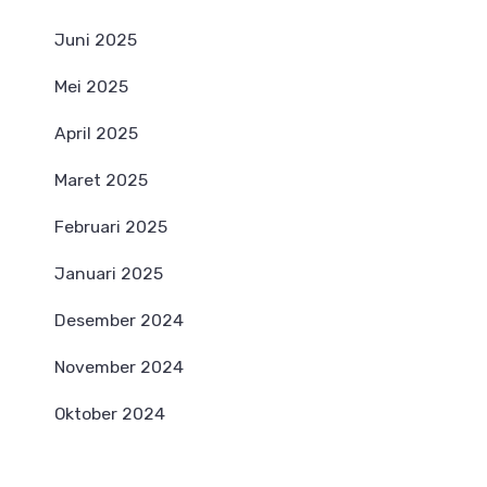
Juni 2025
Mei 2025
April 2025
Maret 2025
Februari 2025
Januari 2025
Desember 2024
November 2024
Oktober 2024