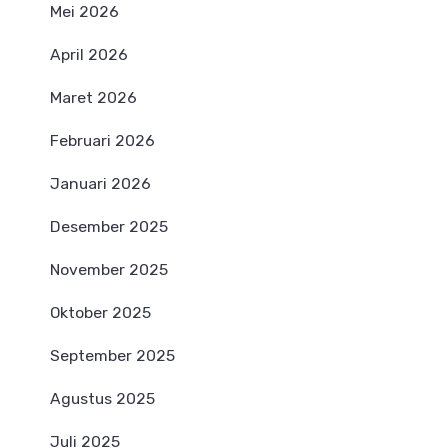
Mei 2026
April 2026
Maret 2026
Februari 2026
Januari 2026
Desember 2025
November 2025
Oktober 2025
September 2025
Agustus 2025
Juli 2025