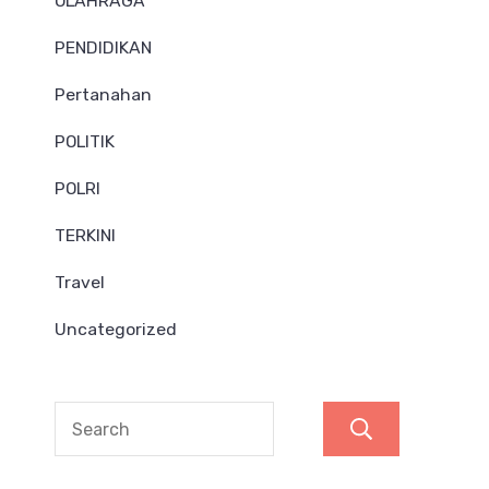
OLAHRAGA
PENDIDIKAN
Pertanahan
POLITIK
POLRI
TERKINI
Travel
Uncategorized
Search