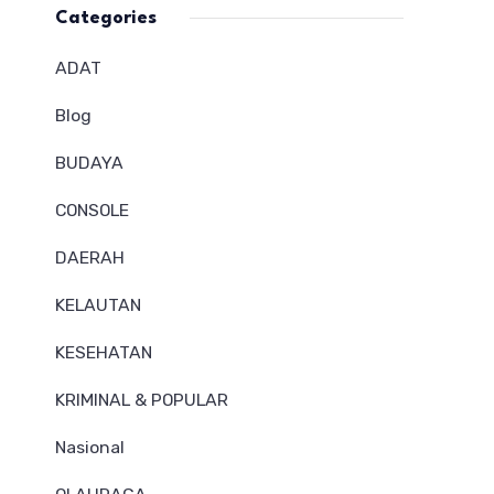
Categories
ADAT
Blog
BUDAYA
CONSOLE
DAERAH
KELAUTAN
KESEHATAN
KRIMINAL & POPULAR
Nasional