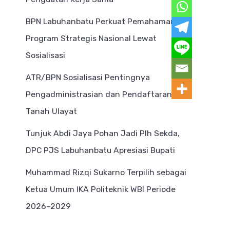
BPN Labuhanbatu Perkuat Pemahaman
Program Strategis Nasional Lewat
Sosialisasi
ATR/BPN Sosialisasi Pentingnya
Pengadministrasian dan Pendaftaran
Tanah Ulayat
Tunjuk Abdi Jaya Pohan Jadi Plh Sekda,
DPC PJS Labuhanbatu Apresiasi Bupati
Muhammad Rizqi Sukarno Terpilih sebagai
Ketua Umum IKA Politeknik WBI Periode
2026–2029