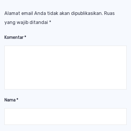
Alamat email Anda tidak akan dipublikasikan.
Ruas
yang wajib ditandai
*
Komentar
*
Nama
*