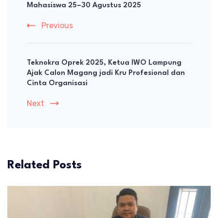
Mahasiswa 25–30 Agustus 2025
Previous
Teknokra Oprek 2025, Ketua IWO Lampung
Ajak Calon Magang jadi Kru Profesional dan
Cinta Organisasi
Next
Related Posts