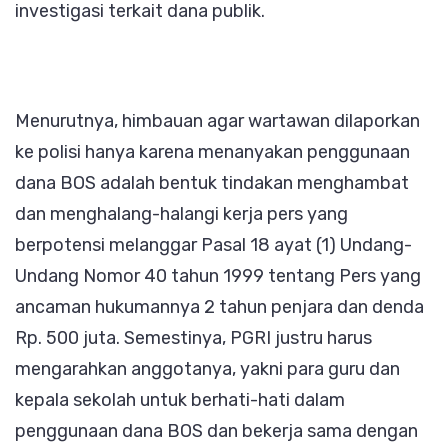
investigasi terkait dana publik.
Menurutnya, himbauan agar wartawan dilaporkan
ke polisi hanya karena menanyakan penggunaan
dana BOS adalah bentuk tindakan menghambat
dan menghalang-halangi kerja pers yang
berpotensi melanggar Pasal 18 ayat (1) Undang-
Undang Nomor 40 tahun 1999 tentang Pers yang
ancaman hukumannya 2 tahun penjara dan denda
Rp. 500 juta. Semestinya, PGRI justru harus
mengarahkan anggotanya, yakni para guru dan
kepala sekolah untuk berhati-hati dalam
penggunaan dana BOS dan bekerja sama dengan