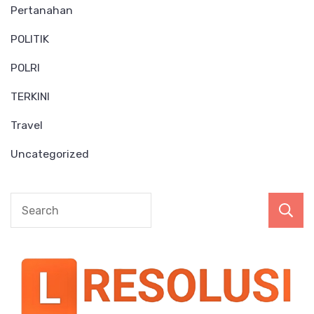
Pertanahan
POLITIK
POLRI
TERKINI
Travel
Uncategorized