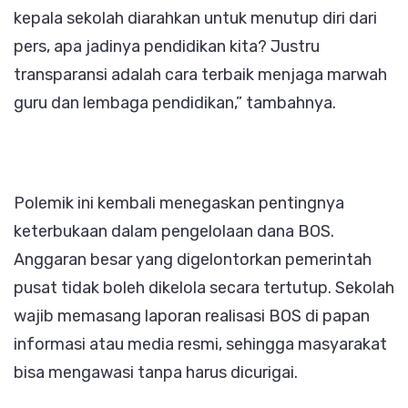
kepala sekolah diarahkan untuk menutup diri dari
pers, apa jadinya pendidikan kita? Justru
transparansi adalah cara terbaik menjaga marwah
guru dan lembaga pendidikan,” tambahnya.
Polemik ini kembali menegaskan pentingnya
keterbukaan dalam pengelolaan dana BOS.
Anggaran besar yang digelontorkan pemerintah
pusat tidak boleh dikelola secara tertutup. Sekolah
wajib memasang laporan realisasi BOS di papan
informasi atau media resmi, sehingga masyarakat
bisa mengawasi tanpa harus dicurigai.