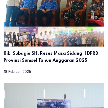
Kiki Subagio SH, Reses Masa Sidang II DPRD
Provinsi Sumsel Tahun Anggaran 2025
18 Februari 2025