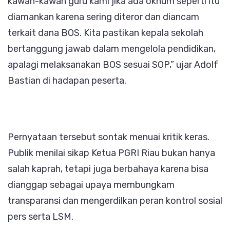
kawan-kawan guru kami jika ada oknum seperti itu
diamankan karena sering diteror dan diancam
terkait dana BOS. Kita pastikan kepala sekolah
bertanggung jawab dalam mengelola pendidikan,
apalagi melaksanakan BOS sesuai SOP,” ujar Adolf
Bastian di hadapan peserta.
Pernyataan tersebut sontak menuai kritik keras.
Publik menilai sikap Ketua PGRI Riau bukan hanya
salah kaprah, tetapi juga berbahaya karena bisa
dianggap sebagai upaya membungkam
transparansi dan mengerdilkan peran kontrol sosial
pers serta LSM.