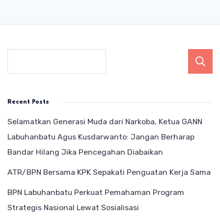
Recent Posts
Selamatkan Generasi Muda dari Narkoba, Ketua GANN
Labuhanbatu Agus Kusdarwanto: Jangan Berharap
Bandar Hilang Jika Pencegahan Diabaikan
ATR/BPN Bersama KPK Sepakati Penguatan Kerja Sama
BPN Labuhanbatu Perkuat Pemahaman Program
Strategis Nasional Lewat Sosialisasi