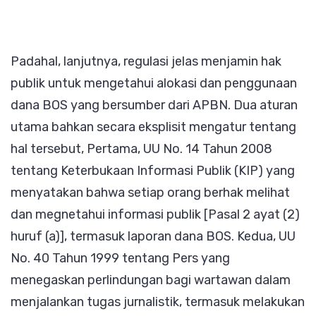
Padahal, lanjutnya, regulasi jelas menjamin hak
publik untuk mengetahui alokasi dan penggunaan
dana BOS yang bersumber dari APBN. Dua aturan
utama bahkan secara eksplisit mengatur tentang
hal tersebut, Pertama, UU No. 14 Tahun 2008
tentang Keterbukaan Informasi Publik (KIP) yang
menyatakan bahwa setiap orang berhak melihat
dan megnetahui informasi publik [Pasal 2 ayat (2)
huruf (a)], termasuk laporan dana BOS. Kedua, UU
No. 40 Tahun 1999 tentang Pers yang
menegaskan perlindungan bagi wartawan dalam
menjalankan tugas jurnalistik, termasuk melakukan