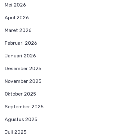
Mei 2026
April 2026
Maret 2026
Februari 2026
Januari 2026
Desember 2025
November 2025
Oktober 2025
September 2025
Agustus 2025
Juli 2025