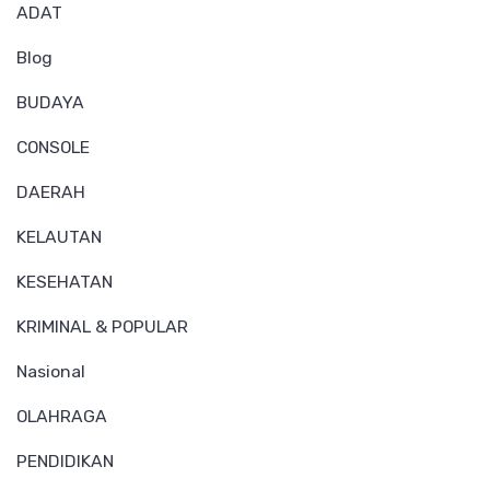
ADAT
Blog
BUDAYA
CONSOLE
DAERAH
KELAUTAN
KESEHATAN
KRIMINAL & POPULAR
Nasional
OLAHRAGA
PENDIDIKAN