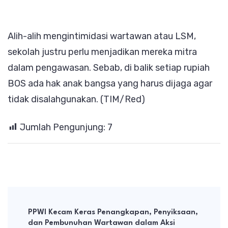
Alih-alih mengintimidasi wartawan atau LSM,
sekolah justru perlu menjadikan mereka mitra
dalam pengawasan. Sebab, di balik setiap rupiah
BOS ada hak anak bangsa yang harus dijaga agar
tidak disalahgunakan. (TIM/Red)
Jumlah Pengunjung:
7
Post
Navigation
PPWI Kecam Keras Penangkapan, Penyiksaan,
dan Pembunuhan Wartawan dalam Aksi