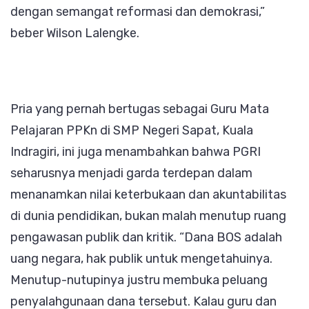
dengan semangat reformasi dan demokrasi,”
beber Wilson Lalengke.
Pria yang pernah bertugas sebagai Guru Mata
Pelajaran PPKn di SMP Negeri Sapat, Kuala
Indragiri, ini juga menambahkan bahwa PGRI
seharusnya menjadi garda terdepan dalam
menanamkan nilai keterbukaan dan akuntabilitas
di dunia pendidikan, bukan malah menutup ruang
pengawasan publik dan kritik. “Dana BOS adalah
uang negara, hak publik untuk mengetahuinya.
Menutup-nutupinya justru membuka peluang
penyalahgunaan dana tersebut. Kalau guru dan