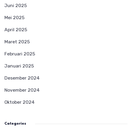
Juni 2025
Mei 2025
April 2025
Maret 2025
Februari 2025
Januari 2025
Desember 2024
November 2024
Oktober 2024
Categories