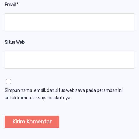
Email
*
Situs Web
Simpan nama, email, dan situs web saya pada peramban ini
untuk komentar saya berikutnya.