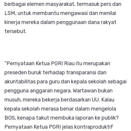
berbagai elemen masyarakat, termasuk pers dan
LSM, untuk membantu mengawasi dan menilai
kinerja mereka dalam penggunaan dana rakyat
tersebut.
“Pernyataan Ketua PGRI Riau itu merupakan
preseden buruk terhadap transparansi dan
akuntabilitas para guru dan kepala sekolah sebagai
pengguna anggaran negara. Wartawan bukan
musuh, mereka bekerja berdasarkan UU. Kalau
kepala sekolah merasa benar dalam mengelola
BOS, kenapa takut membuka laporan ke publik?
Pernyataan Ketua PGRI jelas kontraproduktif