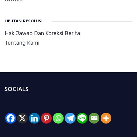
LIPUTAN RESOLUSI
Hak Jawab Dan Koreksi Berita
Tentang Kami
SOCIALS