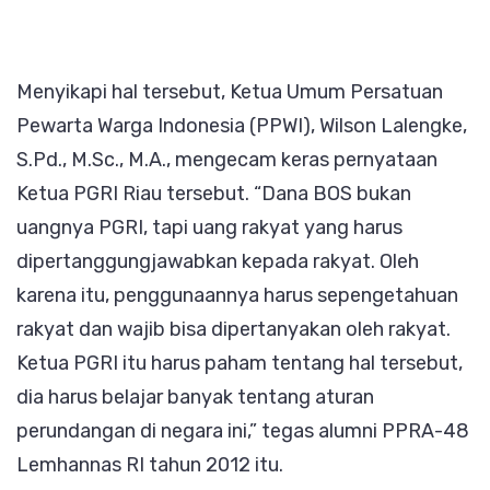
Menyikapi hal tersebut, Ketua Umum Persatuan
Pewarta Warga Indonesia (PPWI), Wilson Lalengke,
S.Pd., M.Sc., M.A., mengecam keras pernyataan
Ketua PGRI Riau tersebut. “Dana BOS bukan
uangnya PGRI, tapi uang rakyat yang harus
dipertanggungjawabkan kepada rakyat. Oleh
karena itu, penggunaannya harus sepengetahuan
rakyat dan wajib bisa dipertanyakan oleh rakyat.
Ketua PGRI itu harus paham tentang hal tersebut,
dia harus belajar banyak tentang aturan
perundangan di negara ini,” tegas alumni PPRA-48
Lemhannas RI tahun 2012 itu.