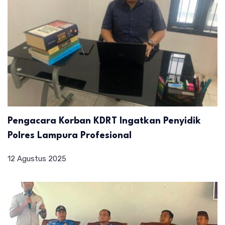
Pengacara Korban KDRT Ingatkan Penyidik
Polres Lampura Profesional
12 Agustus 2025