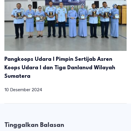
Pangkoops Udara I Pimpin Sertijab Asren
Koops Udara I dan Tiga Danlanud Wilayah
Sumatera
10 Desember 2024
Tinggalkan Balasan