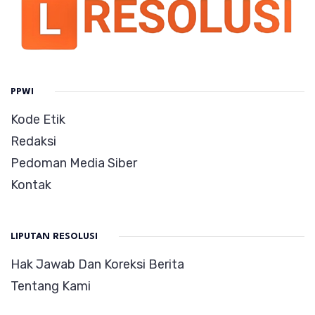
PPWI
Kode Etik
Redaksi
Pedoman Media Siber
Kontak
LIPUTAN RESOLUSI
Hak Jawab Dan Koreksi Berita
Tentang Kami