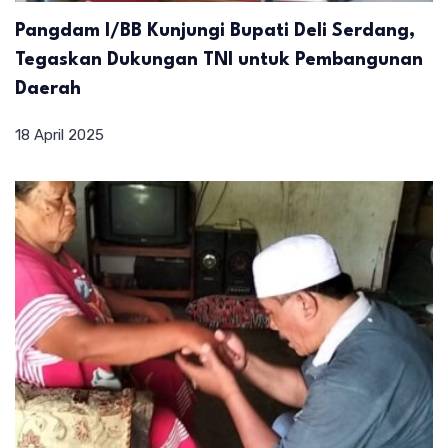
Pangdam I/BB Kunjungi Bupati Deli Serdang,
Tegaskan Dukungan TNI untuk Pembangunan
Daerah
18 April 2025