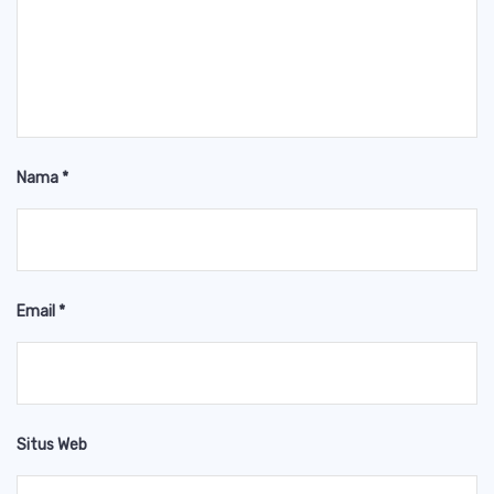
Nama
*
Email
*
Situs Web