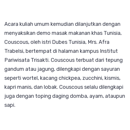
Acara kuliah umum kemudian dilanjutkan dengan
menyaksikan demo masak makanan khas Tunisia,
Couscous, oleh istri Dubes Tunisia, Mrs. Afra
Trabelsi, bertempat di halaman kampus Institut
Pariwisata Trisakti. Couscous terbuat dari tepung
gandum atau jagung, dilengkapi dengan sayuran
seperti wortel, kacang chickpea, zucchini, kismis,
kapri manis, dan lobak. Couscous selalu dilengkapi
juga dengan toping daging domba, ayam, ataupun
sapi.