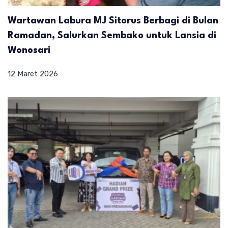
Wartawan Labura MJ Sitorus Berbagi di Bulan
Ramadan, Salurkan Sembako untuk Lansia di
Wonosari
12 Maret 2026