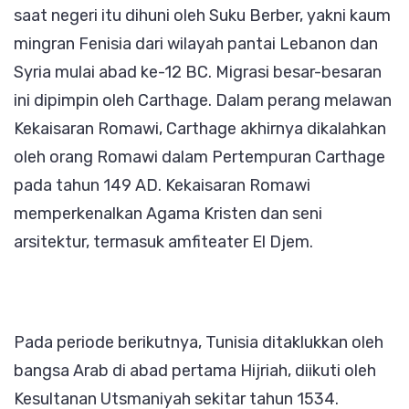
saat negeri itu dihuni oleh Suku Berber, yakni kaum
mingran Fenisia dari wilayah pantai Lebanon dan
Syria mulai abad ke-12 BC. Migrasi besar-besaran
ini dipimpin oleh Carthage. Dalam perang melawan
Kekaisaran Romawi, Carthage akhirnya dikalahkan
oleh orang Romawi dalam Pertempuran Carthage
pada tahun 149 AD. Kekaisaran Romawi
memperkenalkan Agama Kristen dan seni
arsitektur, termasuk amfiteater El Djem.
Pada periode berikutnya, Tunisia ditaklukkan oleh
bangsa Arab di abad pertama Hijriah, diikuti oleh
Kesultanan Utsmaniyah sekitar tahun 1534.