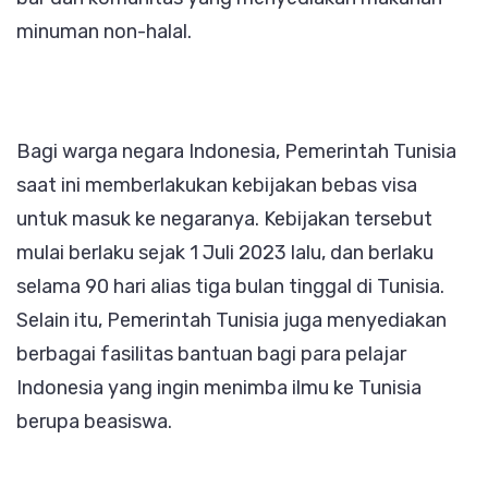
minuman non-halal.
Bagi warga negara Indonesia, Pemerintah Tunisia
saat ini memberlakukan kebijakan bebas visa
untuk masuk ke negaranya. Kebijakan tersebut
mulai berlaku sejak 1 Juli 2023 lalu, dan berlaku
selama 90 hari alias tiga bulan tinggal di Tunisia.
Selain itu, Pemerintah Tunisia juga menyediakan
berbagai fasilitas bantuan bagi para pelajar
Indonesia yang ingin menimba ilmu ke Tunisia
berupa beasiswa.