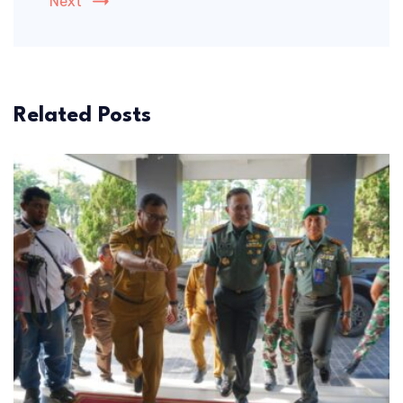
Next
Related Posts