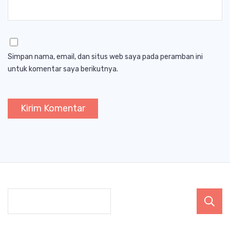
Simpan nama, email, dan situs web saya pada peramban ini
untuk komentar saya berikutnya.