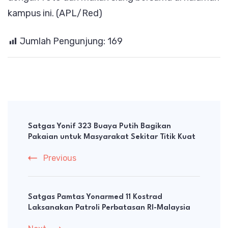
kampus ini. (APL/Red)
Jumlah Pengunjung:
169
Post
Navigation
Satgas Yonif 323 Buaya Putih Bagikan
Pakaian untuk Masyarakat Sekitar Titik Kuat
Previous
Satgas Pamtas Yonarmed 11 Kostrad
Laksanakan Patroli Perbatasan RI-Malaysia