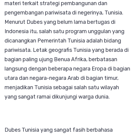
materi terkait strategi pembangunan dan
pengembangan pariwisata di negerinya, Tunisia.
Menurut Dubes yang belum lama bertugas di
Indonesia itu, salah satu program unggulan yang
dicanangkan Pemerintah Tunisia adalah bidang
pariwisata. Letak geografis Tunisia yang berada di
bagian paling ujung Benua Afrika, berbatasan
langsung dengan beberapa negara Eropa di bagian
utara dan negara-negara Arab di bagian timur,
menjadikan Tunisia sebagai salah satu wilayah
yang sangat ramai dikunjungi warga dunia.
Dubes Tunisia yang sangat fasih berbahasa