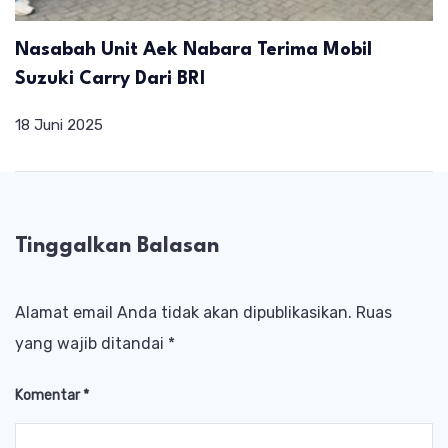
Nasabah Unit Aek Nabara Terima Mobil
Suzuki Carry Dari BRI
18 Juni 2025
Tinggalkan Balasan
Alamat email Anda tidak akan dipublikasikan.
Ruas
yang wajib ditandai
*
Komentar
*