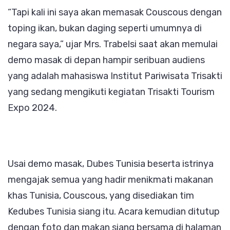
“Tapi kali ini saya akan memasak Couscous dengan
toping ikan, bukan daging seperti umumnya di
negara saya,” ujar Mrs. Trabelsi saat akan memulai
demo masak di depan hampir seribuan audiens
yang adalah mahasiswa Institut Pariwisata Trisakti
yang sedang mengikuti kegiatan Trisakti Tourism
Expo 2024.
Usai demo masak, Dubes Tunisia beserta istrinya
mengajak semua yang hadir menikmati makanan
khas Tunisia, Couscous, yang disediakan tim
Kedubes Tunisia siang itu. Acara kemudian ditutup
dengan foto dan makan siang bersama di halaman