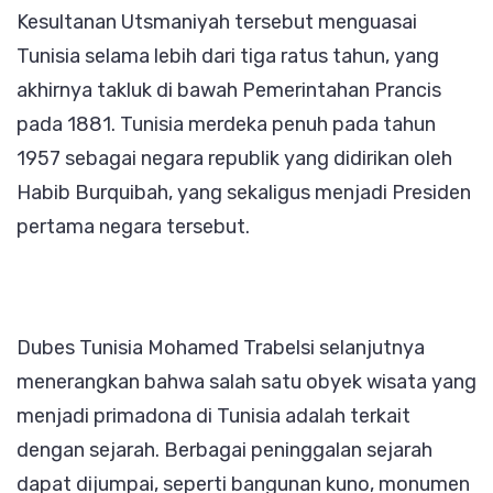
Kesultanan Utsmaniyah tersebut menguasai
Tunisia selama lebih dari tiga ratus tahun, yang
akhirnya takluk di bawah Pemerintahan Prancis
pada 1881. Tunisia merdeka penuh pada tahun
1957 sebagai negara republik yang didirikan oleh
Habib Burquibah, yang sekaligus menjadi Presiden
pertama negara tersebut.
Dubes Tunisia Mohamed Trabelsi selanjutnya
menerangkan bahwa salah satu obyek wisata yang
menjadi primadona di Tunisia adalah terkait
dengan sejarah. Berbagai peninggalan sejarah
dapat dijumpai, seperti bangunan kuno, monumen