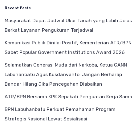
Recent Posts
Masyarakat Dapat Jadwal Ukur Tanah yang Lebih Jelas
Berkat Layanan Pengukuran Terjadwal
Komunikasi Publik Dinilai Positif, Kementerian ATR/BPN
Sabet Popular Government Institutions Award 2026
Selamatkan Generasi Muda dari Narkoba, Ketua GANN
Labuhanbatu Agus Kusdarwanto: Jangan Berharap
Bandar Hilang Jika Pencegahan Diabaikan
ATR/BPN Bersama KPK Sepakati Penguatan Kerja Sama
BPN Labuhanbatu Perkuat Pemahaman Program
Strategis Nasional Lewat Sosialisasi