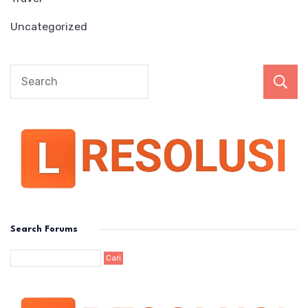
Uncategorized
Search Forums