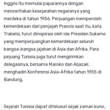
Inggris itu memulai paparannya dengan
menceritakan kesejarahan negaranya yang
merdeka di tahun 1956. Perjuangan memperoleh
kemerdekaan dari penjajah Prancis saat itu, kata
Trabelsi, turut diinspirasi oleh ide Presiden Sukarno
yang memperjuangkan kemerdekaan seluruh
bangsa-bangsa jajahan di Asia dan Afrika. Para
pejuang Tunisia juga turut mengirimkan
delegasinya, bersama Maroko dan Aljazair,
menghadiri Konferensi Asia-Afrika tahun 1955 di
Bandung.
Sejarah Tunisia dapat ditelusuri sejak zaman kuno,