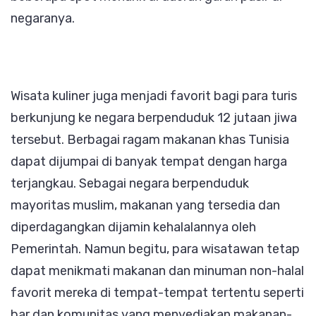
negaranya.
Wisata kuliner juga menjadi favorit bagi para turis
berkunjung ke negara berpenduduk 12 jutaan jiwa
tersebut. Berbagai ragam makanan khas Tunisia
dapat dijumpai di banyak tempat dengan harga
terjangkau. Sebagai negara berpenduduk
mayoritas muslim, makanan yang tersedia dan
diperdagangkan dijamin kehalalannya oleh
Pemerintah. Namun begitu, para wisatawan tetap
dapat menikmati makanan dan minuman non-halal
favorit mereka di tempat-tempat tertentu seperti
bar dan komunitas yang menyediakan makanan-