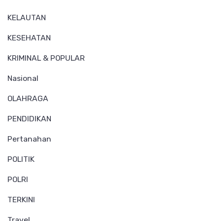
KELAUTAN
KESEHATAN
KRIMINAL & POPULAR
Nasional
OLAHRAGA
PENDIDIKAN
Pertanahan
POLITIK
POLRI
TERKINI
Travel