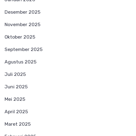
Desember 2025
November 2025
Oktober 2025
September 2025
Agustus 2025
Juli 2025
Juni 2025
Mei 2025
April 2025
Maret 2025