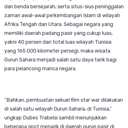
dan benda bersejarah, serta situs-sius peninggalan
zaman awal-awal perkembangan Islam di wilayah
Afrika Tengah dan Utara. Sebagai negara yang
memiliki daerah padang pasir yang cukup luas,
yakni 40 persen dari total luas wilayah Tunisia
yang 165.000 kilometer persegi, maka wisata
Gurun Sahara menjadi salah satu daya tarik bagi
para pelancong manca negara.
“Bahkan, pembuatan sekuel film star war dilakukan
di salah satu wilayah Gurun Sahara, di Tunisia,”
ungkap Dubes Trabelsi sambil menunjukkan
beberapa spot menarik di daerah gurun pasir di