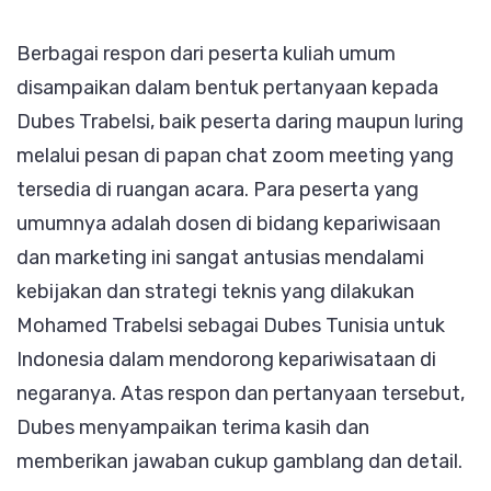
Berbagai respon dari peserta kuliah umum
disampaikan dalam bentuk pertanyaan kepada
Dubes Trabelsi, baik peserta daring maupun luring
melalui pesan di papan chat zoom meeting yang
tersedia di ruangan acara. Para peserta yang
umumnya adalah dosen di bidang kepariwisaan
dan marketing ini sangat antusias mendalami
kebijakan dan strategi teknis yang dilakukan
Mohamed Trabelsi sebagai Dubes Tunisia untuk
Indonesia dalam mendorong kepariwisataan di
negaranya. Atas respon dan pertanyaan tersebut,
Dubes menyampaikan terima kasih dan
memberikan jawaban cukup gamblang dan detail.