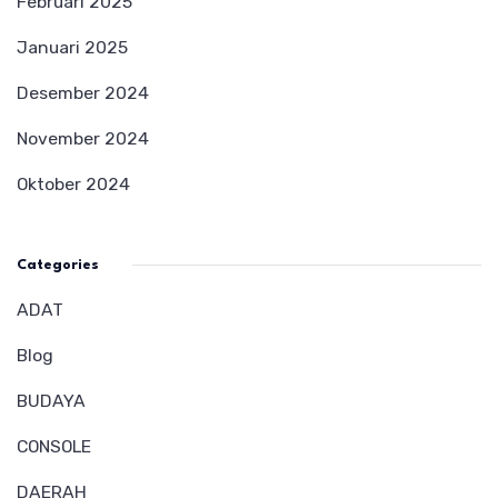
Februari 2025
Januari 2025
Desember 2024
November 2024
Oktober 2024
Categories
ADAT
Blog
BUDAYA
CONSOLE
DAERAH