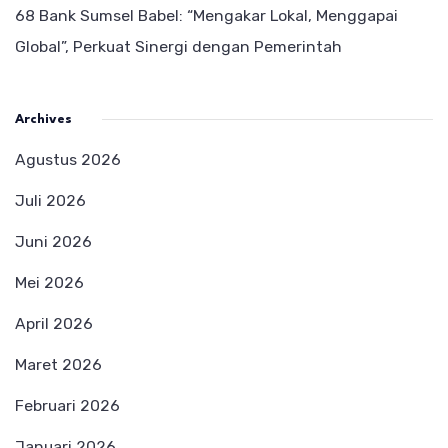
68 Bank Sumsel Babel: “Mengakar Lokal, Menggapai
Global”, Perkuat Sinergi dengan Pemerintah
Archives
Agustus 2026
Juli 2026
Juni 2026
Mei 2026
April 2026
Maret 2026
Februari 2026
Januari 2026