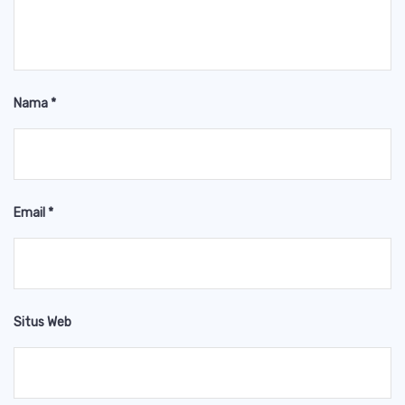
Nama
*
Email
*
Situs Web