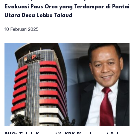
Evakuasi Paus Orca yang Terdampar di Pantai
Utara Desa Lobbo Talaud
10 Februari 2025