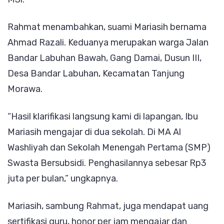
Rahmat menambahkan, suami Mariasih bernama
Ahmad Razali. Keduanya merupakan warga Jalan
Bandar Labuhan Bawah, Gang Damai, Dusun III,
Desa Bandar Labuhan, Kecamatan Tanjung
Morawa.
“Hasil klarifikasi langsung kami di lapangan, Ibu
Mariasih mengajar di dua sekolah. Di MA Al
Washliyah dan Sekolah Menengah Pertama (SMP)
Swasta Bersubsidi. Penghasilannya sebesar Rp3
juta per bulan,” ungkapnya.
Mariasih, sambung Rahmat, juga mendapat uang
sertifikasi guru, honor per jam mengajar dan