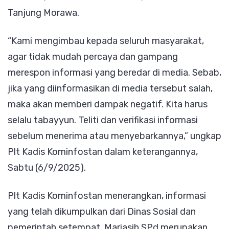
Tanjung Morawa.
“Kami mengimbau kepada seluruh masyarakat,
agar tidak mudah percaya dan gampang
merespon informasi yang beredar di media. Sebab,
jika yang diinformasikan di media tersebut salah,
maka akan memberi dampak negatif. Kita harus
selalu tabayyun. Teliti dan verifikasi informasi
sebelum menerima atau menyebarkannya,” ungkap
Plt Kadis Kominfostan dalam keterangannya,
Sabtu (6/9/2025).
Plt Kadis Kominfostan menerangkan, informasi
yang telah dikumpulkan dari Dinas Sosial dan
pemerintah setempat, Mariasih SPd merupakan