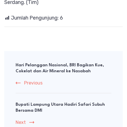
Serdang. (Tim)
Jumlah Pengunjung:
6
Post
Navigation
Hari Pelanggan Nasional, BRI Bagikan Kue,
Cokelat dan Air Mineral ke Nasabah
Previous
Bupati Lampung Utara Hadiri Safari Subuh
Bersama DMI
Next