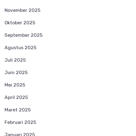
November 2025
Oktober 2025
September 2025
Agustus 2025
Juli 2025
Juni 2025
Mei 2025
April 2025
Maret 2025
Februari 2025
Januari 2025