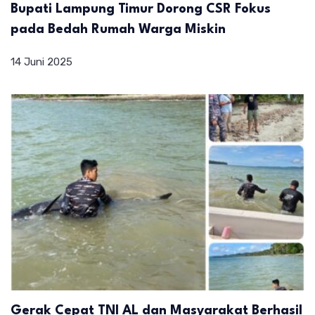
Bupati Lampung Timur Dorong CSR Fokus
pada Bedah Rumah Warga Miskin
14 Juni 2025
Gerak Cepat TNI AL dan Masyarakat Berhasil