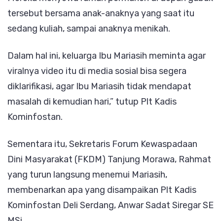
tersebut bersama anak-anaknya yang saat itu
sedang kuliah, sampai anaknya menikah.
Dalam hal ini, keluarga Ibu Mariasih meminta agar
viralnya video itu di media sosial bisa segera
diklarifikasi, agar Ibu Mariasih tidak mendapat
masalah di kemudian hari,” tutup Plt Kadis
Kominfostan.
Sementara itu, Sekretaris Forum Kewaspadaan
Dini Masyarakat (FKDM) Tanjung Morawa, Rahmat
yang turun langsung menemui Mariasih,
membenarkan apa yang disampaikan Plt Kadis
Kominfostan Deli Serdang, Anwar Sadat Siregar SE
MSi.