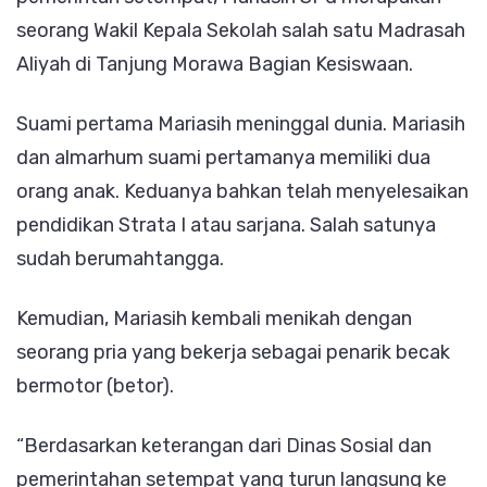
seorang Wakil Kepala Sekolah salah satu Madrasah
Aliyah di Tanjung Morawa Bagian Kesiswaan.
Suami pertama Mariasih meninggal dunia. Mariasih
dan almarhum suami pertamanya memiliki dua
orang anak. Keduanya bahkan telah menyelesaikan
pendidikan Strata I atau sarjana. Salah satunya
sudah berumahtangga.
Kemudian, Mariasih kembali menikah dengan
seorang pria yang bekerja sebagai penarik becak
bermotor (betor).
“Berdasarkan keterangan dari Dinas Sosial dan
pemerintahan setempat yang turun langsung ke