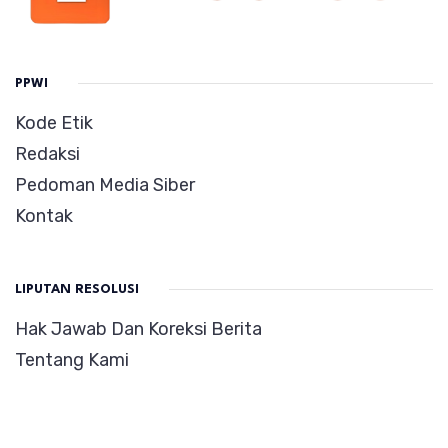
PPWI
Kode Etik
Redaksi
Pedoman Media Siber
Kontak
LIPUTAN RESOLUSI
Hak Jawab Dan Koreksi Berita
Tentang Kami