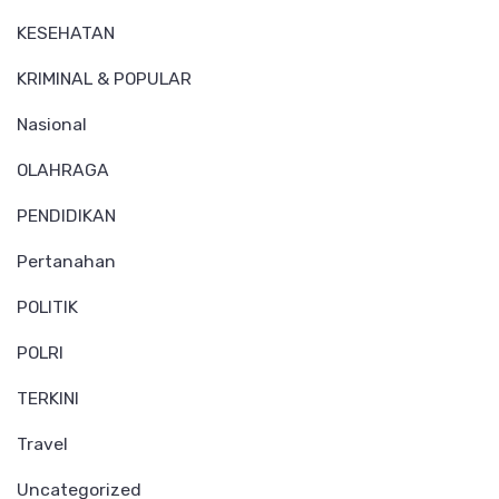
KESEHATAN
KRIMINAL & POPULAR
Nasional
OLAHRAGA
PENDIDIKAN
Pertanahan
POLITIK
POLRI
TERKINI
Travel
Uncategorized