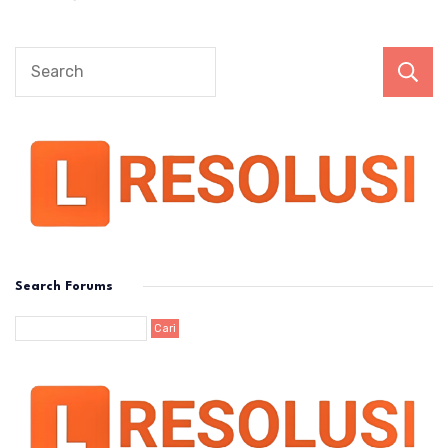
Search Forums