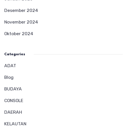
Desember 2024
November 2024
Oktober 2024
Categories
ADAT
Blog
BUDAYA
CONSOLE
DAERAH
KELAUTAN