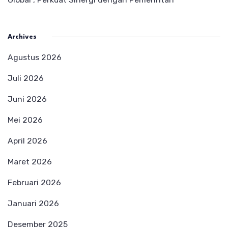
Archives
Agustus 2026
Juli 2026
Juni 2026
Mei 2026
April 2026
Maret 2026
Februari 2026
Januari 2026
Desember 2025