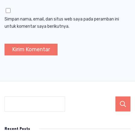
Simpan nama, email, dan situs web saya pada peramban ini
untuk komentar saya berikutnya.
Recent Posts