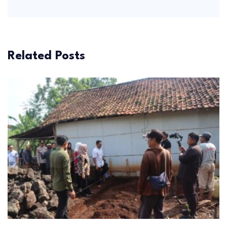
Related Posts