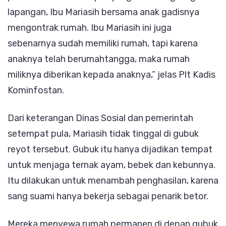
lapangan, Ibu Mariasih bersama anak gadisnya
mengontrak rumah. Ibu Mariasih ini juga
sebenarnya sudah memiliki rumah, tapi karena
anaknya telah berumahtangga, maka rumah
miliknya diberikan kepada anaknya,” jelas Plt Kadis
Kominfostan.
Dari keterangan Dinas Sosial dan pemerintah
setempat pula, Mariasih tidak tinggal di gubuk
reyot tersebut. Gubuk itu hanya dijadikan tempat
untuk menjaga ternak ayam, bebek dan kebunnya.
Itu dilakukan untuk menambah penghasilan, karena
sang suami hanya bekerja sebagai penarik betor.
Mereka menyewa rumah permanen di depan gubuk