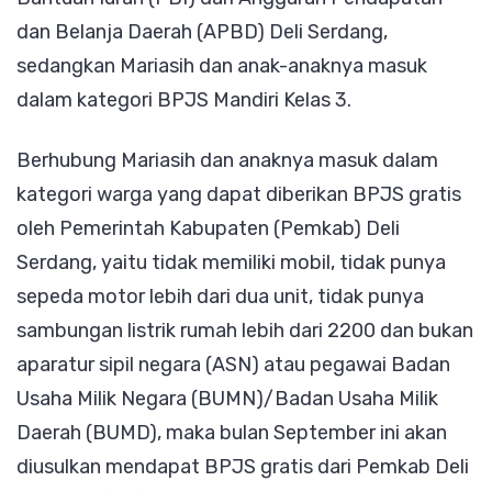
dan Belanja Daerah (APBD) Deli Serdang,
sedangkan Mariasih dan anak-anaknya masuk
dalam kategori BPJS Mandiri Kelas 3.
Berhubung Mariasih dan anaknya masuk dalam
kategori warga yang dapat diberikan BPJS gratis
oleh Pemerintah Kabupaten (Pemkab) Deli
Serdang, yaitu tidak memiliki mobil, tidak punya
sepeda motor lebih dari dua unit, tidak punya
sambungan listrik rumah lebih dari 2200 dan bukan
aparatur sipil negara (ASN) atau pegawai Badan
Usaha Milik Negara (BUMN)/Badan Usaha Milik
Daerah (BUMD), maka bulan September ini akan
diusulkan mendapat BPJS gratis dari Pemkab Deli