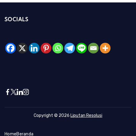
SOCIALS
Copyright © 2026
Liputan Resolusi
Home
Beranda