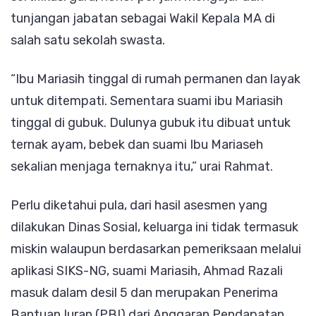
tunjangan jabatan sebagai Wakil Kepala MA di
salah satu sekolah swasta.
“Ibu Mariasih tinggal di rumah permanen dan layak
untuk ditempati. Sementara suami ibu Mariasih
tinggal di gubuk. Dulunya gubuk itu dibuat untuk
ternak ayam, bebek dan suami Ibu Mariaseh
sekalian menjaga ternaknya itu,” urai Rahmat.
Perlu diketahui pula, dari hasil asesmen yang
dilakukan Dinas Sosial, keluarga ini tidak termasuk
miskin walaupun berdasarkan pemeriksaan melalui
aplikasi SIKS-NG, suami Mariasih, Ahmad Razali
masuk dalam desil 5 dan merupakan Penerima
Bantuan Iuran (PBI) dari Anggaran Pendapatan