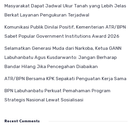
Masyarakat Dapat Jadwal Ukur Tanah yang Lebih Jelas
Berkat Layanan Pengukuran Terjadwal
Komunikasi Publik Dinilai Positif, Kementerian ATR/BPN
Sabet Popular Government Institutions Award 2026
Selamatkan Generasi Muda dari Narkoba, Ketua GANN
Labuhanbatu Agus Kusdarwanto: Jangan Berharap
Bandar Hilang Jika Pencegahan Diabaikan
ATR/BPN Bersama KPK Sepakati Penguatan Kerja Sama
BPN Labuhanbatu Perkuat Pemahaman Program
Strategis Nasional Lewat Sosialisasi
Recent Comments