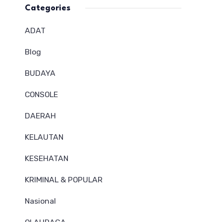
Categories
ADAT
Blog
BUDAYA
CONSOLE
DAERAH
KELAUTAN
KESEHATAN
KRIMINAL & POPULAR
Nasional