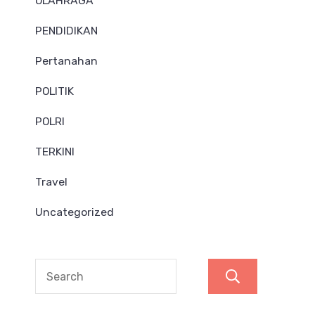
OLAHRAGA
PENDIDIKAN
Pertanahan
POLITIK
POLRI
TERKINI
Travel
Uncategorized
Search