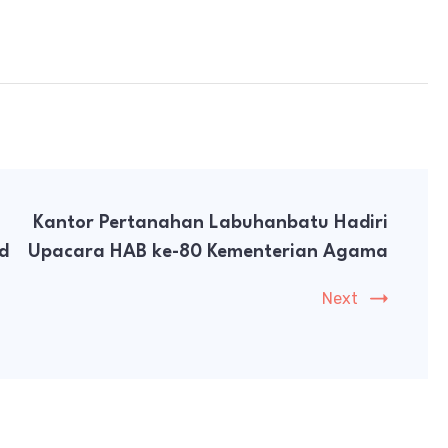
Kantor Pertanahan Labuhanbatu Hadiri
d
Upacara HAB ke-80 Kementerian Agama
Next