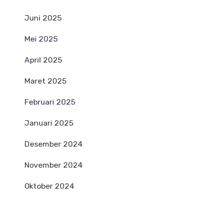
Juni 2025
Mei 2025
April 2025
Maret 2025
Februari 2025
Januari 2025
Desember 2024
November 2024
Oktober 2024