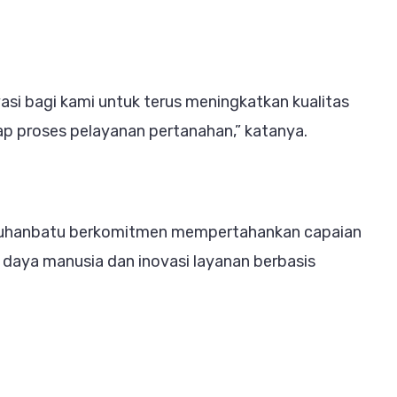
ivasi bagi kami untuk terus meningkatkan kualitas
ap proses pelayanan pertanahan,” katanya.
buhanbatu berkomitmen mempertahankan capaian
 daya manusia dan inovasi layanan berbasis