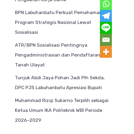
BPN Labuhanbatu Perkuat Pemahaman
Program Strategis Nasional Lewat
Sosialisasi
ATR/BPN Sosialisasi Pentingnya
Pengadministrasian dan Pendaftaran
Tanah Ulayat
Tunjuk Abdi Jaya Pohan Jadi Plh Sekda,
DPC PJS Labuhanbatu Apresiasi Bupati
Muhammad Rizqi Sukarno Terpilih sebagai
Ketua Umum IKA Politeknik WBI Periode
2026–2029