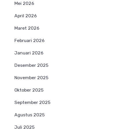
Mei 2026
April 2026
Maret 2026
Februari 2026
Januari 2026
Desember 2025
November 2025
Oktober 2025
September 2025
Agustus 2025
Juli 2025