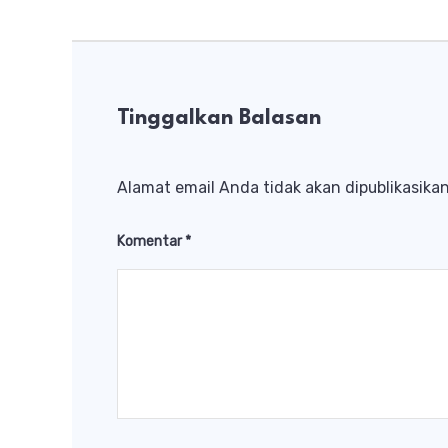
Tinggalkan Balasan
Alamat email Anda tidak akan dipublikasikan
Komentar
*