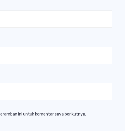
peramban ini untuk komentar saya berikutnya.