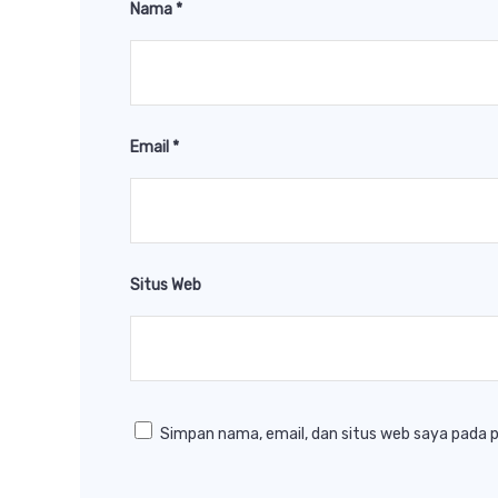
Nama
*
Email
*
Situs Web
Simpan nama, email, dan situs web saya pada 