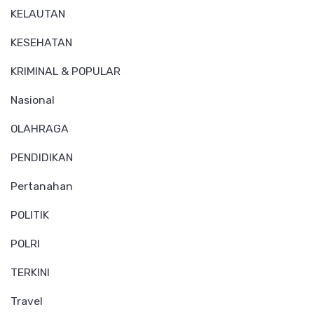
KELAUTAN
KESEHATAN
KRIMINAL & POPULAR
Nasional
OLAHRAGA
PENDIDIKAN
Pertanahan
POLITIK
POLRI
TERKINI
Travel