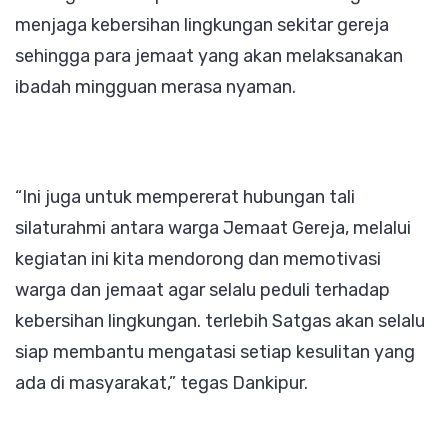
menjaga kebersihan lingkungan sekitar gereja
sehingga para jemaat yang akan melaksanakan
ibadah mingguan merasa nyaman.
“Ini juga untuk mempererat hubungan tali
silaturahmi antara warga Jemaat Gereja, melalui
kegiatan ini kita mendorong dan memotivasi
warga dan jemaat agar selalu peduli terhadap
kebersihan lingkungan. terlebih Satgas akan selalu
siap membantu mengatasi setiap kesulitan yang
ada di masyarakat,” tegas Dankipur.