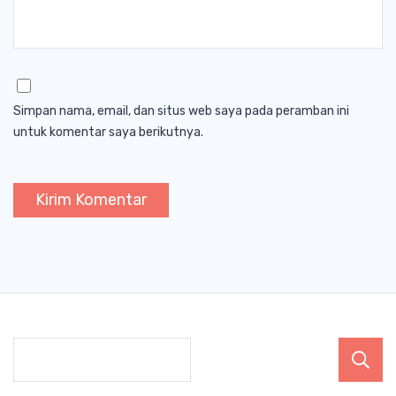
Simpan nama, email, dan situs web saya pada peramban ini
untuk komentar saya berikutnya.