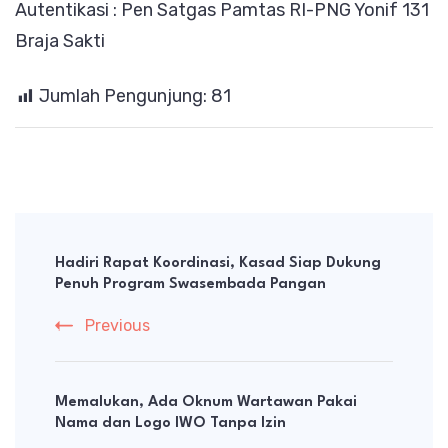
Autentikasi : Pen Satgas Pamtas RI-PNG Yonif 131
Braja Sakti
Jumlah Pengunjung:
81
Post
Navigation
Hadiri Rapat Koordinasi, Kasad Siap Dukung
Penuh Program Swasembada Pangan
Previous
Memalukan, Ada Oknum Wartawan Pakai
Nama dan Logo IWO Tanpa Izin