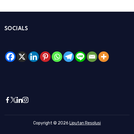
SOCIALS
Copyright © 2026
Liputan Resolusi