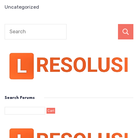
Uncategorized
Search Forums