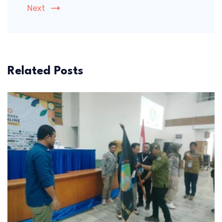
Next
Related Posts