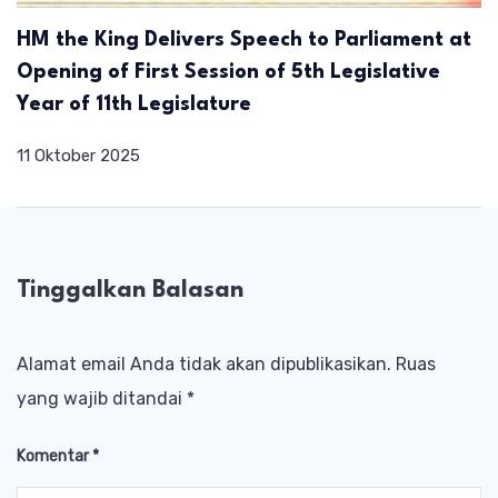
HM the King Delivers Speech to Parliament at
Opening of First Session of 5th Legislative
Year of 11th Legislature
11 Oktober 2025
Tinggalkan Balasan
Alamat email Anda tidak akan dipublikasikan.
Ruas
yang wajib ditandai
*
Komentar
*