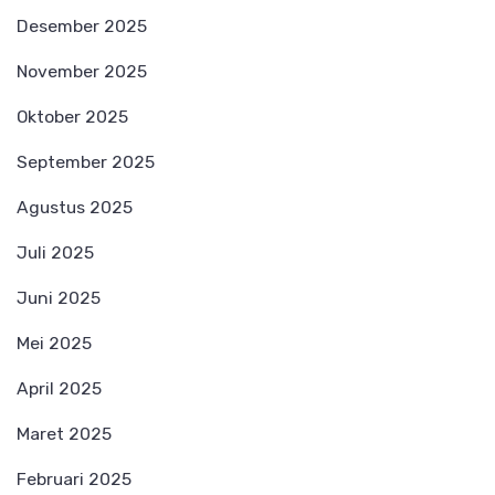
Desember 2025
November 2025
Oktober 2025
September 2025
Agustus 2025
Juli 2025
Juni 2025
Mei 2025
April 2025
Maret 2025
Februari 2025