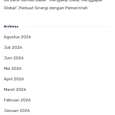
Global”, Perkuat Sinergi dengan Pemerintah
Archives
Agustus 2026
Juli 2026
Juni 2026
Mei 2026
April 2026
Maret 2026
Februari 2026
Januari 2026