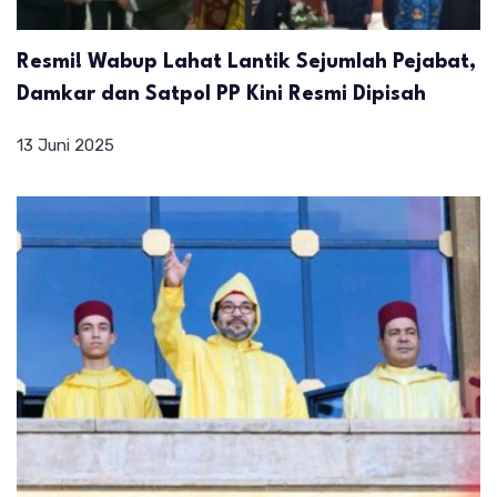
Resmi! Wabup Lahat Lantik Sejumlah Pejabat,
Damkar dan Satpol PP Kini Resmi Dipisah
13 Juni 2025