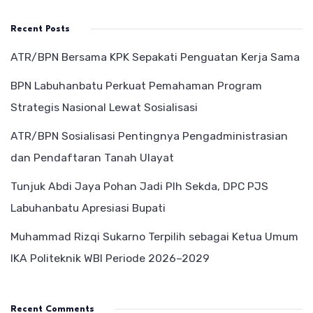
Recent Posts
ATR/BPN Bersama KPK Sepakati Penguatan Kerja Sama
BPN Labuhanbatu Perkuat Pemahaman Program
Strategis Nasional Lewat Sosialisasi
ATR/BPN Sosialisasi Pentingnya Pengadministrasian
dan Pendaftaran Tanah Ulayat
Tunjuk Abdi Jaya Pohan Jadi Plh Sekda, DPC PJS
Labuhanbatu Apresiasi Bupati
Muhammad Rizqi Sukarno Terpilih sebagai Ketua Umum
IKA Politeknik WBI Periode 2026–2029
Recent Comments