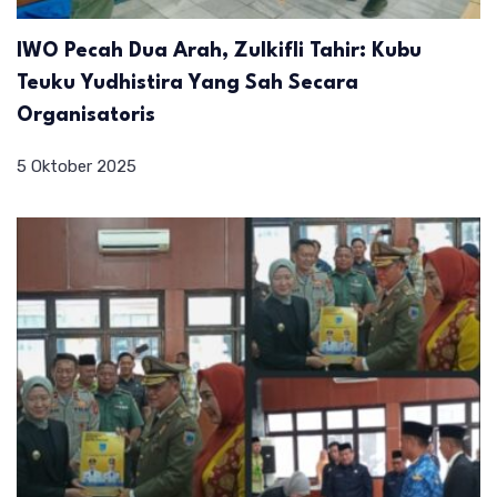
IWO Pecah Dua Arah, Zulkifli Tahir: Kubu
Teuku Yudhistira Yang Sah Secara
Organisatoris
5 Oktober 2025