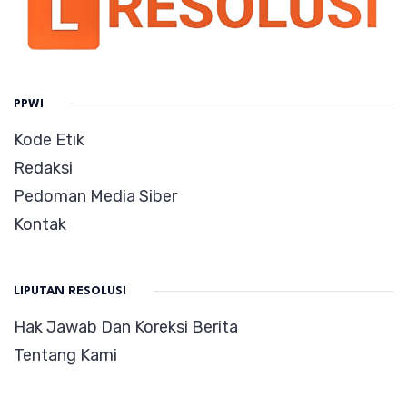
PPWI
Kode Etik
Redaksi
Pedoman Media Siber
Kontak
LIPUTAN RESOLUSI
Hak Jawab Dan Koreksi Berita
Tentang Kami