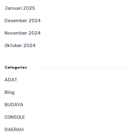
Januari 2025
Desember 2024
November 2024
Oktober 2024
Categories
ADAT
Blog
BUDAYA
CONSOLE
DAERAH