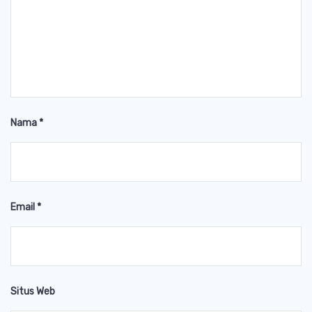
Nama
*
Email
*
Situs Web