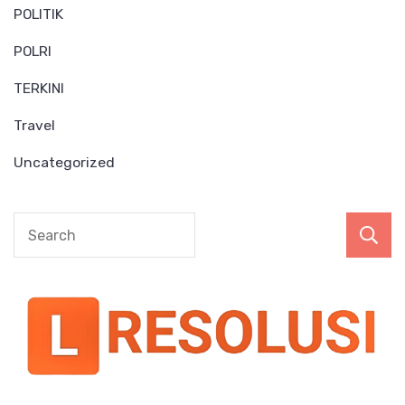
POLITIK
POLRI
TERKINI
Travel
Uncategorized