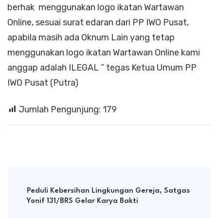
berhak menggunakan logo ikatan Wartawan
Online, sesuai surat edaran dari PP IWO Pusat,
apabila masih ada Oknum Lain yang tetap
menggunakan logo ikatan Wartawan Online kami
anggap adalah ILEGAL ” tegas Ketua Umum PP
IWO Pusat (Putra)
Jumlah Pengunjung:
179
Post
Navigation
Peduli Kebersihan Lingkungan Gereja, Satgas
Yonif 131/BRS Gelar Karya Bakti