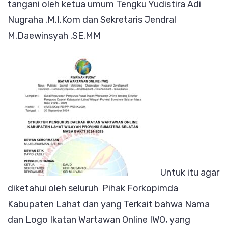
tangani oleh ketua umum Tengku Yudistira Adi
Nugraha .M.I.Kom dan Sekretaris Jendral
M.Daewinsyah .SE.MM
Untuk itu agar
diketahui oleh seluruh Pihak Forkopimda
Kabupaten Lahat dan yang Terkait bahwa Nama
dan Logo Ikatan Wartawan Online IWO, yang