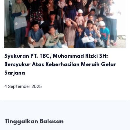
Syukuran PT. TBC, Muhammad Rizki SH:
Bersyukur Atas Keberhasilan Meraih Gelar
Sarjana
4 September 2025
Tinggalkan Balasan