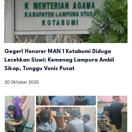
Geger! Honorer MAN 1 Kotabumi Diduga
Lecehkan Siswi: Kemenag Lampura Ambil
Sikap, Tunggu Vonis Pusat
20 Oktober 2025