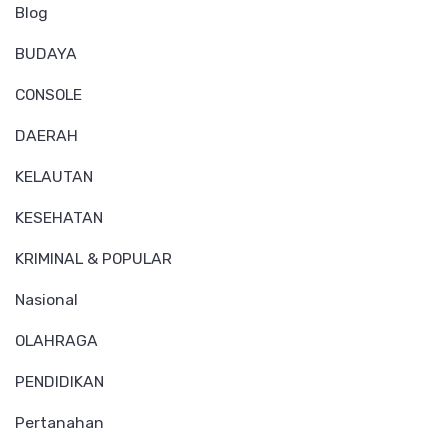
Blog
BUDAYA
CONSOLE
DAERAH
KELAUTAN
KESEHATAN
KRIMINAL & POPULAR
Nasional
OLAHRAGA
PENDIDIKAN
Pertanahan