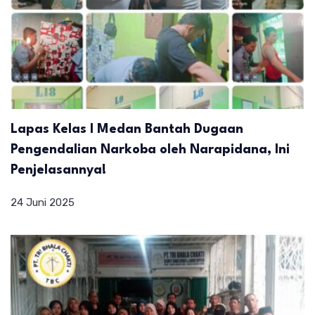
Lapas Kelas I Medan Bantah Dugaan
Pengendalian Narkoba oleh Narapidana, Ini
Penjelasannya!
24 Juni 2025