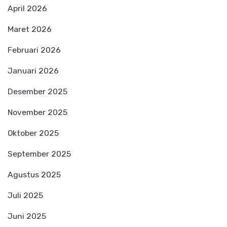
April 2026
Maret 2026
Februari 2026
Januari 2026
Desember 2025
November 2025
Oktober 2025
September 2025
Agustus 2025
Juli 2025
Juni 2025