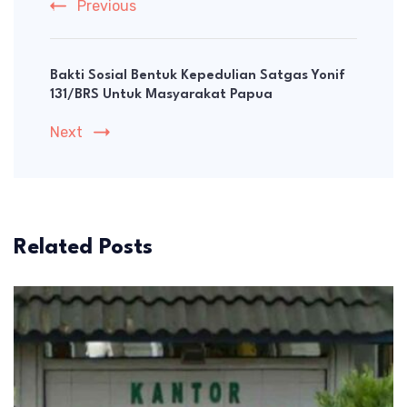
Previous
Bakti Sosial Bentuk Kepedulian Satgas Yonif
131/BRS Untuk Masyarakat Papua
Next
Related Posts