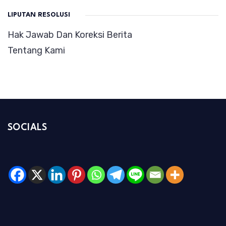
LIPUTAN RESOLUSI
Hak Jawab Dan Koreksi Berita
Tentang Kami
SOCIALS