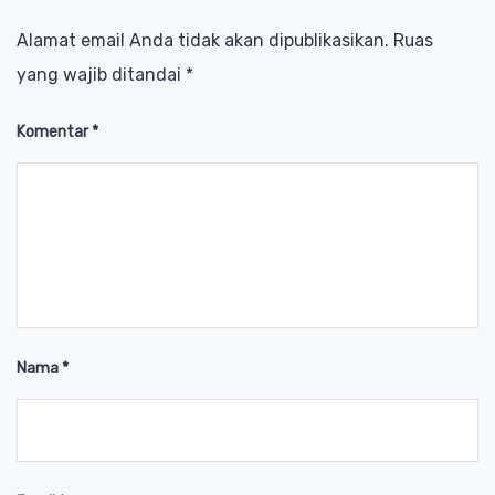
Alamat email Anda tidak akan dipublikasikan.
Ruas
yang wajib ditandai
*
Komentar
*
Nama
*