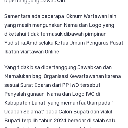
dipertanggung Jawabkan.
Sementara ada beberapa Oknum Wartawan lain
yang masih mengunakan Nama dan Logo yang
diketahui tidak termasuk dibawah pimpinan
Yudistira.Amd selaku Ketua Umum Pengurus Pusat
Ikatan Wartawan Online
Yang tidak bisa dipertanggung Jawabkan dan
Memalukan bagi Organisasi Kewartawanan karena
sesuai Surat Edaran dari PP IWO tersebut
Penyalah gunaan Nama dan Logo IWO di
Kabupaten Lahat yang memanfaatkan pada ”
Ucapan Selamat’ pada Calon Bupati dan Wakil
Bupati terpilih tahun 2024 beredar di salah satu