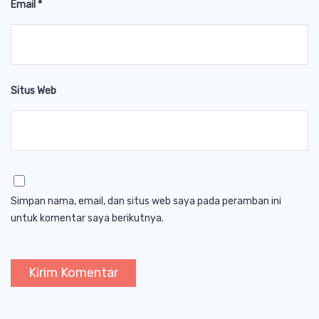
Email
*
Situs Web
Simpan nama, email, dan situs web saya pada peramban ini
untuk komentar saya berikutnya.