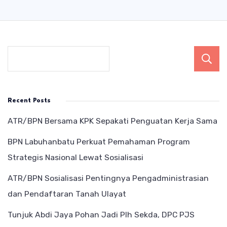
Recent Posts
ATR/BPN Bersama KPK Sepakati Penguatan Kerja Sama
BPN Labuhanbatu Perkuat Pemahaman Program
Strategis Nasional Lewat Sosialisasi
ATR/BPN Sosialisasi Pentingnya Pengadministrasian
dan Pendaftaran Tanah Ulayat
Tunjuk Abdi Jaya Pohan Jadi Plh Sekda, DPC PJS