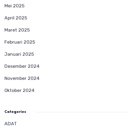
Mei 2025
April 2025
Maret 2025
Februari 2025
Januari 2025
Desember 2024
November 2024
Oktober 2024
Categories
ADAT