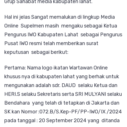
Grup Sahabat media kabupaten lahat.
Hal ini jelas Sangat memalukan di lingkup Media
Online Supelmen masih mengaku sebagai Ketua
Pengurus IWO Kabupaten Lahat sebagai Pengurus
Pusat IWO resmi telah memberikan surat
keputusan sebagai berikut:
Pertama: Nama logo ikatan Wartawan Online
khusus nya di kabupaten lahat yang berhak untuk
mengunakan adalah sdr. DAUD selaku Ketua dan
HERI.S selaku Sekretaris serta SRI MULYANI selaku
Bendahara yang telah di tetapkan di Jakarta dan
SK kan Nomor :072.B/S.Kep-PF/PP-IWO/IX /2024
pada tanggal : 20 September 2024 yang ditanda