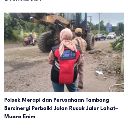
Polsek Merapi dan Perusahaan Tambang
Bersinergi Perbaiki Jalan Rusak Jalur Lahat–
Muara Enim