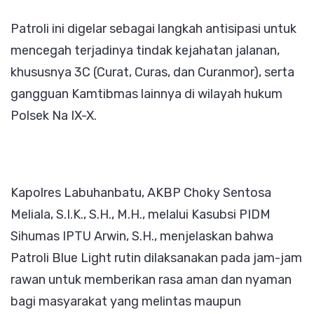
Kota
Patroli ini digelar sebagai langkah antisipasi untuk
Batu
mencegah terjadinya tindak kejahatan jalanan,
khususnya 3C (Curat, Curas, dan Curanmor), serta
gangguan Kamtibmas lainnya di wilayah hukum
Polsek Na IX-X.
Kapolres Labuhanbatu, AKBP Choky Sentosa
Meliala, S.I.K., S.H., M.H., melalui Kasubsi PIDM
Sihumas IPTU Arwin, S.H., menjelaskan bahwa
Patroli Blue Light rutin dilaksanakan pada jam-jam
rawan untuk memberikan rasa aman dan nyaman
bagi masyarakat yang melintas maupun