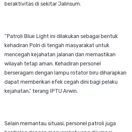
beraktivitas di sekitar Jalinsum.
“Patroli Blue Light ini dilakukan sebagai bentuk
kehadiran Polri di tengah masyarakat untuk
mencegah kejahatan jalanan dan memastikan
wilayah tetap aman. Kehadiran personel
berseragam dengan lampu rotator biru diharapkan
dapat memberikan efek cegah dini bagi pelaku
kejahatan,” terang IPTU Arwin.
Selain memantau situasi, personel patroli juga