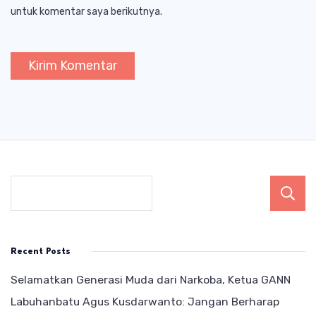
untuk komentar saya berikutnya.
Recent Posts
Selamatkan Generasi Muda dari Narkoba, Ketua GANN
Labuhanbatu Agus Kusdarwanto: Jangan Berharap