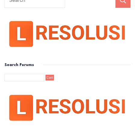
Search Forums