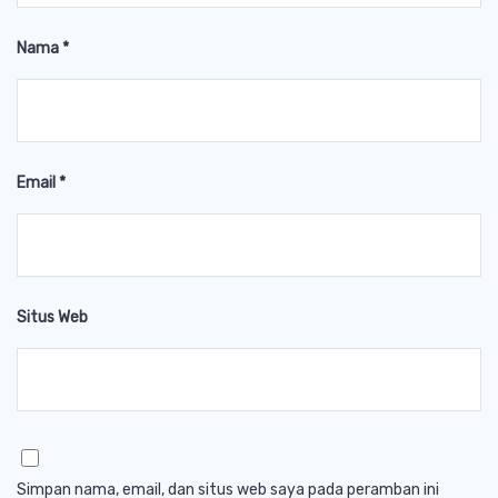
Nama
*
Email
*
Situs Web
Simpan nama, email, dan situs web saya pada peramban ini