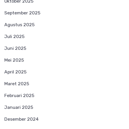
Oktober 2025
September 2025
Agustus 2025
Juli 2025
Juni 2025
Mei 2025
April 2025
Maret 2025
Februari 2025
Januari 2025
Desember 2024