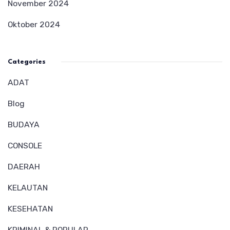
November 2024
Oktober 2024
Categories
ADAT
Blog
BUDAYA
CONSOLE
DAERAH
KELAUTAN
KESEHATAN
KRIMINAL & POPULAR