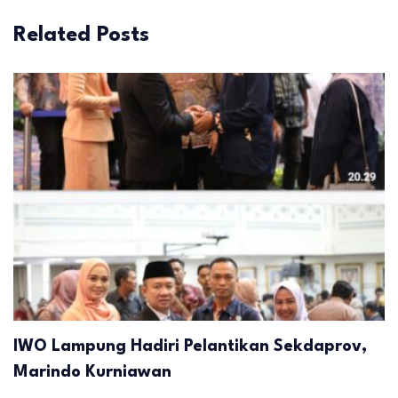
Related Posts
IWO Lampung Hadiri Pelantikan Sekdaprov,
Marindo Kurniawan