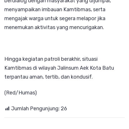
berdialog dengan masyarakat yang dijumpai,
menyampaikan imbauan Kamtibmas, serta
mengajak warga untuk segera melapor jika
menemukan aktivitas yang mencurigakan.
Hingga kegiatan patroli berakhir, situasi
Kamtibmas di wilayah Jalinsum Aek Kota Batu
terpantau aman, tertib, dan kondusif.
(Red/Humas)
Jumlah Pengunjung:
26