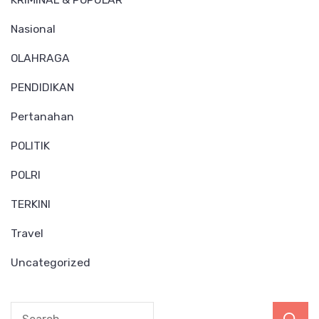
Nasional
OLAHRAGA
PENDIDIKAN
Pertanahan
POLITIK
POLRI
TERKINI
Travel
Uncategorized