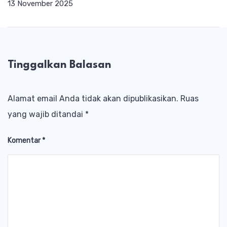
13 November 2025
Tinggalkan Balasan
Alamat email Anda tidak akan dipublikasikan.
Ruas
yang wajib ditandai
*
Komentar
*