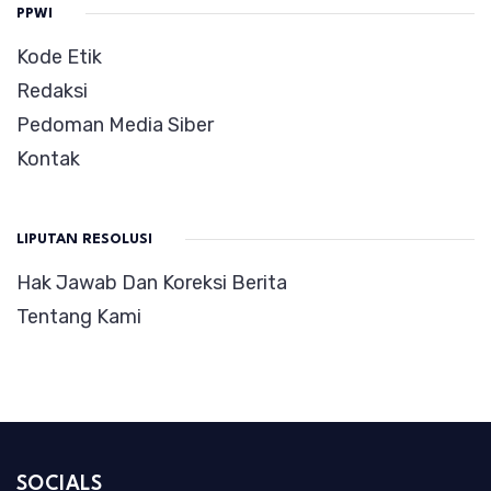
PPWI
Kode Etik
Redaksi
Pedoman Media Siber
Kontak
LIPUTAN RESOLUSI
Hak Jawab Dan Koreksi Berita
Tentang Kami
SOCIALS