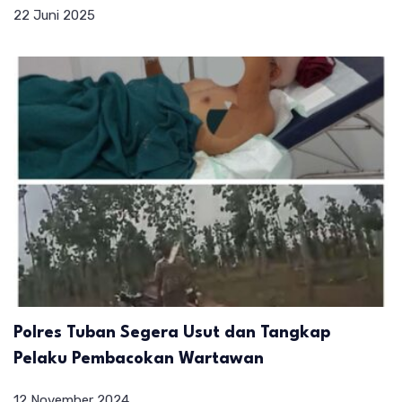
22 Juni 2025
Polres Tuban Segera Usut dan Tangkap
Pelaku Pembacokan Wartawan
12 November 2024