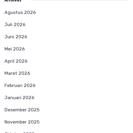
Archives
Agustus 2026
Juli 2026
Juni 2026
Mei 2026
April 2026
Maret 2026
Februari 2026
Januari 2026
Desember 2025
November 2025