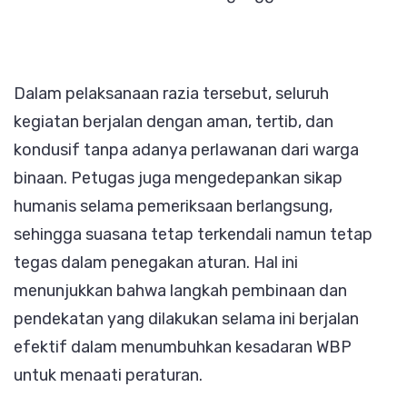
Dalam pelaksanaan razia tersebut, seluruh
kegiatan berjalan dengan aman, tertib, dan
kondusif tanpa adanya perlawanan dari warga
binaan. Petugas juga mengedepankan sikap
humanis selama pemeriksaan berlangsung,
sehingga suasana tetap terkendali namun tetap
tegas dalam penegakan aturan. Hal ini
menunjukkan bahwa langkah pembinaan dan
pendekatan yang dilakukan selama ini berjalan
efektif dalam menumbuhkan kesadaran WBP
untuk menaati peraturan.