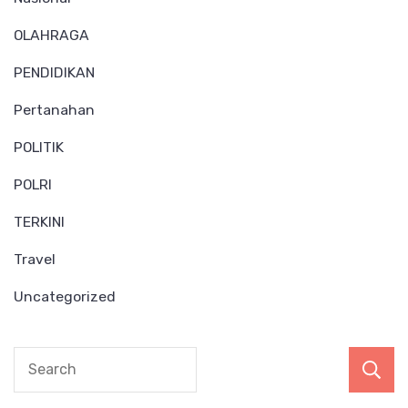
OLAHRAGA
PENDIDIKAN
Pertanahan
POLITIK
POLRI
TERKINI
Travel
Uncategorized