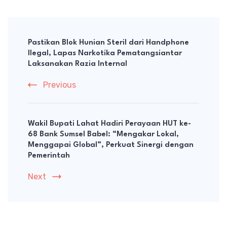
Post
Navigation
Pastikan Blok Hunian Steril dari Handphone
Ilegal, Lapas Narkotika Pematangsiantar
Laksanakan Razia Internal
Previous
Wakil Bupati Lahat Hadiri Perayaan HUT ke-
68 Bank Sumsel Babel: “Mengakar Lokal,
Menggapai Global”, Perkuat Sinergi dengan
Pemerintah
Next