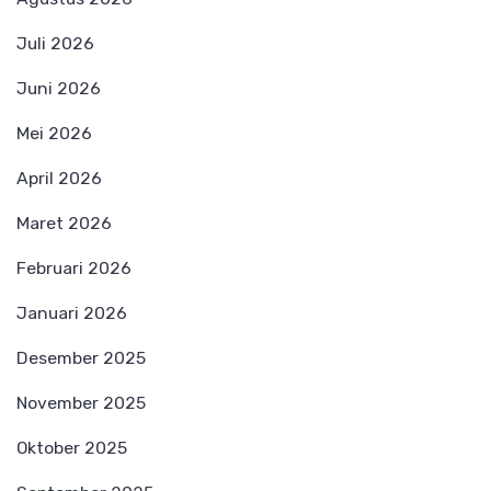
Juli 2026
Juni 2026
Mei 2026
April 2026
Maret 2026
Februari 2026
Januari 2026
Desember 2025
November 2025
Oktober 2025