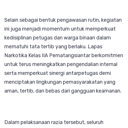
Selain sebagai bentuk pengawasan rutin, kegiatan
ini juga menjadi momentum untuk memperkuat
kedisiplinan petugas dan warga binaan dalam
mematuhi tata tertib yang berlaku. Lapas
Narkotika Kelas IIA Pematangsiantar berkomitmen
untuk terus meningkatkan pengendalian internal
serta memperkuat sinergi antarpetugas demi
menciptakan lingkungan pemasyarakatan yang
aman, tertib, dan bebas dari gangguan keamanan.
Dalam pelaksanaan razia tersebut, seluruh