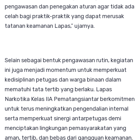
pengawasan dan penegakan aturan agar tidak ada
celah bagi praktik-praktik yang dapat merusak
tatanan keamanan Lapas,” ujarnya.
Selain sebagai bentuk pengawasan rutin, kegiatan
ini juga menjadi momentum untuk memperkuat
kedisiplinan petugas dan warga binaan dalam
mematuhi tata tertib yang berlaku. Lapas
Narkotika Kelas IIA Pematangsiantar berkomitmen
untuk terus meningkatkan pengendalian internal
serta memperkuat sinergi antarpetugas demi
menciptakan lingkungan pemasyarakatan yang
aman, tertib, dan bebas dari gangguan keamanan.