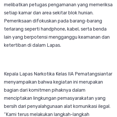
melibatkan petugas pengamanan yang memeriksa
setiap kamar dan area sekitar blok hunian.
Pemeriksaan difokuskan pada barang-barang
terlarang seperti handphone, kabel, serta benda
lain yang berpotensi mengganggu keamanan dan
ketertiban di dalam Lapas.
Kepala Lapas Narkotika Kelas IIA Pematangsiantar
menyampaikan bahwa kegiatan ini merupakan
bagian dari komitmen pihaknya dalam
menciptakan lingkungan pemasyarakatan yang
bersih dari penyalahgunaan alat komunikasi ilegal.
“Kami terus melakukan langkah-langkah