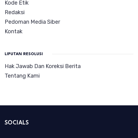
Kode Etik
Redaksi
Pedoman Media Siber
Kontak
LIPUTAN RESOLUSI
Hak Jawab Dan Koreksi Berita
Tentang Kami
SOCIALS