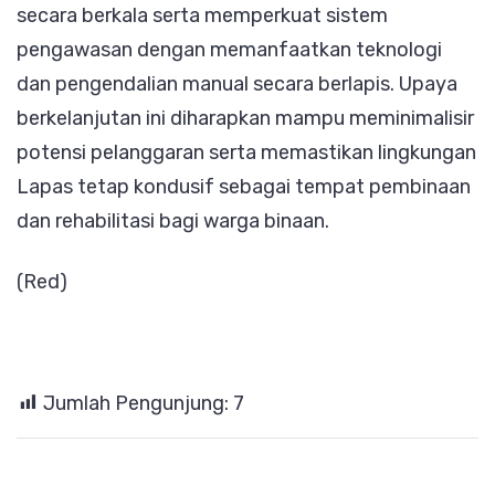
secara berkala serta memperkuat sistem
pengawasan dengan memanfaatkan teknologi
dan pengendalian manual secara berlapis. Upaya
berkelanjutan ini diharapkan mampu meminimalisir
potensi pelanggaran serta memastikan lingkungan
Lapas tetap kondusif sebagai tempat pembinaan
dan rehabilitasi bagi warga binaan.
(Red)
Jumlah Pengunjung:
7