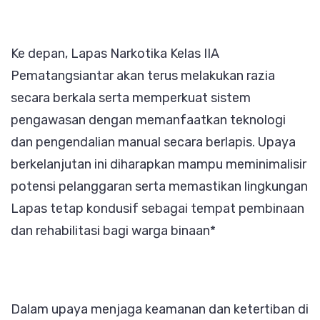
Ke depan, Lapas Narkotika Kelas IIA
Pematangsiantar akan terus melakukan razia
secara berkala serta memperkuat sistem
pengawasan dengan memanfaatkan teknologi
dan pengendalian manual secara berlapis. Upaya
berkelanjutan ini diharapkan mampu meminimalisir
potensi pelanggaran serta memastikan lingkungan
Lapas tetap kondusif sebagai tempat pembinaan
dan rehabilitasi bagi warga binaan*
Dalam upaya menjaga keamanan dan ketertiban di