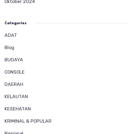
Oktober 2024
Categories
ADAT
Blog
BUDAYA
CONSOLE
DAERAH
KELAUTAN
KESEHATAN
KRIMINAL & POPULAR
Nasional