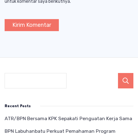
untuk komentar saya berikutnya.
Recent Posts
ATR/BPN Bersama KPK Sepakati Penguatan Kerja Sama
BPN Labuhanbatu Perkuat Pemahaman Program