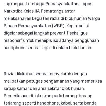
lingkungan Lembaga Pemasyarakatan, Lapas
Narkotika Kelas IIA Pematangsiantar
melaksanakan kegiatan razia di blok hunian Warga
Binaan Pemasyarakatan (WBP). Kegiatan ini
digelar sebagai langkah preventif sekaligus
responsif untuk menepis isu adanya penggunaan
handphone secara ilegal di dalam blok hunian.
Razia dilakukan secara menyeluruh dengan
melibatkan petugas pengamanan yang memeriksa
setiap kamar dan area sekitar blok hunian.
Pemeriksaan difokuskan pada barang-barang
terlarang seperti handphone, kabel, serta benda