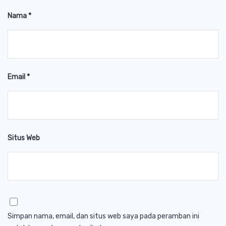
Nama
*
Email
*
Situs Web
Simpan nama, email, dan situs web saya pada peramban ini