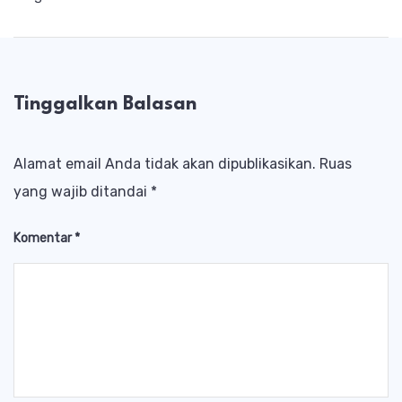
Tinggalkan Balasan
Alamat email Anda tidak akan dipublikasikan.
Ruas
yang wajib ditandai
*
Komentar
*