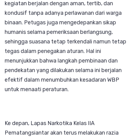
kegiatan berjalan dengan aman, tertib, dan
kondusif tanpa adanya perlawanan dari warga
binaan. Petugas juga mengedepankan sikap
humanis selama pemeriksaan berlangsung,
sehingga suasana tetap terkendali namun tetap
tegas dalam penegakan aturan. Hal ini
menunjukkan bahwa langkah pembinaan dan
pendekatan yang dilakukan selama ini berjalan
efektif dalam menumbuhkan kesadaran WBP
untuk menaati peraturan.
Ke depan, Lapas Narkotika Kelas IIA
Pematangsiantar akan terus melakukan razia