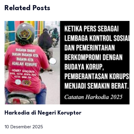
Related Posts
Harkodia di Negeri Koruptor
10 Desember 2025