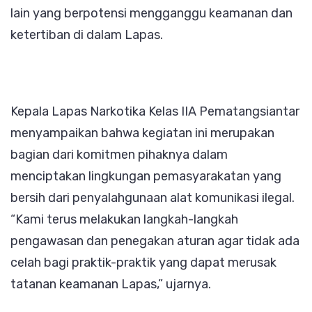
lain yang berpotensi mengganggu keamanan dan
ketertiban di dalam Lapas.
Kepala Lapas Narkotika Kelas IIA Pematangsiantar
menyampaikan bahwa kegiatan ini merupakan
bagian dari komitmen pihaknya dalam
menciptakan lingkungan pemasyarakatan yang
bersih dari penyalahgunaan alat komunikasi ilegal.
“Kami terus melakukan langkah-langkah
pengawasan dan penegakan aturan agar tidak ada
celah bagi praktik-praktik yang dapat merusak
tatanan keamanan Lapas,” ujarnya.