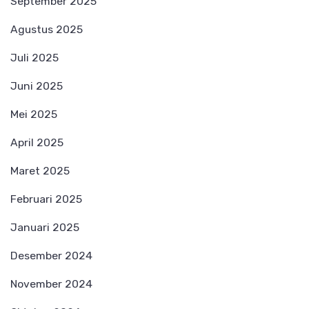
September 2025
Agustus 2025
Juli 2025
Juni 2025
Mei 2025
April 2025
Maret 2025
Februari 2025
Januari 2025
Desember 2024
November 2024