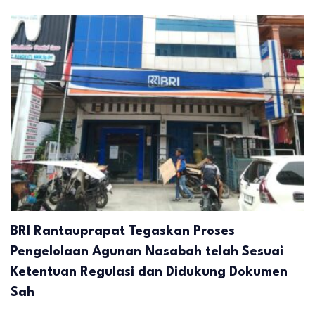
BRI Rantauprapat Tegaskan Proses
Pengelolaan Agunan Nasabah telah Sesuai
Ketentuan Regulasi dan Didukung Dokumen
Sah