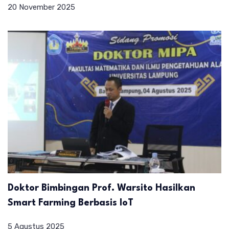
20 November 2025
Doktor Bimbingan Prof. Warsito Hasilkan
Smart Farming Berbasis IoT
5 Agustus 2025