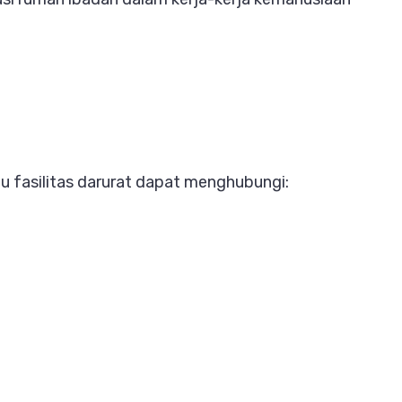
 fasilitas darurat dapat menghubungi: