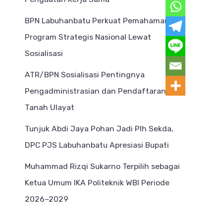
BPN Labuhanbatu Perkuat Pemahaman
Program Strategis Nasional Lewat
Sosialisasi
ATR/BPN Sosialisasi Pentingnya
Pengadministrasian dan Pendaftaran
Tanah Ulayat
Tunjuk Abdi Jaya Pohan Jadi Plh Sekda,
DPC PJS Labuhanbatu Apresiasi Bupati
Muhammad Rizqi Sukarno Terpilih sebagai
Ketua Umum IKA Politeknik WBI Periode
2026–2029