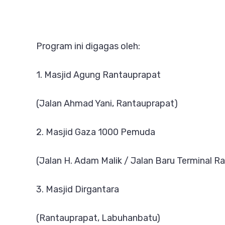
Program ini digagas oleh:
1. Masjid Agung Rantauprapat
(Jalan Ahmad Yani, Rantauprapat)
2. Masjid Gaza 1000 Pemuda
(Jalan H. Adam Malik / Jalan Baru Terminal R
3. Masjid Dirgantara
(Rantauprapat, Labuhanbatu)