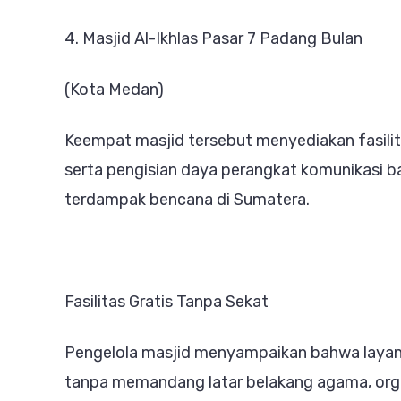
4. Masjid Al-Ikhlas Pasar 7 Padang Bulan
(Kota Medan)
Keempat masjid tersebut menyediakan fasilit
serta pengisian daya perangkat komunikasi b
terdampak bencana di Sumatera.
Fasilitas Gratis Tanpa Sekat
Pengelola masjid menyampaikan bahwa layana
tanpa memandang latar belakang agama, organ