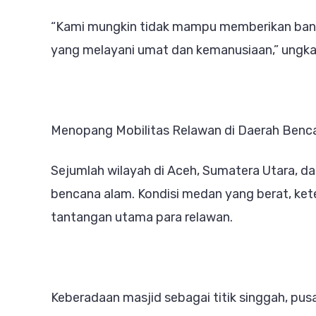
“Kami mungkin tidak mampu memberikan banya
yang melayani umat dan kemanusiaan,” ungka
Menopang Mobilitas Relawan di Daerah Benc
Sejumlah wilayah di Aceh, Sumatera Utara, d
bencana alam. Kondisi medan yang berat, keter
tantangan utama para relawan.
Keberadaan masjid sebagai titik singgah, pus