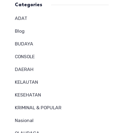
Categories
ADAT
Blog
BUDAYA
CONSOLE
DAERAH
KELAUTAN
KESEHATAN
KRIMINAL & POPULAR
Nasional