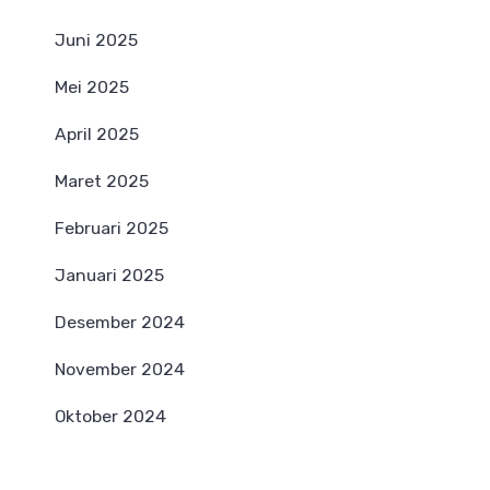
Juni 2025
Mei 2025
April 2025
Maret 2025
Februari 2025
Januari 2025
Desember 2024
November 2024
Oktober 2024