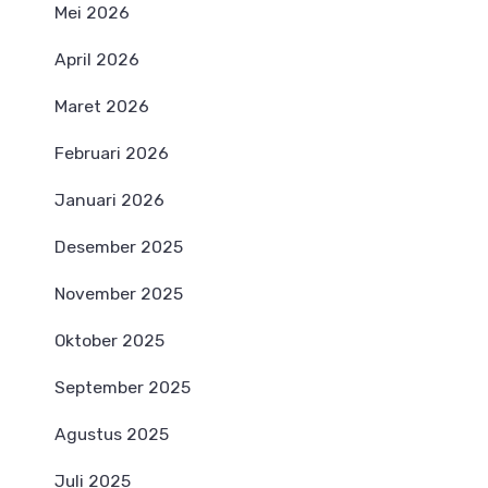
Mei 2026
April 2026
Maret 2026
Februari 2026
Januari 2026
Desember 2025
November 2025
Oktober 2025
September 2025
Agustus 2025
Juli 2025