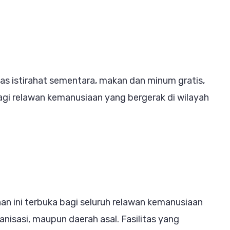
as istirahat sementara, makan dan minum gratis,
agi relawan kemanusiaan yang bergerak di wilayah
n ini terbuka bagi seluruh relawan kemanusiaan
isasi, maupun daerah asal. Fasilitas yang