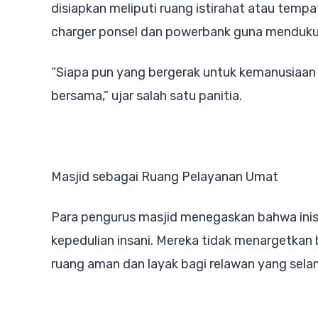
disiapkan meliputi ruang istirahat atau tempa
charger ponsel dan powerbank guna mendukun
“Siapa pun yang bergerak untuk kemanusiaan 
bersama,” ujar salah satu panitia.
Masjid sebagai Ruang Pelayanan Umat
Para pengurus masjid menegaskan bahwa inisia
kepedulian insani. Mereka tidak menargetkan
ruang aman dan layak bagi relawan yang selam