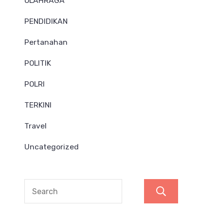
OLAHRAGA
PENDIDIKAN
Pertanahan
POLITIK
POLRI
TERKINI
Travel
Uncategorized
Search