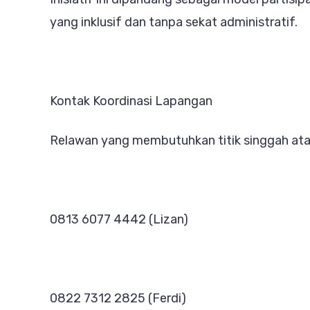
yang inklusif dan tanpa sekat administratif.
Kontak Koordinasi Lapangan
Relawan yang membutuhkan titik singgah atau
0813 6077 4442 (Lizan)
0822 7312 2825 (Ferdi)