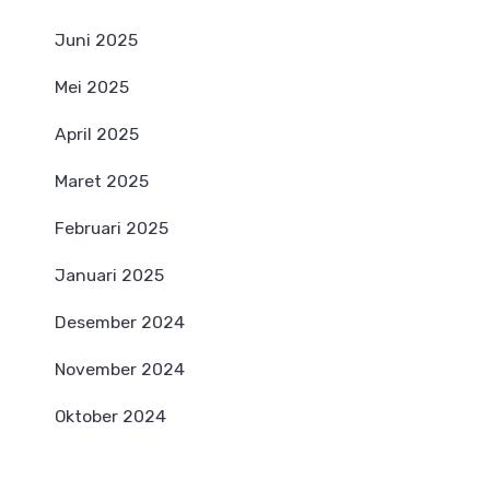
Juni 2025
Mei 2025
April 2025
Maret 2025
Februari 2025
Januari 2025
Desember 2024
November 2024
Oktober 2024