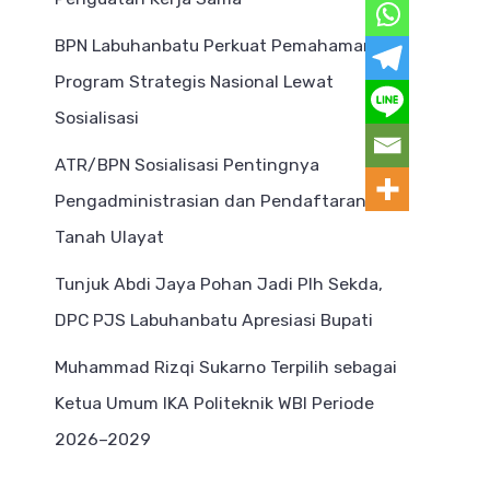
BPN Labuhanbatu Perkuat Pemahaman
Program Strategis Nasional Lewat
Sosialisasi
ATR/BPN Sosialisasi Pentingnya
Pengadministrasian dan Pendaftaran
Tanah Ulayat
Tunjuk Abdi Jaya Pohan Jadi Plh Sekda,
DPC PJS Labuhanbatu Apresiasi Bupati
Muhammad Rizqi Sukarno Terpilih sebagai
Ketua Umum IKA Politeknik WBI Periode
2026–2029