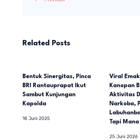
Related Posts
Bentuk Sinergitas, Pinca
Viral Ema
BRI Rantauprapat Ikut
Kanopan B
Sambut Kunjungan
Aktivitas 
Kapolda
Narkoba, P
Labuhanba
18 Juni 2025
Tapi Mana
25 Juni 2026