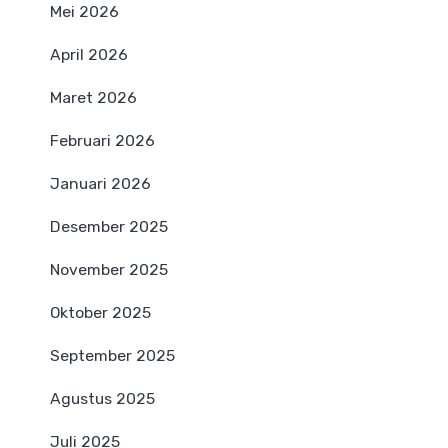
Mei 2026
April 2026
Maret 2026
Februari 2026
Januari 2026
Desember 2025
November 2025
Oktober 2025
September 2025
Agustus 2025
Juli 2025