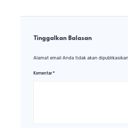
Tinggalkan Balasan
Alamat email Anda tidak akan dipublikasikan
Komentar
*