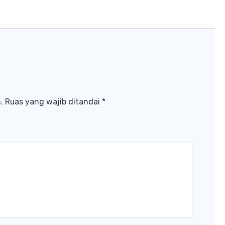
.
Ruas yang wajib ditandai
*