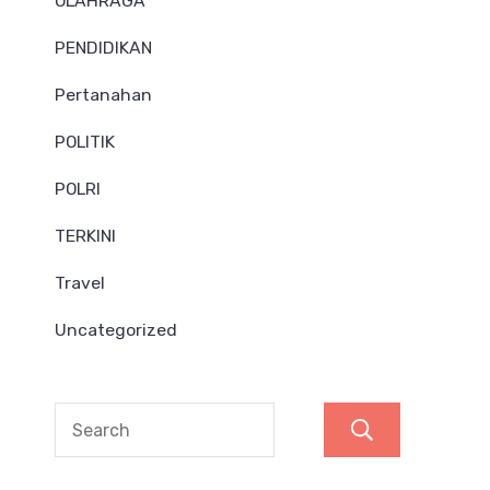
OLAHRAGA
PENDIDIKAN
Pertanahan
POLITIK
POLRI
TERKINI
Travel
Uncategorized
Search