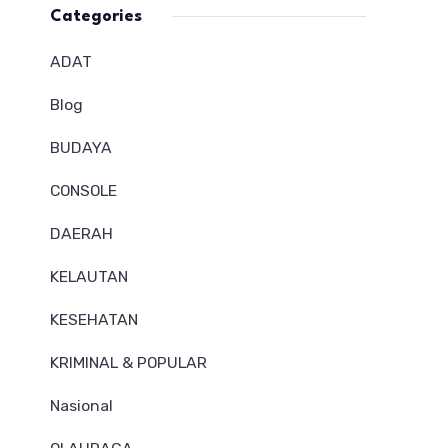
Categories
ADAT
Blog
BUDAYA
CONSOLE
DAERAH
KELAUTAN
KESEHATAN
KRIMINAL & POPULAR
Nasional