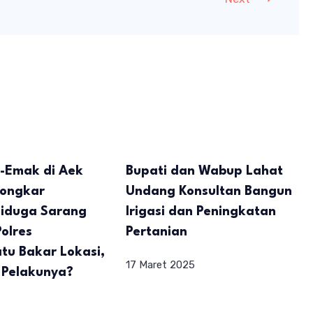
k-Emak di Aek
Bupati dan Wabup Lahat
ongkar
Undang Konsultan Bangun
Diduga Sarang
Irigasi dan Peningkatan
olres
Pertanian
tu Bakar Lokasi,
17 Maret 2025
 Pelakunya?