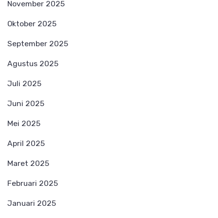
November 2025
Oktober 2025
September 2025
Agustus 2025
Juli 2025
Juni 2025
Mei 2025
April 2025
Maret 2025
Februari 2025
Januari 2025