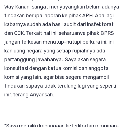
Way Kanan, sangat menyayangkan belum adanya
tindakan berupa laporan ke pihak APH. Apa lagi
kabarnya sudah ada hasil audit dari insfektorat
dan OJK. Terkait hal ini, seharuanya pihak BPRS
jangan terkesan menutup-nutupi perkara ini, ini
kan uang negara yang setiap rupiahnya ada
pertanggung jawabanya,. Saya akan segera
konsultasi dengan ketua komisi dan anggota
komisi yang lain, agar bisa segera mengambil
tindakan supaya tidak terulang lagi yang seperti
ini”. terang Ariyansah.
“Saya memiliki kecurigaan keterlibatan pimpinan-