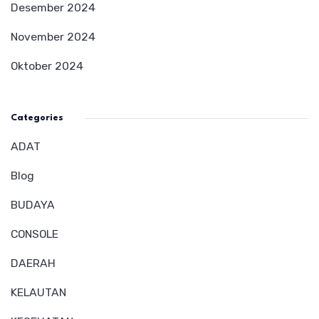
Desember 2024
November 2024
Oktober 2024
Categories
ADAT
Blog
BUDAYA
CONSOLE
DAERAH
KELAUTAN