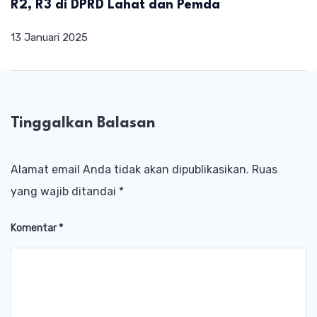
R2, R3 di DPRD Lahat dan Pemda
13 Januari 2025
Tinggalkan Balasan
Alamat email Anda tidak akan dipublikasikan.
Ruas
yang wajib ditandai
*
Komentar
*