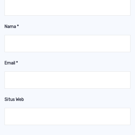
Nama
*
Email
*
Situs Web