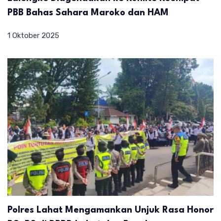
PBB Bahas Sahara Maroko dan HAM
1 Oktober 2025
Polres Lahat Mengamankan Unjuk Rasa Honor