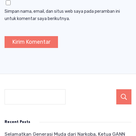
Simpan nama, email, dan situs web saya pada peramban ini
untuk komentar saya berikutnya.
Recent Posts
Selamatkan Generasi Muda dari Narkoba, Ketua GANN