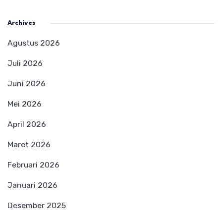
Archives
Agustus 2026
Juli 2026
Juni 2026
Mei 2026
April 2026
Maret 2026
Februari 2026
Januari 2026
Desember 2025