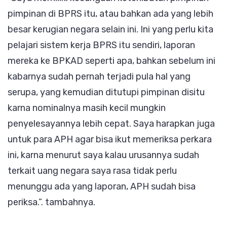
pimpinan di BPRS itu, atau bahkan ada yang lebih
besar kerugian negara selain ini. Ini yang perlu kita
pelajari sistem kerja BPRS itu sendiri, laporan
mereka ke BPKAD seperti apa, bahkan sebelum ini
kabarnya sudah pernah terjadi pula hal yang
serupa, yang kemudian ditutupi pimpinan disitu
karna nominalnya masih kecil mungkin
penyelesayannya lebih cepat. Saya harapkan juga
untuk para APH agar bisa ikut memeriksa perkara
ini, karna menurut saya kalau urusannya sudah
terkait uang negara saya rasa tidak perlu
menunggu ada yang laporan, APH sudah bisa
periksa.”. tambahnya.