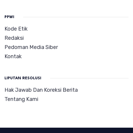
PPWI
Kode Etik
Redaksi
Pedoman Media Siber
Kontak
LIPUTAN RESOLUSI
Hak Jawab Dan Koreksi Berita
Tentang Kami