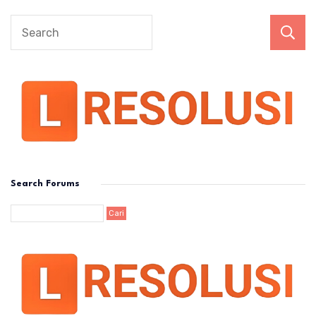
Search Forums