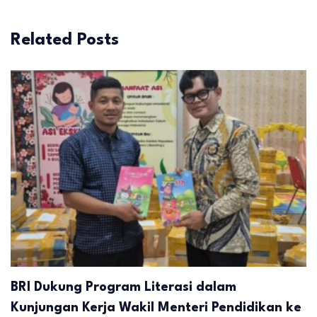
Related Posts
BRI Dukung Program Literasi dalam
Kunjungan Kerja Wakil Menteri Pendidikan ke