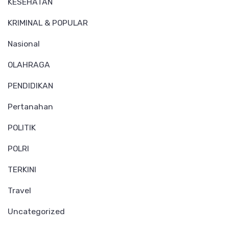
KESEHATAN
KRIMINAL & POPULAR
Nasional
OLAHRAGA
PENDIDIKAN
Pertanahan
POLITIK
POLRI
TERKINI
Travel
Uncategorized