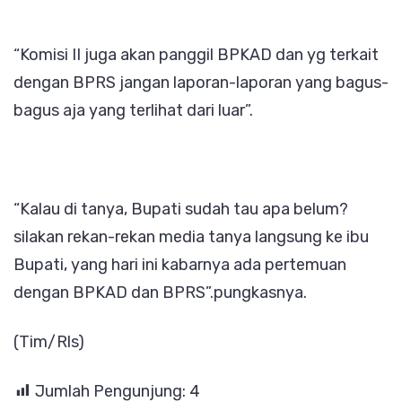
“Komisi II juga akan panggil BPKAD dan yg terkait
dengan BPRS jangan laporan-laporan yang bagus-
bagus aja yang terlihat dari luar”.
“Kalau di tanya, Bupati sudah tau apa belum?
silakan rekan-rekan media tanya langsung ke ibu
Bupati, yang hari ini kabarnya ada pertemuan
dengan BPKAD dan BPRS”.pungkasnya.
(Tim/Rls)
Jumlah Pengunjung:
4