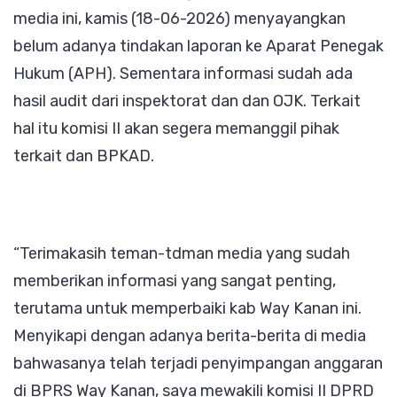
media ini, kamis (18-06-2026) menyayangkan
belum adanya tindakan laporan ke Aparat Penegak
Hukum (APH). Sementara informasi sudah ada
hasil audit dari inspektorat dan dan OJK. Terkait
hal itu komisi II akan segera memanggil pihak
terkait dan BPKAD.
“Terimakasih teman-tdman media yang sudah
memberikan informasi yang sangat penting,
terutama untuk memperbaiki kab Way Kanan ini.
Menyikapi dengan adanya berita-berita di media
bahwasanya telah terjadi penyimpangan anggaran
di BPRS Way Kanan, saya mewakili komisi II DPRD