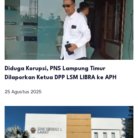
Diduga Korupsi, PNS Lampung Timur
Dilaporkan Ketua DPP LSM LIBRA ke APH
25 Agustus 2025