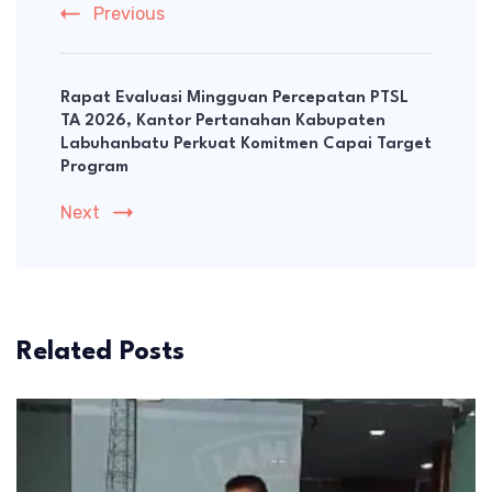
Previous
Rapat Evaluasi Mingguan Percepatan PTSL
TA 2026, Kantor Pertanahan Kabupaten
Labuhanbatu Perkuat Komitmen Capai Target
Program
Next
Related Posts