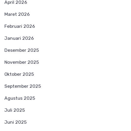
April 2026
Maret 2026
Februari 2026
Januari 2026
Desember 2025
November 2025
Oktober 2025
September 2025
Agustus 2025
Juli 2025
Juni 2025