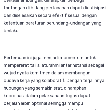
berkesinambungan, diharapkan berbagai
tantangan di bidang pertanahan dapat diantisipasi
dan diselesaikan secara efektif sesuai dengan
ketentuan peraturan perundang-undangan yang
berlaku.
Pertemuan ini juga menjadi momentum untuk
mempererat tali silaturahmi antarinstansi sebagai
wujud nyata komitmen dalam membangun
budaya kerja yang kolaboratif. Dengan terjalinnya
hubungan yang semakin erat, diharapkan
koordinasi dalam pelaksanaan tugas dapat
berjalan lebih optimal sehingga mampu