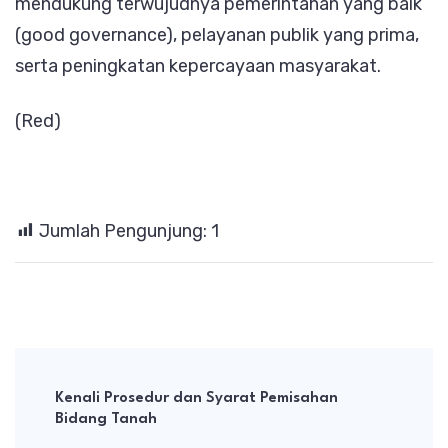
mendukung terwujudnya pemerintahan yang baik
(good governance), pelayanan publik yang prima,
serta peningkatan kepercayaan masyarakat.
(Red)
Jumlah Pengunjung:
1
Post
Navigation
Kenali Prosedur dan Syarat Pemisahan
Bidang Tanah