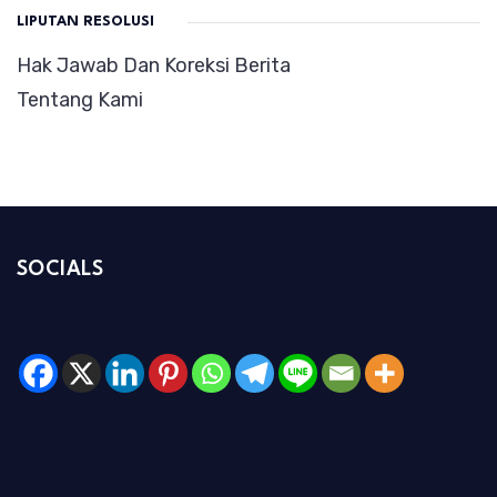
LIPUTAN RESOLUSI
Hak Jawab Dan Koreksi Berita
Tentang Kami
SOCIALS