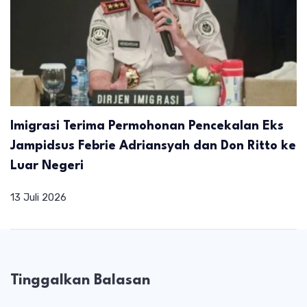
Imigrasi Terima Permohonan Pencekalan Eks
Jampidsus Febrie Adriansyah dan Don Ritto ke
Luar Negeri
13 Juli 2026
Tinggalkan Balasan