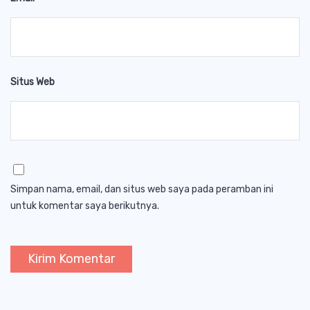
Situs Web
Simpan nama, email, dan situs web saya pada peramban ini
untuk komentar saya berikutnya.