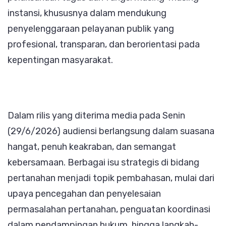
instansi, khususnya dalam mendukung
penyelenggaraan pelayanan publik yang
profesional, transparan, dan berorientasi pada
kepentingan masyarakat.
Dalam rilis yang diterima media pada Senin
(29/6/2026) audiensi berlangsung dalam suasana
hangat, penuh keakraban, dan semangat
kebersamaan. Berbagai isu strategis di bidang
pertanahan menjadi topik pembahasan, mulai dari
upaya pencegahan dan penyelesaian
permasalahan pertanahan, penguatan koordinasi
dalam pendampingan hukum, hingga langkah-