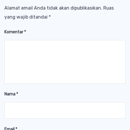
Alamat email Anda tidak akan dipublikasikan.
Ruas
yang wajib ditandai
*
Komentar
*
Nama
*
Email
*