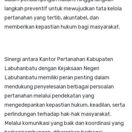
langkah preventif untuk mewujudkan tata kelola
pertanahan yang tertib, akuntabel, dan
memberikan kepastian hukum bagi masyarakat.
Sinergi antara Kantor Pertanahan Kabupaten
Labuhanbatu dengan Kejaksaan Negeri
Labuhanbatu memiliki peran penting dalam
mendukung penyelesaian berbagai persoalan
pertanahan melalui pendekatan yang
mengedepankan kepastian hukum, keadilan, serta
perlindungan terhadap hak-hak masyarakat.
Melalui komunikasi yang baik dan koordinasi yang