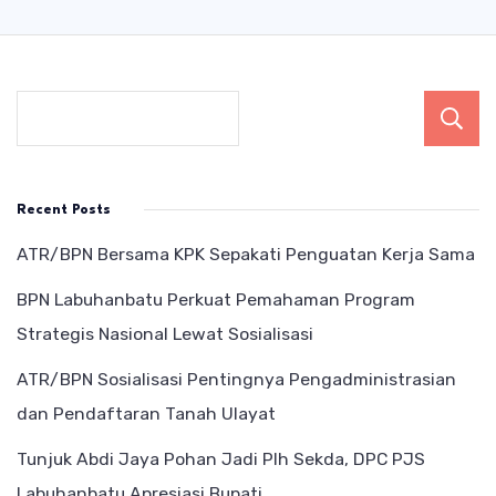
Recent Posts
ATR/BPN Bersama KPK Sepakati Penguatan Kerja Sama
BPN Labuhanbatu Perkuat Pemahaman Program
Strategis Nasional Lewat Sosialisasi
ATR/BPN Sosialisasi Pentingnya Pengadministrasian
dan Pendaftaran Tanah Ulayat
Tunjuk Abdi Jaya Pohan Jadi Plh Sekda, DPC PJS
Labuhanbatu Apresiasi Bupati