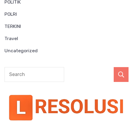
POLITIK
POLRI
TERKINI
Travel
Uncategorized