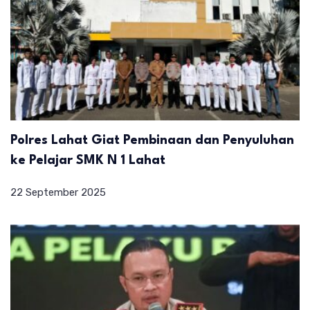
Polres Lahat Giat Pembinaan dan Penyuluhan
ke Pelajar SMK N 1 Lahat
22 September 2025