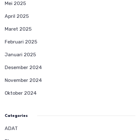
Mei 2025
April 2025
Maret 2025
Februari 2025
Januari 2025
Desember 2024
November 2024
Oktober 2024
Categories
ADAT