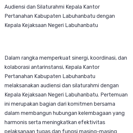
Audiensi dan Silaturahmi Kepala Kantor
Pertanahan Kabupaten Labuhanbatu dengan
Kepala Kejaksaan Negeri Labuhanbatu
Dalam rangka memperkuat sinergi, koordinasi, dan
kolaborasi antarinstansi, Kepala Kantor
Pertanahan Kabupaten Labuhanbatu
melaksanakan audiensi dan silaturahmi dengan
Kepala Kejaksaan Negeri Labuhanbatu. Pertemuan
ini merupakan bagian dari komitmen bersama
dalam membangun hubungan kelembagaan yang
harmonis serta meningkatkan efektivitas
pelaksanaan tugas dan fungsi masing-masing