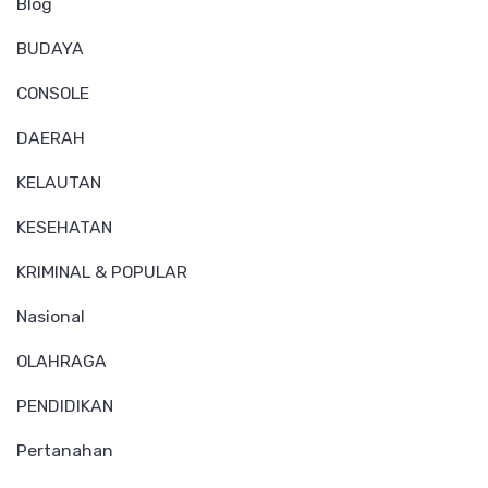
Blog
BUDAYA
CONSOLE
DAERAH
KELAUTAN
KESEHATAN
KRIMINAL & POPULAR
Nasional
OLAHRAGA
PENDIDIKAN
Pertanahan