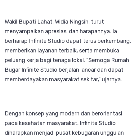
Wakil Bupati Lahat, Widia Ningsih, turut
menyampaikan apresiasi dan harapannya. Ia
berharap Infinite Studio dapat terus berkembang,
memberikan layanan terbaik, serta membuka
peluang kerja bagi tenaga lokal. “Semoga Rumah
Bugar Infinite Studio berjalan lancar dan dapat
memberdayakan masyarakat sekitar,” ujarnya.
Dengan konsep yang modern dan berorientasi
pada kesehatan masyarakat, Infinite Studio
diharapkan menjadi pusat kebugaran unggulan