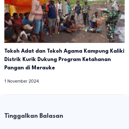
Tokoh Adat dan Tokoh Agama Kampung Kaliki
Distrik Kurik Dukung Program Ketahanan
Pangan di Merauke
1 November 2024
Tinggalkan Balasan