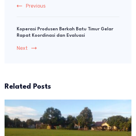
Previous
Koperasi Produsen Berkah Batu Timur Gelar
Rapat Koordinasi dan Evaluasi
Next
Related Posts