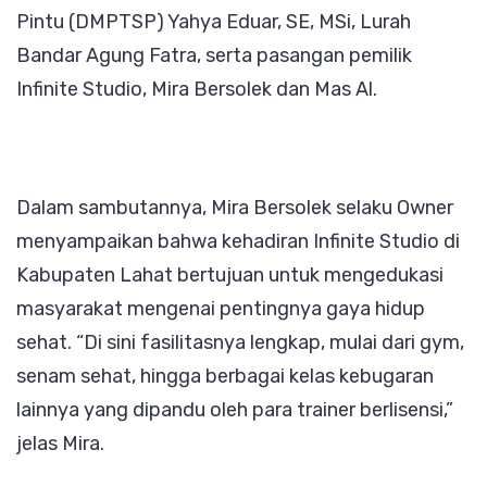
Pintu (DMPTSP) Yahya Eduar, SE, MSi, Lurah
Bandar Agung Fatra, serta pasangan pemilik
Infinite Studio, Mira Bersolek dan Mas Al.
Dalam sambutannya, Mira Bersolek selaku Owner
menyampaikan bahwa kehadiran Infinite Studio di
Kabupaten Lahat bertujuan untuk mengedukasi
masyarakat mengenai pentingnya gaya hidup
sehat. “Di sini fasilitasnya lengkap, mulai dari gym,
senam sehat, hingga berbagai kelas kebugaran
lainnya yang dipandu oleh para trainer berlisensi,”
jelas Mira.