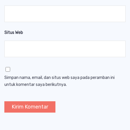
Situs Web
Simpan nama, email, dan situs web saya pada peramban ini
untuk komentar saya berikutnya.