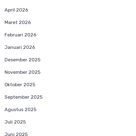
April 2026
Maret 2026
Februari 2026
Januari 2026
Desember 2025
November 2025
Oktober 2025
September 2025
Agustus 2025
Juli 2025
Juni 2025