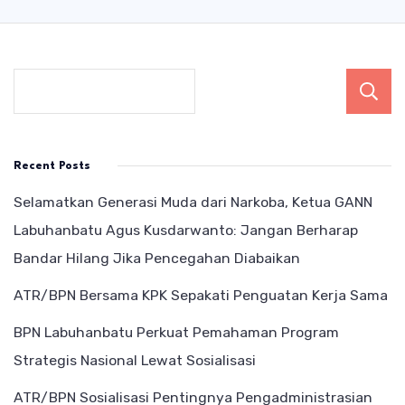
Recent Posts
Selamatkan Generasi Muda dari Narkoba, Ketua GANN
Labuhanbatu Agus Kusdarwanto: Jangan Berharap
Bandar Hilang Jika Pencegahan Diabaikan
ATR/BPN Bersama KPK Sepakati Penguatan Kerja Sama
BPN Labuhanbatu Perkuat Pemahaman Program
Strategis Nasional Lewat Sosialisasi
ATR/BPN Sosialisasi Pentingnya Pengadministrasian