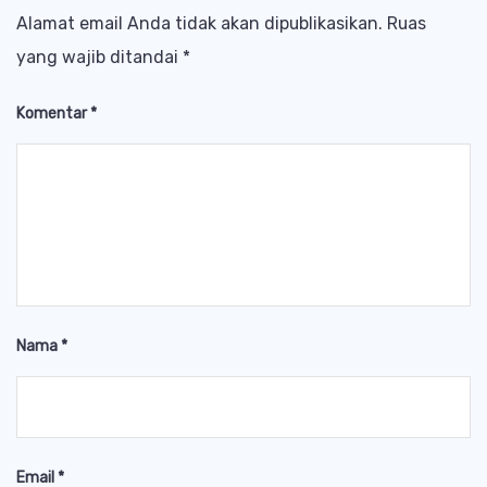
Alamat email Anda tidak akan dipublikasikan.
Ruas
yang wajib ditandai
*
Komentar
*
Nama
*
Email
*