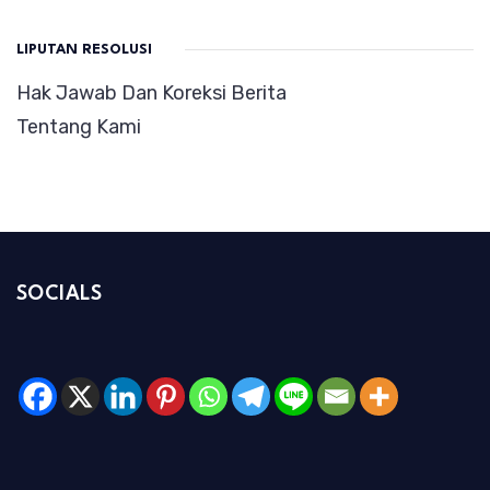
LIPUTAN RESOLUSI
Hak Jawab Dan Koreksi Berita
Tentang Kami
SOCIALS