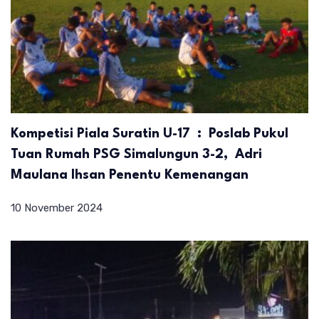
Kompetisi Piala Suratin U-17 : Poslab Pukul
Tuan Rumah PSG Simalungun 3-2, Adri
Maulana Ihsan Penentu Kemenangan
10 November 2024