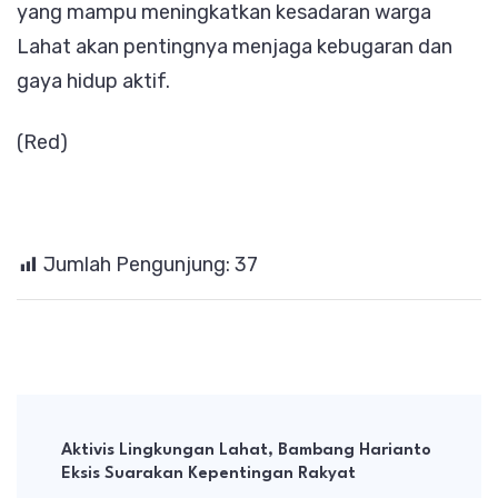
yang mampu meningkatkan kesadaran warga
Lahat akan pentingnya menjaga kebugaran dan
gaya hidup aktif.
(Red)
Jumlah Pengunjung:
37
Post
Navigation
Aktivis Lingkungan Lahat, Bambang Harianto
Eksis Suarakan Kepentingan Rakyat