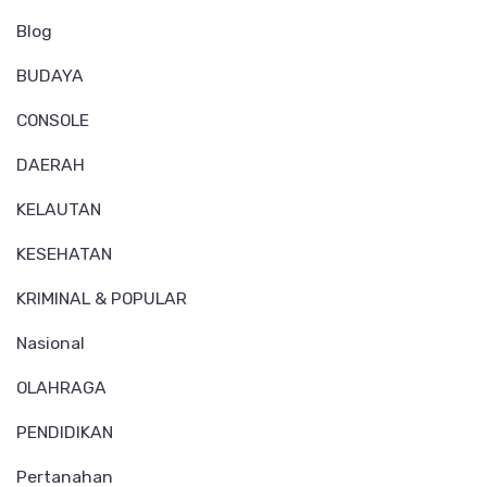
Blog
BUDAYA
CONSOLE
DAERAH
KELAUTAN
KESEHATAN
KRIMINAL & POPULAR
Nasional
OLAHRAGA
PENDIDIKAN
Pertanahan