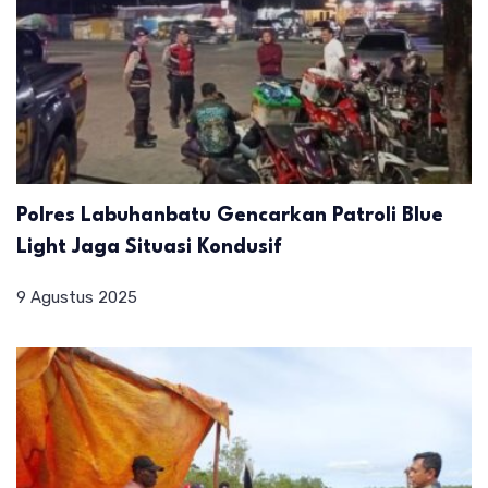
Polres Labuhanbatu Gencarkan Patroli Blue
Light Jaga Situasi Kondusif
9 Agustus 2025