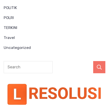
POLITIK
POLRI
TERKINI
Travel
Uncategorized