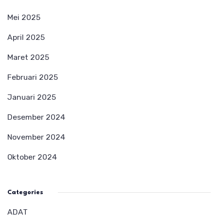
Mei 2025
April 2025
Maret 2025
Februari 2025
Januari 2025
Desember 2024
November 2024
Oktober 2024
Categories
ADAT