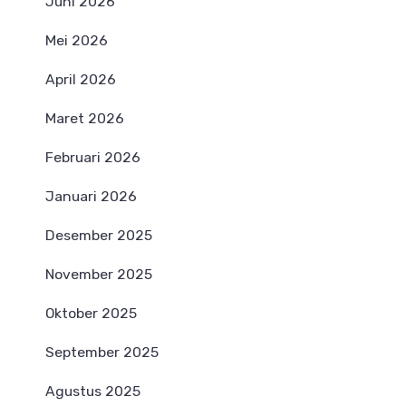
Juni 2026
Mei 2026
April 2026
Maret 2026
Februari 2026
Januari 2026
Desember 2025
November 2025
Oktober 2025
September 2025
Agustus 2025