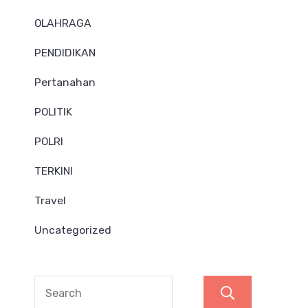
OLAHRAGA
PENDIDIKAN
Pertanahan
POLITIK
POLRI
TERKINI
Travel
Uncategorized
Search