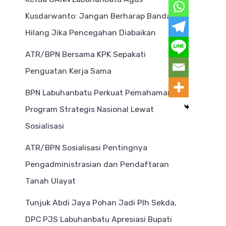
Kusdarwanto: Jangan Berharap Bandar
Hilang Jika Pencegahan Diabaikan
ATR/BPN Bersama KPK Sepakati
Penguatan Kerja Sama
BPN Labuhanbatu Perkuat Pemahaman
Program Strategis Nasional Lewat
Sosialisasi
ATR/BPN Sosialisasi Pentingnya
Pengadministrasian dan Pendaftaran
Tanah Ulayat
Tunjuk Abdi Jaya Pohan Jadi Plh Sekda,
DPC PJS Labuhanbatu Apresiasi Bupati