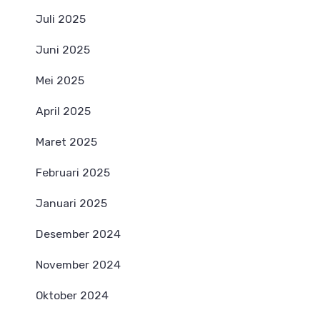
Juli 2025
Juni 2025
Mei 2025
April 2025
Maret 2025
Februari 2025
Januari 2025
Desember 2024
November 2024
Oktober 2024