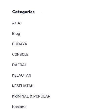
Categories
ADAT
Blog
BUDAYA
CONSOLE
DAERAH
KELAUTAN
KESEHATAN
KRIMINAL & POPULAR
Nasional