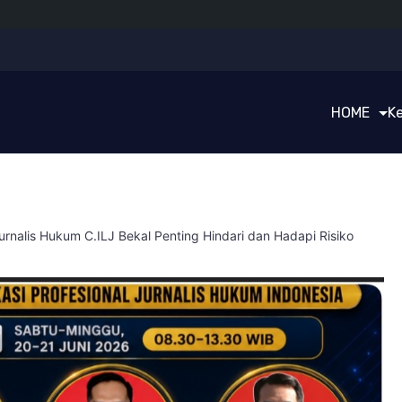
HOME
K
Jurnalis Hukum C.ILJ Bekal Penting Hindari dan Hadapi Risiko