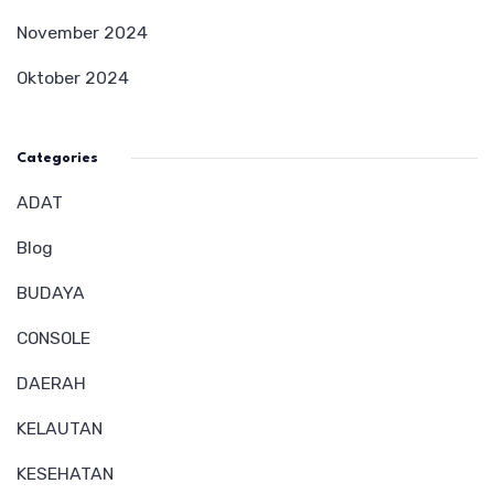
November 2024
Oktober 2024
Categories
ADAT
Blog
BUDAYA
CONSOLE
DAERAH
KELAUTAN
KESEHATAN