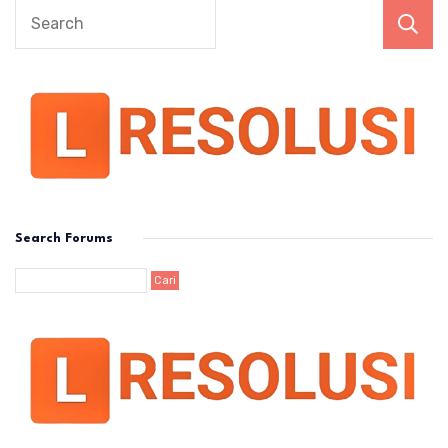
Search Forums