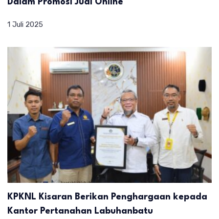
Dalam Promosi Judi Online
1 Juli 2025
KPKNL Kisaran Berikan Penghargaan kepada
Kantor Pertanahan Labuhanbatu