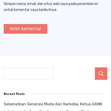
Simpan nama, email, dan situs web saya pada peramban ini
untuk komentar saya berikutnya.
Recent Posts
Selamatkan Generasi Muda dari Narkoba, Ketua GANN