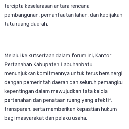
tercipta keselarasan antara rencana
pembangunan, pemanfaatan lahan, dan kebijakan
tata ruang daerah.
Melalui keikutsertaan dalam forum ini, Kantor
Pertanahan Kabupaten Labuhanbatu
menunjukkan komitmennya untuk terus bersinergi
dengan pemerintah daerah dan seluruh pemangku
kepentingan dalam mewujudkan tata kelola
pertanahan dan penataan ruang yang efektif,
transparan, serta memberikan kepastian hukum
bagi masyarakat dan pelaku usaha.