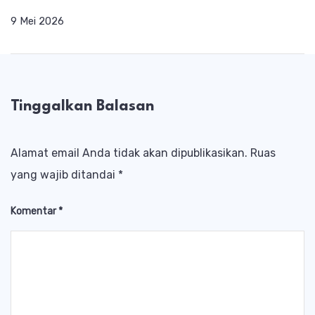
9 Mei 2026
Tinggalkan Balasan
Alamat email Anda tidak akan dipublikasikan.
Ruas
yang wajib ditandai
*
Komentar
*