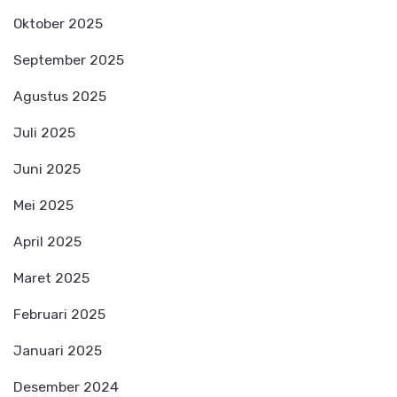
Oktober 2025
September 2025
Agustus 2025
Juli 2025
Juni 2025
Mei 2025
April 2025
Maret 2025
Februari 2025
Januari 2025
Desember 2024