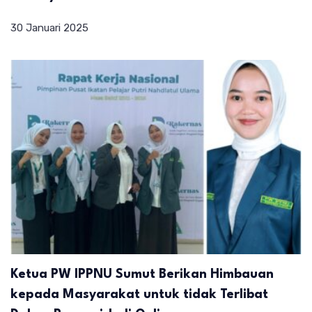
30 Januari 2025
Ketua PW IPPNU Sumut Berikan Himbauan
kepada Masyarakat untuk tidak Terlibat