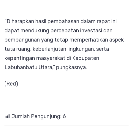
“Diharapkan hasil pembahasan dalam rapat ini
dapat mendukung percepatan investasi dan
pembangunan yang tetap memperhatikan aspek
tata ruang, keberlanjutan lingkungan, serta
kepentingan masyarakat di Kabupaten
Labuhanbatu Utara,” pungkasnya.
(Red)
Jumlah Pengunjung:
6