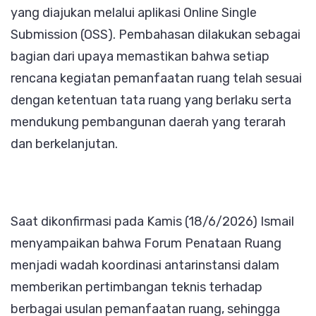
yang diajukan melalui aplikasi Online Single
Submission (OSS). Pembahasan dilakukan sebagai
bagian dari upaya memastikan bahwa setiap
rencana kegiatan pemanfaatan ruang telah sesuai
dengan ketentuan tata ruang yang berlaku serta
mendukung pembangunan daerah yang terarah
dan berkelanjutan.
Saat dikonfirmasi pada Kamis (18/6/2026) Ismail
menyampaikan bahwa Forum Penataan Ruang
menjadi wadah koordinasi antarinstansi dalam
memberikan pertimbangan teknis terhadap
berbagai usulan pemanfaatan ruang, sehingga