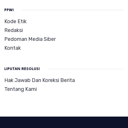
PPWI
Kode Etik
Redaksi
Pedoman Media Siber
Kontak
LIPUTAN RESOLUSI
Hak Jawab Dan Koreksi Berita
Tentang Kami