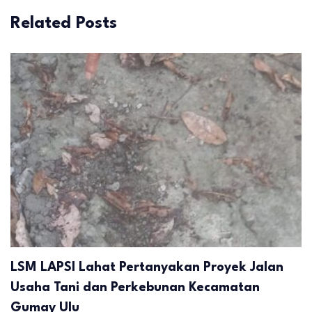
Related Posts
LSM LAPSI Lahat Pertanyakan Proyek Jalan
Usaha Tani dan Perkebunan Kecamatan
Gumay Ulu