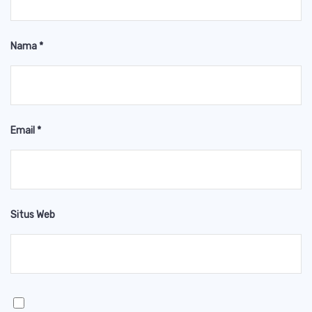
Nama
*
Email
*
Situs Web