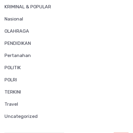
KRIMINAL & POPULAR
Nasional
OLAHRAGA
PENDIDIKAN
Pertanahan
POLITIK
POLRI
TERKINI
Travel
Uncategorized