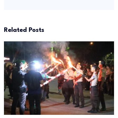
Related Posts