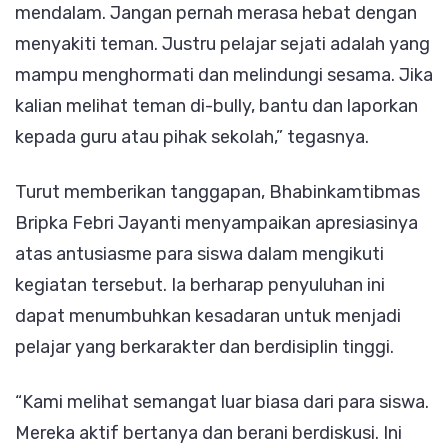
mendalam. Jangan pernah merasa hebat dengan
menyakiti teman. Justru pelajar sejati adalah yang
mampu menghormati dan melindungi sesama. Jika
kalian melihat teman di-bully, bantu dan laporkan
kepada guru atau pihak sekolah,” tegasnya.
Turut memberikan tanggapan, Bhabinkamtibmas
Bripka Febri Jayanti menyampaikan apresiasinya
atas antusiasme para siswa dalam mengikuti
kegiatan tersebut. Ia berharap penyuluhan ini
dapat menumbuhkan kesadaran untuk menjadi
pelajar yang berkarakter dan berdisiplin tinggi.
“Kami melihat semangat luar biasa dari para siswa.
Mereka aktif bertanya dan berani berdiskusi. Ini