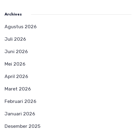
Archives
Agustus 2026
Juli 2026
Juni 2026
Mei 2026
April 2026
Maret 2026
Februari 2026
Januari 2026
Desember 2025