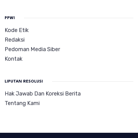
PPWI
Kode Etik
Redaksi
Pedoman Media Siber
Kontak
LIPUTAN RESOLUSI
Hak Jawab Dan Koreksi Berita
Tentang Kami