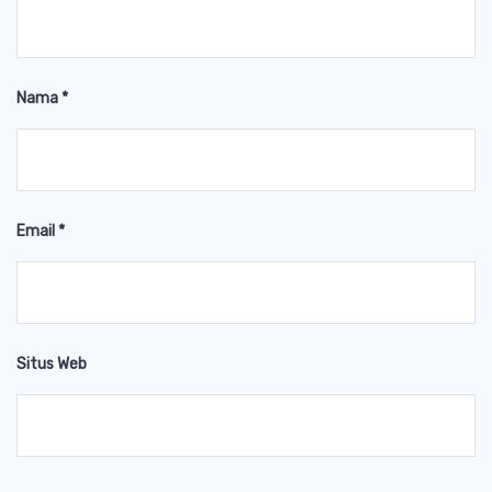
Nama
*
Email
*
Situs Web