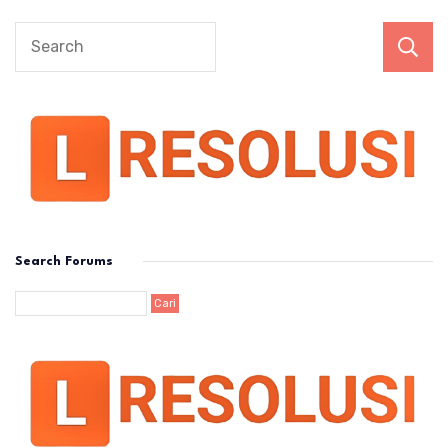
Search Forums