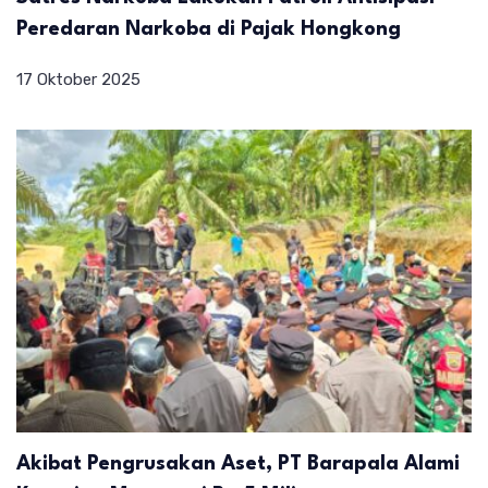
Peredaran Narkoba di Pajak Hongkong
17 Oktober 2025
Akibat Pengrusakan Aset, PT Barapala Alami