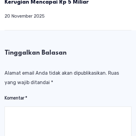
Kerugian Mencapai Rp 5 Miliar
20 November 2025
Tinggalkan Balasan
Alamat email Anda tidak akan dipublikasikan.
Ruas
yang wajib ditandai
*
Komentar
*