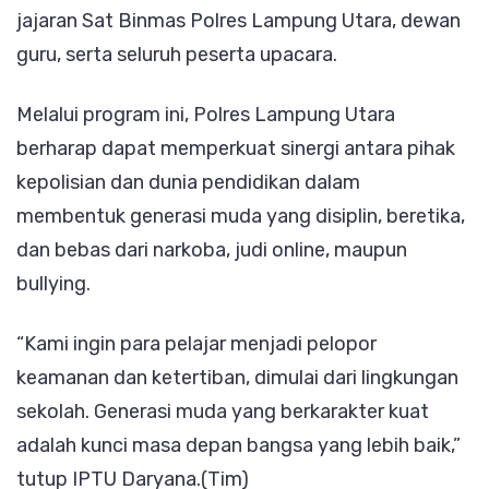
jajaran Sat Binmas Polres Lampung Utara, dewan
guru, serta seluruh peserta upacara.
Melalui program ini, Polres Lampung Utara
berharap dapat memperkuat sinergi antara pihak
kepolisian dan dunia pendidikan dalam
membentuk generasi muda yang disiplin, beretika,
dan bebas dari narkoba, judi online, maupun
bullying.
“Kami ingin para pelajar menjadi pelopor
keamanan dan ketertiban, dimulai dari lingkungan
sekolah. Generasi muda yang berkarakter kuat
adalah kunci masa depan bangsa yang lebih baik,”
tutup IPTU Daryana.(Tim)