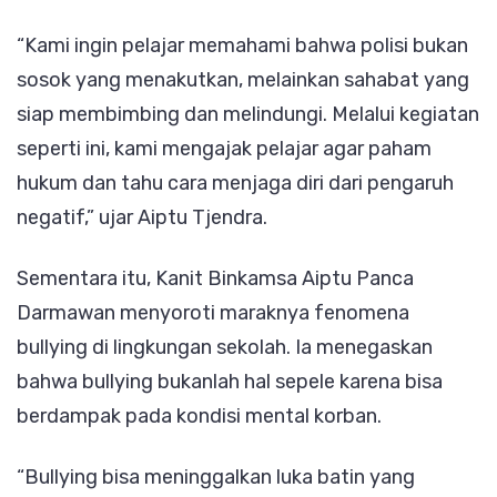
“Kami ingin pelajar memahami bahwa polisi bukan
sosok yang menakutkan, melainkan sahabat yang
siap membimbing dan melindungi. Melalui kegiatan
seperti ini, kami mengajak pelajar agar paham
hukum dan tahu cara menjaga diri dari pengaruh
negatif,” ujar Aiptu Tjendra.
Sementara itu, Kanit Binkamsa Aiptu Panca
Darmawan menyoroti maraknya fenomena
bullying di lingkungan sekolah. Ia menegaskan
bahwa bullying bukanlah hal sepele karena bisa
berdampak pada kondisi mental korban.
“Bullying bisa meninggalkan luka batin yang