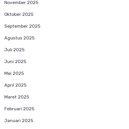
November 2025
Oktober 2025
September 2025
Agustus 2025
Juli 2025
Juni 2025
Mei 2025
April 2025
Maret 2025
Februari 2025
Januari 2025