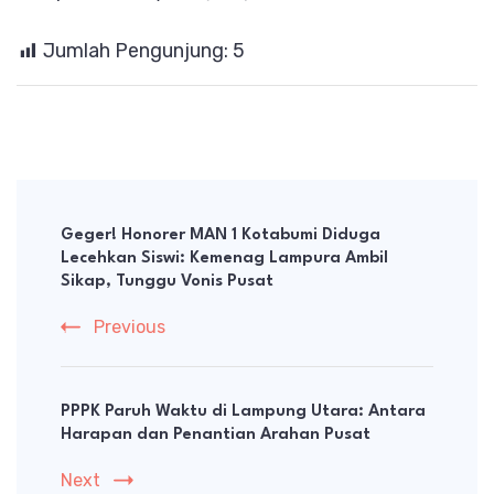
Jumlah Pengunjung:
5
Post
Navigation
Geger! Honorer MAN 1 Kotabumi Diduga
Lecehkan Siswi: Kemenag Lampura Ambil
Sikap, Tunggu Vonis Pusat
Previous
PPPK Paruh Waktu di Lampung Utara: Antara
Harapan dan Penantian Arahan Pusat
Next