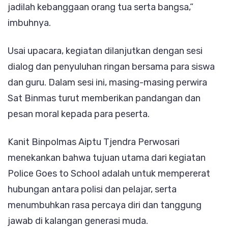
jadilah kebanggaan orang tua serta bangsa,”
imbuhnya.
Usai upacara, kegiatan dilanjutkan dengan sesi
dialog dan penyuluhan ringan bersama para siswa
dan guru. Dalam sesi ini, masing-masing perwira
Sat Binmas turut memberikan pandangan dan
pesan moral kepada para peserta.
Kanit Binpolmas Aiptu Tjendra Perwosari
menekankan bahwa tujuan utama dari kegiatan
Police Goes to School adalah untuk mempererat
hubungan antara polisi dan pelajar, serta
menumbuhkan rasa percaya diri dan tanggung
jawab di kalangan generasi muda.