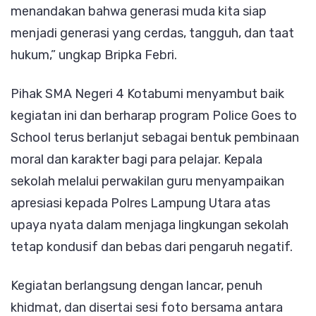
menandakan bahwa generasi muda kita siap
menjadi generasi yang cerdas, tangguh, dan taat
hukum,” ungkap Bripka Febri.
Pihak SMA Negeri 4 Kotabumi menyambut baik
kegiatan ini dan berharap program Police Goes to
School terus berlanjut sebagai bentuk pembinaan
moral dan karakter bagi para pelajar. Kepala
sekolah melalui perwakilan guru menyampaikan
apresiasi kepada Polres Lampung Utara atas
upaya nyata dalam menjaga lingkungan sekolah
tetap kondusif dan bebas dari pengaruh negatif.
Kegiatan berlangsung dengan lancar, penuh
khidmat, dan disertai sesi foto bersama antara