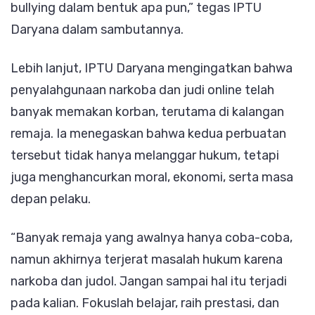
bullying dalam bentuk apa pun,” tegas IPTU
Daryana dalam sambutannya.
Lebih lanjut, IPTU Daryana mengingatkan bahwa
penyalahgunaan narkoba dan judi online telah
banyak memakan korban, terutama di kalangan
remaja. Ia menegaskan bahwa kedua perbuatan
tersebut tidak hanya melanggar hukum, tetapi
juga menghancurkan moral, ekonomi, serta masa
depan pelaku.
“Banyak remaja yang awalnya hanya coba-coba,
namun akhirnya terjerat masalah hukum karena
narkoba dan judol. Jangan sampai hal itu terjadi
pada kalian. Fokuslah belajar, raih prestasi, dan