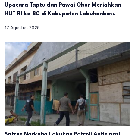
Upacara Taptu dan Pawai Obor Meriahkan
HUT RI ke-80 di Kabupaten Labuhanbatu
17 Agustus 2025
Satres Narkoba Lakukan Patroli Antisipasi