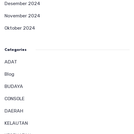
Desember 2024
November 2024
Oktober 2024
Categories
ADAT
Blog
BUDAYA
CONSOLE
DAERAH
KELAUTAN