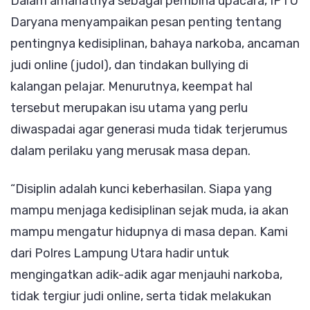
Dalam amanatnya sebagai pembina upacara, IPTU
Daryana menyampaikan pesan penting tentang
pentingnya kedisiplinan, bahaya narkoba, ancaman
judi online (judol), dan tindakan bullying di
kalangan pelajar. Menurutnya, keempat hal
tersebut merupakan isu utama yang perlu
diwaspadai agar generasi muda tidak terjerumus
dalam perilaku yang merusak masa depan.
“Disiplin adalah kunci keberhasilan. Siapa yang
mampu menjaga kedisiplinan sejak muda, ia akan
mampu mengatur hidupnya di masa depan. Kami
dari Polres Lampung Utara hadir untuk
mengingatkan adik-adik agar menjauhi narkoba,
tidak tergiur judi online, serta tidak melakukan