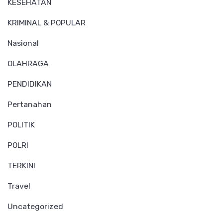
KESEHATAN
KRIMINAL & POPULAR
Nasional
OLAHRAGA
PENDIDIKAN
Pertanahan
POLITIK
POLRI
TERKINI
Travel
Uncategorized