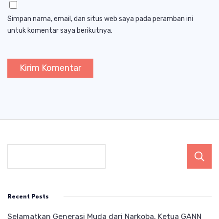
Simpan nama, email, dan situs web saya pada peramban ini
untuk komentar saya berikutnya.
Recent Posts
Selamatkan Generasi Muda dari Narkoba, Ketua GANN