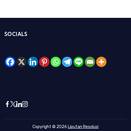
SOCIALS
Copyright © 2026
Liputan Resolusi