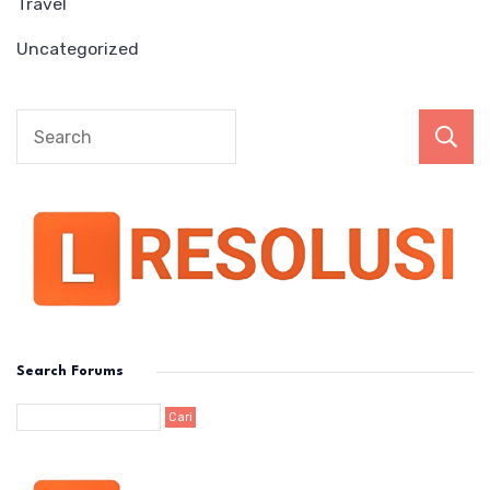
Travel
Uncategorized
Search Forums