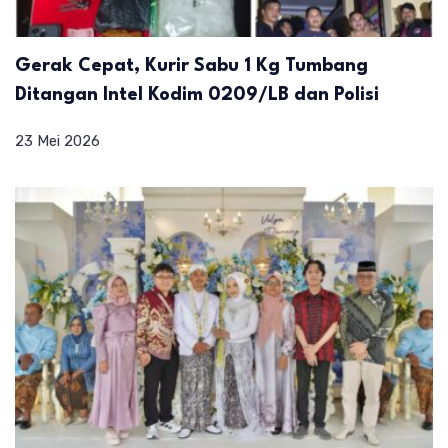
Gerak Cepat, Kurir Sabu 1 Kg Tumbang
Ditangan Intel Kodim 0209/LB dan Polisi
23 Mei 2026