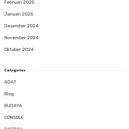
Februari 2025
Januari 2025
Desember 2024
November 2024
Oktober 2024
Categories
ADAT
Blog
BUDAYA
CONSOLE