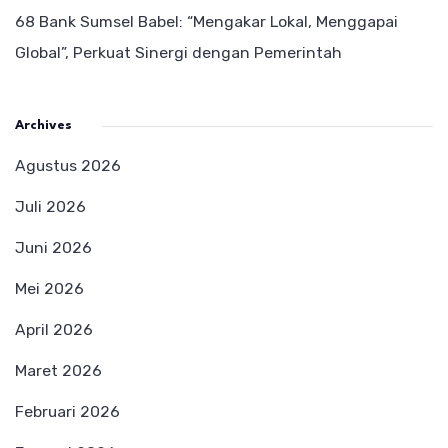
68 Bank Sumsel Babel: “Mengakar Lokal, Menggapai
Global”, Perkuat Sinergi dengan Pemerintah
Archives
Agustus 2026
Juli 2026
Juni 2026
Mei 2026
April 2026
Maret 2026
Februari 2026