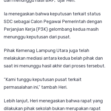
dan menunggu hasil BAP,” ujar Heri.
Ia menegaskan bahwa keputusan terkait status
SDC sebagai Calon Pegawai Pemerintah dengan
Perjanjian Kerja (P3K) gelombang kedua masih
menunggu keputusan dari pusat.
Pihak Kemenag Lampung Utara juga telah
melakukan mediasi antara kedua belah pihak dan
saat ini menunggu hasil akhir dari proses tersebut.
“Kami tunggu keputusan pusat terkait
permasalahan ini,” tambah Heri.
Lebih lanjut, Heri menegaskan bahwa rapat yang
dilakukan pihak sekolah bukan merupakan rapat