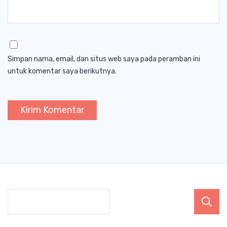
Simpan nama, email, dan situs web saya pada peramban ini
untuk komentar saya berikutnya.