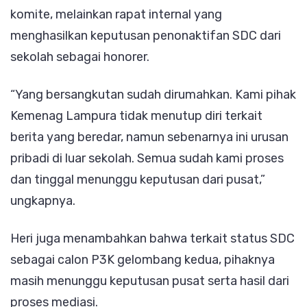
komite, melainkan rapat internal yang
menghasilkan keputusan penonaktifan SDC dari
sekolah sebagai honorer.
“Yang bersangkutan sudah dirumahkan. Kami pihak
Kemenag Lampura tidak menutup diri terkait
berita yang beredar, namun sebenarnya ini urusan
pribadi di luar sekolah. Semua sudah kami proses
dan tinggal menunggu keputusan dari pusat,”
ungkapnya.
Heri juga menambahkan bahwa terkait status SDC
sebagai calon P3K gelombang kedua, pihaknya
masih menunggu keputusan pusat serta hasil dari
proses mediasi.