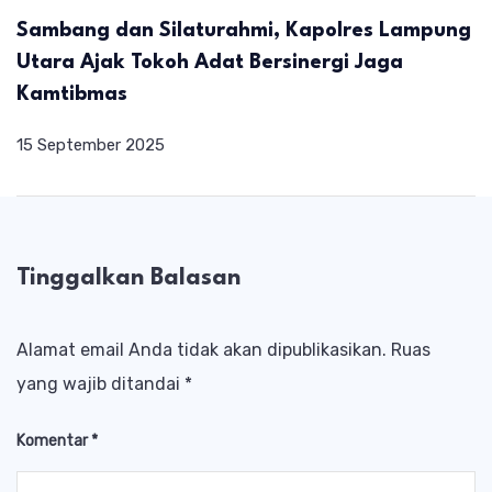
Sambang dan Silaturahmi, Kapolres Lampung
Utara Ajak Tokoh Adat Bersinergi Jaga
Kamtibmas
15 September 2025
Tinggalkan Balasan
Alamat email Anda tidak akan dipublikasikan.
Ruas
yang wajib ditandai
*
Komentar
*