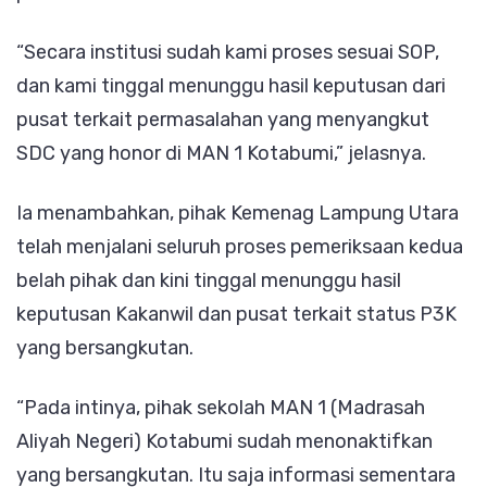
“Secara institusi sudah kami proses sesuai SOP,
dan kami tinggal menunggu hasil keputusan dari
pusat terkait permasalahan yang menyangkut
SDC yang honor di MAN 1 Kotabumi,” jelasnya.
Ia menambahkan, pihak Kemenag Lampung Utara
telah menjalani seluruh proses pemeriksaan kedua
belah pihak dan kini tinggal menunggu hasil
keputusan Kakanwil dan pusat terkait status P3K
yang bersangkutan.
“Pada intinya, pihak sekolah MAN 1 (Madrasah
Aliyah Negeri) Kotabumi sudah menonaktifkan
yang bersangkutan. Itu saja informasi sementara