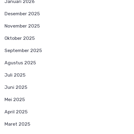
Januari 2026
Desember 2025
November 2025
Oktober 2025
September 2025
Agustus 2025
Juli 2025
Juni 2025
Mei 2025
April 2025
Maret 2025