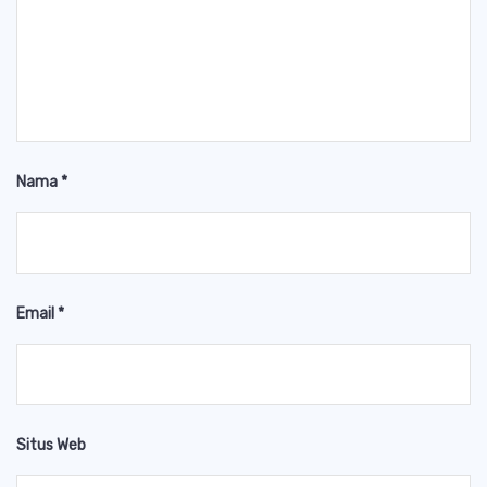
Nama
*
Email
*
Situs Web