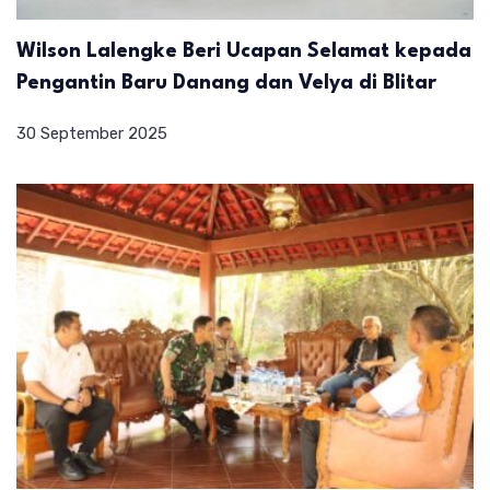
Wilson Lalengke Beri Ucapan Selamat kepada
Pengantin Baru Danang dan Velya di Blitar
30 September 2025