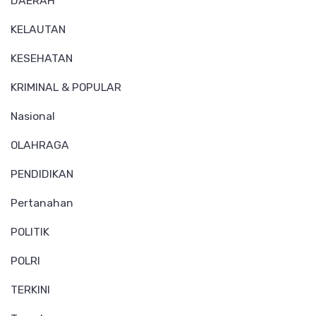
DAERAH
KELAUTAN
KESEHATAN
KRIMINAL & POPULAR
Nasional
OLAHRAGA
PENDIDIKAN
Pertanahan
POLITIK
POLRI
TERKINI