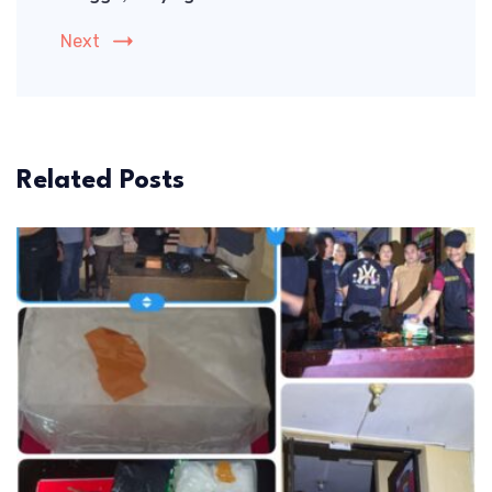
Next
Related Posts