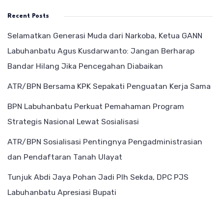
Recent Posts
Selamatkan Generasi Muda dari Narkoba, Ketua GANN
Labuhanbatu Agus Kusdarwanto: Jangan Berharap
Bandar Hilang Jika Pencegahan Diabaikan
ATR/BPN Bersama KPK Sepakati Penguatan Kerja Sama
BPN Labuhanbatu Perkuat Pemahaman Program
Strategis Nasional Lewat Sosialisasi
ATR/BPN Sosialisasi Pentingnya Pengadministrasian
dan Pendaftaran Tanah Ulayat
Tunjuk Abdi Jaya Pohan Jadi Plh Sekda, DPC PJS
Labuhanbatu Apresiasi Bupati