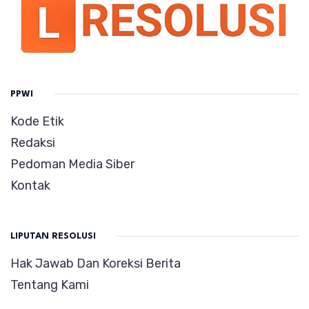
PPWI
Kode Etik
Redaksi
Pedoman Media Siber
Kontak
LIPUTAN RESOLUSI
Hak Jawab Dan Koreksi Berita
Tentang Kami