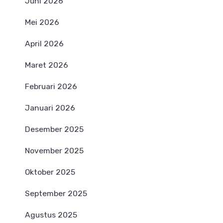
Juni 2026
Mei 2026
April 2026
Maret 2026
Februari 2026
Januari 2026
Desember 2025
November 2025
Oktober 2025
September 2025
Agustus 2025