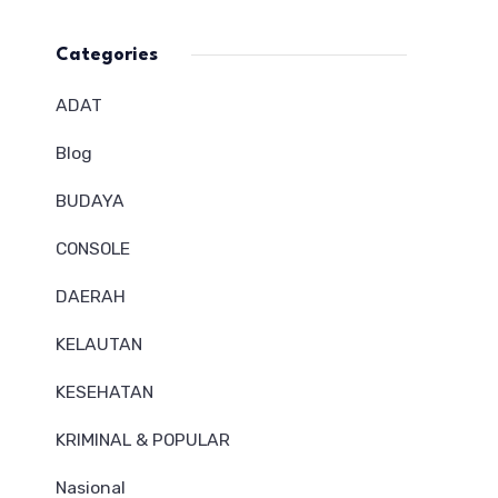
Categories
ADAT
Blog
BUDAYA
CONSOLE
DAERAH
KELAUTAN
KESEHATAN
KRIMINAL & POPULAR
Nasional