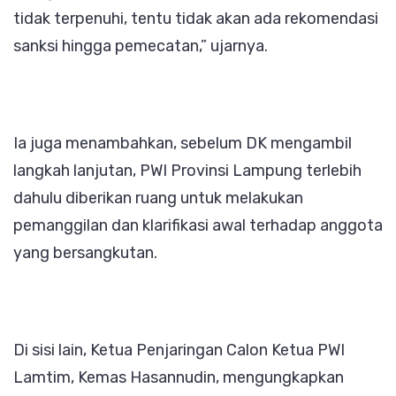
tidak terpenuhi, tentu tidak akan ada rekomendasi
sanksi hingga pemecatan,” ujarnya.
Ia juga menambahkan, sebelum DK mengambil
langkah lanjutan, PWI Provinsi Lampung terlebih
dahulu diberikan ruang untuk melakukan
pemanggilan dan klarifikasi awal terhadap anggota
yang bersangkutan.
Di sisi lain, Ketua Penjaringan Calon Ketua PWI
Lamtim, Kemas Hasannudin, mengungkapkan