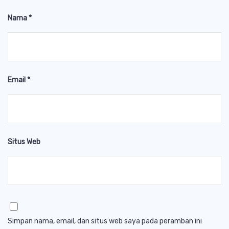
Nama
*
Email
*
Situs Web
Simpan nama, email, dan situs web saya pada peramban ini