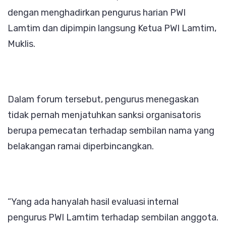
dengan menghadirkan pengurus harian PWI
Lamtim dan dipimpin langsung Ketua PWI Lamtim,
Muklis.
Dalam forum tersebut, pengurus menegaskan
tidak pernah menjatuhkan sanksi organisatoris
berupa pemecatan terhadap sembilan nama yang
belakangan ramai diperbincangkan.
“Yang ada hanyalah hasil evaluasi internal
pengurus PWI Lamtim terhadap sembilan anggota.