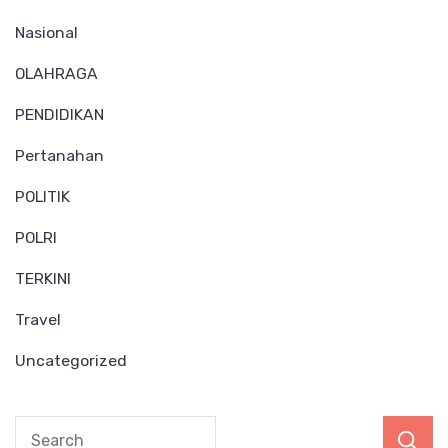
Nasional
OLAHRAGA
PENDIDIKAN
Pertanahan
POLITIK
POLRI
TERKINI
Travel
Uncategorized