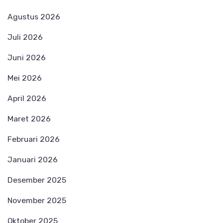
Agustus 2026
Juli 2026
Juni 2026
Mei 2026
April 2026
Maret 2026
Februari 2026
Januari 2026
Desember 2025
November 2025
Oktober 2025