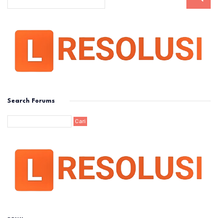
Search Forums