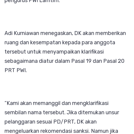
pengurus PWI Lamtim.
Adi Kurniawan menegaskan, DK akan memberikan
ruang dan kesempatan kepada para anggota
tersebut untuk menyampaikan klarifikasi
sebagaimana diatur dalam Pasal 19 dan Pasal 20
PRT PWI.
“Kami akan memanggil dan mengklarifikasi
sembilan nama tersebut. Jika ditemukan unsur
pelanggaran sesuai PD/PRT, DK akan
mengeluarkan rekomendasi sanksi. Namun jika