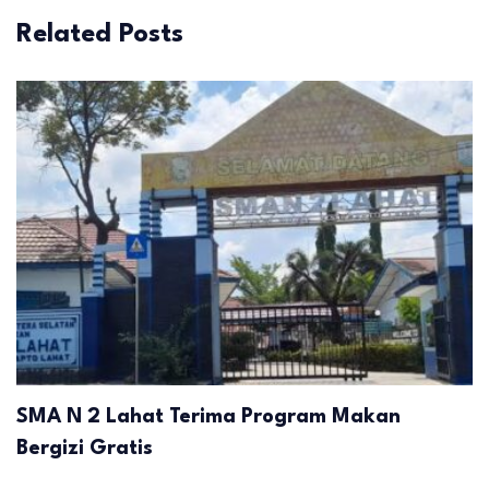
Related Posts
SMA N 2 Lahat Terima Program Makan
Bergizi Gratis