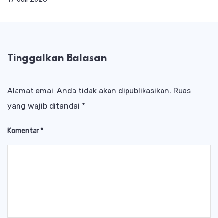
Tinggalkan Balasan
Alamat email Anda tidak akan dipublikasikan.
Ruas
yang wajib ditandai
*
Komentar
*