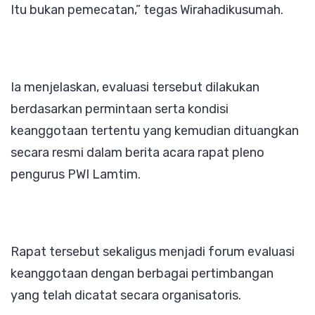
Itu bukan pemecatan,” tegas Wirahadikusumah.
Ia menjelaskan, evaluasi tersebut dilakukan
berdasarkan permintaan serta kondisi
keanggotaan tertentu yang kemudian dituangkan
secara resmi dalam berita acara rapat pleno
pengurus PWI Lamtim.
Rapat tersebut sekaligus menjadi forum evaluasi
keanggotaan dengan berbagai pertimbangan
yang telah dicatat secara organisatoris.