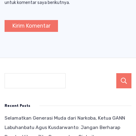
untuk komentar saya berikutnya.
Recent Posts
Selamatkan Generasi Muda dari Narkoba, Ketua GANN
Labuhanbatu Agus Kusdarwanto: Jangan Berharap