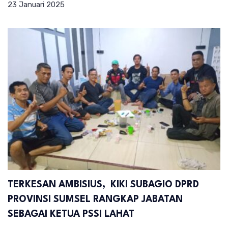
23 Januari 2025
TERKESAN AMBISIUS, KIKI SUBAGIO DPRD
PROVINSI SUMSEL RANGKAP JABATAN
SEBAGAI KETUA PSSI LAHAT