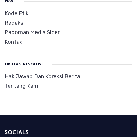
PPWI
Kode Etik
Redaksi
Pedoman Media Siber
Kontak
LIPUTAN RESOLUSI
Hak Jawab Dan Koreksi Berita
Tentang Kami
SOCIALS