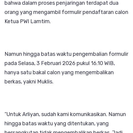
bahwa dalam proses penjaringan terdapat dua
orang yang mengambil formulir pendaftaran calon
Ketua PWI Lamtim.
Namun hingga batas waktu pengembalian formulir
pada Selasa, 3 Februari 2026 pukul 16.10 WIB,
hanya satu bakal calon yang mengembalikan
berkas, yakni Muklis.
“Untuk Arliyan, sudah kami komunikasikan. Namun
hingga batas waktu yang ditentukan, yang
bersangkutan tidak mengembalikan berkas. Jadi