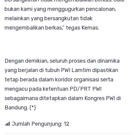
bukan kami yang menggugurkan pencalonan,
melainkan yang bersangkutan tidak
mengembalikan berkas,” tegas Kemas.
Dengan demikian, seluruh proses dan dinamika
yang berjalan di tubuh PWI Lamtim dipastikan
tetap berada dalam koridor organisasi serta
mengacu pada ketentuan PD/PRT PWI
sebagaimana ditetapkan dalam Kongres PWI di
Bandung. (*)
Jumlah Pengunjung:
12