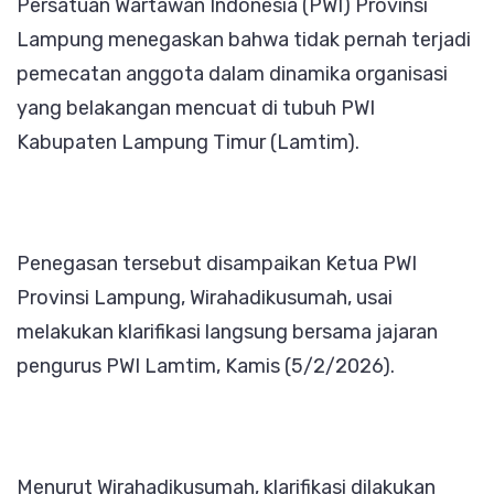
Persatuan Wartawan Indonesia (PWI) Provinsi
9
Lampung menegaskan bahwa tidak pernah terjadi
Anggota
pemecatan anggota dalam dinamika organisasi
yang belakangan mencuat di tubuh PWI
Kabupaten Lampung Timur (Lamtim).
Penegasan tersebut disampaikan Ketua PWI
Provinsi Lampung, Wirahadikusumah, usai
melakukan klarifikasi langsung bersama jajaran
pengurus PWI Lamtim, Kamis (5/2/2026).
Menurut Wirahadikusumah, klarifikasi dilakukan