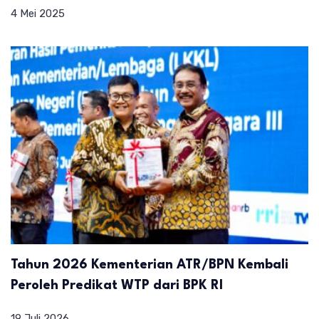
4 Mei 2025
Tahun 2026 Kementerian ATR/BPN Kembali
Peroleh Predikat WTP dari BPK RI
19 Juli 2026