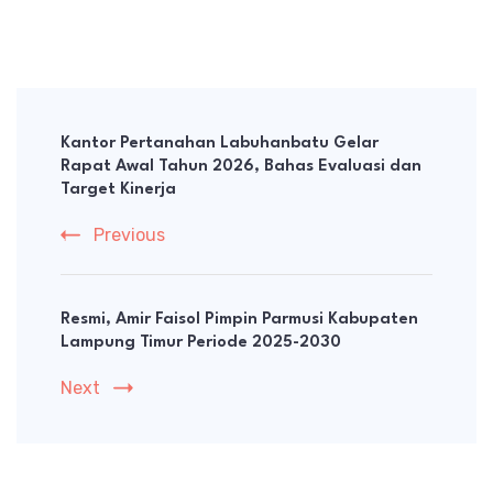
Post
Navigation
Kantor Pertanahan Labuhanbatu Gelar
Rapat Awal Tahun 2026, Bahas Evaluasi dan
Target Kinerja
Previous
Resmi, Amir Faisol Pimpin Parmusi Kabupaten
Lampung Timur Periode 2025-2030
Next