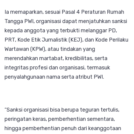
Ia memaparkan, sesuai Pasal 4 Peraturan Rumah
Tangga PWI, organisasi dapat menjatuhkan sanksi
kepada anggota yang terbukti melanggar PD,
PRT, Kode Etik Jurnalistik (KEJ), dan Kode Perilaku
Wartawan (KPW), atau tindakan yang
merendahkan martabat, kredibilitas, serta
integritas profesi dan organisasi, termasuk
penyalahgunaan nama serta atribut PWI.
“Sanksi organisasi bisa berupa teguran tertulis,
peringatan keras, pemberhentian sementara,
hingga pemberhentian penuh dari keanggotaan