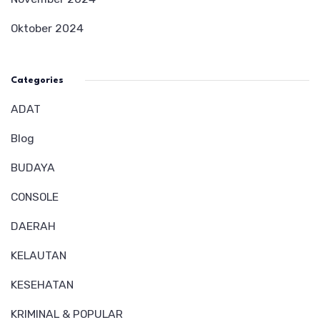
Oktober 2024
Categories
ADAT
Blog
BUDAYA
CONSOLE
DAERAH
KELAUTAN
KESEHATAN
KRIMINAL & POPULAR