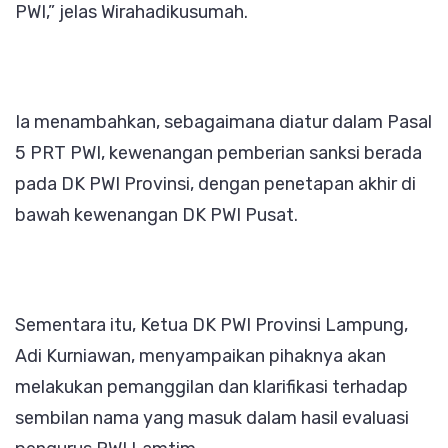
PWI,” jelas Wirahadikusumah.
Ia menambahkan, sebagaimana diatur dalam Pasal
5 PRT PWI, kewenangan pemberian sanksi berada
pada DK PWI Provinsi, dengan penetapan akhir di
bawah kewenangan DK PWI Pusat.
Sementara itu, Ketua DK PWI Provinsi Lampung,
Adi Kurniawan, menyampaikan pihaknya akan
melakukan pemanggilan dan klarifikasi terhadap
sembilan nama yang masuk dalam hasil evaluasi