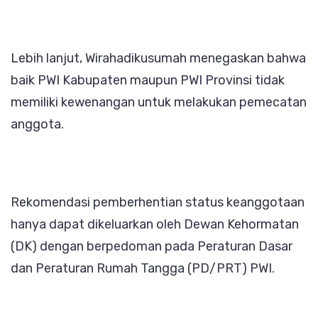
Lebih lanjut, Wirahadikusumah menegaskan bahwa
baik PWI Kabupaten maupun PWI Provinsi tidak
memiliki kewenangan untuk melakukan pemecatan
anggota.
Rekomendasi pemberhentian status keanggotaan
hanya dapat dikeluarkan oleh Dewan Kehormatan
(DK) dengan berpedoman pada Peraturan Dasar
dan Peraturan Rumah Tangga (PD/PRT) PWI.