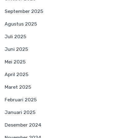
September 2025
Agustus 2025
Juli 2025
Juni 2025
Mei 2025
April 2025
Maret 2025
Februari 2025
Januari 2025
Desember 2024
November 2024