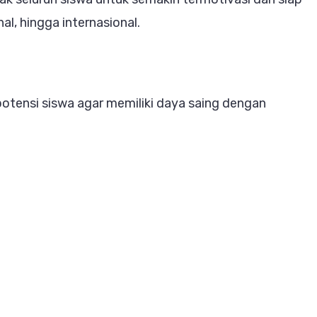
al, hingga internasional.
ensi siswa agar memiliki daya saing dengan