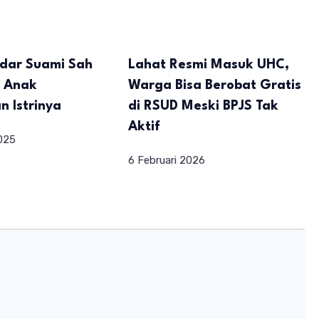
dar Suami Sah
Lahat Resmi Masuk UHC,
 Anak
Warga Bisa Berobat Gratis
n Istrinya
di RSUD Meski BPJS Tak
Aktif
025
6 Februari 2026