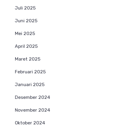
Juli 2025
Juni 2025
Mei 2025
April 2025
Maret 2025
Februari 2025
Januari 2025
Desember 2024
November 2024
Oktober 2024