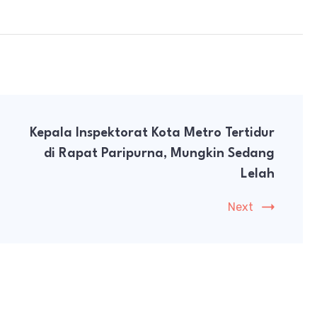
Kepala Inspektorat Kota Metro Tertidur
di Rapat Paripurna, Mungkin Sedang
Lelah
Next