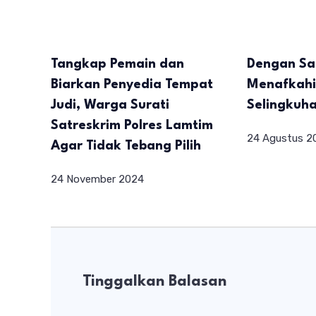
Tangkap Pemain dan
Dengan Sa
Biarkan Penyedia Tempat
Menafkahi
Judi, Warga Surati
Selingkuha
Satreskrim Polres Lamtim
24 Agustus 2
Agar Tidak Tebang Pilih
24 November 2024
Tinggalkan Balasan