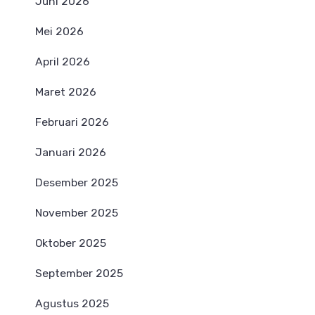
Juni 2026
Mei 2026
April 2026
Maret 2026
Februari 2026
Januari 2026
Desember 2025
November 2025
Oktober 2025
September 2025
Agustus 2025