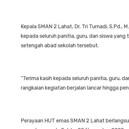
Kepala SMAN 2 Lahat, Dr. Tri Turnadi, S.Pd.
kepada seluruh panitia, guru, dan siswa yang
setengah abad sekolah tersebut.
“Terima kasih kepada seluruh panitia, guru, d
rangkaian kegiatan berjalan lancar hingga pen
Perayaan HUT emas SMAN 2 Lahat berlangsu