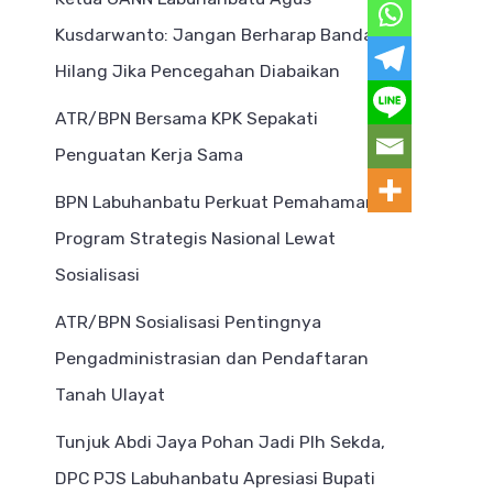
Kusdarwanto: Jangan Berharap Bandar
Hilang Jika Pencegahan Diabaikan
ATR/BPN Bersama KPK Sepakati
Penguatan Kerja Sama
BPN Labuhanbatu Perkuat Pemahaman
Program Strategis Nasional Lewat
Sosialisasi
ATR/BPN Sosialisasi Pentingnya
Pengadministrasian dan Pendaftaran
Tanah Ulayat
Tunjuk Abdi Jaya Pohan Jadi Plh Sekda,
DPC PJS Labuhanbatu Apresiasi Bupati