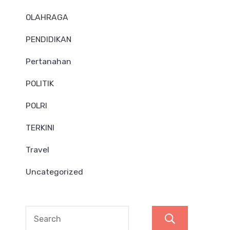
OLAHRAGA
PENDIDIKAN
Pertanahan
POLITIK
POLRI
TERKINI
Travel
Uncategorized
Search