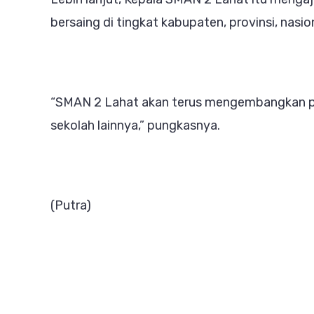
bersaing di tingkat kabupaten, provinsi, nasion
“SMAN 2 Lahat akan terus mengembangkan pot
sekolah lainnya,” pungkasnya.
(Putra)