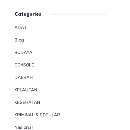
Categories
ADAT
Blog
BUDAYA
CONSOLE
DAERAH
KELAUTAN
KESEHATAN
KRIMINAL & POPULAR
Nasional