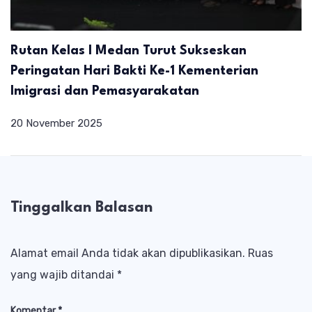
Rutan Kelas I Medan Turut Sukseskan
Peringatan Hari Bakti Ke-1 Kementerian
Imigrasi dan Pemasyarakatan
20 November 2025
Tinggalkan Balasan
Alamat email Anda tidak akan dipublikasikan.
Ruas
yang wajib ditandai
*
Komentar
*