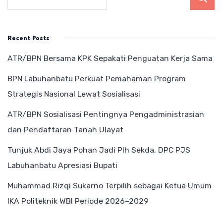
Recent Posts
ATR/BPN Bersama KPK Sepakati Penguatan Kerja Sama
BPN Labuhanbatu Perkuat Pemahaman Program
Strategis Nasional Lewat Sosialisasi
ATR/BPN Sosialisasi Pentingnya Pengadministrasian
dan Pendaftaran Tanah Ulayat
Tunjuk Abdi Jaya Pohan Jadi Plh Sekda, DPC PJS
Labuhanbatu Apresiasi Bupati
Muhammad Rizqi Sukarno Terpilih sebagai Ketua Umum
IKA Politeknik WBI Periode 2026–2029