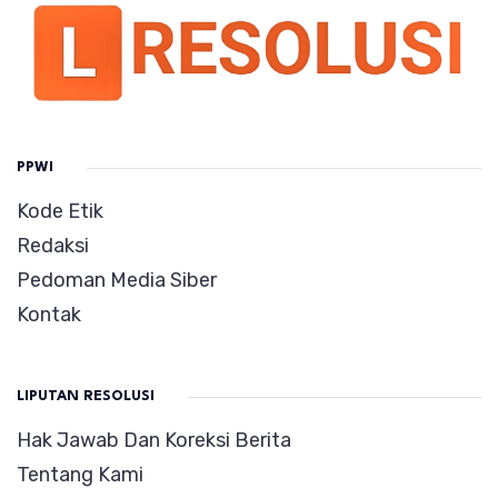
PPWI
Kode Etik
Redaksi
Pedoman Media Siber
Kontak
LIPUTAN RESOLUSI
Hak Jawab Dan Koreksi Berita
Tentang Kami