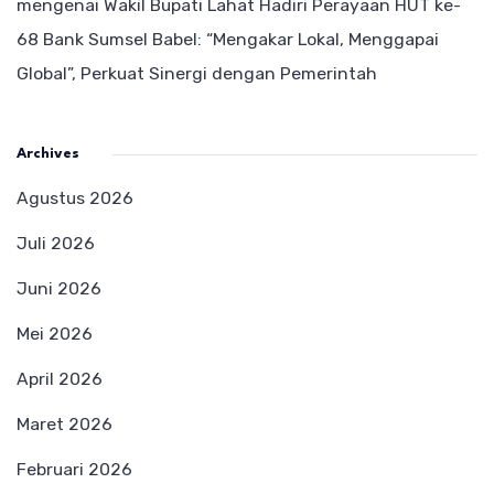
mengenai
Wakil Bupati Lahat Hadiri Perayaan HUT ke-
68 Bank Sumsel Babel: “Mengakar Lokal, Menggapai
Global”, Perkuat Sinergi dengan Pemerintah
Archives
Agustus 2026
Juli 2026
Juni 2026
Mei 2026
April 2026
Maret 2026
Februari 2026