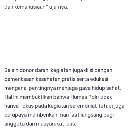
dan kemanusiaan,” ujarnya.
Selain donor darah, kegiatan juga diisi dengan
pemeriksaan kesehatan gratis serta edukasi
mengenai pentingnya menjaga gaya hidup sehat.
Hal ini membuktikan bahwa Humas Polri tidak
hanya fokus pada kegiatan seremonial, tetapi juga
berupaya memberikan manfaat langsung bagi
anggota dan masyarakat luas.