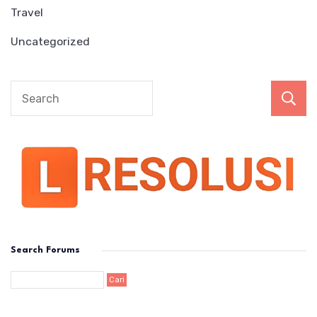
Travel
Uncategorized
Search Forums