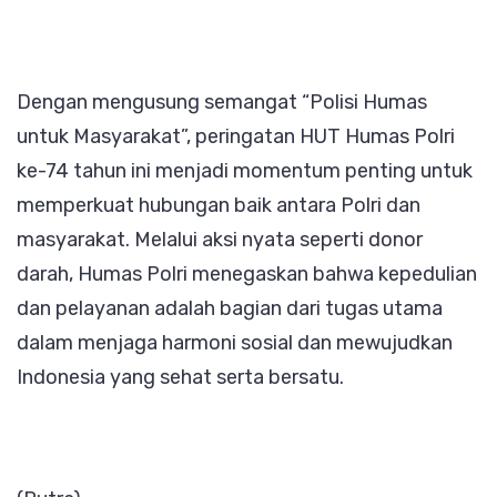
Dengan mengusung semangat “Polisi Humas
untuk Masyarakat”, peringatan HUT Humas Polri
ke-74 tahun ini menjadi momentum penting untuk
memperkuat hubungan baik antara Polri dan
masyarakat. Melalui aksi nyata seperti donor
darah, Humas Polri menegaskan bahwa kepedulian
dan pelayanan adalah bagian dari tugas utama
dalam menjaga harmoni sosial dan mewujudkan
Indonesia yang sehat serta bersatu.