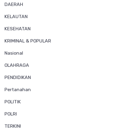
DAERAH
KELAUTAN
KESEHATAN
KRIMINAL & POPULAR
Nasional
OLAHRAGA
PENDIDIKAN
Pertanahan
POLITIK
POLRI
TERKINI