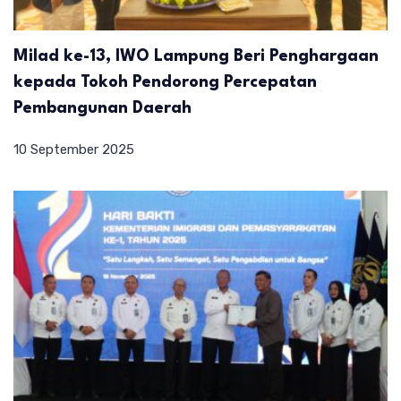
Milad ke-13, IWO Lampung Beri Penghargaan
kepada Tokoh Pendorong Percepatan
Pembangunan Daerah
10 September 2025