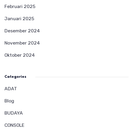
Februari 2025
Januari 2025
Desember 2024
November 2024
Oktober 2024
Categories
ADAT
Blog
BUDAYA
CONSOLE