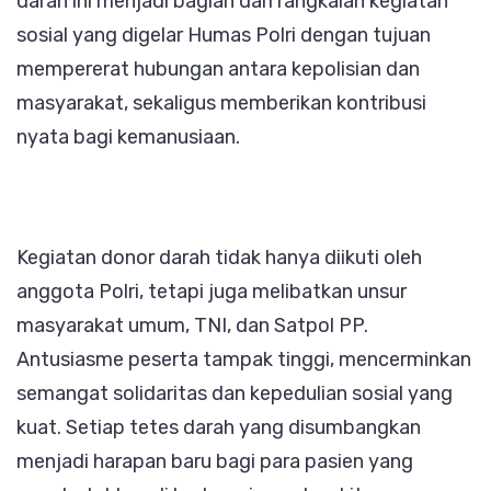
darah ini menjadi bagian dari rangkaian kegiatan
sosial yang digelar Humas Polri dengan tujuan
mempererat hubungan antara kepolisian dan
masyarakat, sekaligus memberikan kontribusi
nyata bagi kemanusiaan.
Kegiatan donor darah tidak hanya diikuti oleh
anggota Polri, tetapi juga melibatkan unsur
masyarakat umum, TNI, dan Satpol PP.
Antusiasme peserta tampak tinggi, mencerminkan
semangat solidaritas dan kepedulian sosial yang
kuat. Setiap tetes darah yang disumbangkan
menjadi harapan baru bagi para pasien yang