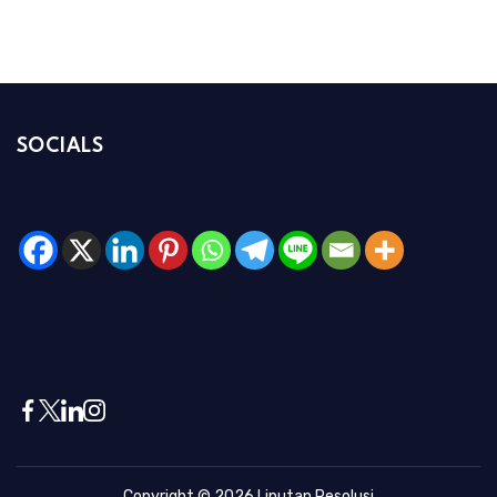
SOCIALS
Copyright © 2026
Liputan Resolusi