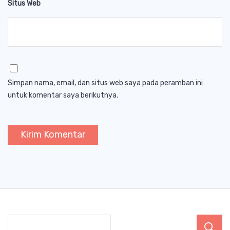
Situs Web
Simpan nama, email, dan situs web saya pada peramban ini
untuk komentar saya berikutnya.