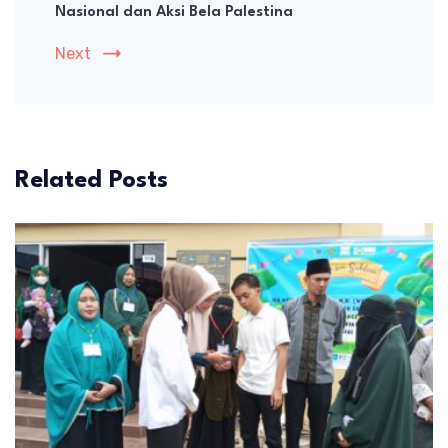
Nasional dan Aksi Bela Palestina
Next
Related Posts