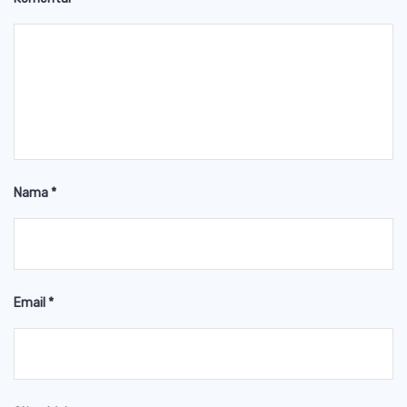
Nama
*
Email
*