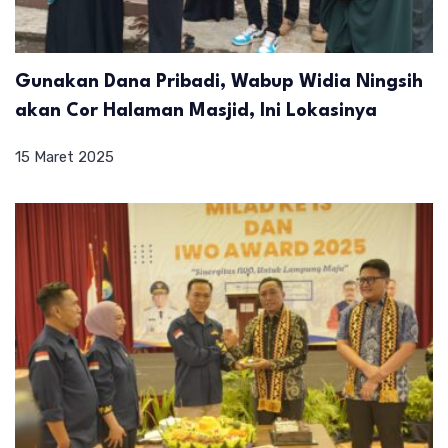
Gunakan Dana Pribadi, Wabup Widia Ningsih
akan Cor Halaman Masjid, Ini Lokasinya
15 Maret 2025