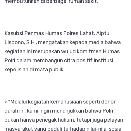
membutuhkan di berbagai rumah sakit.
Kasubsi Penmas Humas Polres Lahat, Aiptu
Lispono, S.H., mengatakan kepada media bahwa
kegiatan ini merupakan wujud komitmen Humas
Polri dalam membangun citra positif institusi
kepolisian di mata publik.
> “Melalui kegiatan kemanusiaan seperti donor
darah ini, kami ingin menunjukkan bahwa Polri
bukan hanya penegak hukum, tetapi juga pelayan
masyarakat yang peduli terhadap nilai-nilai sosial