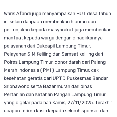
Waris Afandi juga menyampaikan HUT desa tahun
ini selain daripada memberikan hiburan dan
pertunjukan kepada masyarakat juga memberikan
manfaat kepada warga dengan dihadirkannya
pelayanan dari Dukcapil Lampung Timur,
Pelayanan SIM Keliling dan Samsat keliling dari
Polres Lampung Timur, donor darah dari Palang
Merah Indonesia ( PMI ) Lampung Timur, cek
kesehatan geratis dari UPTD Puskesmas Bandar
Sribhawono serta Bazar murah dari dinas
Pertanian dan Ketahan Pangan Lampung Timur
yang digelar pada hari Kamis, 27/11/2025. Terakhir
ucapan terima kasih kepada seluruh sponsor dan