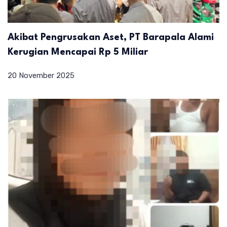
Akibat Pengrusakan Aset, PT Barapala Alami
Kerugian Mencapai Rp 5 Miliar
20 November 2025