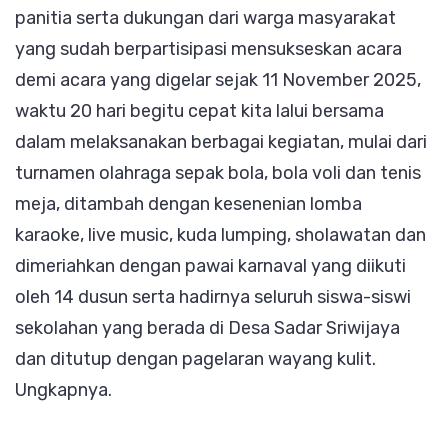
panitia serta dukungan dari warga masyarakat
yang sudah berpartisipasi mensukseskan acara
demi acara yang digelar sejak 11 November 2025,
waktu 20 hari begitu cepat kita lalui bersama
dalam melaksanakan berbagai kegiatan, mulai dari
turnamen olahraga sepak bola, bola voli dan tenis
meja, ditambah dengan kesenenian lomba
karaoke, live music, kuda lumping, sholawatan dan
dimeriahkan dengan pawai karnaval yang diikuti
oleh 14 dusun serta hadirnya seluruh siswa-siswi
sekolahan yang berada di Desa Sadar Sriwijaya
dan ditutup dengan pagelaran wayang kulit.
Ungkapnya.