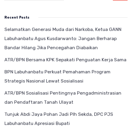
Recent Posts
Selamatkan Generasi Muda dari Narkoba, Ketua GANN
Labuhanbatu Agus Kusdarwanto: Jangan Berharap
Bandar Hilang Jika Pencegahan Diabaikan
ATR/BPN Bersama KPK Sepakati Penguatan Kerja Sama
BPN Labuhanbatu Perkuat Pemahaman Program
Strategis Nasional Lewat Sosialisasi
ATR/BPN Sosialisasi Pentingnya Pengadministrasian
dan Pendaftaran Tanah Ulayat
Tunjuk Abdi Jaya Pohan Jadi Plh Sekda, DPC PJS
Labuhanbatu Apresiasi Bupati