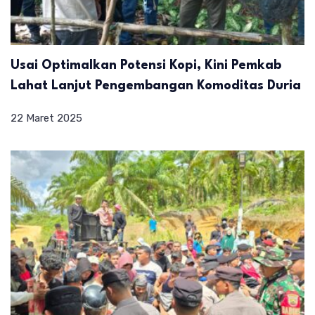
Usai Optimalkan Potensi Kopi, Kini Pemkab
Lahat Lanjut Pengembangan Komoditas Duria
22 Maret 2025