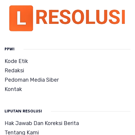
PPWI
Kode Etik
Redaksi
Pedoman Media Siber
Kontak
LIPUTAN RESOLUSI
Hak Jawab Dan Koreksi Berita
Tentang Kami