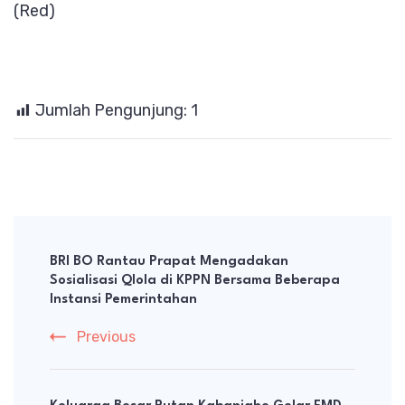
(Red)
Jumlah Pengunjung:
1
Post
Navigation
BRI BO Rantau Prapat Mengadakan
Sosialisasi Qlola di KPPN Bersama Beberapa
Instansi Pemerintahan
Previous