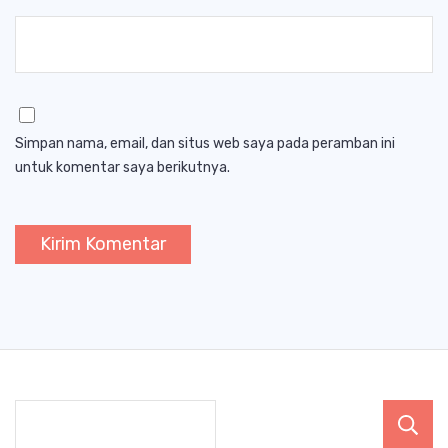
Simpan nama, email, dan situs web saya pada peramban ini
untuk komentar saya berikutnya.