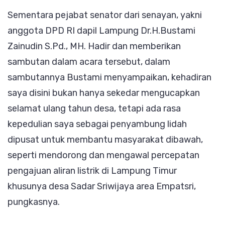
Sementara pejabat senator dari senayan, yakni
anggota DPD RI dapil Lampung Dr.H.Bustami
Zainudin S.Pd., MH. Hadir dan memberikan
sambutan dalam acara tersebut, dalam
sambutannya Bustami menyampaikan, kehadiran
saya disini bukan hanya sekedar mengucapkan
selamat ulang tahun desa, tetapi ada rasa
kepedulian saya sebagai penyambung lidah
dipusat untuk membantu masyarakat dibawah,
seperti mendorong dan mengawal percepatan
pengajuan aliran listrik di Lampung Timur
khusunya desa Sadar Sriwijaya area Empatsri,
pungkasnya.