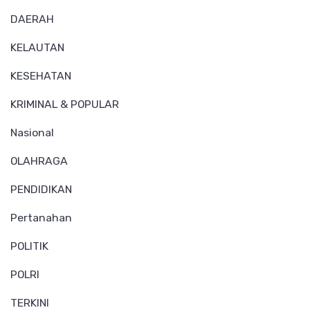
DAERAH
KELAUTAN
KESEHATAN
KRIMINAL & POPULAR
Nasional
OLAHRAGA
PENDIDIKAN
Pertanahan
POLITIK
POLRI
TERKINI