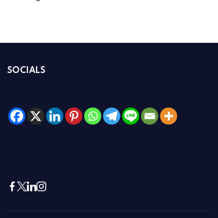
SOCIALS