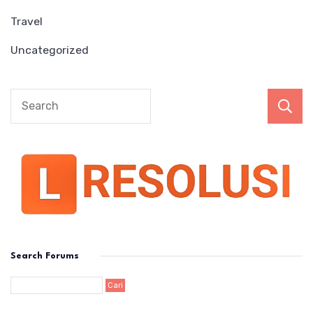
Travel
Uncategorized
Search Forums