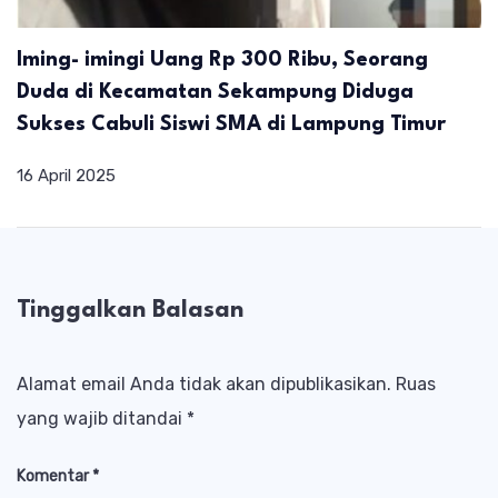
Iming- imingi Uang Rp 300 Ribu, Seorang
Duda di Kecamatan Sekampung Diduga
Sukses Cabuli Siswi SMA di Lampung Timur
16 April 2025
Tinggalkan Balasan
Alamat email Anda tidak akan dipublikasikan.
Ruas
yang wajib ditandai
*
Komentar
*