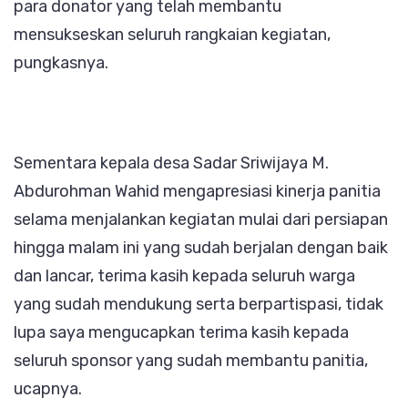
para donator yang telah membantu
mensukseskan seluruh rangkaian kegiatan,
pungkasnya.
Sementara kepala desa Sadar Sriwijaya M.
Abdurohman Wahid mengapresiasi kinerja panitia
selama menjalankan kegiatan mulai dari persiapan
hingga malam ini yang sudah berjalan dengan baik
dan lancar, terima kasih kepada seluruh warga
yang sudah mendukung serta berpartispasi, tidak
lupa saya mengucapkan terima kasih kepada
seluruh sponsor yang sudah membantu panitia,
ucapnya.