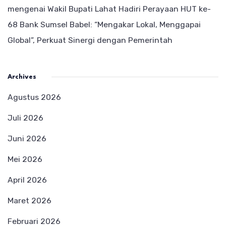
mengenai
Wakil Bupati Lahat Hadiri Perayaan HUT ke-
68 Bank Sumsel Babel: “Mengakar Lokal, Menggapai
Global”, Perkuat Sinergi dengan Pemerintah
Archives
Agustus 2026
Juli 2026
Juni 2026
Mei 2026
April 2026
Maret 2026
Februari 2026