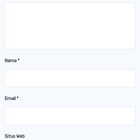
Nama
*
Email
*
Situs Web