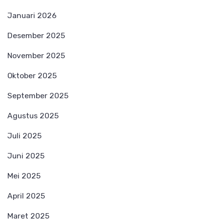
Januari 2026
Desember 2025
November 2025
Oktober 2025
September 2025
Agustus 2025
Juli 2025
Juni 2025
Mei 2025
April 2025
Maret 2025