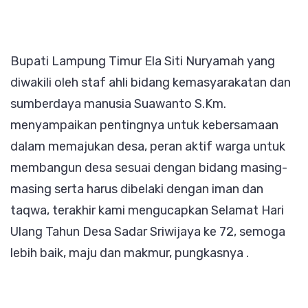
Bupati Lampung Timur Ela Siti Nuryamah yang
diwakili oleh staf ahli bidang kemasyarakatan dan
sumberdaya manusia Suawanto S.Km.
menyampaikan pentingnya untuk kebersamaan
dalam memajukan desa, peran aktif warga untuk
membangun desa sesuai dengan bidang masing-
masing serta harus dibelaki dengan iman dan
taqwa, terakhir kami mengucapkan Selamat Hari
Ulang Tahun Desa Sadar Sriwijaya ke 72, semoga
lebih baik, maju dan makmur, pungkasnya .