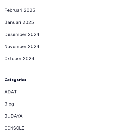
Februari 2025
Januari 2025
Desember 2024
November 2024
Oktober 2024
Categories
ADAT
Blog
BUDAYA
CONSOLE