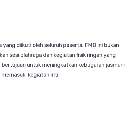
yang diikuti oleh seluruh peserta. FMD ini bukan
kan sesi olahraga dan kegiatan fisik ringan yang
, bertujuan untuk meningkatkan kebugaran jasmani
memasuki kegiatan inti.