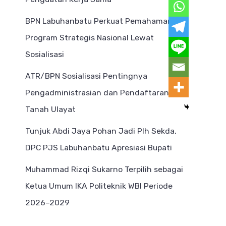
BPN Labuhanbatu Perkuat Pemahaman
Program Strategis Nasional Lewat
Sosialisasi
ATR/BPN Sosialisasi Pentingnya
Pengadministrasian dan Pendaftaran
Tanah Ulayat
Tunjuk Abdi Jaya Pohan Jadi Plh Sekda,
DPC PJS Labuhanbatu Apresiasi Bupati
Muhammad Rizqi Sukarno Terpilih sebagai
Ketua Umum IKA Politeknik WBI Periode
2026–2029