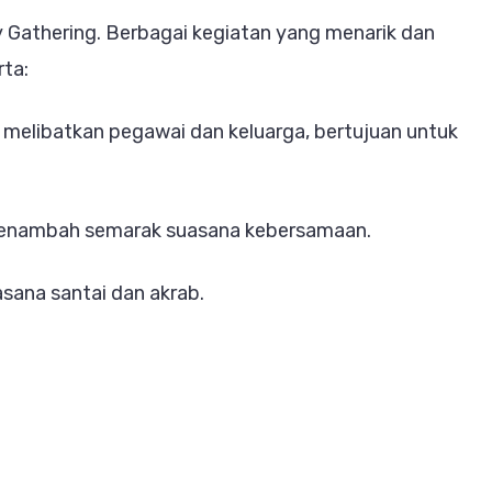
y Gathering. Berbagai kegiatan yang menarik dan
rta:
melibatkan pegawai dan keluarga, bertujuan untuk
 menambah semarak suasana kebersamaan.
sana santai dan akrab.