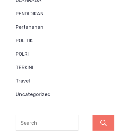
OLAHRAGA
PENDIDIKAN
Pertanahan
POLITIK
POLRI
TERKINI
Travel
Uncategorized
Search