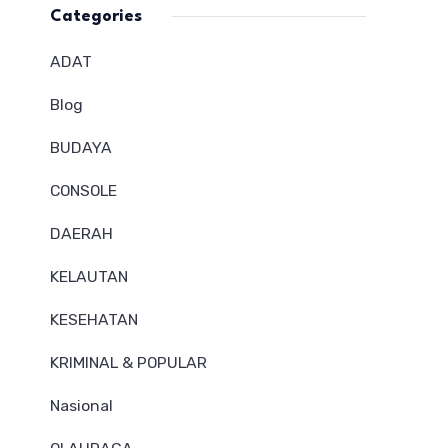
Categories
ADAT
Blog
BUDAYA
CONSOLE
DAERAH
KELAUTAN
KESEHATAN
KRIMINAL & POPULAR
Nasional