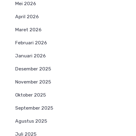
Mei 2026
April 2026
Maret 2026
Februari 2026
Januari 2026
Desember 2025
November 2025
Oktober 2025
September 2025
Agustus 2025
Juli 2025