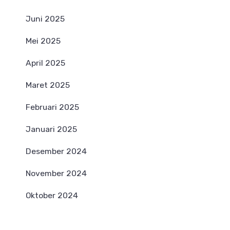
Juni 2025
Mei 2025
April 2025
Maret 2025
Februari 2025
Januari 2025
Desember 2024
November 2024
Oktober 2024