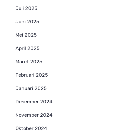
Juli 2025
Juni 2025
Mei 2025
April 2025
Maret 2025
Februari 2025
Januari 2025
Desember 2024
November 2024
Oktober 2024