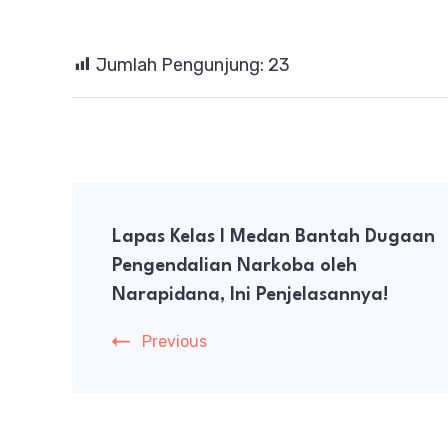
Jumlah Pengunjung:
23
Post
Lapas Kelas I Medan Bantah Dugaan
Navigation
Pengendalian Narkoba oleh
Narapidana, Ini Penjelasannya!
Previous