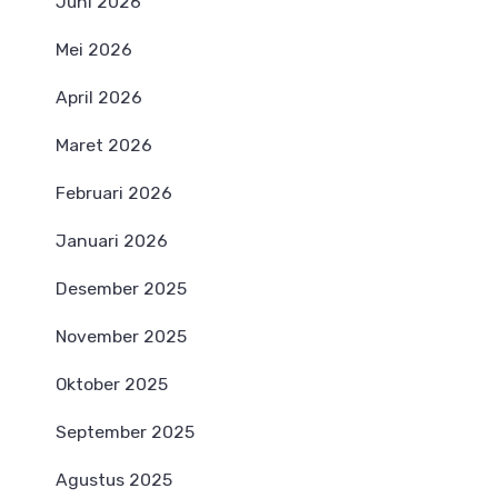
Juni 2026
Mei 2026
April 2026
Maret 2026
Februari 2026
Januari 2026
Desember 2025
November 2025
Oktober 2025
September 2025
Agustus 2025