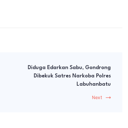
Diduga Edarkan Sabu, Gondrong
Dibekuk Satres Narkoba Polres
Labuhanbatu
Next