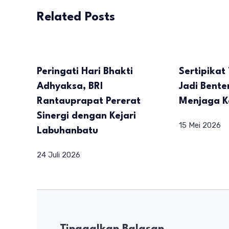
Related Posts
Peringati Hari Bhakti
Sertipikat
Adhyaksa, BRI
Jadi Bent
Rantauprapat Pererat
Menjaga K
Sinergi dengan Kejari
15 Mei 2026
Labuhanbatu
24 Juli 2026