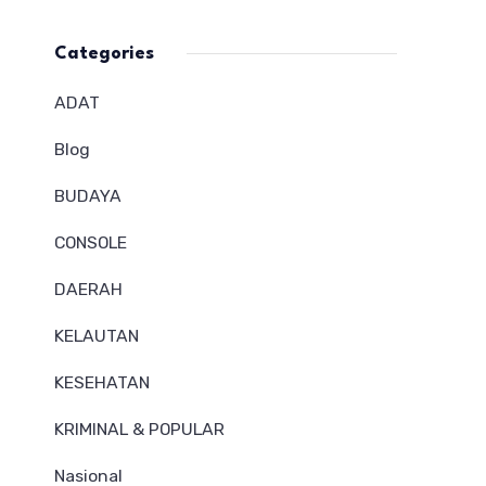
Categories
ADAT
Blog
BUDAYA
CONSOLE
DAERAH
KELAUTAN
KESEHATAN
KRIMINAL & POPULAR
Nasional