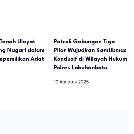
 Tanah Ulayat
Patroli Gabungan Tiga
eng Nagari dalam
Pilar Wujudkan Kamtibmas
epemilikan Adat
Kondusif di Wilayah Hukum
Polres Labuhanbatu
10 Agustus 2025