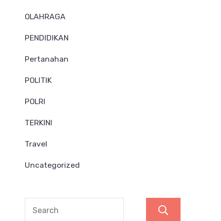
OLAHRAGA
PENDIDIKAN
Pertanahan
POLITIK
POLRI
TERKINI
Travel
Uncategorized
Search