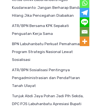
Kusdarwanto: Jangan Berharap Bandar
Hilang Jika Pencegahan Diabaikan
ATR/BPN Bersama KPK Sepakati
Penguatan Kerja Sama
BPN Labuhanbatu Perkuat Pemahaman
Program Strategis Nasional Lewat
Sosialisasi
ATR/BPN Sosialisasi Pentingnya
Pengadministrasian dan Pendaftaran
Tanah Ulayat
Tunjuk Abdi Jaya Pohan Jadi Plh Sekda,
DPC PJS Labuhanbatu Apresiasi Bupati