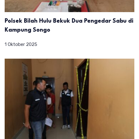
Polsek Bilah Hulu Bekuk Dua Pengedar Sabu di
Kampung Songo
1 Oktober 2025