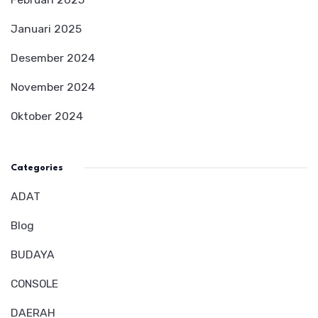
Januari 2025
Desember 2024
November 2024
Oktober 2024
Categories
ADAT
Blog
BUDAYA
CONSOLE
DAERAH