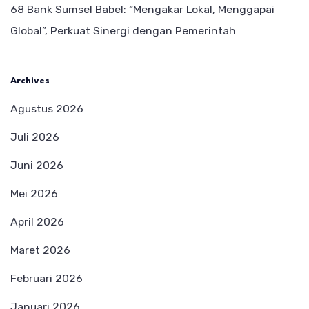
68 Bank Sumsel Babel: “Mengakar Lokal, Menggapai
Global”, Perkuat Sinergi dengan Pemerintah
Archives
Agustus 2026
Juli 2026
Juni 2026
Mei 2026
April 2026
Maret 2026
Februari 2026
Januari 2026