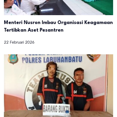
Menteri Nusron Imbau Organisasi Keagamaan
Tertibkan Aset Pesantren
22 Februari 2026