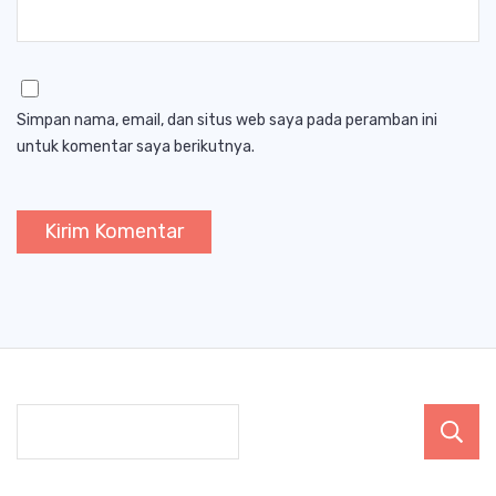
Simpan nama, email, dan situs web saya pada peramban ini
untuk komentar saya berikutnya.