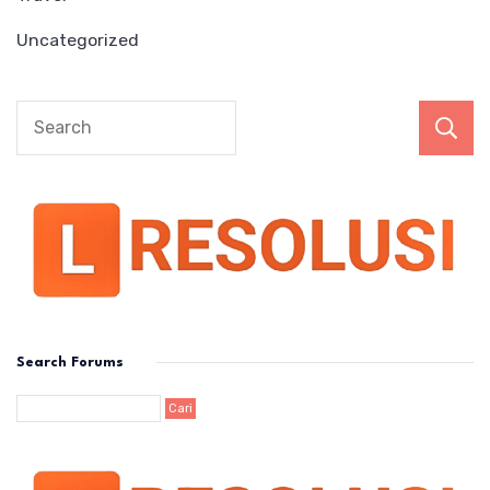
Uncategorized
Search Forums