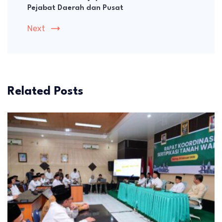
Pejabat Daerah dan Pusat
Next
Related Posts