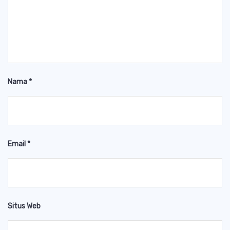
Nama
*
Email
*
Situs Web