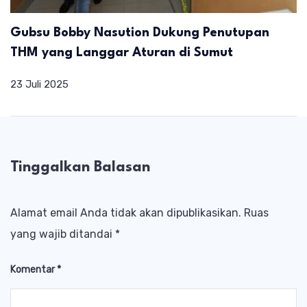
Gubsu Bobby Nasution Dukung Penutupan
THM yang Langgar Aturan di Sumut
23 Juli 2025
Tinggalkan Balasan
Alamat email Anda tidak akan dipublikasikan.
Ruas
yang wajib ditandai
*
Komentar
*