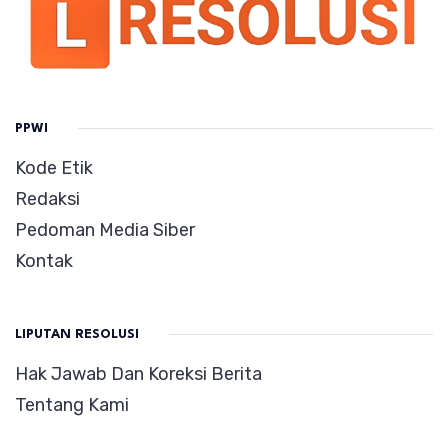
PPWI
Kode Etik
Redaksi
Pedoman Media Siber
Kontak
LIPUTAN RESOLUSI
Hak Jawab Dan Koreksi Berita
Tentang Kami