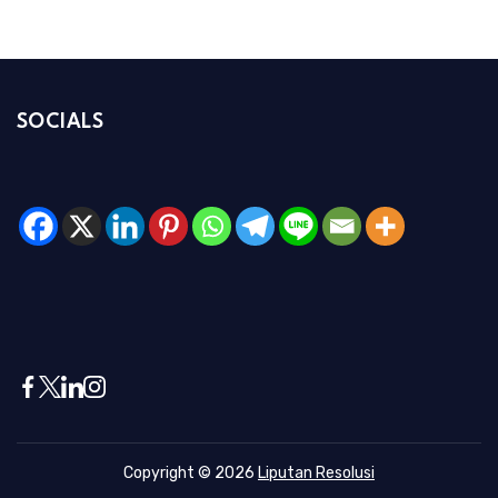
SOCIALS
Copyright © 2026
Liputan Resolusi