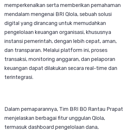
memperkenalkan serta memberikan pemahaman
mendalam mengenai BRI Qlola, sebuah solusi
digital yang dirancang untuk memudahkan
pengelolaan keuangan organisasi, khususnya
instansi pemerintah, dengan lebih cepat, aman,
dan transparan. Melalui platform ini, proses
transaksi, monitoring anggaran, dan pelaporan
keuangan dapat dilakukan secara real-time dan
terintegrasi.
Dalam pemaparannya, Tim BRI BO Rantau Prapat
menjelaskan berbagai fitur unggulan Qlola,
termasuk dashboard pengelolaan dana,