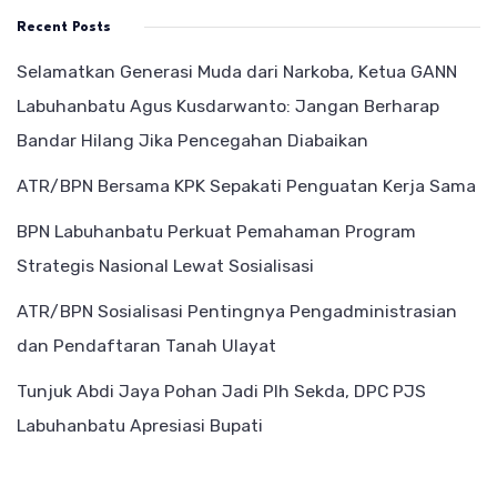
Recent Posts
Selamatkan Generasi Muda dari Narkoba, Ketua GANN
Labuhanbatu Agus Kusdarwanto: Jangan Berharap
Bandar Hilang Jika Pencegahan Diabaikan
ATR/BPN Bersama KPK Sepakati Penguatan Kerja Sama
BPN Labuhanbatu Perkuat Pemahaman Program
Strategis Nasional Lewat Sosialisasi
ATR/BPN Sosialisasi Pentingnya Pengadministrasian
dan Pendaftaran Tanah Ulayat
Tunjuk Abdi Jaya Pohan Jadi Plh Sekda, DPC PJS
Labuhanbatu Apresiasi Bupati