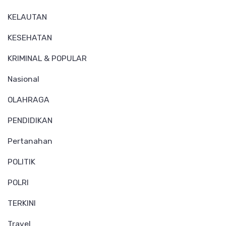
KELAUTAN
KESEHATAN
KRIMINAL & POPULAR
Nasional
OLAHRAGA
PENDIDIKAN
Pertanahan
POLITIK
POLRI
TERKINI
Travel