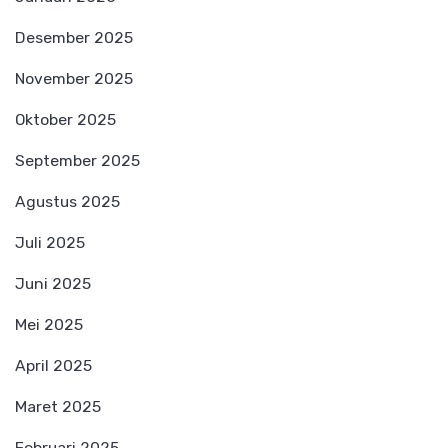
Desember 2025
November 2025
Oktober 2025
September 2025
Agustus 2025
Juli 2025
Juni 2025
Mei 2025
April 2025
Maret 2025
Februari 2025