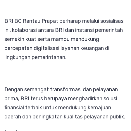
BRI BO Rantau Prapat berharap melalui sosialisasi
ini, kolaborasi antara BRI dan instansi pemerintah
semakin kuat serta mampu mendukung
percepatan digitalisasi layanan keuangan di
lingkungan pemerintahan.
Dengan semangat transformasi dan pelayanan
prima, BRI terus berupaya menghadirkan solusi
finansial terbaik untuk mendukung kemajuan
daerah dan peningkatan kualitas pelayanan publik.