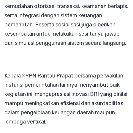
kemudahan otorisasi transaksi, keamanan berlapis,
serta integrasi dengan sistem keuangan
pemerintah. Peserta sosialisasi juga diberikan
kesempatan untuk melakukan sesi tanya jawab
dan simulasi penggunaan sistem secara langsung.
Kepala KPPN Rantau Prapat bersama perwakilan
instansi pemerintahan lainnya menyambut baik
kegiatan ini, mengapresiasi inovasi BRI yang dinilai
mampu meningkatkan efisiensi dan akuntabilitas
dalam pengelolaan keuangan daerah maupun
lembaga vertikal.