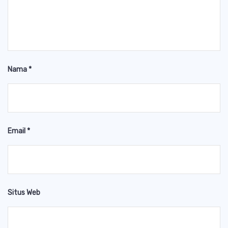
Nama
*
Email
*
Situs Web