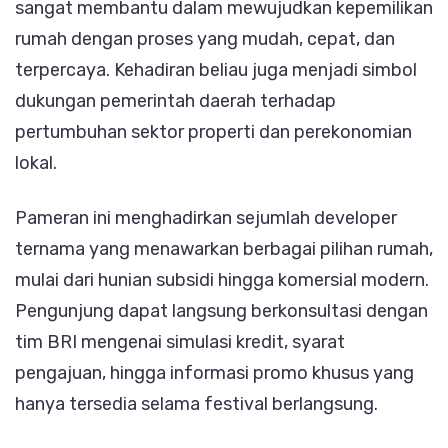
sangat membantu dalam mewujudkan kepemilikan
rumah dengan proses yang mudah, cepat, dan
terpercaya. Kehadiran beliau juga menjadi simbol
dukungan pemerintah daerah terhadap
pertumbuhan sektor properti dan perekonomian
lokal.
Pameran ini menghadirkan sejumlah developer
ternama yang menawarkan berbagai pilihan rumah,
mulai dari hunian subsidi hingga komersial modern.
Pengunjung dapat langsung berkonsultasi dengan
tim BRI mengenai simulasi kredit, syarat
pengajuan, hingga informasi promo khusus yang
hanya tersedia selama festival berlangsung.