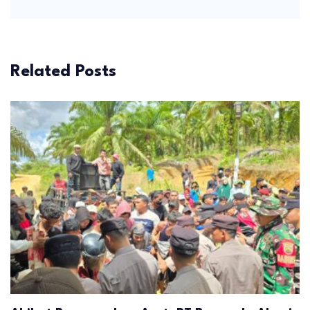
Related Posts