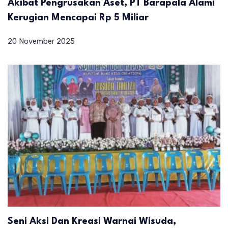
Akibat Pengrusakan Aset, PT Barapala Alami
Kerugian Mencapai Rp 5 Miliar
20 November 2025
Seni Aksi Dan Kreasi Warnai Wisuda,