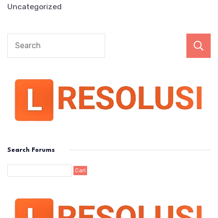
Uncategorized
Search Forums