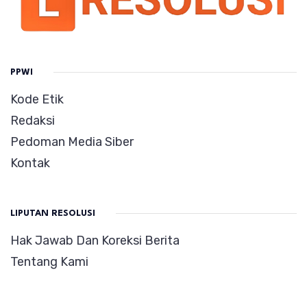
PPWI
Kode Etik
Redaksi
Pedoman Media Siber
Kontak
LIPUTAN RESOLUSI
Hak Jawab Dan Koreksi Berita
Tentang Kami