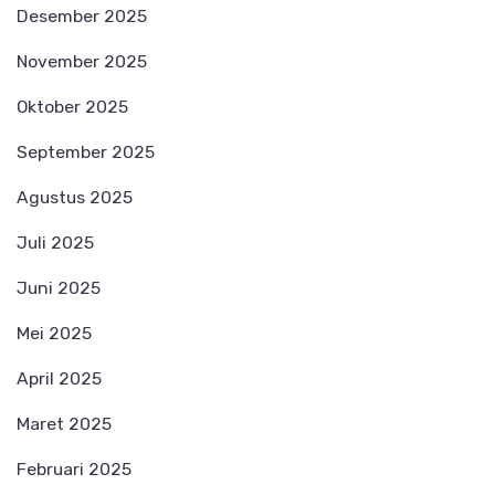
Desember 2025
November 2025
Oktober 2025
September 2025
Agustus 2025
Juli 2025
Juni 2025
Mei 2025
April 2025
Maret 2025
Februari 2025