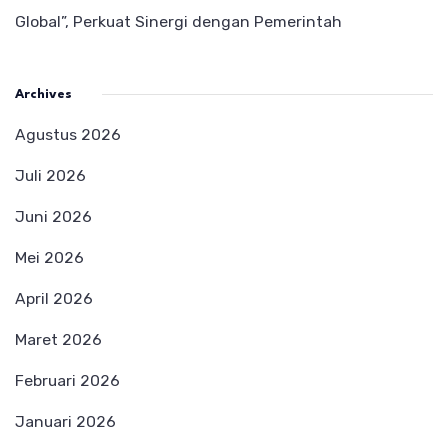
Global”, Perkuat Sinergi dengan Pemerintah
Archives
Agustus 2026
Juli 2026
Juni 2026
Mei 2026
April 2026
Maret 2026
Februari 2026
Januari 2026