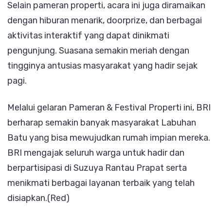
Selain pameran properti, acara ini juga diramaikan
dengan hiburan menarik, doorprize, dan berbagai
aktivitas interaktif yang dapat dinikmati
pengunjung. Suasana semakin meriah dengan
tingginya antusias masyarakat yang hadir sejak
pagi.
Melalui gelaran Pameran & Festival Properti ini, BRI
berharap semakin banyak masyarakat Labuhan
Batu yang bisa mewujudkan rumah impian mereka.
BRI mengajak seluruh warga untuk hadir dan
berpartisipasi di Suzuya Rantau Prapat serta
menikmati berbagai layanan terbaik yang telah
disiapkan.(Red)