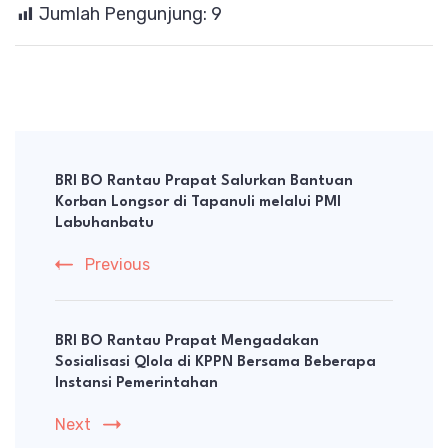
Jumlah Pengunjung:
9
Post
Navigation
BRI BO Rantau Prapat Salurkan Bantuan
Korban Longsor di Tapanuli melalui PMI
Labuhanbatu
Previous
BRI BO Rantau Prapat Mengadakan
Sosialisasi Qlola di KPPN Bersama Beberapa
Instansi Pemerintahan
Next