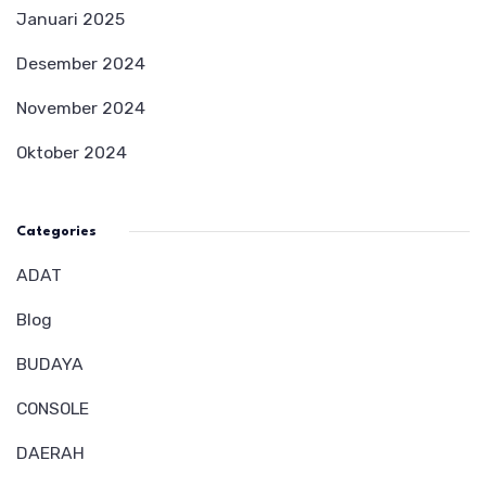
Januari 2025
Desember 2024
November 2024
Oktober 2024
Categories
ADAT
Blog
BUDAYA
CONSOLE
DAERAH