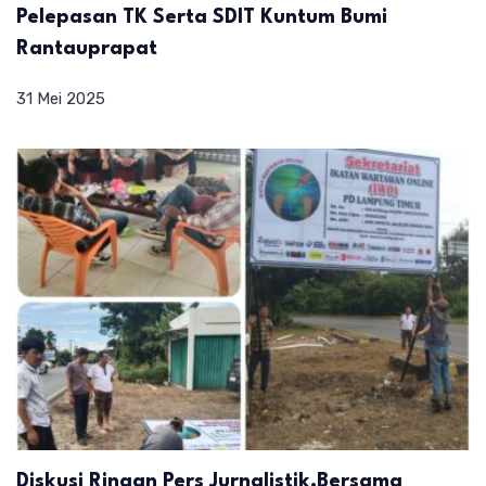
Pelepasan TK Serta SDIT Kuntum Bumi
Rantauprapat
31 Mei 2025
Diskusi Ringan Pers Jurnalistik,Bersama