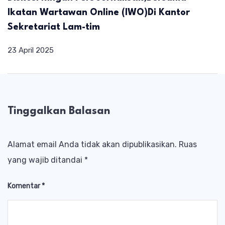
Ikatan Wartawan Online (IWO)Di Kantor
Sekretariat Lam-tim
23 April 2025
Tinggalkan Balasan
Alamat email Anda tidak akan dipublikasikan.
Ruas
yang wajib ditandai
*
Komentar
*