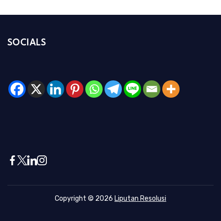
SOCIALS
Copyright © 2026
Liputan Resolusi