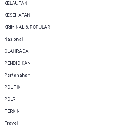
KELAUTAN
KESEHATAN
KRIMINAL & POPULAR
Nasional
OLAHRAGA
PENDIDIKAN
Pertanahan
POLITIK
POLRI
TERKINI
Travel