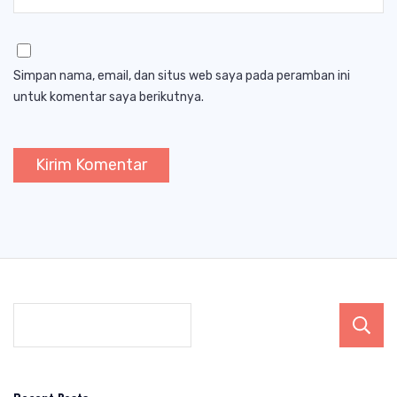
Simpan nama, email, dan situs web saya pada peramban ini
untuk komentar saya berikutnya.