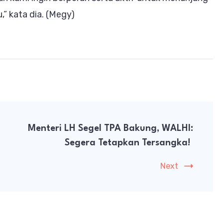
” kata dia. (Megy)
Menteri LH Segel TPA Bakung, WALHI:
Segera Tetapkan Tersangka!
Next