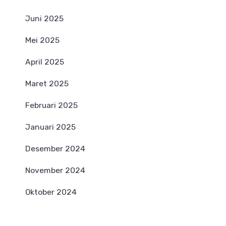
Juni 2025
Mei 2025
April 2025
Maret 2025
Februari 2025
Januari 2025
Desember 2024
November 2024
Oktober 2024