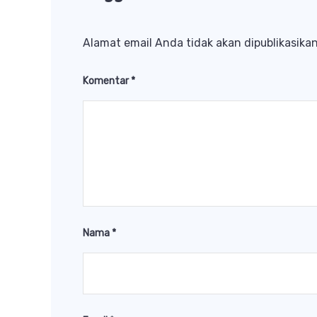
Alamat email Anda tidak akan dipublikasikan
Komentar
*
Nama
*