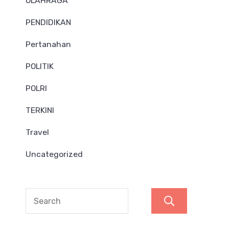
OLAHRAGA
PENDIDIKAN
Pertanahan
POLITIK
POLRI
TERKINI
Travel
Uncategorized
Search