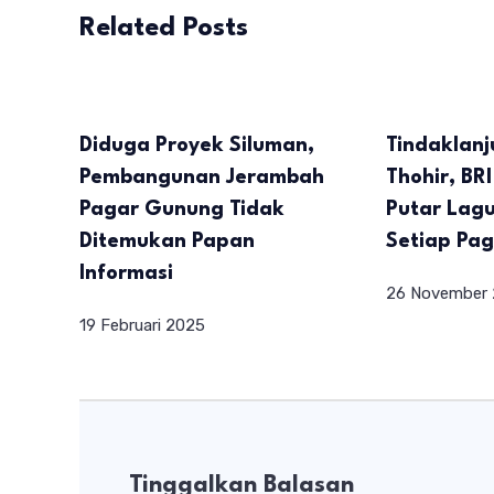
Related Posts
Diduga Proyek Siluman,
Tindaklanj
Pembangunan Jerambah
Thohir, BR
Pagar Gunung Tidak
Putar Lagu
Ditemukan Papan
Setiap Pag
Informasi
26 November
19 Februari 2025
Tinggalkan Balasan