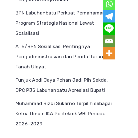
BPN Labuhanbatu Perkuat Pemahaman
Program Strategis Nasional Lewat
Sosialisasi
ATR/BPN Sosialisasi Pentingnya
Pengadministrasian dan Pendaftaran
Tanah Ulayat
Tunjuk Abdi Jaya Pohan Jadi Plh Sekda,
DPC PJS Labuhanbatu Apresiasi Bupati
Muhammad Rizqi Sukarno Terpilih sebagai
Ketua Umum IKA Politeknik WBI Periode
2026–2029