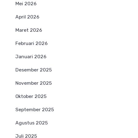
Mei 2026
April 2026
Maret 2026
Februari 2026
Januari 2026
Desember 2025
November 2025
Oktober 2025
September 2025
Agustus 2025
Juli 2025