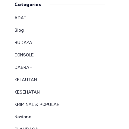
Categories
ADAT
Blog
BUDAYA
CONSOLE
DAERAH
KELAUTAN
KESEHATAN
KRIMINAL & POPULAR
Nasional