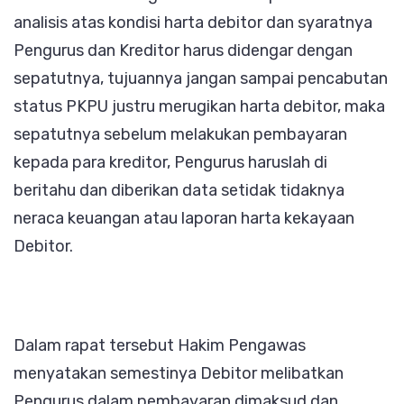
analisis atas kondisi harta debitor dan syaratnya
Pengurus dan Kreditor harus didengar dengan
sepatutnya, tujuannya jangan sampai pencabutan
status PKPU justru merugikan harta debitor, maka
sepatutnya sebelum melakukan pembayaran
kepada para kreditor, Pengurus haruslah di
beritahu dan diberikan data setidak tidaknya
neraca keuangan atau laporan harta kekayaan
Debitor.
Dalam rapat tersebut Hakim Pengawas
menyatakan semestinya Debitor melibatkan
Pengurus dalam pembayaran dimaksud dan