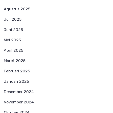
Agustus 2025
Juli 2025
Juni 2025
Mei 2025
April 2025
Maret 2025
Februari 2025
Januari 2025
Desember 2024
November 2024
Oktober 2024