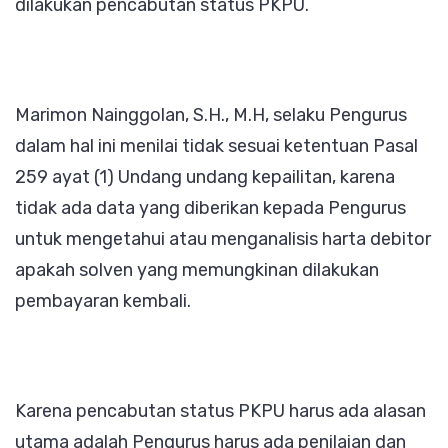
dilakukan pencabutan status PKPU.
Marimon Nainggolan, S.H., M.H, selaku Pengurus
dalam hal ini menilai tidak sesuai ketentuan Pasal
259 ayat (1) Undang undang kepailitan, karena
tidak ada data yang diberikan kepada Pengurus
untuk mengetahui atau menganalisis harta debitor
apakah solven yang memungkinan dilakukan
pembayaran kembali.
Karena pencabutan status PKPU harus ada alasan
utama adalah Pengurus harus ada penilaian dan