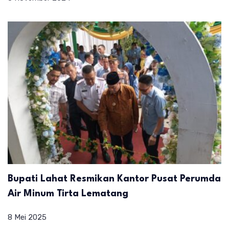
Bupati Lahat Resmikan Kantor Pusat Perumda
Air Minum Tirta Lematang
8 Mei 2025