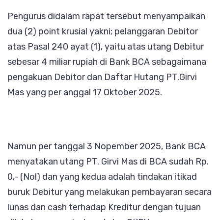
Pengurus didalam rapat tersebut menyampaikan
dua (2) point krusial yakni; pelanggaran Debitor
atas Pasal 240 ayat (1), yaitu atas utang Debitur
sebesar 4 miliar rupiah di Bank BCA sebagaimana
pengakuan Debitor dan Daftar Hutang PT.Girvi
Mas yang per anggal 17 Oktober 2025.
Namun per tanggal 3 Nopember 2025, Bank BCA
menyatakan utang PT. Girvi Mas di BCA sudah Rp.
0,- (Nol) dan yang kedua adalah tindakan itikad
buruk Debitur yang melakukan pembayaran secara
lunas dan cash terhadap Kreditur dengan tujuan