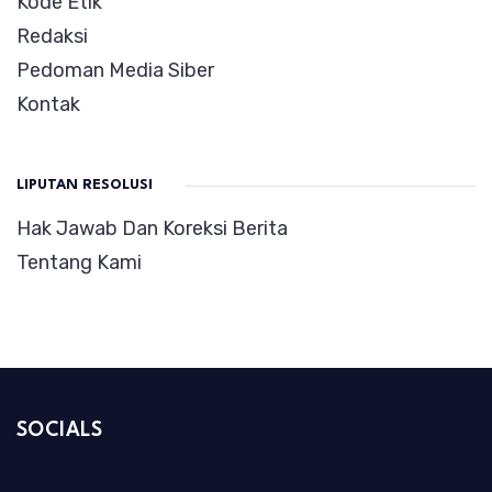
Kode Etik
Redaksi
Pedoman Media Siber
Kontak
LIPUTAN RESOLUSI
Hak Jawab Dan Koreksi Berita
Tentang Kami
SOCIALS