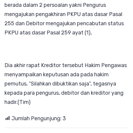
berada dalam 2 persoalan yakni Pengurus
mengajukan pengakhiran PKPU atas dasar Pasal
255 dan Debitor mengajukan pencabutan status
PKPU atas dasar Pasal 259 ayat (1),
Dia akhir rapat Kreditor tersebut Hakim Pengawas
menyampaikan keputusan ada pada hakim
pemutus, “Silahkan dibuktikan saja”, tegasnya
kepada para pengurus, debitor dan kreditor yang
hadir.(Tim)
Jumlah Pengunjung:
3