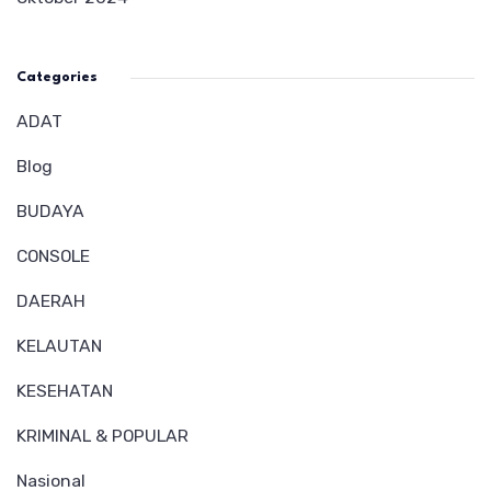
Categories
ADAT
Blog
BUDAYA
CONSOLE
DAERAH
KELAUTAN
KESEHATAN
KRIMINAL & POPULAR
Nasional