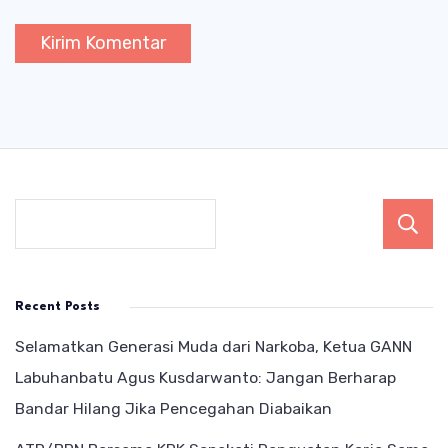
Recent Posts
Selamatkan Generasi Muda dari Narkoba, Ketua GANN
Labuhanbatu Agus Kusdarwanto: Jangan Berharap
Bandar Hilang Jika Pencegahan Diabaikan