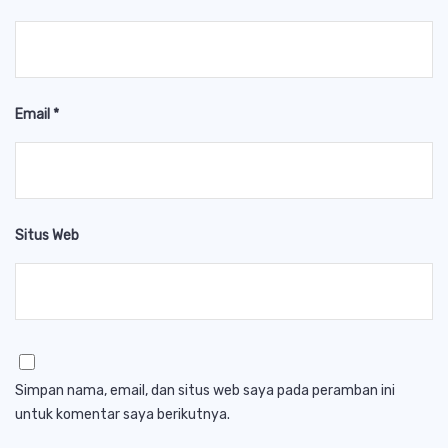
Email
*
Situs Web
Simpan nama, email, dan situs web saya pada peramban ini
untuk komentar saya berikutnya.