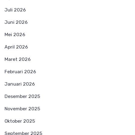
Juli 2026
Juni 2026
Mei 2026
April 2026
Maret 2026
Februari 2026
Januari 2026
Desember 2025
November 2025
Oktober 2025
September 2025