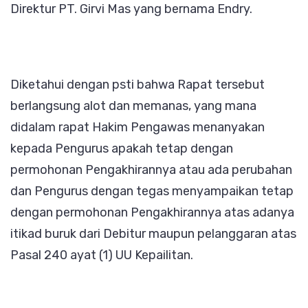
Direktur PT. Girvi Mas yang bernama Endry.
Diketahui dengan psti bahwa Rapat tersebut
berlangsung alot dan memanas, yang mana
didalam rapat Hakim Pengawas menanyakan
kepada Pengurus apakah tetap dengan
permohonan Pengakhirannya atau ada perubahan
dan Pengurus dengan tegas menyampaikan tetap
dengan permohonan Pengakhirannya atas adanya
itikad buruk dari Debitur maupun pelanggaran atas
Pasal 240 ayat (1) UU Kepailitan.