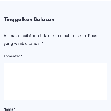
Tinggalkan Balasan
Alamat email Anda tidak akan dipublikasikan.
Ruas
yang wajib ditandai
*
Komentar
*
Nama
*