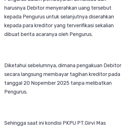
harusnya Debitor menyerahkan uang tersebut
kepada Pengurus untuk selanjutnya diserahkan
kepada para kreditor yang terverifikasi sekalian
dibuat berita acaranya oleh Pengurus.
Diketahui sebelumnya, dimana pengakuan Debitor
secara langsung membayar tagihan kreditor pada
tanggal 20 Nopember 2025 tanpa melibatkan
Pengurus.
Sehingga saat ini kondisi PKPU PT.Girvi Mas