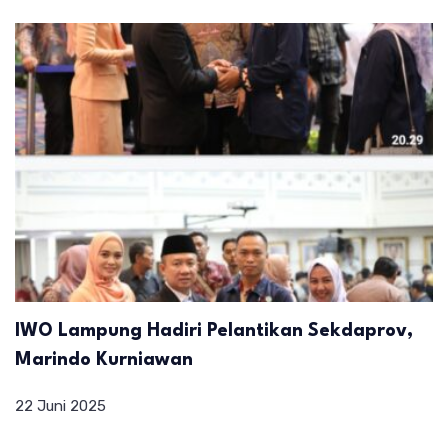
IWO Lampung Hadiri Pelantikan Sekdaprov,
Marindo Kurniawan
22 Juni 2025