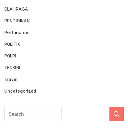
OLAHRAGA
PENDIDIKAN
Pertanahan
POLITIK
POLRI
TERKINI
Travel
Uncategorized