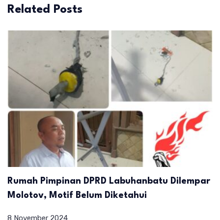
Related Posts
Rumah Pimpinan DPRD Labuhanbatu Dilempar
Molotov, Motif Belum Diketahui
8 November 2024