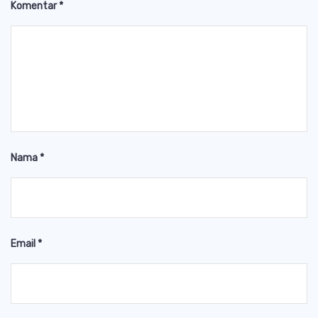
Komentar
*
Nama
*
Email
*