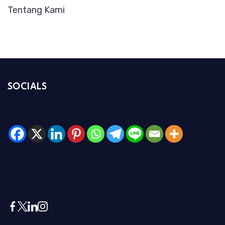
Tentang Kami
SOCIALS