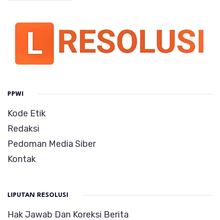
PPWI
Kode Etik
Redaksi
Pedoman Media Siber
Kontak
LIPUTAN RESOLUSI
Hak Jawab Dan Koreksi Berita