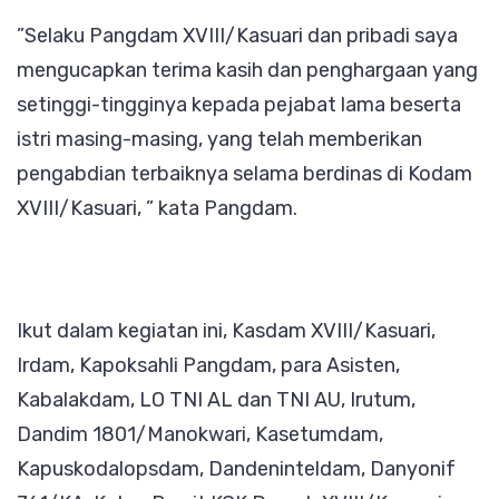
”Selaku Pangdam XVIII/Kasuari dan pribadi saya
mengucapkan terima kasih dan penghargaan yang
setinggi-tingginya kepada pejabat lama beserta
istri masing-masing, yang telah memberikan
pengabdian terbaiknya selama berdinas di Kodam
XVIII/Kasuari, ” kata Pangdam.
Ikut dalam kegiatan ini, Kasdam XVIII/Kasuari,
Irdam, Kapoksahli Pangdam, para Asisten,
Kabalakdam, LO TNI AL dan TNI AU, Irutum,
Dandim 1801/Manokwari, Kasetumdam,
Kapuskodalopsdam, Dandeninteldam, Danyonif