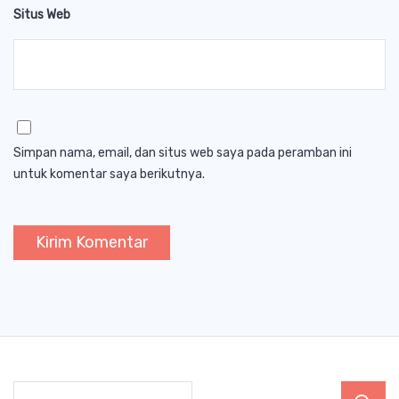
Situs Web
Simpan nama, email, dan situs web saya pada peramban ini
untuk komentar saya berikutnya.