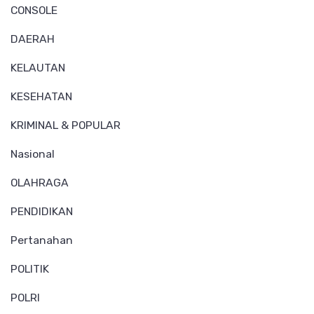
CONSOLE
DAERAH
KELAUTAN
KESEHATAN
KRIMINAL & POPULAR
Nasional
OLAHRAGA
PENDIDIKAN
Pertanahan
POLITIK
POLRI