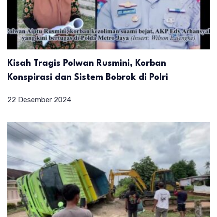
Kisah Tragis Polwan Rusmini, Korban
Konspirasi dan Sistem Bobrok di Polri
22 Desember 2024