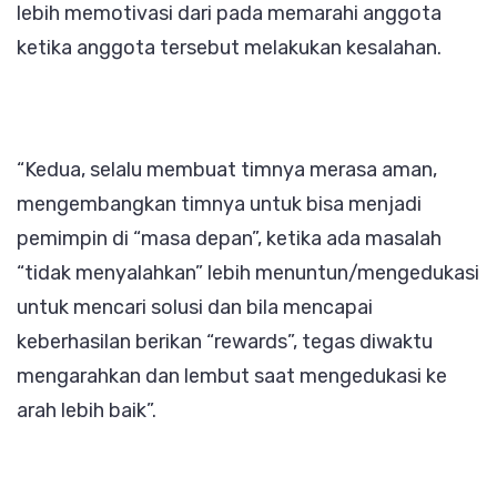
lebih memotivasi dari pada memarahi anggota
ketika anggota tersebut melakukan kesalahan.
“Kedua, selalu membuat timnya merasa aman,
mengembangkan timnya untuk bisa menjadi
pemimpin di “masa depan”, ketika ada masalah
“tidak menyalahkan” lebih menuntun/mengedukasi
untuk mencari solusi dan bila mencapai
keberhasilan berikan “rewards”, tegas diwaktu
mengarahkan dan lembut saat mengedukasi ke
arah lebih baik”.