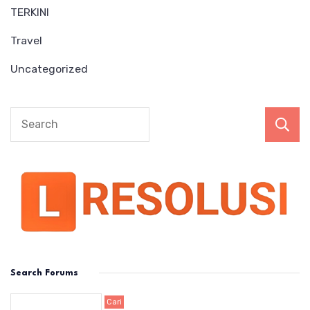
TERKINI
Travel
Uncategorized
Search Forums