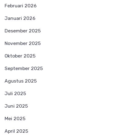
Februari 2026
Januari 2026
Desember 2025
November 2025
Oktober 2025
September 2025
Agustus 2025
Juli 2025
Juni 2025
Mei 2025
April 2025