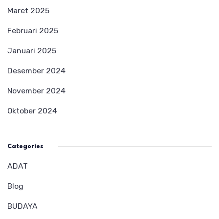
Maret 2025
Februari 2025
Januari 2025
Desember 2024
November 2024
Oktober 2024
Categories
ADAT
Blog
BUDAYA