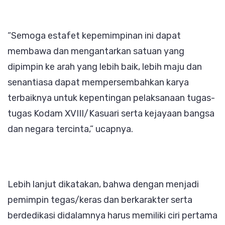
“Semoga estafet kepemimpinan ini dapat
membawa dan mengantarkan satuan yang
dipimpin ke arah yang lebih baik, lebih maju dan
senantiasa dapat mempersembahkan karya
terbaiknya untuk kepentingan pelaksanaan tugas-
tugas Kodam XVIII/Kasuari serta kejayaan bangsa
dan negara tercinta,” ucapnya.
Lebih lanjut dikatakan, bahwa dengan menjadi
pemimpin tegas/keras dan berkarakter serta
berdedikasi didalamnya harus memiliki ciri pertama