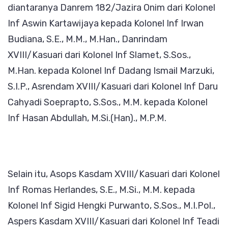
diantaranya Danrem 182/Jazira Onim dari Kolonel
Inf Aswin Kartawijaya kepada Kolonel Inf Irwan
Budiana, S.E., M.M., M.Han., Danrindam
XVIII/Kasuari dari Kolonel Inf Slamet, S.Sos.,
M.Han. kepada Kolonel Inf Dadang Ismail Marzuki,
S.I.P., Asrendam XVIII/Kasuari dari Kolonel Inf Daru
Cahyadi Soeprapto, S.Sos., M.M. kepada Kolonel
Inf Hasan Abdullah, M.Si.(Han)., M.P.M.
Selain itu, Asops Kasdam XVIII/Kasuari dari Kolonel
Inf Romas Herlandes, S.E., M.Si., M.M. kepada
Kolonel Inf Sigid Hengki Purwanto, S.Sos., M.I.Pol.,
Aspers Kasdam XVIII/Kasuari dari Kolonel Inf Teadi