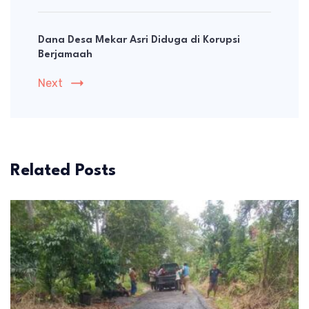
Dana Desa Mekar Asri Diduga di Korupsi
Berjamaah
Next
Related Posts