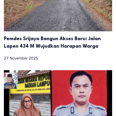
Pemdes Srijaya Bangun Akses Baru: Jalan
Lapen 434 M Wujudkan Harapan Warga
27 November 2025