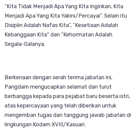
“Kita Tidak Menjadi Apa Yang Kita Inginkan, Kita
Menjadi Apa Yang Kita Yakini/Percayai”. Selain itu
Disiplin Adalah Nafas Kita”, “Kesetiaan Adalah
Kebanggaan Kita” dan “Kehormatan Adalah
Segala-Galanya.
Berkenaan dengan serah terima jabatan ini,
Pangdam mengucapkan selamat dan turut
berbangga kepada para pejabat baru beserta istri,
atas kepercayaan yang telah diberikan untuk
mengemban tugas dan tanggung jawab jabatan di
lingkungan Kodam XVIII/Kasuari.