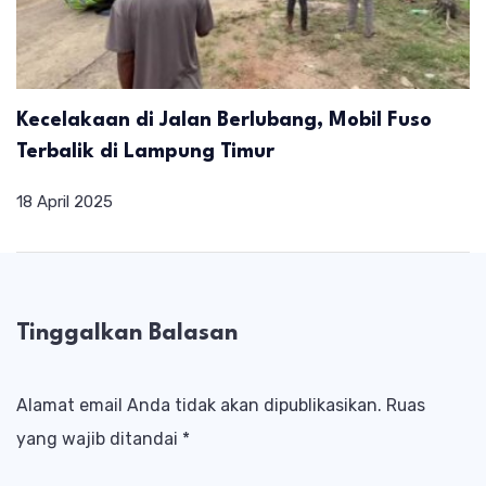
Kecelakaan di Jalan Berlubang, Mobil Fuso
Terbalik di Lampung Timur
18 April 2025
Tinggalkan Balasan
Alamat email Anda tidak akan dipublikasikan.
Ruas
yang wajib ditandai
*