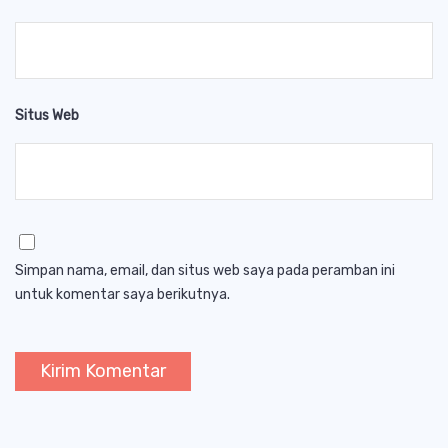
Situs Web
Simpan nama, email, dan situs web saya pada peramban ini
untuk komentar saya berikutnya.