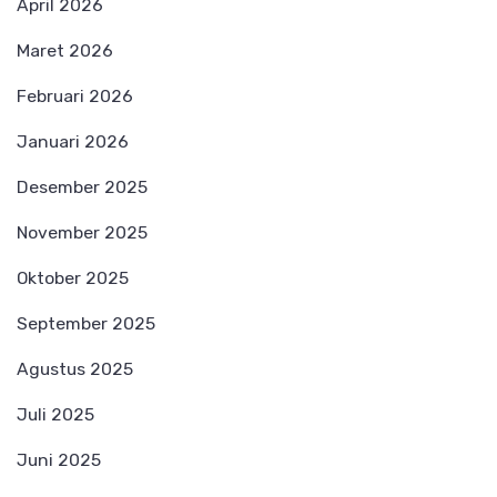
April 2026
Maret 2026
Februari 2026
Januari 2026
Desember 2025
November 2025
Oktober 2025
September 2025
Agustus 2025
Juli 2025
Juni 2025