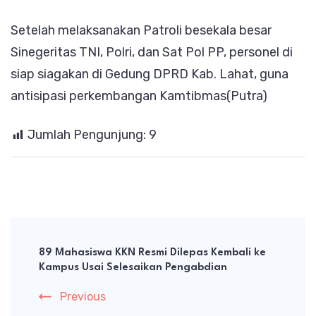
Setelah melaksanakan Patroli besekala besar
Sinegeritas TNI, Polri, dan Sat Pol PP, personel di
siap siagakan di Gedung DPRD Kab. Lahat, guna
antisipasi perkembangan Kamtibmas(Putra)
Jumlah Pengunjung:
9
Post
Navigation
89 Mahasiswa KKN Resmi Dilepas Kembali ke
Kampus Usai Selesaikan Pengabdian
Previous