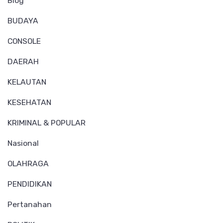
Blog
BUDAYA
CONSOLE
DAERAH
KELAUTAN
KESEHATAN
KRIMINAL & POPULAR
Nasional
OLAHRAGA
PENDIDIKAN
Pertanahan