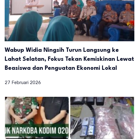
Wabup Widia Ningsih Turun Langsung ke
Lahat Selatan, Fokus Tekan Kemiskinan Lewat
Beasiswa dan Penguatan Ekonomi Lokal
27 Februari 2026