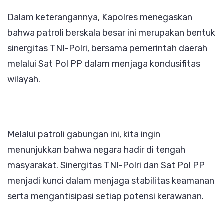
Dalam keterangannya, Kapolres menegaskan
bahwa patroli berskala besar ini merupakan bentuk
sinergitas TNI-Polri, bersama pemerintah daerah
melalui Sat Pol PP dalam menjaga kondusifitas
wilayah.
Melalui patroli gabungan ini, kita ingin
menunjukkan bahwa negara hadir di tengah
masyarakat. Sinergitas TNI-Polri dan Sat Pol PP
menjadi kunci dalam menjaga stabilitas keamanan
serta mengantisipasi setiap potensi kerawanan.