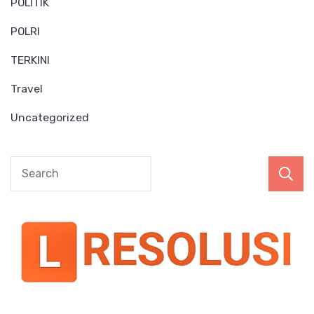
POLITIK
POLRI
TERKINI
Travel
Uncategorized