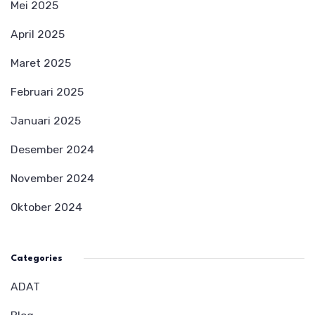
Mei 2025
April 2025
Maret 2025
Februari 2025
Januari 2025
Desember 2024
November 2024
Oktober 2024
Categories
ADAT