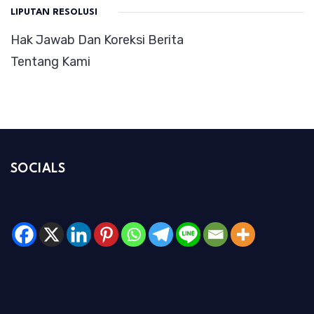
LIPUTAN RESOLUSI
Hak Jawab Dan Koreksi Berita
Tentang Kami
SOCIALS