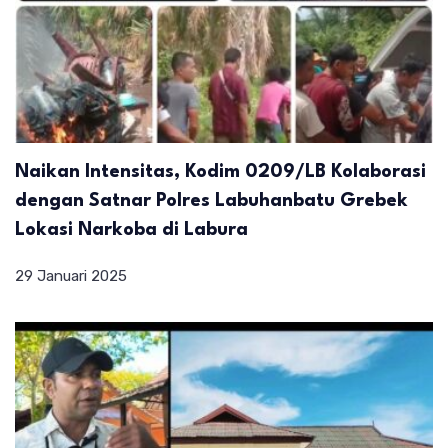
Naikan Intensitas, Kodim 0209/LB Kolaborasi
dengan Satnar Polres Labuhanbatu Grebek
Lokasi Narkoba di Labura
29 Januari 2025