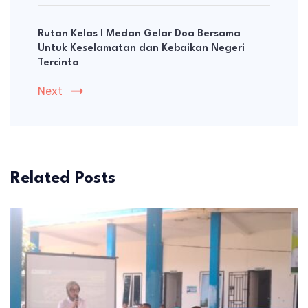
Rutan Kelas I Medan Gelar Doa Bersama
Untuk Keselamatan dan Kebaikan Negeri
Tercinta
Next
Related Posts