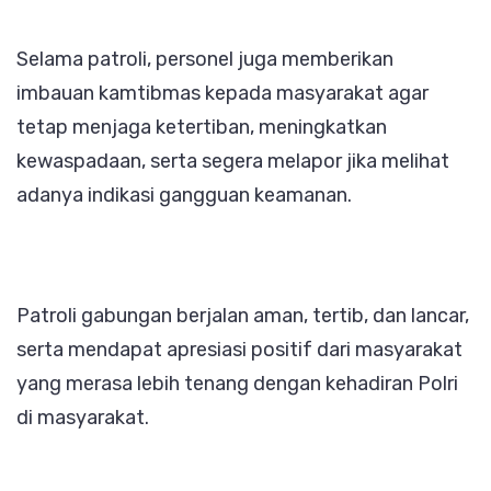
Selama patroli, personel juga memberikan
imbauan kamtibmas kepada masyarakat agar
tetap menjaga ketertiban, meningkatkan
kewaspadaan, serta segera melapor jika melihat
adanya indikasi gangguan keamanan.
Patroli gabungan berjalan aman, tertib, dan lancar,
serta mendapat apresiasi positif dari masyarakat
yang merasa lebih tenang dengan kehadiran Polri
di masyarakat.