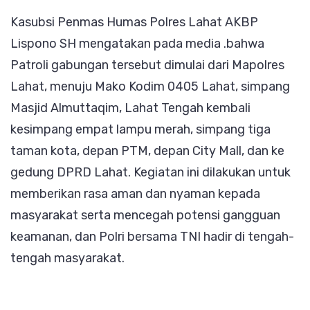
Kasubsi Penmas Humas Polres Lahat AKBP
Lispono SH mengatakan pada media .bahwa
Patroli gabungan tersebut dimulai dari Mapolres
Lahat, menuju Mako Kodim 0405 Lahat, simpang
Masjid Almuttaqim, Lahat Tengah kembali
kesimpang empat lampu merah, simpang tiga
taman kota, depan PTM, depan City Mall, dan ke
gedung DPRD Lahat. Kegiatan ini dilakukan untuk
memberikan rasa aman dan nyaman kepada
masyarakat serta mencegah potensi gangguan
keamanan, dan Polri bersama TNI hadir di tengah-
tengah masyarakat.