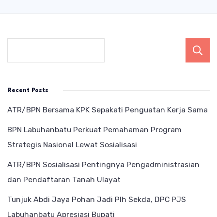
Recent Posts
ATR/BPN Bersama KPK Sepakati Penguatan Kerja Sama
BPN Labuhanbatu Perkuat Pemahaman Program
Strategis Nasional Lewat Sosialisasi
ATR/BPN Sosialisasi Pentingnya Pengadministrasian
dan Pendaftaran Tanah Ulayat
Tunjuk Abdi Jaya Pohan Jadi Plh Sekda, DPC PJS
Labuhanbatu Apresiasi Bupati