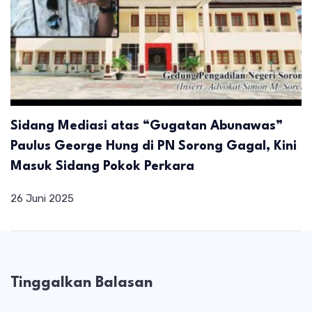
Sidang Mediasi atas “Gugatan Abunawas”
Paulus George Hung di PN Sorong Gagal, Kini
Masuk Sidang Pokok Perkara
26 Juni 2025
Tinggalkan Balasan