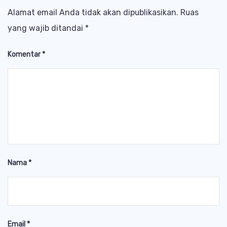
Alamat email Anda tidak akan dipublikasikan.
Ruas
yang wajib ditandai
*
Komentar
*
Nama
*
Email
*