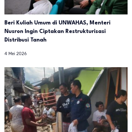
Beri Kuliah Umum di UNWAHAS, Menteri
Nusron Ingin Ciptakan Restrukturisasi
Distribusi Tanah
4 Mei 2026