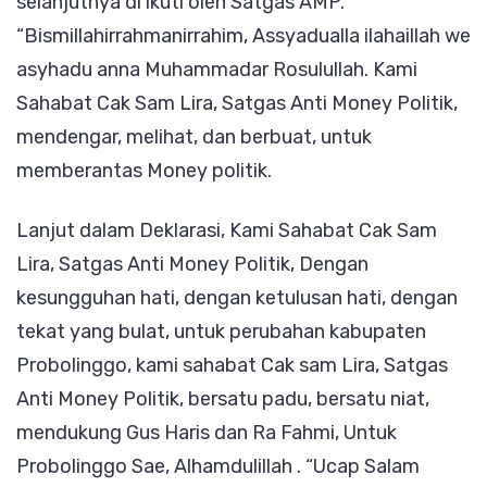
selanjutnya di ikuti oleh Satgas AMP.
“Bismillahirrahmanirrahim, Assyadualla ilahaillah we
asyhadu anna Muhammadar Rosulullah. Kami
Sahabat Cak Sam Lira, Satgas Anti Money Politik,
mendengar, melihat, dan berbuat, untuk
memberantas Money politik.
Lanjut dalam Deklarasi, Kami Sahabat Cak Sam
Lira, Satgas Anti Money Politik, Dengan
kesungguhan hati, dengan ketulusan hati, dengan
tekat yang bulat, untuk perubahan kabupaten
Probolinggo, kami sahabat Cak sam Lira, Satgas
Anti Money Politik, bersatu padu, bersatu niat,
mendukung Gus Haris dan Ra Fahmi, Untuk
Probolinggo Sae, Alhamdulillah . “Ucap Salam