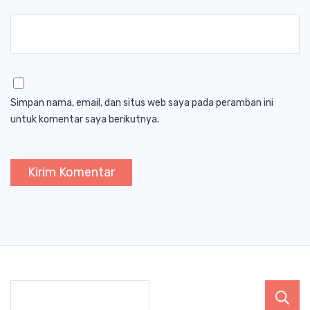
Simpan nama, email, dan situs web saya pada peramban ini
untuk komentar saya berikutnya.