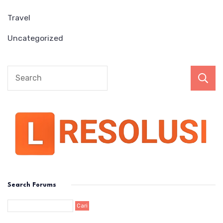
Travel
Uncategorized
Search Forums