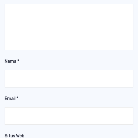
Nama
*
Email
*
Situs Web