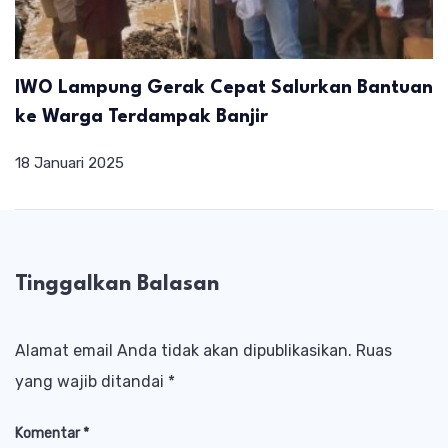
IWO Lampung Gerak Cepat Salurkan Bantuan
ke Warga Terdampak Banjir
18 Januari 2025
Tinggalkan Balasan
Alamat email Anda tidak akan dipublikasikan.
Ruas
yang wajib ditandai
*
Komentar
*