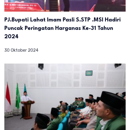
PJ.Bupati Lahat Imam Pasli S.STP .MSI Hadiri
Puncak Peringatan Harganas Ke-31 Tahun
2024
30 Oktober 2024