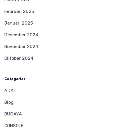
Februari 2025
Januari 2025
Desember 2024
November 2024
Oktober 2024
Categories
ADAT
Blog
BUDAYA
CONSOLE