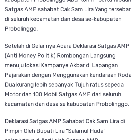
Satgas AMP sahabat Cak Sam Lira Yang tersebar
di seluruh kecamatan dan desa se-kabupaten
Probolinggo.
Setelah di Gelar nya Acara Deklarasi Satgas AMP
(Anti Money Politik) Rombongan Langsung
menuju lokasi Kampanye Akbar di Lapangan
Pajarakan dengan Menggunakan kendaraan Roda
Dua kurang lebih sebanyak Tujuh ratus sepeda
Motor dan 100 Mobil Satgas AMP dari seluruh
kecamatan dan desa se kabupaten Probolinggo.
Deklarasi Satgas AMP Sahabat Cak Sam Lira di
Pimpin Oleh Bupati Lira “Salamul Huda”