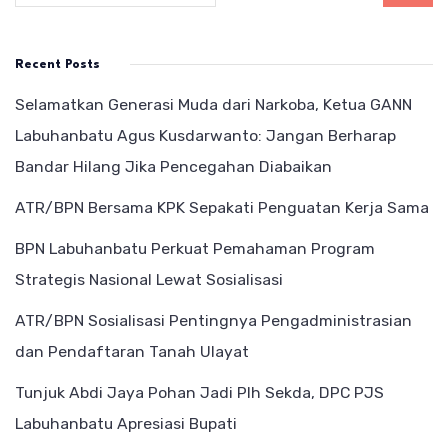
Recent Posts
Selamatkan Generasi Muda dari Narkoba, Ketua GANN
Labuhanbatu Agus Kusdarwanto: Jangan Berharap
Bandar Hilang Jika Pencegahan Diabaikan
ATR/BPN Bersama KPK Sepakati Penguatan Kerja Sama
BPN Labuhanbatu Perkuat Pemahaman Program
Strategis Nasional Lewat Sosialisasi
ATR/BPN Sosialisasi Pentingnya Pengadministrasian
dan Pendaftaran Tanah Ulayat
Tunjuk Abdi Jaya Pohan Jadi Plh Sekda, DPC PJS
Labuhanbatu Apresiasi Bupati