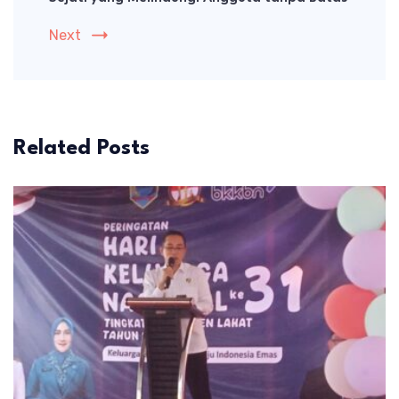
Next
Related Posts