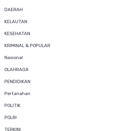
DAERAH
KELAUTAN
KESEHATAN
KRIMINAL & POPULAR
Nasional
OLAHRAGA
PENDIDIKAN
Pertanahan
POLITIK
POLRI
TERKINI