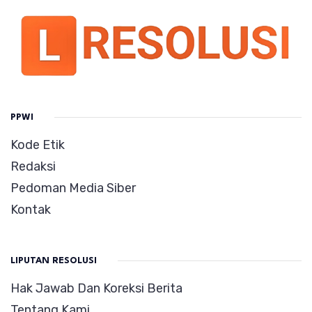
PPWI
Kode Etik
Redaksi
Pedoman Media Siber
Kontak
LIPUTAN RESOLUSI
Hak Jawab Dan Koreksi Berita
Tentang Kami