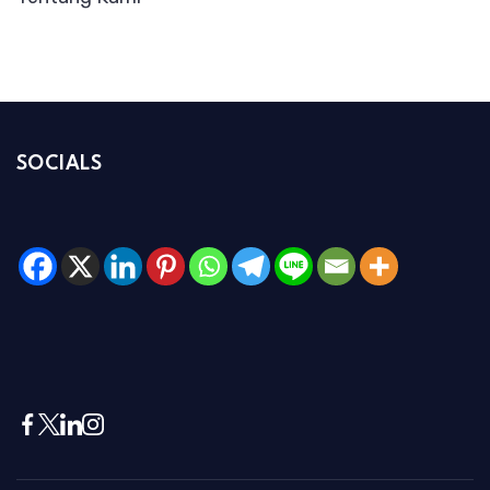
SOCIALS