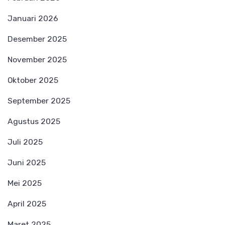
Januari 2026
Desember 2025
November 2025
Oktober 2025
September 2025
Agustus 2025
Juli 2025
Juni 2025
Mei 2025
April 2025
Maret 2025