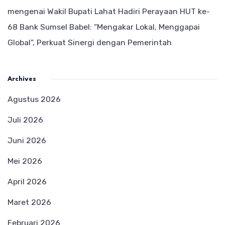
mengenai
Wakil Bupati Lahat Hadiri Perayaan HUT ke-
68 Bank Sumsel Babel: “Mengakar Lokal, Menggapai
Global”, Perkuat Sinergi dengan Pemerintah
Archives
Agustus 2026
Juli 2026
Juni 2026
Mei 2026
April 2026
Maret 2026
Februari 2026