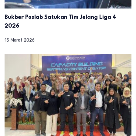
Bukber Poslab Satukan Tim Jelang Liga 4
2026
15 Maret 2026