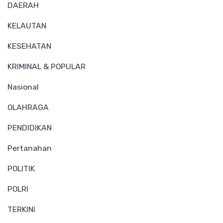
DAERAH
KELAUTAN
KESEHATAN
KRIMINAL & POPULAR
Nasional
OLAHRAGA
PENDIDIKAN
Pertanahan
POLITIK
POLRI
TERKINI