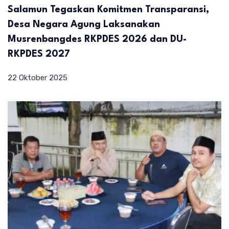
Salamun Tegaskan Komitmen Transparansi,
Desa Negara Agung Laksanakan
Musrenbangdes RKPDES 2026 dan DU-
RKPDES 2027
22 Oktober 2025