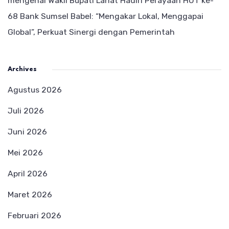
mengenai
Wakil Bupati Lahat Hadiri Perayaan HUT ke-
68 Bank Sumsel Babel: “Mengakar Lokal, Menggapai
Global”, Perkuat Sinergi dengan Pemerintah
Archives
Agustus 2026
Juli 2026
Juni 2026
Mei 2026
April 2026
Maret 2026
Februari 2026