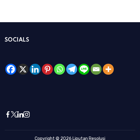
SOCIALS
Copyright © 2026
Liputan Resolusi