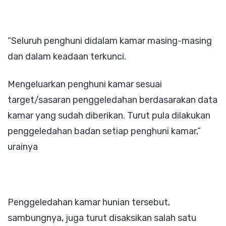
“Seluruh penghuni didalam kamar masing-masing
dan dalam keadaan terkunci.
Mengeluarkan penghuni kamar sesuai
target/sasaran penggeledahan berdasarakan data
kamar yang sudah diberikan. Turut pula dilakukan
penggeledahan badan setiap penghuni kamar,”
urainya
Penggeledahan kamar hunian tersebut,
sambungnya, juga turut disaksikan salah satu