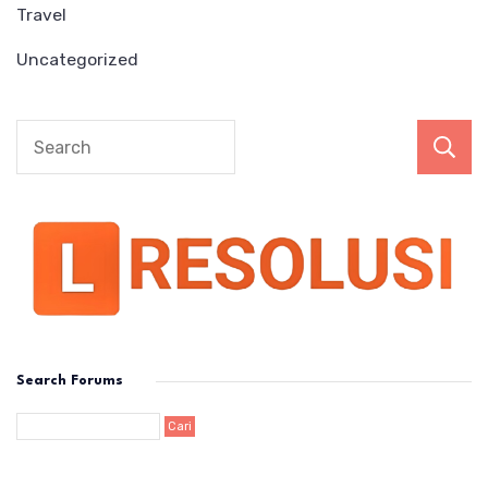
Travel
Uncategorized
Search Forums