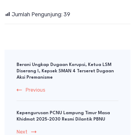
Jumlah Pengunjung:
39
Post
Navigation
Berani Ungkap Dugaan Korupsi, Ketua LSM
Diserang !, Kepsek SMAN 4 Terseret Dugaan
Aksi Premanisme
Previous
Kepengurusan PCNU Lampung Timur Masa
Khidmat 2025-2030 Resmi Dilantik PBNU
Next