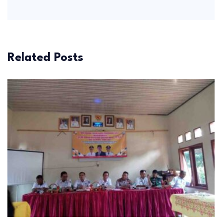
Related Posts