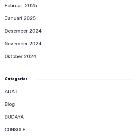
Februari 2025
Januari 2025
Desember 2024
November 2024
Oktober 2024
Categories
ADAT
Blog
BUDAYA
CONSOLE