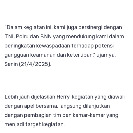
“Dalam kegiatan ini, kami juga bersinergi dengan
TNI, Polru dan BNN yang mendukung kami dalam
peningkatan kewaspadaan terhadap potensi
gangguan keamanan dan ketertiban,” ujarnya,
Senin (21/4/2025).
Lebih jauh dijelaskan Herry, kegiatan yang diawali
dengan apel bersama, langsung dilanjutkan
dengan pembagian tim dan kamar-kamar yang
menjadi target kegiatan.