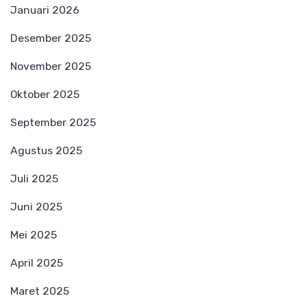
Januari 2026
Desember 2025
November 2025
Oktober 2025
September 2025
Agustus 2025
Juli 2025
Juni 2025
Mei 2025
April 2025
Maret 2025