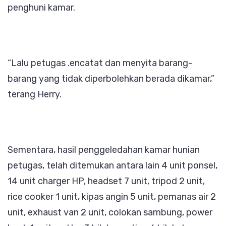
penghuni kamar.
“Lalu petugas .encatat dan menyita barang-
barang yang tidak diperbolehkan berada dikamar,”
terang Herry.
Sementara, hasil penggeledahan kamar hunian
petugas, telah ditemukan antara lain 4 unit ponsel,
14 unit charger HP, headset 7 unit, tripod 2 unit,
rice cooker 1 unit, kipas angin 5 unit, pemanas air 2
unit, exhaust van 2 unit, colokan sambung, power