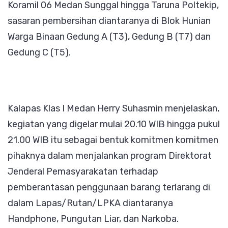
Koramil 06 Medan Sunggal hingga Taruna Poltekip,
sasaran pembersihan diantaranya di Blok Hunian
Warga Binaan Gedung A (T3), Gedung B (T7) dan
Gedung C (T5).
Kalapas Klas I Medan Herry Suhasmin menjelaskan,
kegiatan yang digelar mulai 20.10 WIB hingga pukul
21.00 WIB itu sebagai bentuk komitmen komitmen
pihaknya dalam menjalankan program Direktorat
Jenderal Pemasyarakatan terhadap
pemberantasan penggunaan barang terlarang di
dalam Lapas/Rutan/LPKA diantaranya
Handphone, Pungutan Liar, dan Narkoba.