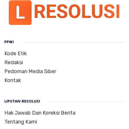
PPWI
Kode Etik
Redaksi
Pedoman Media Siber
Kontak
LIPUTAN RESOLUSI
Hak Jawab Dan Koreksi Berita
Tentang Kami