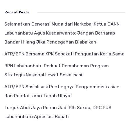
Recent Posts
Selamatkan Generasi Muda dari Narkoba, Ketua GANN
Labuhanbatu Agus Kusdarwanto: Jangan Berharap
Bandar Hilang Jika Pencegahan Diabaikan
ATR/BPN Bersama KPK Sepakati Penguatan Kerja Sama
BPN Labuhanbatu Perkuat Pemahaman Program
Strategis Nasional Lewat Sosialisasi
ATR/BPN Sosialisasi Pentingnya Pengadministrasian
dan Pendaftaran Tanah Ulayat
Tunjuk Abdi Jaya Pohan Jadi Plh Sekda, DPC PJS
Labuhanbatu Apresiasi Bupati