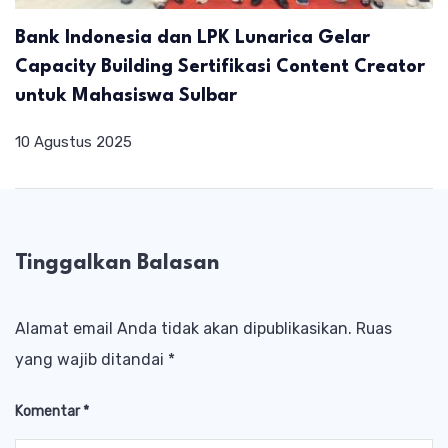
Bank Indonesia dan LPK Lunarica Gelar
Capacity Building Sertifikasi Content Creator
untuk Mahasiswa Sulbar
10 Agustus 2025
Tinggalkan Balasan
Alamat email Anda tidak akan dipublikasikan.
Ruas
yang wajib ditandai
*
Komentar
*