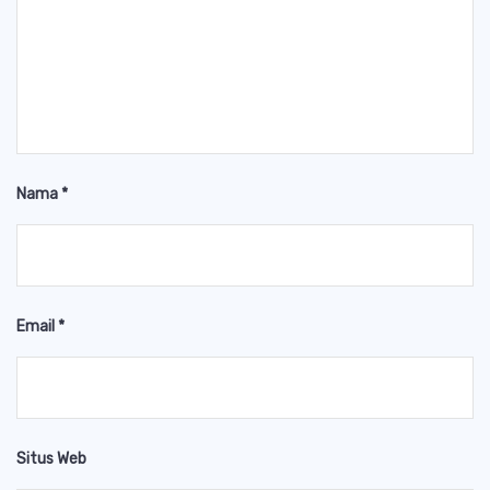
Nama
*
Email
*
Situs Web