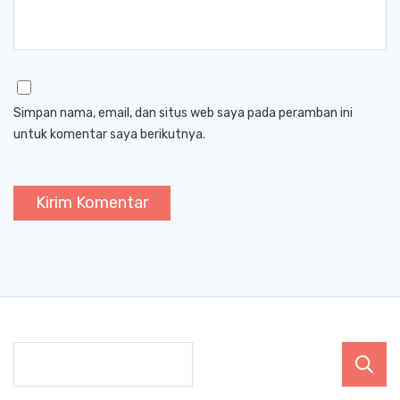
Simpan nama, email, dan situs web saya pada peramban ini
untuk komentar saya berikutnya.