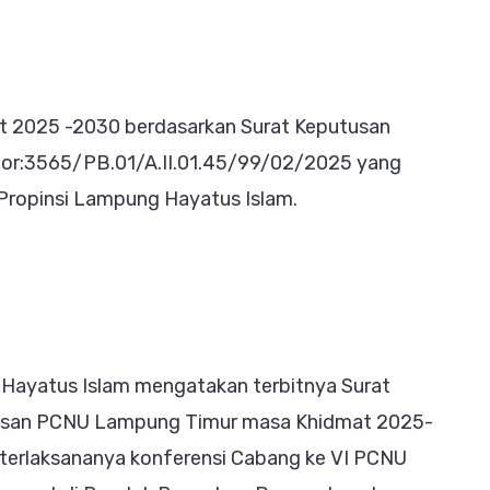
 2025 -2030 berdasarkan Surat Keputusan
or:3565/PB.01/A.II.01.45/99/02/2025 yang
Propinsi Lampung Hayatus Islam.
Hayatus Islam mengatakan terbitnya Surat
usan PCNU Lampung Timur masa Khidmat 2025-
 terlaksananya konferensi Cabang ke VI PCNU