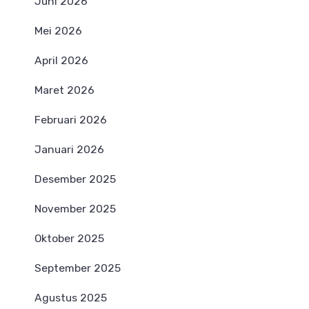
Juni 2026
Mei 2026
April 2026
Maret 2026
Februari 2026
Januari 2026
Desember 2025
November 2025
Oktober 2025
September 2025
Agustus 2025