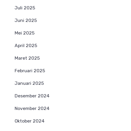
Juli 2025
Juni 2025
Mei 2025
April 2025
Maret 2025
Februari 2025
Januari 2025
Desember 2024
November 2024
Oktober 2024