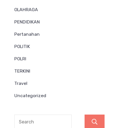
OLAHRAGA
PENDIDIKAN
Pertanahan
POLITIK
POLRI
TERKINI
Travel
Uncategorized
Search