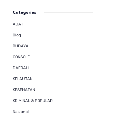
Categories
ADAT
Blog
BUDAYA
CONSOLE
DAERAH
KELAUTAN
KESEHATAN
KRIMINAL & POPULAR
Nasional