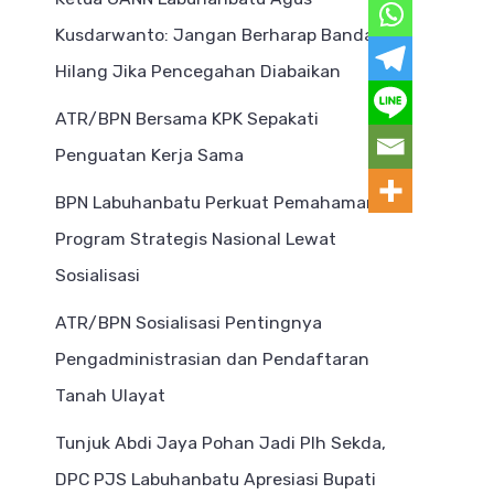
Kusdarwanto: Jangan Berharap Bandar
Hilang Jika Pencegahan Diabaikan
ATR/BPN Bersama KPK Sepakati
Penguatan Kerja Sama
BPN Labuhanbatu Perkuat Pemahaman
Program Strategis Nasional Lewat
Sosialisasi
ATR/BPN Sosialisasi Pentingnya
Pengadministrasian dan Pendaftaran
Tanah Ulayat
Tunjuk Abdi Jaya Pohan Jadi Plh Sekda,
DPC PJS Labuhanbatu Apresiasi Bupati