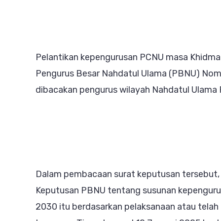
Pelantikan kepengurusan PCNU masa Khidmat
Pengurus Besar Nahdatul Ulama (PBNU) Nom
dibacakan pengurus wilayah Nahdatul Ulama 
Dalam pembacaan surat keputusan tersebut, 
Keputusan PBNU tentang susunan kepengur
2030 itu berdasarkan pelaksanaan atau telah