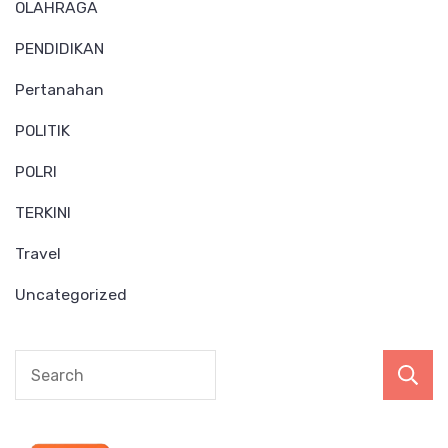
OLAHRAGA
PENDIDIKAN
Pertanahan
POLITIK
POLRI
TERKINI
Travel
Uncategorized