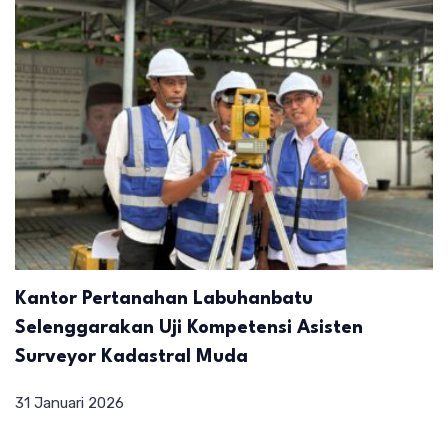
Kantor Pertanahan Labuhanbatu
Selenggarakan Uji Kompetensi Asisten
Surveyor Kadastral Muda
31 Januari 2026