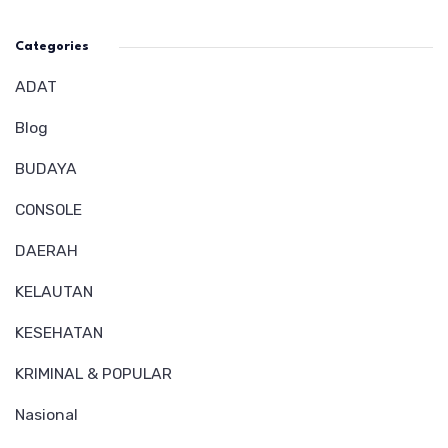
Categories
ADAT
Blog
BUDAYA
CONSOLE
DAERAH
KELAUTAN
KESEHATAN
KRIMINAL & POPULAR
Nasional