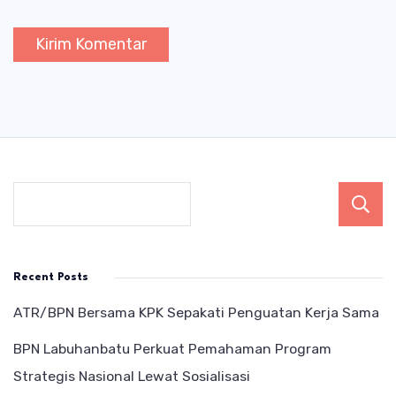
Recent Posts
ATR/BPN Bersama KPK Sepakati Penguatan Kerja Sama
BPN Labuhanbatu Perkuat Pemahaman Program
Strategis Nasional Lewat Sosialisasi