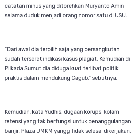
catatan minus yang ditorehkan Muryanto Amin
selama duduk menjadi orang nomor satu di USU.
“Dari awal dia terpilih saja yang bersangkutan
sudah terseret indikasi kasus plagiat. Kemudian di
Pilkada Sumut dia diduga kuat terlibat politik
praktis dalam mendukung Cagub,” sebutnya.
Kemudian, kata Yudhis, dugaan korupsi kolam
retensi yang tak berfungsi untuk penanggulangan
banjir, Plaza UMKM yangg tidak selesai dikerjakan,