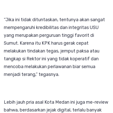
“Jika ini tidak dituntaskan, tentunya akan sangat
mempengaruhi kredibilitas dan integritas USU
yang merupakan perguruan tinggi favorit di
Sumut. Karena itu KPK harus gerak cepat
melakukan tindakan tegas, jemput paksa atau
tangkap si Rektor ini yang tidak koperatif dan
mencoba melakukan perlawanan biar semua
menjadi terang,” tegasnya.
Lebih jauh pria asal Kota Medan ini juga me-review
bahwa, berdasarkan jejak digital, terlalu banyak