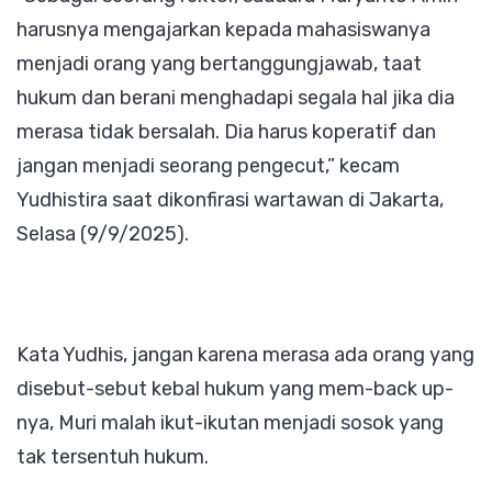
harusnya mengajarkan kepada mahasiswanya
menjadi orang yang bertanggungjawab, taat
hukum dan berani menghadapi segala hal jika dia
merasa tidak bersalah. Dia harus koperatif dan
jangan menjadi seorang pengecut,” kecam
Yudhistira saat dikonfirasi wartawan di Jakarta,
Selasa (9/9/2025).
Kata Yudhis, jangan karena merasa ada orang yang
disebut-sebut kebal hukum yang mem-back up-
nya, Muri malah ikut-ikutan menjadi sosok yang
tak tersentuh hukum.