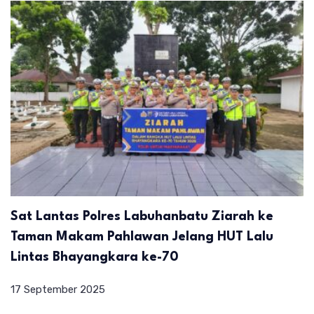
Sat Lantas Polres Labuhanbatu Ziarah ke
Taman Makam Pahlawan Jelang HUT Lalu
Lintas Bhayangkara ke-70
17 September 2025