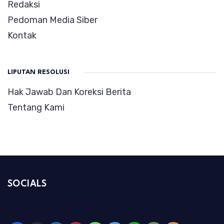
Redaksi
Pedoman Media Siber
Kontak
LIPUTAN RESOLUSI
Hak Jawab Dan Koreksi Berita
Tentang Kami
SOCIALS