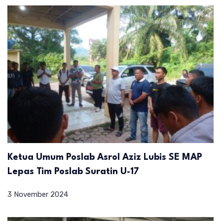
Ketua Umum Poslab Asrol Aziz Lubis SE MAP
Lepas Tim Poslab Suratin U-17
3 November 2024