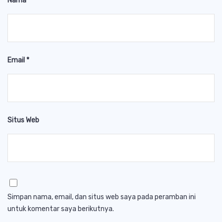
Nama
*
Email
*
Situs Web
Simpan nama, email, dan situs web saya pada peramban ini
untuk komentar saya berikutnya.