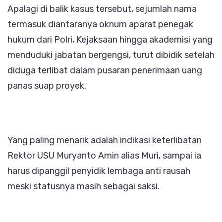
Apalagi di balik kasus tersebut, sejumlah nama
termasuk diantaranya oknum aparat penegak
hukum dari Polri, Kejaksaan hingga akademisi yang
menduduki jabatan bergengsi, turut dibidik setelah
diduga terlibat dalam pusaran penerimaan uang
panas suap proyek.
Yang paling menarik adalah indikasi keterlibatan
Rektor USU Muryanto Amin alias Muri, sampai ia
harus dipanggil penyidik lembaga anti rausah
meski statusnya masih sebagai saksi.