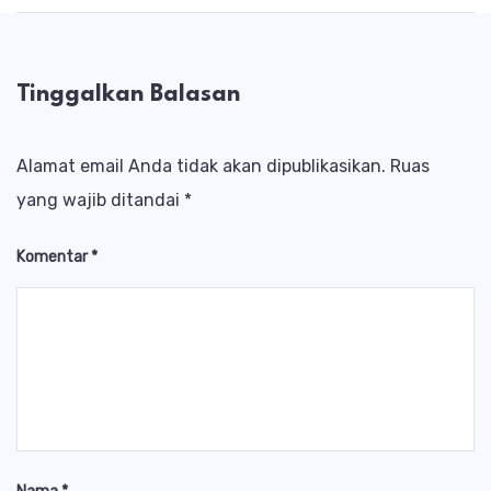
Tinggalkan Balasan
Alamat email Anda tidak akan dipublikasikan.
Ruas
yang wajib ditandai
*
Komentar
*