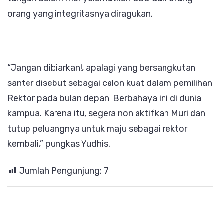
orang yang integritasnya diragukan.
“Jangan dibiarkan!, apalagi yang bersangkutan
santer disebut sebagai calon kuat dalam pemilihan
Rektor pada bulan depan. Berbahaya ini di dunia
kampua. Karena itu, segera non aktifkan Muri dan
tutup peluangnya untuk maju sebagai rektor
kembali,” pungkas Yudhis.
Jumlah Pengunjung:
7