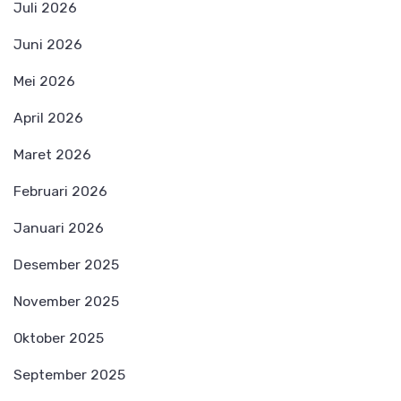
Juli 2026
Juni 2026
Mei 2026
April 2026
Maret 2026
Februari 2026
Januari 2026
Desember 2025
November 2025
Oktober 2025
September 2025