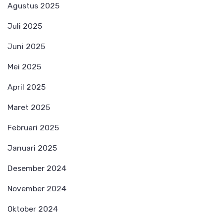
Agustus 2025
Juli 2025
Juni 2025
Mei 2025
April 2025
Maret 2025
Februari 2025
Januari 2025
Desember 2024
November 2024
Oktober 2024