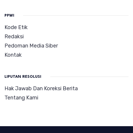
PPWI
Kode Etik
Redaksi
Pedoman Media Siber
Kontak
LIPUTAN RESOLUSI
Hak Jawab Dan Koreksi Berita
Tentang Kami