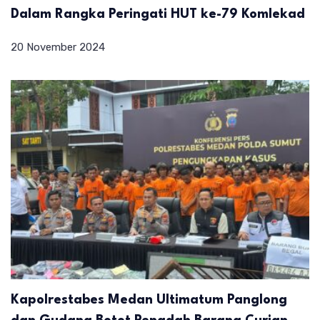
Dalam Rangka Peringati HUT ke-79 Komlekad
20 November 2024
Kapolrestabes Medan Ultimatum Panglong