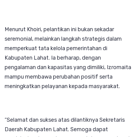
Menurut Khoiri, pelantikan ini bukan sekadar
seremonial, melainkan langkah strategis dalam
memperkuat tata kelola pemerintahan di
Kabupaten Lahat. Ia berharap, dengan
pengalaman dan kapasitas yang dimiliki, Izromaita
mampu membawa perubahan positif serta
meningkatkan pelayanan kepada masyarakat.
“Selamat dan sukses atas dilantiknya Sekretaris
Daerah Kabupaten Lahat. Semoga dapat