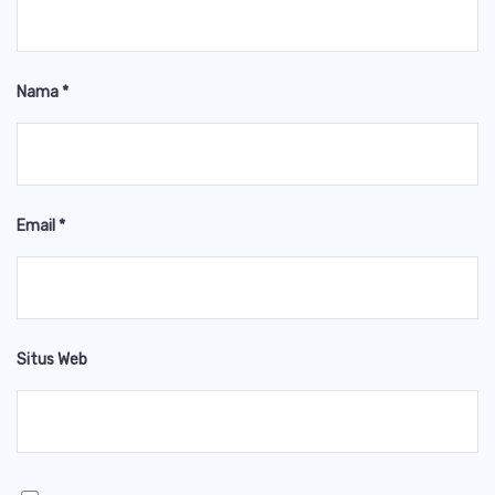
Nama
*
Email
*
Situs Web