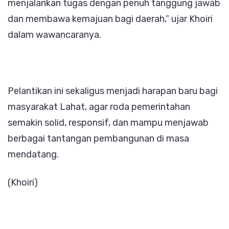
menjalankan tugas dengan penuh tanggung jawab
dan membawa kemajuan bagi daerah,” ujar Khoiri
dalam wawancaranya.
Pelantikan ini sekaligus menjadi harapan baru bagi
masyarakat Lahat, agar roda pemerintahan
semakin solid, responsif, dan mampu menjawab
berbagai tantangan pembangunan di masa
mendatang.
(Khoiri)