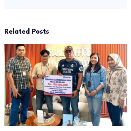
Related Posts