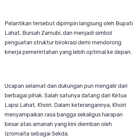
Izromaita
Pelantikan tersebut dipimpin langsung oleh Bupati
Lahat, Bursah Zarnubi, dan menjadi simbol
penguatan struktur birokrasi demi mendorong
kinerja pemerintahan yang lebih optimal ke depan.
Ucapan selamat dan dukungan pun mengalir dari
berbagai pihak. Salah satunya datang dari Ketua
Lapsi Lahat, Khoiri. Dalam keterangannya, Khoiri
menyampaikan rasa bangga sekaligus harapan
besar atas amanah yang kini diemban oleh
Izromaita sebagai Sekda.