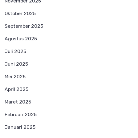
November 2025
Oktober 2025
September 2025
Agustus 2025
Juli 2025
Juni 2025
Mei 2025
April 2025
Maret 2025
Februari 2025
Januari 2025