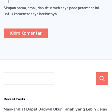
Simpan nama, email, dan situs web saya pada peramban ini
untuk komentar saya berikutnya.
Recent Posts
Masyarakat Dapat Jadwal Ukur Tanah yang Lebih Jelas