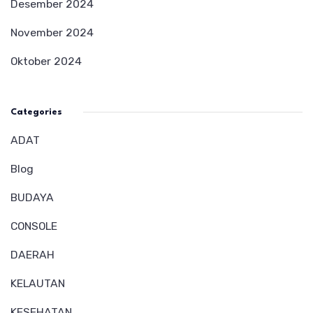
Desember 2024
November 2024
Oktober 2024
Categories
ADAT
Blog
BUDAYA
CONSOLE
DAERAH
KELAUTAN
KESEHATAN