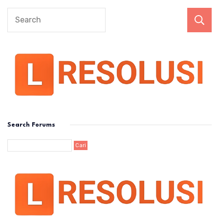
Search Forums