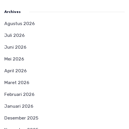
Archives
Agustus 2026
Juli 2026
Juni 2026
Mei 2026
April 2026
Maret 2026
Februari 2026
Januari 2026
Desember 2025