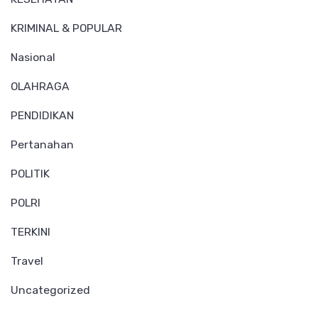
KRIMINAL & POPULAR
Nasional
OLAHRAGA
PENDIDIKAN
Pertanahan
POLITIK
POLRI
TERKINI
Travel
Uncategorized