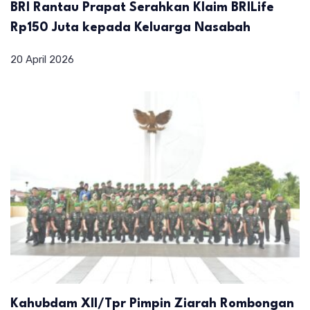
BRI Rantau Prapat Serahkan Klaim BRILife
Rp150 Juta kepada Keluarga Nasabah
20 April 2026
Kahubdam XII/Tpr Pimpin Ziarah Rombongan