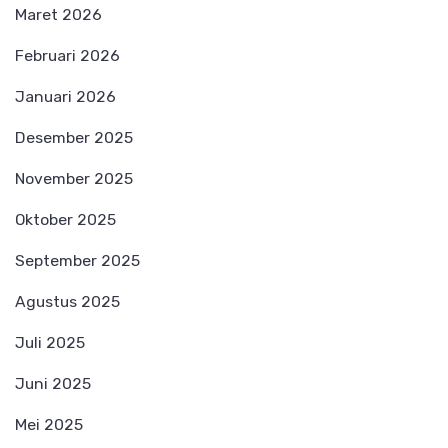
Maret 2026
Februari 2026
Januari 2026
Desember 2025
November 2025
Oktober 2025
September 2025
Agustus 2025
Juli 2025
Juni 2025
Mei 2025