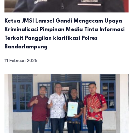
Ketua JMSI Lamsel Gandi Mengecam Upaya
Kriminalisasi Pimpinan Media Tinta Informasi
Terkait Panggilan klarifikasi Polres
Bandarlampung
11 Februari 2025