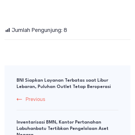
Jumlah Pengunjung:
8
Post
Navigation
BNI Siapkan Layanan Terbatas saat Libur
Lebaran, Puluhan Outlet Tetap Beroperasi
Previous
Inventarisasi BMN, Kantor Pertanahan
Labuhanbatu Tertibkan Pengelolaan Aset