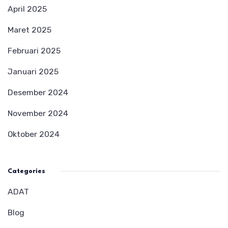
April 2025
Maret 2025
Februari 2025
Januari 2025
Desember 2024
November 2024
Oktober 2024
Categories
ADAT
Blog