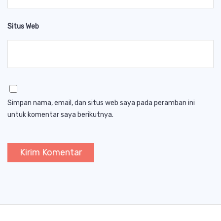
Situs Web
Simpan nama, email, dan situs web saya pada peramban ini
untuk komentar saya berikutnya.