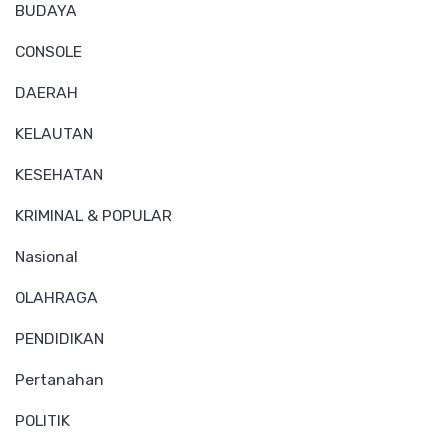
BUDAYA
CONSOLE
DAERAH
KELAUTAN
KESEHATAN
KRIMINAL & POPULAR
Nasional
OLAHRAGA
PENDIDIKAN
Pertanahan
POLITIK