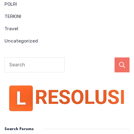
POLRI
TERKINI
Travel
Uncategorized
Search Forums