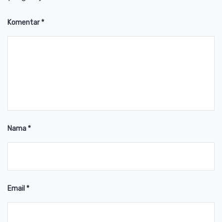
Komentar
*
Nama
*
Email
*