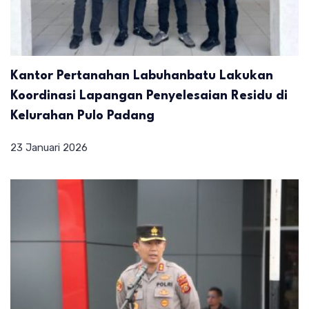
Kantor Pertanahan Labuhanbatu Lakukan
Koordinasi Lapangan Penyelesaian Residu di
Kelurahan Pulo Padang
23 Januari 2026