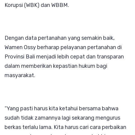
Korupsi (WBK) dan WBBM.
Dengan data pertanahan yang semakin baik,
Wamen Ossy berharap pelayanan pertanahan di
Provinsi Bali menjadi lebih cepat dan transparan
dalam memberikan kepastian hukum bagi
masyarakat.
“Yang pasti harus kita ketahui bersama bahwa
sudah tidak zamannya lagi sekarang mengurus
berkas terlalu lama. Kita harus cari cara perbaikan