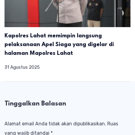
Kapolres Lahat memimpin langsung
pelaksanaan Apel Siaga yang digelar di
halaman Mapolres Lahat
31 Agustus 2025
Tinggalkan Balasan
Alamat email Anda tidak akan dipublikasikan.
Ruas
yang wajib ditandai
*