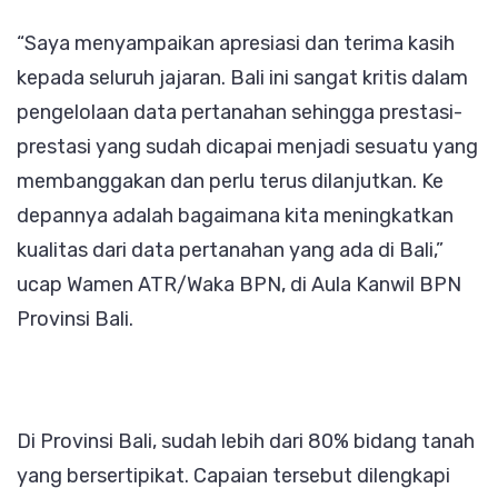
“Saya menyampaikan apresiasi dan terima kasih
kepada seluruh jajaran. Bali ini sangat kritis dalam
pengelolaan data pertanahan sehingga prestasi-
prestasi yang sudah dicapai menjadi sesuatu yang
membanggakan dan perlu terus dilanjutkan. Ke
depannya adalah bagaimana kita meningkatkan
kualitas dari data pertanahan yang ada di Bali,”
ucap Wamen ATR/Waka BPN, di Aula Kanwil BPN
Provinsi Bali.
Di Provinsi Bali, sudah lebih dari 80% bidang tanah
yang bersertipikat. Capaian tersebut dilengkapi