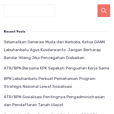
Recent Posts
Selamatkan Generasi Muda dari Narkoba, Ketua GANN
Labuhanbatu Agus Kusdarwanto: Jangan Berharap
Bandar Hilang Jika Pencegahan Diabaikan
ATR/BPN Bersama KPK Sepakati Penguatan Kerja Sama
BPN Labuhanbatu Perkuat Pemahaman Program
Strategis Nasional Lewat Sosialisasi
ATR/BPN Sosialisasi Pentingnya Pengadministrasian
dan Pendaftaran Tanah Ulayat