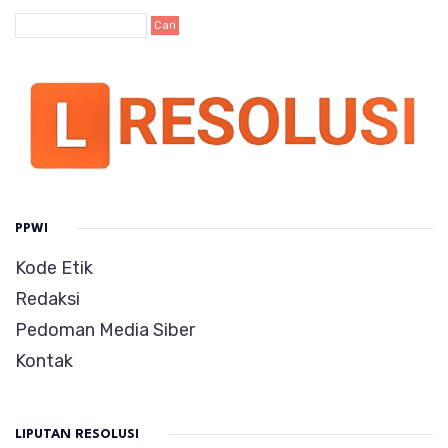
PPWI
Kode Etik
Redaksi
Pedoman Media Siber
Kontak
LIPUTAN RESOLUSI