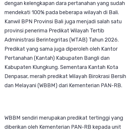
dengan kelengkapan dara pertanahan yang sudah
mendekati 100% pada beberapa wilayah di Bali.
Kanwil BPN Provinsi Bali juga menjadi salah satu
provinsi penerima Predikat Wilayah Tertib
Administrasi Berintegritas (WTAB) Tahun 2026.
Predikat yang sama juga diperoleh oleh Kantor
Pertanahan (Kantah) Kabupaten Bangli dan
Kabupaten Klungkung. Sementara Kantah Kota
Denpasar, meraih predikat Wilayah Birokrasi Bersih
dan Melayani (WBBM) dari Kementerian PAN-RB.
WBBM sendiri merupakan predikat tertinggi yang
diberikan oleh Kementerian PAN-RB kepada unit