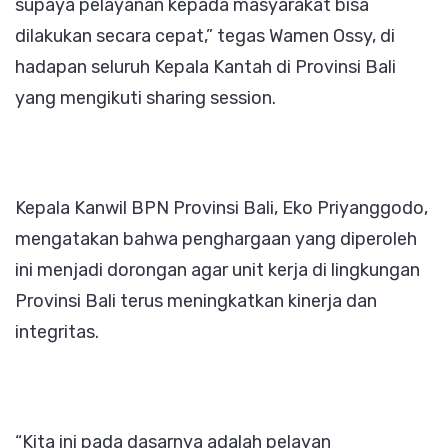
supaya pelayanan kepada masyarakat bisa
dilakukan secara cepat,” tegas Wamen Ossy, di
hadapan seluruh Kepala Kantah di Provinsi Bali
yang mengikuti sharing session.
Kepala Kanwil BPN Provinsi Bali, Eko Priyanggodo,
mengatakan bahwa penghargaan yang diperoleh
ini menjadi dorongan agar unit kerja di lingkungan
Provinsi Bali terus meningkatkan kinerja dan
integritas.
“Kita ini pada dasarnya adalah pelayan