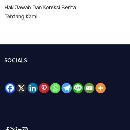
Hak Jawab Dan Koreksi Berita
Tentang Kami
SOCIALS