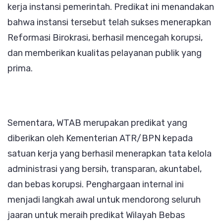
kerja instansi pemerintah. Predikat ini menandakan
bahwa instansi tersebut telah sukses menerapkan
Reformasi Birokrasi, berhasil mencegah korupsi,
dan memberikan kualitas pelayanan publik yang
prima.
Sementara, WTAB merupakan predikat yang
diberikan oleh Kementerian ATR/BPN kepada
satuan kerja yang berhasil menerapkan tata kelola
administrasi yang bersih, transparan, akuntabel,
dan bebas korupsi. Penghargaan internal ini
menjadi langkah awal untuk mendorong seluruh
jaaran untuk meraih predikat Wilayah Bebas