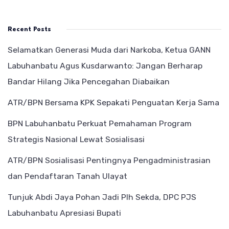
Recent Posts
Selamatkan Generasi Muda dari Narkoba, Ketua GANN
Labuhanbatu Agus Kusdarwanto: Jangan Berharap
Bandar Hilang Jika Pencegahan Diabaikan
ATR/BPN Bersama KPK Sepakati Penguatan Kerja Sama
BPN Labuhanbatu Perkuat Pemahaman Program
Strategis Nasional Lewat Sosialisasi
ATR/BPN Sosialisasi Pentingnya Pengadministrasian
dan Pendaftaran Tanah Ulayat
Tunjuk Abdi Jaya Pohan Jadi Plh Sekda, DPC PJS
Labuhanbatu Apresiasi Bupati