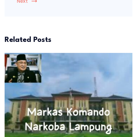
Next
Related Posts