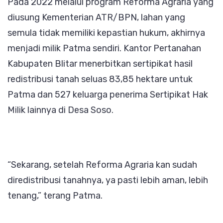
Pada 2022 melalui program Reforma Agraria yang
diusung Kementerian ATR/BPN, lahan yang
semula tidak memiliki kepastian hukum, akhirnya
menjadi milik Patma sendiri. Kantor Pertanahan
Kabupaten Blitar menerbitkan sertipikat hasil
redistribusi tanah seluas 83,85 hektare untuk
Patma dan 527 keluarga penerima Sertipikat Hak
Milik lainnya di Desa Soso.
“Sekarang, setelah Reforma Agraria kan sudah
diredistribusi tanahnya, ya pasti lebih aman, lebih
tenang,” terang Patma.