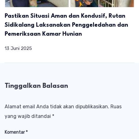
Pastikan Situasi Aman dan Kondusif, Rutan
Sidikalang Laksanakan Penggeledahan dan
Pemeriksaan Kamar Hunian
13 Juni 2025
Tinggalkan Balasan
Alamat email Anda tidak akan dipublikasikan.
Ruas
yang wajib ditandai
*
Komentar
*