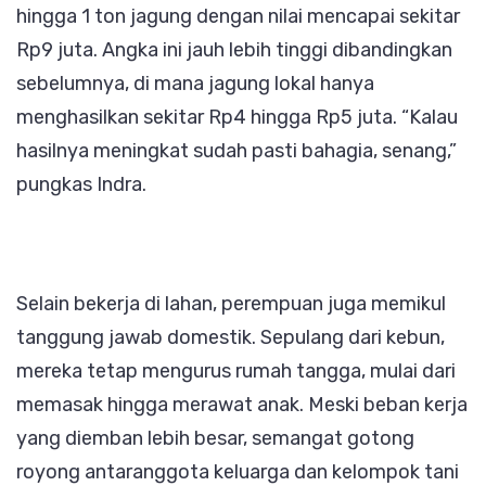
hingga 1 ton jagung dengan nilai mencapai sekitar
Rp9 juta. Angka ini jauh lebih tinggi dibandingkan
sebelumnya, di mana jagung lokal hanya
menghasilkan sekitar Rp4 hingga Rp5 juta. “Kalau
hasilnya meningkat sudah pasti bahagia, senang,”
pungkas Indra.
Selain bekerja di lahan, perempuan juga memikul
tanggung jawab domestik. Sepulang dari kebun,
mereka tetap mengurus rumah tangga, mulai dari
memasak hingga merawat anak. Meski beban kerja
yang diemban lebih besar, semangat gotong
royong antaranggota keluarga dan kelompok tani