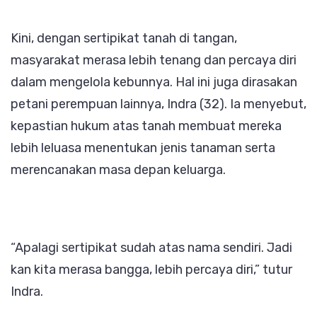
Kini, dengan sertipikat tanah di tangan,
masyarakat merasa lebih tenang dan percaya diri
dalam mengelola kebunnya. Hal ini juga dirasakan
petani perempuan lainnya, Indra (32). Ia menyebut,
kepastian hukum atas tanah membuat mereka
lebih leluasa menentukan jenis tanaman serta
merencanakan masa depan keluarga.
“Apalagi sertipikat sudah atas nama sendiri. Jadi
kan kita merasa bangga, lebih percaya diri,” tutur
Indra.