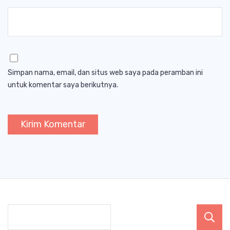
Simpan nama, email, dan situs web saya pada peramban ini
untuk komentar saya berikutnya.