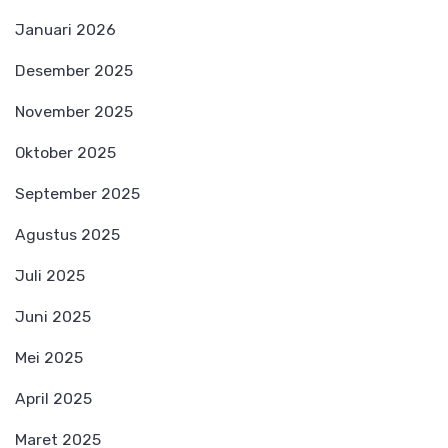
Januari 2026
Desember 2025
November 2025
Oktober 2025
September 2025
Agustus 2025
Juli 2025
Juni 2025
Mei 2025
April 2025
Maret 2025