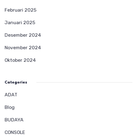
Februari 2025
Januari 2025
Desember 2024
November 2024
Oktober 2024
Categories
ADAT
Blog
BUDAYA
CONSOLE