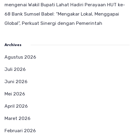
mengenai
Wakil Bupati Lahat Hadiri Perayaan HUT ke-
68 Bank Sumsel Babel: “Mengakar Lokal, Menggapai
Global”, Perkuat Sinergi dengan Pemerintah
Archives
Agustus 2026
Juli 2026
Juni 2026
Mei 2026
April 2026
Maret 2026
Februari 2026