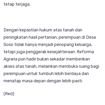
tetap terjaga.
Dengan kepastian hukum atas tanah dan
peningkatan hasil pertanian, perempuan di Desa
Soso tidak hanya menjadi penopang keluarga,
tetapi juga penggerak kesejahteraan. Reforma
Agraria pun hadir bukan sekadar memberikan
akses atas tanah, melainkan membuka ruang bagi
perempuan untuk tumbuh lebih berdaya dan
menatap masa depan dengan lebih pasti.
(Red)