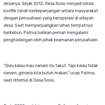
desanya. Sejak 2012, Desa Soso menjadi lokasi
konflik tanah berkepanjangan antara masyarakat
dengan perusahaan yang beroperasi di wilayah
desa. Saat memperjuangkan lahan tempatnya
berkebun, Patma bahkan pernah mengalami
penghadangan oleh pihak keamanan perusahaan.
“Dulu kalau mau nanam itu takut. Tapi kalau tidak
nanam, gimana kita butuh makan,” ucap Patma,
saat ditemui di Desa Soso.