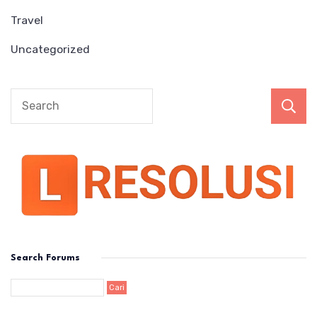
Travel
Uncategorized
Search Forums