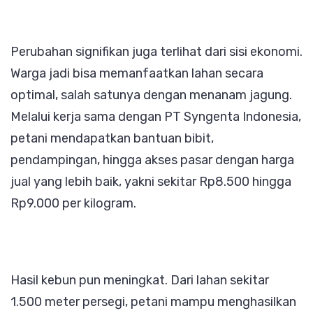
Perubahan signifikan juga terlihat dari sisi ekonomi.
Warga jadi bisa memanfaatkan lahan secara
optimal, salah satunya dengan menanam jagung.
Melalui kerja sama dengan PT Syngenta Indonesia,
petani mendapatkan bantuan bibit,
pendampingan, hingga akses pasar dengan harga
jual yang lebih baik, yakni sekitar Rp8.500 hingga
Rp9.000 per kilogram.
Hasil kebun pun meningkat. Dari lahan sekitar
1.500 meter persegi, petani mampu menghasilkan