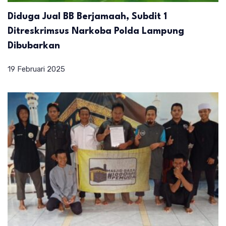
Diduga Jual BB Berjamaah, Subdit 1
Ditreskrimsus Narkoba Polda Lampung
Dibubarkan
19 Februari 2025