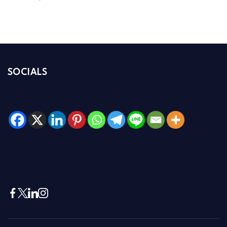
SOCIALS