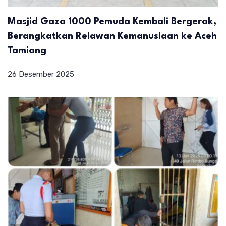
Masjid Gaza 1000 Pemuda Kembali Bergerak,
Berangkatkan Relawan Kemanusiaan ke Aceh
Tamiang
26 Desember 2025