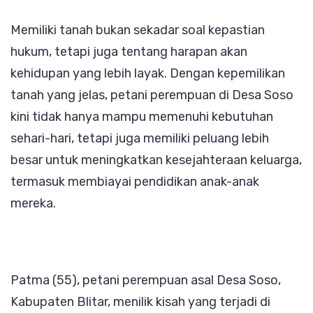
Petani
Memiliki tanah bukan sekadar soal kepastian
Perempuan
hukum, tetapi juga tentang harapan akan
Menuju
kehidupan yang lebih layak. Dengan kepemilikan
Kesejahter
tanah yang jelas, petani perempuan di Desa Soso
kini tidak hanya mampu memenuhi kebutuhan
sehari-hari, tetapi juga memiliki peluang lebih
besar untuk meningkatkan kesejahteraan keluarga,
termasuk membiayai pendidikan anak-anak
mereka.
Patma (55), petani perempuan asal Desa Soso,
Kabupaten Blitar, menilik kisah yang terjadi di