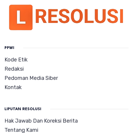
PPWI
Kode Etik
Redaksi
Pedoman Media Siber
Kontak
LIPUTAN RESOLUSI
Hak Jawab Dan Koreksi Berita
Tentang Kami