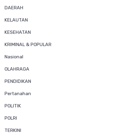
DAERAH
KELAUTAN
KESEHATAN
KRIMINAL & POPULAR
Nasional
OLAHRAGA
PENDIDIKAN
Pertanahan
POLITIK
POLRI
TERKINI