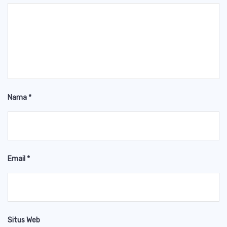
Nama
*
Email
*
Situs Web