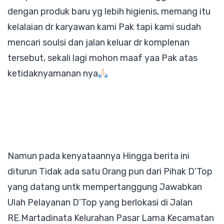
dengan produk baru yg lebih higienis, memang itu
kelalaian dr karyawan kami Pak tapi kami sudah
mencari soulsi dan jalan keluar dr komplenan
tersebut, sekali lagi mohon maaf yaa Pak atas
ketidaknyamanan nya
Namun pada kenyataannya Hingga berita ini
diturun Tidak ada satu Orang pun dari Pihak D’Top
yang datang untk mempertanggung Jawabkan
Ulah Pelayanan D’Top yang berlokasi di Jalan
RE.Martadinata Kelurahan Pasar Lama Kecamatan