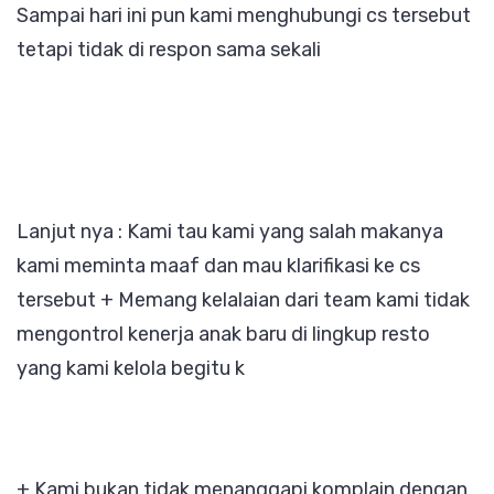
Sampai hari ini pun kami menghubungi cs tersebut
tetapi tidak di respon sama sekali
Lanjut nya : Kami tau kami yang salah makanya
kami meminta maaf dan mau klarifikasi ke cs
tersebut + Memang kelalaian dari team kami tidak
mengontrol kenerja anak baru di lingkup resto
yang kami kelola begitu k
+ Kami bukan tidak menanggapi komplain dengan