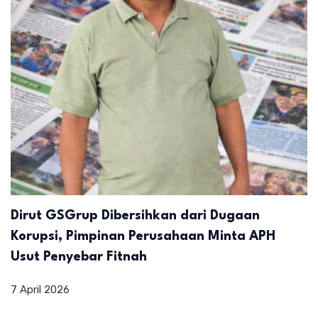
Dirut GSGrup Dibersihkan dari Dugaan
Korupsi, Pimpinan Perusahaan Minta APH
Usut Penyebar Fitnah
7 April 2026