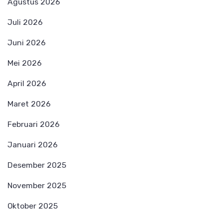
Agustus 2026
Juli 2026
Juni 2026
Mei 2026
April 2026
Maret 2026
Februari 2026
Januari 2026
Desember 2025
November 2025
Oktober 2025