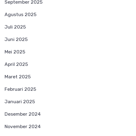
September 2025
Agustus 2025
Juli 2025
Juni 2025
Mei 2025
April 2025
Maret 2025
Februari 2025
Januari 2025
Desember 2024
November 2024