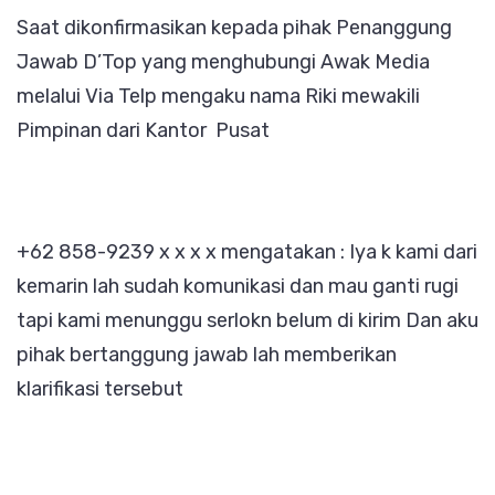
Saat dikonfirmasikan kepada pihak Penanggung
Jawab D’Top yang menghubungi Awak Media
melalui Via Telp mengaku nama Riki mewakili
Pimpinan dari Kantor Pusat
+62 858-9239 x x x x mengatakan : Iya k kami dari
kemarin lah sudah komunikasi dan mau ganti rugi
tapi kami menunggu serlokn belum di kirim Dan aku
pihak bertanggung jawab lah memberikan
klarifikasi tersebut