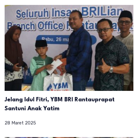
Jelang Idul Fitri, YBM BRI Rantauprapat
Santuni Anak Yatim
28 Maret 2025