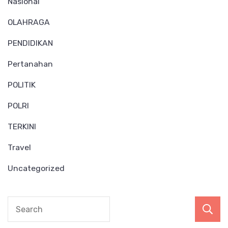
Nasional
OLAHRAGA
PENDIDIKAN
Pertanahan
POLITIK
POLRI
TERKINI
Travel
Uncategorized