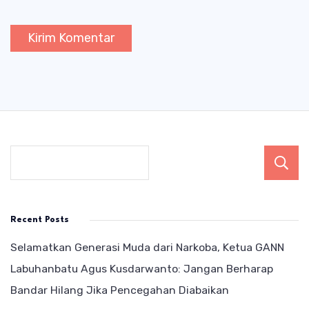
Recent Posts
Selamatkan Generasi Muda dari Narkoba, Ketua GANN
Labuhanbatu Agus Kusdarwanto: Jangan Berharap
Bandar Hilang Jika Pencegahan Diabaikan