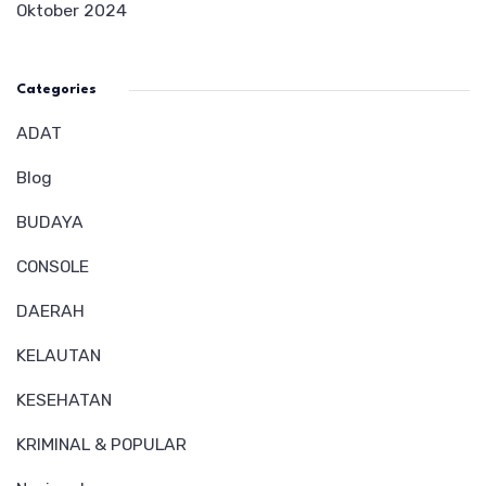
Oktober 2024
Categories
ADAT
Blog
BUDAYA
CONSOLE
DAERAH
KELAUTAN
KESEHATAN
KRIMINAL & POPULAR