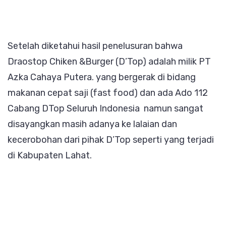
Setelah diketahui hasil penelusuran bahwa
Draostop Chiken &Burger (D’Top) adalah milik PT
Azka Cahaya Putera. yang bergerak di bidang
makanan cepat saji (fast food) dan ada Ado 112
Cabang DTop Seluruh Indonesia namun sangat
disayangkan masih adanya ke lalaian dan
kecerobohan dari pihak D’Top seperti yang terjadi
di Kabupaten Lahat.