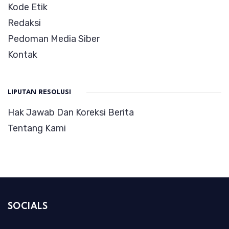
Kode Etik
Redaksi
Pedoman Media Siber
Kontak
LIPUTAN RESOLUSI
Hak Jawab Dan Koreksi Berita
Tentang Kami
SOCIALS