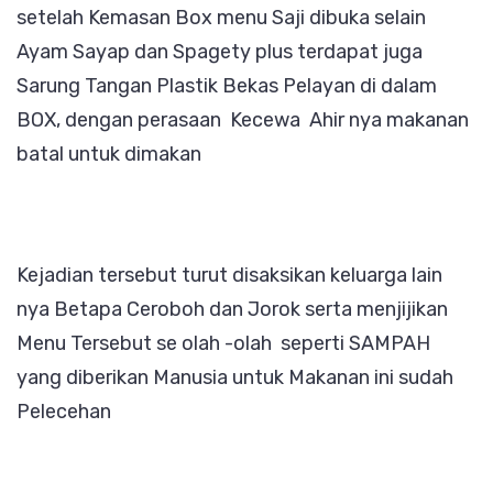
setelah Kemasan Box menu Saji dibuka selain
Ayam Sayap dan Spagety plus terdapat juga
Sarung Tangan Plastik Bekas Pelayan di dalam
BOX, dengan perasaan Kecewa Ahir nya makanan
batal untuk dimakan
Kejadian tersebut turut disaksikan keluarga lain
nya Betapa Ceroboh dan Jorok serta menjijikan
Menu Tersebut se olah -olah seperti SAMPAH
yang diberikan Manusia untuk Makanan ini sudah
Pelecehan