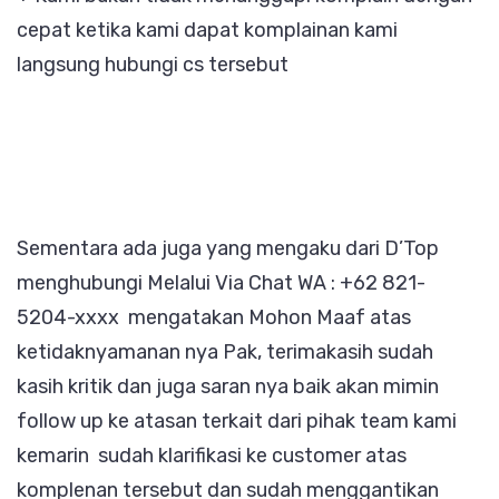
cepat ketika kami dapat komplainan kami
langsung hubungi cs tersebut
Sementara ada juga yang mengaku dari D’Top
menghubungi Melalui Via Chat WA : +62 821-
5204-xxxx mengatakan Mohon Maaf atas
ketidaknyamanan nya Pak, terimakasih sudah
kasih kritik dan juga saran nya baik akan mimin
follow up ke atasan terkait dari pihak team kami
kemarin sudah klarifikasi ke customer atas
komplenan tersebut dan sudah menggantikan