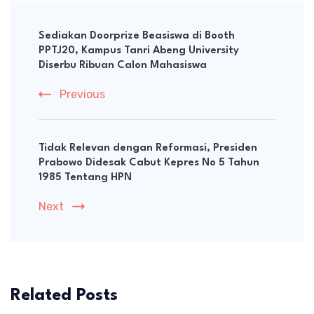
Post
Navigation
Sediakan Doorprize Beasiswa di Booth
PPTJ20, Kampus Tanri Abeng University
Diserbu Ribuan Calon Mahasiswa
Previous
Tidak Relevan dengan Reformasi, Presiden
Prabowo Didesak Cabut Kepres No 5 Tahun
1985 Tentang HPN
Next
Related Posts