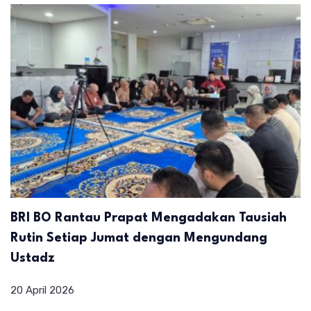
BRI BO Rantau Prapat Mengadakan Tausiah
Rutin Setiap Jumat dengan Mengundang
Ustadz
20 April 2026