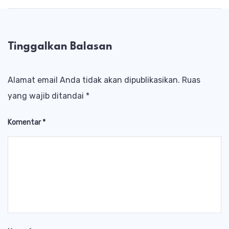
Tinggalkan Balasan
Alamat email Anda tidak akan dipublikasikan.
Ruas
yang wajib ditandai
*
Komentar
*