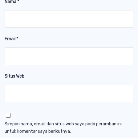
Nama
*
Email
*
Situs Web
Simpan nama, email, dan situs web saya pada peramban ini
untuk komentar saya berikutnya.