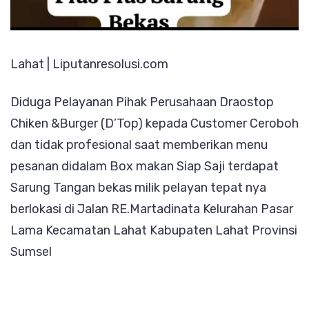
Lahat | Liputanresolusi.com
Diduga Pelayanan Pihak Perusahaan Draostop
Chiken &Burger (D’Top) kepada Customer Ceroboh
dan tidak profesional saat memberikan menu
pesanan didalam Box makan Siap Saji terdapat
Sarung Tangan bekas milik pelayan tepat nya
berlokasi di Jalan RE.Martadinata Kelurahan Pasar
Lama Kecamatan Lahat Kabupaten Lahat Provinsi
Sumsel