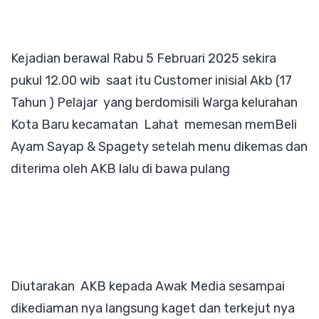
Kejadian berawal Rabu 5 Februari 2025 sekira
pukul 12.00 wib saat itu Customer inisial Akb (17
Tahun ) Pelajar yang berdomisili Warga kelurahan
Kota Baru kecamatan Lahat memesan memBeli
Ayam Sayap & Spagety setelah menu dikemas dan
diterima oleh AKB lalu di bawa pulang
Diutarakan AKB kepada Awak Media sesampai
dikediaman nya langsung kaget dan terkejut nya