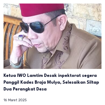
Ketua IWO Lamtim Desak inpektorat segera
Panggil Kades Braja Mulya, Selesaikan Siltap
Dua Perangkat Desa
16 Maret 2025