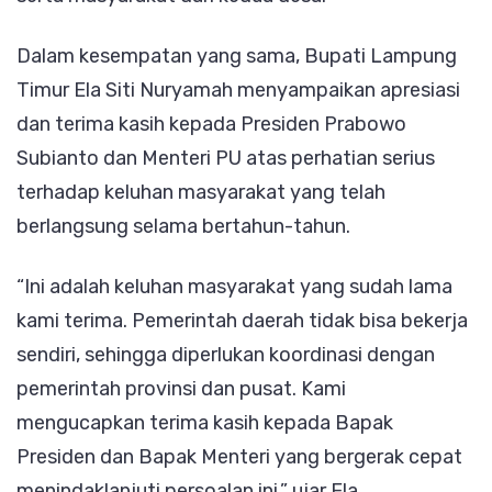
Dalam kesempatan yang sama, Bupati Lampung
Timur Ela Siti Nuryamah menyampaikan apresiasi
dan terima kasih kepada Presiden Prabowo
Subianto dan Menteri PU atas perhatian serius
terhadap keluhan masyarakat yang telah
berlangsung selama bertahun-tahun.
“Ini adalah keluhan masyarakat yang sudah lama
kami terima. Pemerintah daerah tidak bisa bekerja
sendiri, sehingga diperlukan koordinasi dengan
pemerintah provinsi dan pusat. Kami
mengucapkan terima kasih kepada Bapak
Presiden dan Bapak Menteri yang bergerak cepat
menindaklanjuti persoalan ini,” ujar Ela.