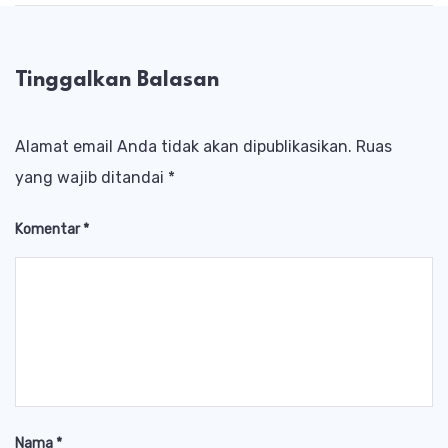
Tinggalkan Balasan
Alamat email Anda tidak akan dipublikasikan.
Ruas
yang wajib ditandai
*
Komentar
*
Nama
*