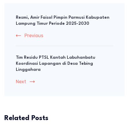
Post
Navigation
Resmi, Amir Faisol Pimpin Parmusi Kabupaten
Lampung Timur Periode 2025-2030
Previous
Tim Residu PTSL Kantah Labuhanbatu
Koordinasi Lapangan di Desa Tebing
Linggahara
Next
Related Posts