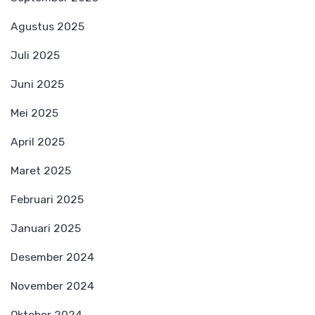
Agustus 2025
Juli 2025
Juni 2025
Mei 2025
April 2025
Maret 2025
Februari 2025
Januari 2025
Desember 2024
November 2024
Oktober 2024