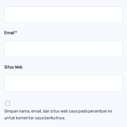
Email
*
Situs Web
Simpan nama, email, dan situs web saya pada peramban ini
untuk komentar saya berikutnya.