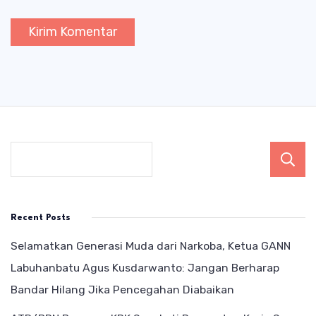
Recent Posts
Selamatkan Generasi Muda dari Narkoba, Ketua GANN
Labuhanbatu Agus Kusdarwanto: Jangan Berharap
Bandar Hilang Jika Pencegahan Diabaikan