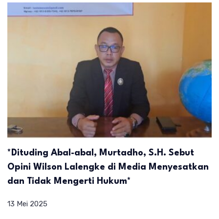
*Dituding Abal-abal, Murtadho, S.H. Sebut
Opini Wilson Lalengke di Media Menyesatkan
dan Tidak Mengerti Hukum*
13 Mei 2025