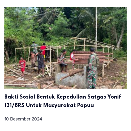
Bakti Sosial Bentuk Kepedulian Satgas Yonif
131/BRS Untuk Masyarakat Papua
10 Desember 2024