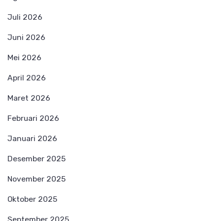
Juli 2026
Juni 2026
Mei 2026
April 2026
Maret 2026
Februari 2026
Januari 2026
Desember 2025
November 2025
Oktober 2025
September 2025