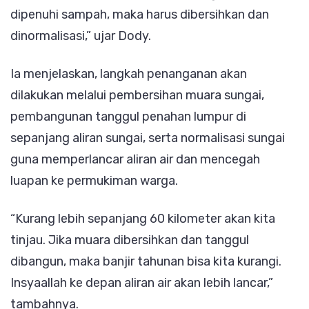
dipenuhi sampah, maka harus dibersihkan dan
dinormalisasi,” ujar Dody.
Ia menjelaskan, langkah penanganan akan
dilakukan melalui pembersihan muara sungai,
pembangunan tanggul penahan lumpur di
sepanjang aliran sungai, serta normalisasi sungai
guna memperlancar aliran air dan mencegah
luapan ke permukiman warga.
“Kurang lebih sepanjang 60 kilometer akan kita
tinjau. Jika muara dibersihkan dan tanggul
dibangun, maka banjir tahunan bisa kita kurangi.
Insyaallah ke depan aliran air akan lebih lancar,”
tambahnya.