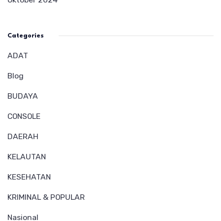
Categories
ADAT
Blog
BUDAYA
CONSOLE
DAERAH
KELAUTAN
KESEHATAN
KRIMINAL & POPULAR
Nasional