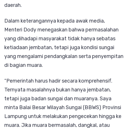
daerah.
Dalam keterangannya kepada awak media,
Menteri Dody menegaskan bahwa permasalahan
yang dihadapi masyarakat tidak hanya sebatas
ketiadaan jembatan, tetapi juga kondisi sungai
yang mengalami pendangkalan serta penyempitan
di bagian muara.
“Pemerintah harus hadir secara komprehensif.
Ternyata masalahnya bukan hanya jembatan,
tetapi juga badan sungai dan muaranya. Saya
minta Balai Besar Wilayah Sungai (BBWS) Provinsi
Lampung untuk melakukan pengecekan hingga ke
muara. Jika muara bermasalah, dangkal, atau