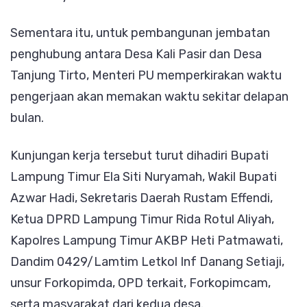
Sementara itu, untuk pembangunan jembatan
penghubung antara Desa Kali Pasir dan Desa
Tanjung Tirto, Menteri PU memperkirakan waktu
pengerjaan akan memakan waktu sekitar delapan
bulan.
Kunjungan kerja tersebut turut dihadiri Bupati
Lampung Timur Ela Siti Nuryamah, Wakil Bupati
Azwar Hadi, Sekretaris Daerah Rustam Effendi,
Ketua DPRD Lampung Timur Rida Rotul Aliyah,
Kapolres Lampung Timur AKBP Heti Patmawati,
Dandim 0429/Lamtim Letkol Inf Danang Setiaji,
unsur Forkopimda, OPD terkait, Forkopimcam,
serta masyarakat dari kedua desa.