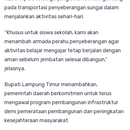
pada transportasi penyeberangan sungai dalam
menjalankan aktivitas sehari-hari.
“Khusus untuk siswa sekolah, kami akan
menambah armada perahu penyeberangan agar
aktivitas belajar mengajar tetap berjalan dengan
aman sebelum jembatan selesai dibangun,”
jelasnya.
Bupati Lampung Timur menambahkan,
pemerintah daerah berkomitmen untuk terus
mengawal program pembangunan infrastruktur
demi pemerataan pembangunan dan peningkatan
kesejahteraan masyarakat.