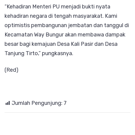
“Kehadiran Menteri PU menjadi bukti nyata
kehadiran negara di tengah masyarakat. Kami
optimistis pembangunan jembatan dan tanggul di
Kecamatan Way Bungur akan membawa dampak
besar bagi kemajuan Desa Kali Pasir dan Desa
Tanjung Tirto,” pungkasnya.
(Red)
Jumlah Pengunjung:
7