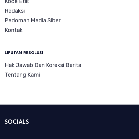
Kode Etik
Redaksi
Pedoman Media Siber
Kontak
LIPUTAN RESOLUSI
Hak Jawab Dan Koreksi Berita
Tentang Kami
SOCIALS