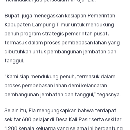
Bupati juga menegaskan kesiapan Pemerintah
Kabupaten Lampung Timur untuk mendukung
penuh program strategis pemerintah pusat,
termasuk dalam proses pembebasan lahan yang
dibutuhkan untuk pembangunan jembatan dan
tanggul.
“Kami siap mendukung penuh, termasuk dalam
proses pembebasan lahan demi kelancaran
pembangunan jembatan dan tanggul,” tegasnya.
Selain itu, Ela mengungkapkan bahwa terdapat
sekitar 600 pelajar di Desa Kali Pasir serta sekitar
1.200 kepala keluarga yang selama ini bergantung