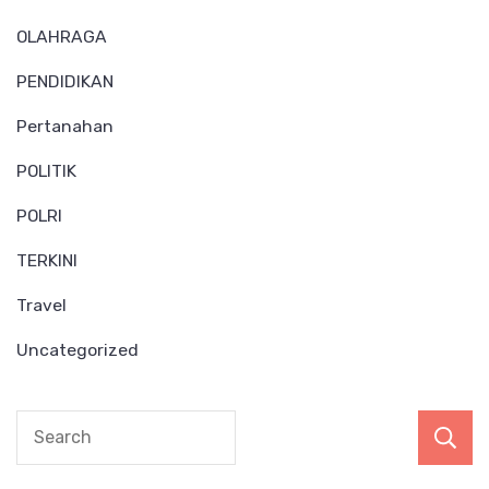
OLAHRAGA
PENDIDIKAN
Pertanahan
POLITIK
POLRI
TERKINI
Travel
Uncategorized