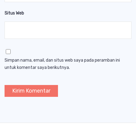
Situs Web
Simpan nama, email, dan situs web saya pada peramban ini
untuk komentar saya berikutnya.