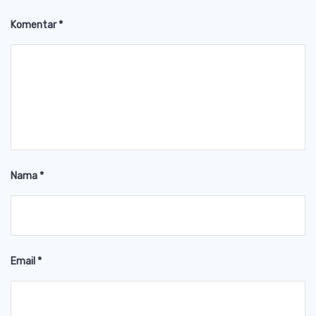
Komentar
*
Nama
*
Email
*