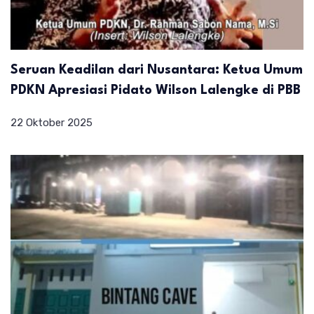
Seruan Keadilan dari Nusantara: Ketua Umum
PDKN Apresiasi Pidato Wilson Lalengke di PBB
22 Oktober 2025