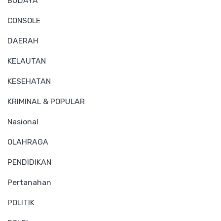
BUDAYA
CONSOLE
DAERAH
KELAUTAN
KESEHATAN
KRIMINAL & POPULAR
Nasional
OLAHRAGA
PENDIDIKAN
Pertanahan
POLITIK