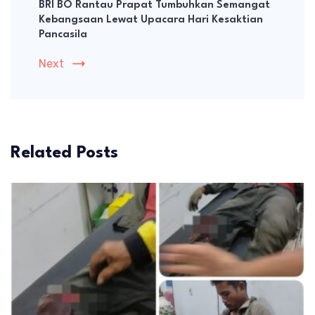
BRI BO Rantau Prapat Tumbuhkan Semangat
Kebangsaan Lewat Upacara Hari Kesaktian
Pancasila
Next
Related Posts