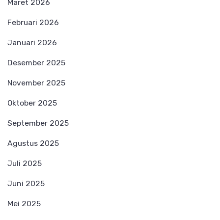
Maret 2026
Februari 2026
Januari 2026
Desember 2025
November 2025
Oktober 2025
September 2025
Agustus 2025
Juli 2025
Juni 2025
Mei 2025