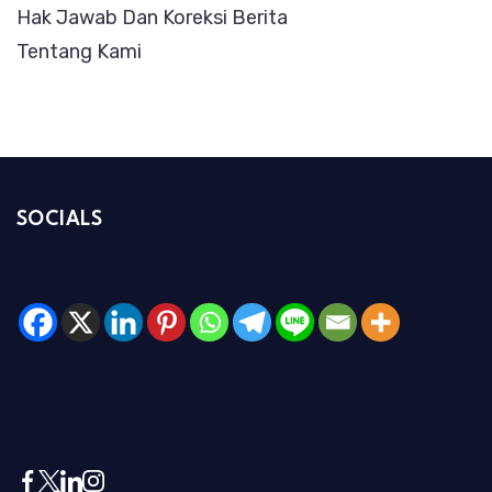
Hak Jawab Dan Koreksi Berita
Tentang Kami
SOCIALS