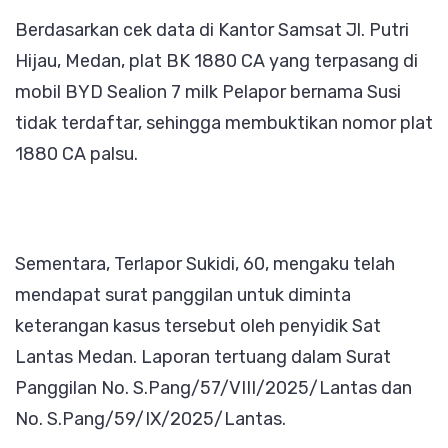
Berdasarkan cek data di Kantor Samsat Jl. Putri
Hijau, Medan, plat BK 1880 CA yang terpasang di
mobil BYD Sealion 7 milk Pelapor bernama Susi
tidak terdaftar, sehingga membuktikan nomor plat
1880 CA palsu.
Sementara, Terlapor Sukidi, 60, mengaku telah
mendapat surat panggilan untuk diminta
keterangan kasus tersebut oleh penyidik Sat
Lantas Medan. Laporan tertuang dalam Surat
Panggilan No. S.Pang/57/VIII/2025/Lantas dan
No. S.Pang/59/IX/2025/Lantas.