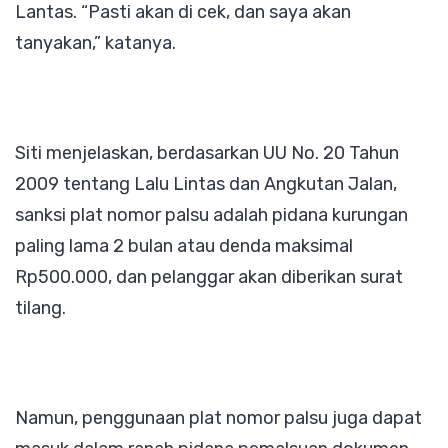
Lantas. “Pasti akan di cek, dan saya akan
tanyakan,” katanya.
Siti menjelaskan, berdasarkan UU No. 20 Tahun
2009 tentang Lalu Lintas dan Angkutan Jalan,
sanksi plat nomor palsu adalah pidana kurungan
paling lama 2 bulan atau denda maksimal
Rp500.000, dan pelanggar akan diberikan surat
tilang.
Namun, penggunaan plat nomor palsu juga dapat