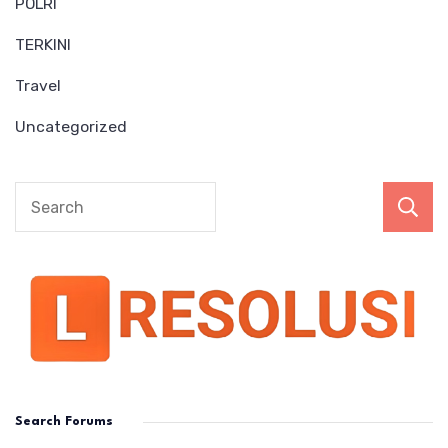
POLRI
TERKINI
Travel
Uncategorized
Search Forums