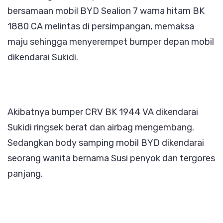
bersamaan mobil BYD Sealion 7 warna hitam BK
1880 CA melintas di persimpangan, memaksa
maju sehingga menyerempet bumper depan mobil
dikendarai Sukidi.
Akibatnya bumper CRV BK 1944 VA dikendarai
Sukidi ringsek berat dan airbag mengembang.
Sedangkan body samping mobil BYD dikendarai
seorang wanita bernama Susi penyok dan tergores
panjang.