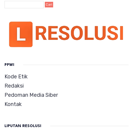
PPWI
Kode Etik
Redaksi
Pedoman Media Siber
Kontak
LIPUTAN RESOLUSI