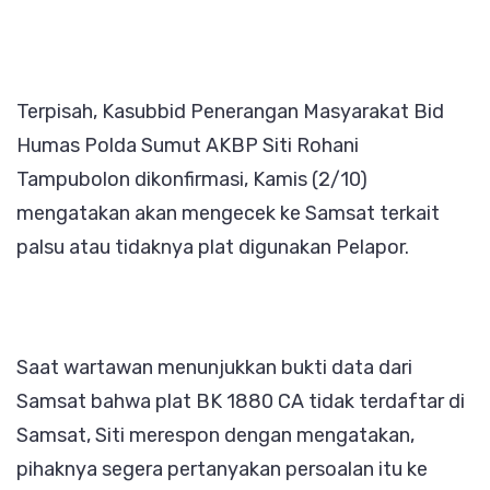
Terpisah, Kasubbid Penerangan Masyarakat Bid
Humas Polda Sumut AKBP Siti Rohani
Tampubolon dikonfirmasi, Kamis (2/10)
mengatakan akan mengecek ke Samsat terkait
palsu atau tidaknya plat digunakan Pelapor.
Saat wartawan menunjukkan bukti data dari
Samsat bahwa plat BK 1880 CA tidak terdaftar di
Samsat, Siti merespon dengan mengatakan,
pihaknya segera pertanyakan persoalan itu ke