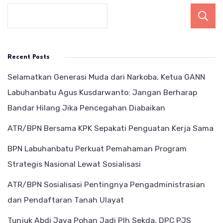
Recent Posts
Selamatkan Generasi Muda dari Narkoba, Ketua GANN
Labuhanbatu Agus Kusdarwanto: Jangan Berharap
Bandar Hilang Jika Pencegahan Diabaikan
ATR/BPN Bersama KPK Sepakati Penguatan Kerja Sama
BPN Labuhanbatu Perkuat Pemahaman Program
Strategis Nasional Lewat Sosialisasi
ATR/BPN Sosialisasi Pentingnya Pengadministrasian
dan Pendaftaran Tanah Ulayat
Tunjuk Abdi Jaya Pohan Jadi Plh Sekda, DPC PJS