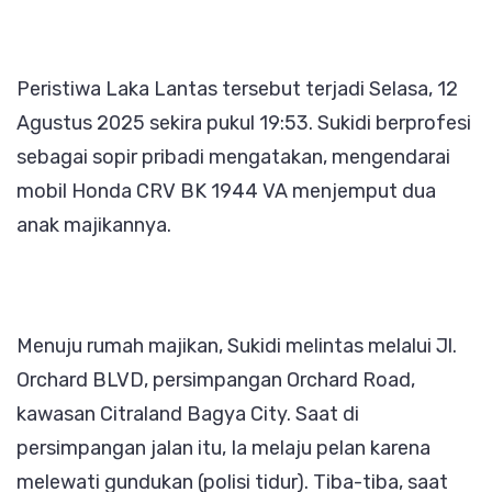
Peristiwa Laka Lantas tersebut terjadi Selasa, 12
Agustus 2025 sekira pukul 19:53. Sukidi berprofesi
sebagai sopir pribadi mengatakan, mengendarai
mobil Honda CRV BK 1944 VA menjemput dua
anak majikannya.
Menuju rumah majikan, Sukidi melintas melalui Jl.
Orchard BLVD, persimpangan Orchard Road,
kawasan Citraland Bagya City. Saat di
persimpangan jalan itu, Ia melaju pelan karena
melewati gundukan (polisi tidur). Tiba-tiba, saat