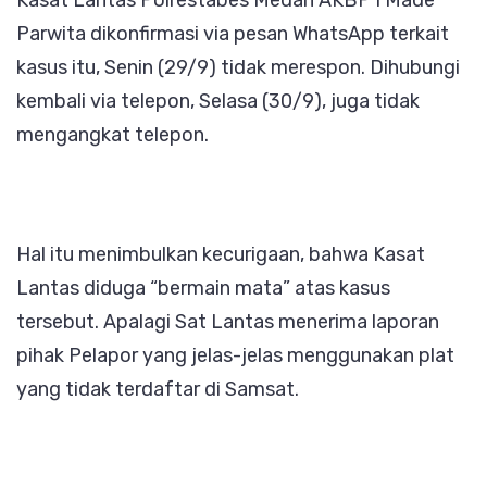
Parwita dikonfirmasi via pesan WhatsApp terkait
kasus itu, Senin (29/9) tidak merespon. Dihubungi
kembali via telepon, Selasa (30/9), juga tidak
mengangkat telepon.
Hal itu menimbulkan kecurigaan, bahwa Kasat
Lantas diduga “bermain mata” atas kasus
tersebut. Apalagi Sat Lantas menerima laporan
pihak Pelapor yang jelas-jelas menggunakan plat
yang tidak terdaftar di Samsat.