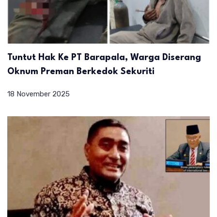
Tuntut Hak Ke PT Barapala, Warga Diserang
Oknum Preman Berkedok Sekuriti
18 November 2025