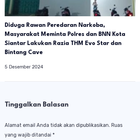
Diduga Rawan Peredaran Narkoba,
Masyarakat Meminta Polres dan BNN Kota
Siantar Lakukan Razia THM Evo Star dan
Bintang Cave
5 Desember 2024
Tinggalkan Balasan
Alamat email Anda tidak akan dipublikasikan.
Ruas
yang wajib ditandai
*