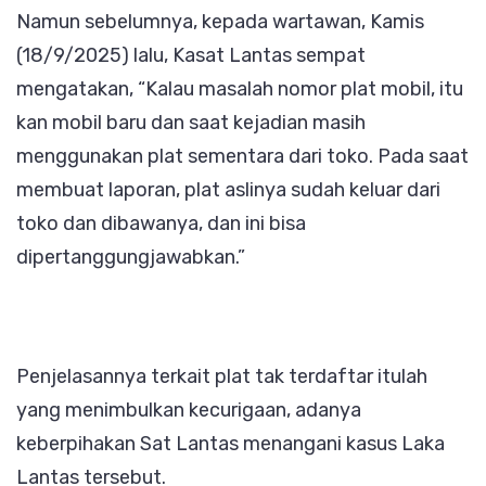
Namun sebelumnya, kepada wartawan, Kamis
(18/9/2025) lalu, Kasat Lantas sempat
mengatakan, “Kalau masalah nomor plat mobil, itu
kan mobil baru dan saat kejadian masih
menggunakan plat sementara dari toko. Pada saat
membuat laporan, plat aslinya sudah keluar dari
toko dan dibawanya, dan ini bisa
dipertanggungjawabkan.”
Penjelasannya terkait plat tak terdaftar itulah
yang menimbulkan kecurigaan, adanya
keberpihakan Sat Lantas menangani kasus Laka
Lantas tersebut.