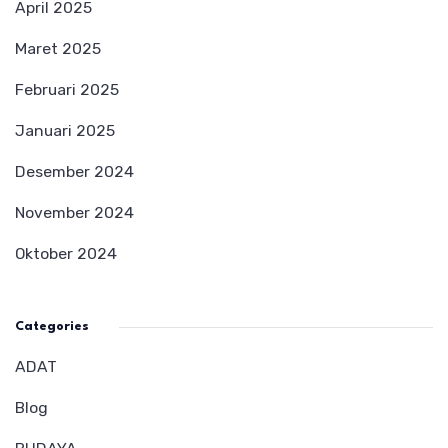
April 2025
Maret 2025
Februari 2025
Januari 2025
Desember 2024
November 2024
Oktober 2024
Categories
ADAT
Blog