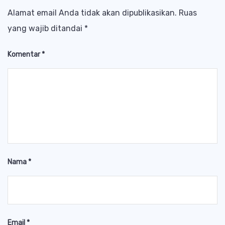
Alamat email Anda tidak akan dipublikasikan.
Ruas
yang wajib ditandai
*
Komentar
*
Nama
*
Email
*