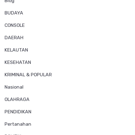
Blog
BUDAYA
CONSOLE
DAERAH
KELAUTAN
KESEHATAN
KRIMINAL & POPULAR
Nasional
OLAHRAGA
PENDIDIKAN
Pertanahan