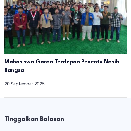
Mahasiswa Garda Terdepan Penentu Nasib
Bangsa
20 September 2025
Tinggalkan Balasan