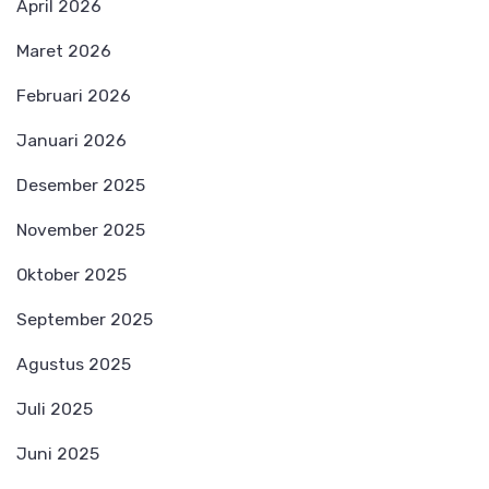
April 2026
Maret 2026
Februari 2026
Januari 2026
Desember 2025
November 2025
Oktober 2025
September 2025
Agustus 2025
Juli 2025
Juni 2025