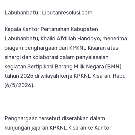
Pertanahan
Labuhanbatu I Liputanresolusi.com
Labuhanbatu
Kepala Kantor Pertanahan Kabupaten
Labuhanbatu, Khalid Afdillah Handoyo, menerima
piagam penghargaan dari KPKNL Kisaran atas
sinergi dan kolaborasi dalam penyelesaian
kegiatan Sertipikasi Barang Milik Negara (BMN)
tahun 2025 di wilayah kerja KPKNL Kisaran, Rabu
(6/5/2026).
Penghargaan tersebut diserahkan dalam
kunjungan jajaran KPKNL Kisaran ke Kantor