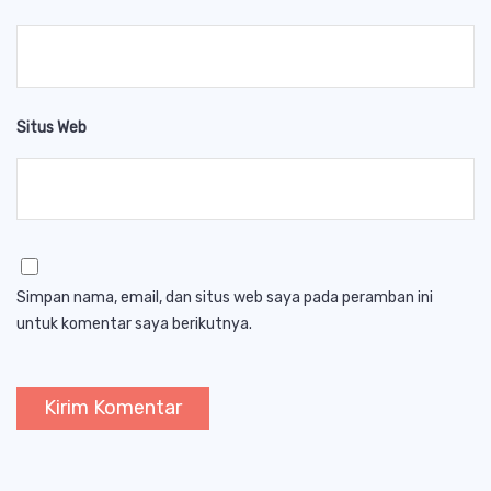
Situs Web
Simpan nama, email, dan situs web saya pada peramban ini
untuk komentar saya berikutnya.