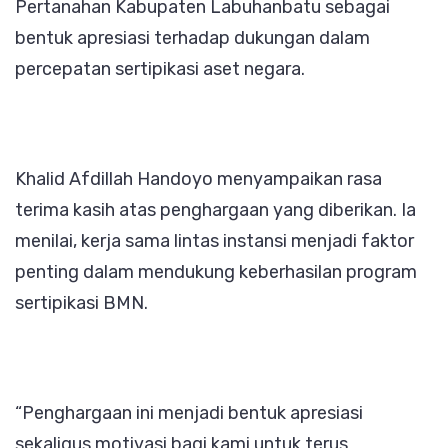
Pertanahan Kabupaten Labuhanbatu sebagai
bentuk apresiasi terhadap dukungan dalam
percepatan sertipikasi aset negara.
Khalid Afdillah Handoyo menyampaikan rasa
terima kasih atas penghargaan yang diberikan. Ia
menilai, kerja sama lintas instansi menjadi faktor
penting dalam mendukung keberhasilan program
sertipikasi BMN.
“Penghargaan ini menjadi bentuk apresiasi
sekaligus motivasi bagi kami untuk terus