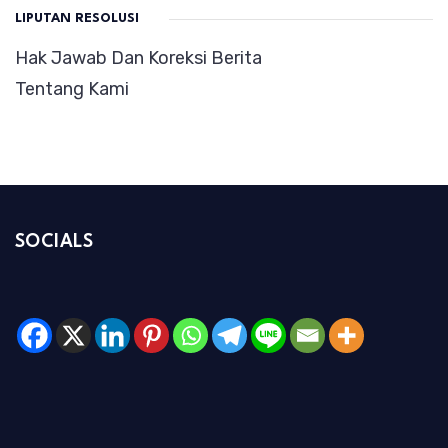
LIPUTAN RESOLUSI
Hak Jawab Dan Koreksi Berita
Tentang Kami
SOCIALS