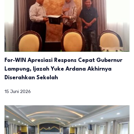
For-WIN Apresiasi Respons Cepat Gubernur
Lampung, Ijazah Yuke Ardana Akhirnya
Diserahkan Sekolah
15 Juni 2026