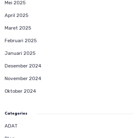
Mei 2025
April 2025
Maret 2025
Februari 2025
Januari 2025
Desember 2024
November 2024
Oktober 2024
Categories
ADAT