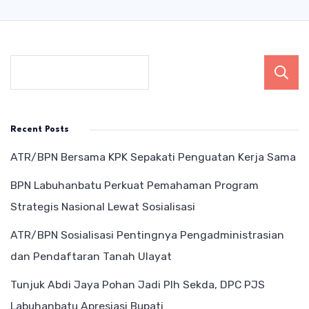
Recent Posts
ATR/BPN Bersama KPK Sepakati Penguatan Kerja Sama
BPN Labuhanbatu Perkuat Pemahaman Program
Strategis Nasional Lewat Sosialisasi
ATR/BPN Sosialisasi Pentingnya Pengadministrasian
dan Pendaftaran Tanah Ulayat
Tunjuk Abdi Jaya Pohan Jadi Plh Sekda, DPC PJS
Labuhanbatu Apresiasi Bupati