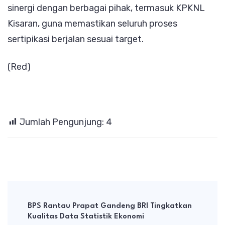
sinergi dengan berbagai pihak, termasuk KPKNL
Kisaran, guna memastikan seluruh proses
sertipikasi berjalan sesuai target.
(Red)
Jumlah Pengunjung:
4
Post
Navigation
BPS Rantau Prapat Gandeng BRI Tingkatkan
Kualitas Data Statistik Ekonomi