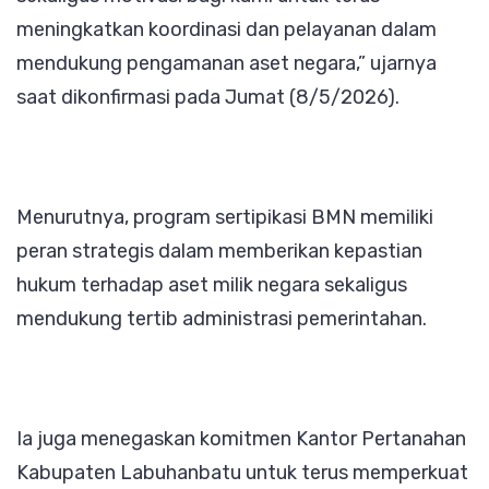
meningkatkan koordinasi dan pelayanan dalam
mendukung pengamanan aset negara,” ujarnya
saat dikonfirmasi pada Jumat (8/5/2026).
Menurutnya, program sertipikasi BMN memiliki
peran strategis dalam memberikan kepastian
hukum terhadap aset milik negara sekaligus
mendukung tertib administrasi pemerintahan.
Ia juga menegaskan komitmen Kantor Pertanahan
Kabupaten Labuhanbatu untuk terus memperkuat