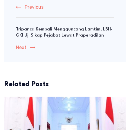
Previous
Tripanca Kembali Mengguncang Lamtim, LBH-
GKI Uji Sikap Pejabat Lewat Praperadilan
Next
Related Posts