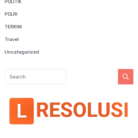
POLITIK
POLRI
TERKINI
Travel
Uncategorized