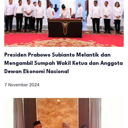
Presiden Prabowo Subianto Melantik dan
Mengambil Sumpah Wakil Ketua dan Anggota
Dewan Ekonomi Nasional
7 November 2024