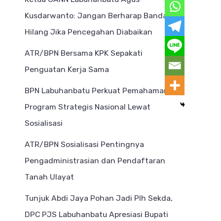
Kusdarwanto: Jangan Berharap Bandar
Hilang Jika Pencegahan Diabaikan
ATR/BPN Bersama KPK Sepakati
Penguatan Kerja Sama
BPN Labuhanbatu Perkuat Pemahaman
Program Strategis Nasional Lewat
Sosialisasi
ATR/BPN Sosialisasi Pentingnya
Pengadministrasian dan Pendaftaran
Tanah Ulayat
Tunjuk Abdi Jaya Pohan Jadi Plh Sekda,
DPC PJS Labuhanbatu Apresiasi Bupati