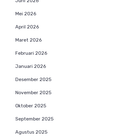
Juni 2026
Mei 2026
April 2026
Maret 2026
Februari 2026
Januari 2026
Desember 2025
November 2025
Oktober 2025
September 2025
Agustus 2025