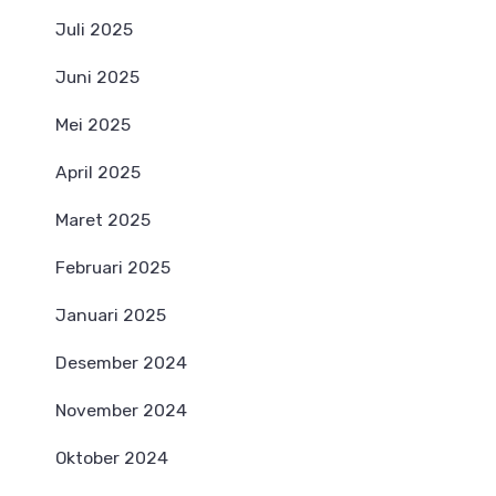
Juli 2025
Juni 2025
Mei 2025
April 2025
Maret 2025
Februari 2025
Januari 2025
Desember 2024
November 2024
Oktober 2024