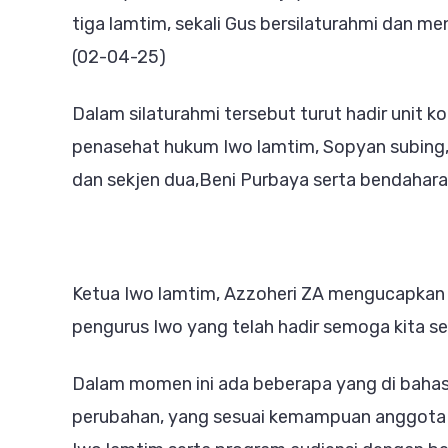
tiga lamtim, sekali Gus bersilaturahmi dan m
(02-04-25)
Dalam silaturahmi tersebut turut hadir unit 
penasehat hukum Iwo lamtim, Sopyan subing, p
dan sekjen dua,Beni Purbaya serta bendahara
Ketua Iwo lamtim, Azzoheri ZA mengucapkan 
pengurus Iwo yang telah hadir semoga kita se
Dalam momen ini ada beberapa yang di bahas 
perubahan, yang sesuai kemampuan anggota 