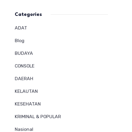
Categories
ADAT
Blog
BUDAYA
CONSOLE
DAERAH
KELAUTAN
KESEHATAN
KRIMINAL & POPULAR
Nasional