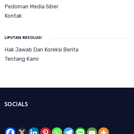
Pedoman Media Siber
Kontak
LIPUTAN RESOLUSI
Hak Jawab Dan Koreksi Berita
Tentang Kami
SOCIALS