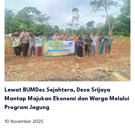
Lewat BUMDes Sejahtera, Desa Srijaya
Mantap Majukan Ekonomi dan Warga Melalui
Program Jagung
10 November 2025