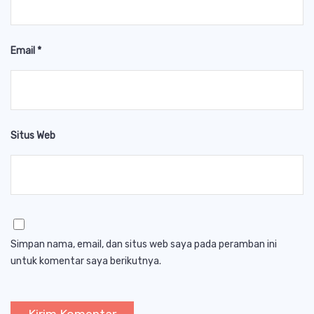
Email
*
Situs Web
Simpan nama, email, dan situs web saya pada peramban ini
untuk komentar saya berikutnya.