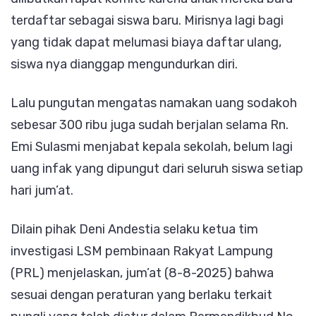
terdaftar sebagai siswa baru. Mirisnya lagi bagi
yang tidak dapat melumasi biaya daftar ulang,
siswa nya dianggap mengundurkan diri.
Lalu pungutan mengatas namakan uang sodakoh
sebesar 300 ribu juga sudah berjalan selama Rn.
Emi Sulasmi menjabat kepala sekolah, belum lagi
uang infak yang dipungut dari seluruh siswa setiap
hari jum’at.
Dilain pihak Deni Andestia selaku ketua tim
investigasi LSM pembinaan Rakyat Lampung
(PRL) menjelaskan, jum’at (8-8-2025) bahwa
sesuai dengan peraturan yang berlaku terkait