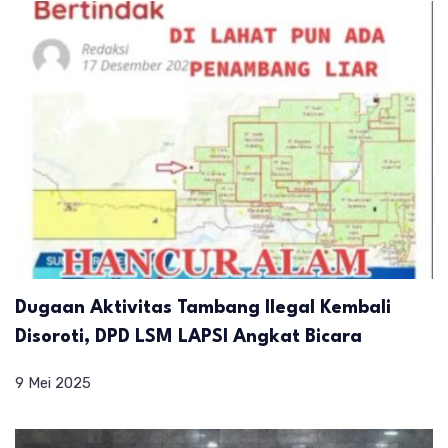
Dugaan Aktivitas Tambang Ilegal Kembali
Disoroti, DPD LSM LAPSI Angkat Bicara
9 Mei 2025