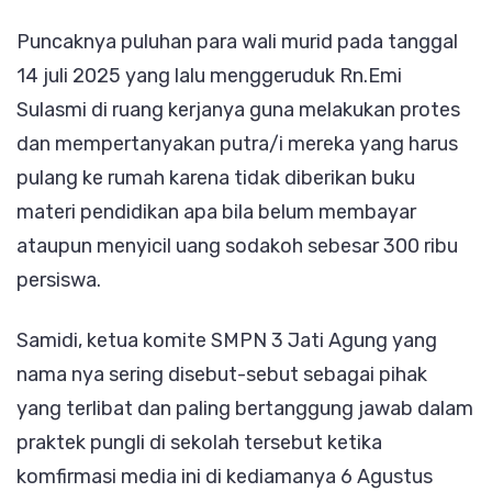
Puncaknya puluhan para wali murid pada tanggal
14 juli 2025 yang lalu menggeruduk Rn.Emi
Sulasmi di ruang kerjanya guna melakukan protes
dan mempertanyakan putra/i mereka yang harus
pulang ke rumah karena tidak diberikan buku
materi pendidikan apa bila belum membayar
ataupun menyicil uang sodakoh sebesar 300 ribu
persiswa.
Samidi, ketua komite SMPN 3 Jati Agung yang
nama nya sering disebut-sebut sebagai pihak
yang terlibat dan paling bertanggung jawab dalam
praktek pungli di sekolah tersebut ketika
komfirmasi media ini di kediamanya 6 Agustus