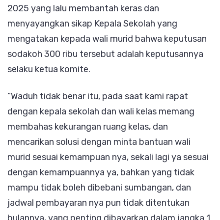
2025 yang lalu membantah keras dan
menyayangkan sikap Kepala Sekolah yang
mengatakan kepada wali murid bahwa keputusan
sodakoh 300 ribu tersebut adalah keputusannya
selaku ketua komite.
“Waduh tidak benar itu, pada saat kami rapat
dengan kepala sekolah dan wali kelas memang
membahas kekurangan ruang kelas, dan
mencarikan solusi dengan minta bantuan wali
murid sesuai kemampuan nya, sekali lagi ya sesuai
dengan kemampuannya ya, bahkan yang tidak
mampu tidak boleh dibebani sumbangan, dan
jadwal pembayaran nya pun tidak ditentukan
bulannya, yang penting dibayarkan dalam jangka 1