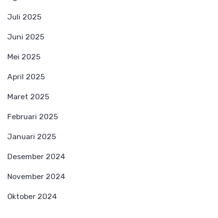
Juli 2025
Juni 2025
Mei 2025
April 2025
Maret 2025
Februari 2025
Januari 2025
Desember 2024
November 2024
Oktober 2024