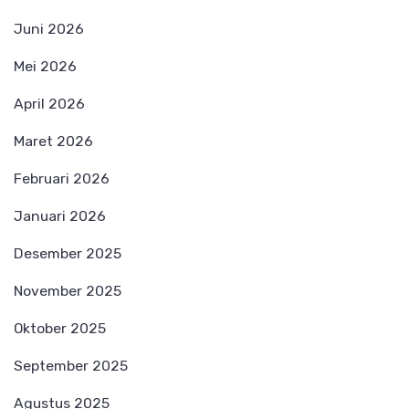
Juni 2026
Mei 2026
April 2026
Maret 2026
Februari 2026
Januari 2026
Desember 2025
November 2025
Oktober 2025
September 2025
Agustus 2025