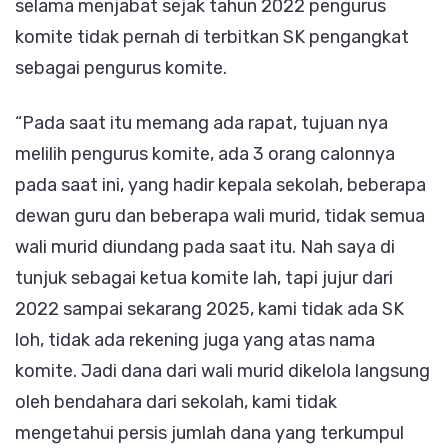
selama menjabat sejak tahun 2022 pengurus
komite tidak pernah di terbitkan SK pengangkat
sebagai pengurus komite.
“Pada saat itu memang ada rapat, tujuan nya
melilih pengurus komite, ada 3 orang calonnya
pada saat ini, yang hadir kepala sekolah, beberapa
dewan guru dan beberapa wali murid, tidak semua
wali murid diundang pada saat itu. Nah saya di
tunjuk sebagai ketua komite lah, tapi jujur dari
2022 sampai sekarang 2025, kami tidak ada SK
loh, tidak ada rekening juga yang atas nama
komite. Jadi dana dari wali murid dikelola langsung
oleh bendahara dari sekolah, kami tidak
mengetahui persis jumlah dana yang terkumpul