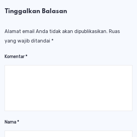
Tinggalkan Balasan
Alamat email Anda tidak akan dipublikasikan.
Ruas
yang wajib ditandai
*
Komentar
*
Nama
*