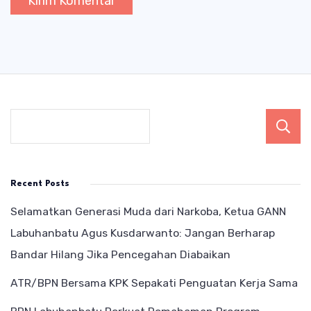
Recent Posts
Selamatkan Generasi Muda dari Narkoba, Ketua GANN
Labuhanbatu Agus Kusdarwanto: Jangan Berharap
Bandar Hilang Jika Pencegahan Diabaikan
ATR/BPN Bersama KPK Sepakati Penguatan Kerja Sama