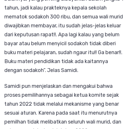
tahun, jadi kalau prakteknya kepala sekolah
mematok sodakoh 300 ribu, dan semua wali murid
diwajibkan membayar, itu sudah jelas-jelas keluar
dari keputusan rapat!!. Apa lagi kalau yang belum
bayar atau belum menyicil sodakoh tidak diberi
buku materi pelajaran, sudah ngaur itu!! Ga benar!!.
Buku materi pendidikan tidak ada kaitannya
dengan sodakoh”. Jelas Samidi.
Samidi pun menjelaskan dan mengakui bahwa
proses pemilihannya sebagai ketua komite sejak
tahun 2022 tidak melalui mekanisme yang benar
sesuai aturan. Karena pada saat itu menurutnya
pemilhan tidak melibatkan seluruh wali murid, dan