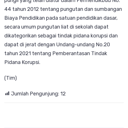
pungli yang telah diatur dalam Permendikbud No.
44 tahun 2012 tentang pungutan dan sumbangan
Biaya Pendidikan pada satuan pendidikan dasar,
secara umum pungutan liat di sekolah dapat
dikategorikan sebagai tindak pidana korupsi dan
dapat di jerat dengan Undang-undang No.20
tahun 2021 tentang Pemberantasan Tindak
Pidana Korupsi.
(Tim)
Jumlah Pengunjung:
12