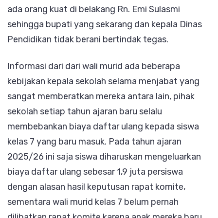
ada orang kuat di belakang Rn. Emi Sulasmi
sehingga bupati yang sekarang dan kepala Dinas
Pendidikan tidak berani bertindak tegas.
Informasi dari dari wali murid ada beberapa
kebijakan kepala sekolah selama menjabat yang
sangat memberatkan mereka antara lain, pihak
sekolah setiap tahun ajaran baru selalu
membebankan biaya daftar ulang kepada siswa
kelas 7 yang baru masuk. Pada tahun ajaran
2025/26 ini saja siswa diharuskan mengeluarkan
biaya daftar ulang sebesar 1,9 juta persiswa
dengan alasan hasil keputusan rapat komite,
sementara wali murid kelas 7 belum pernah
dilibatkan rapat komite karena anak mereka baru