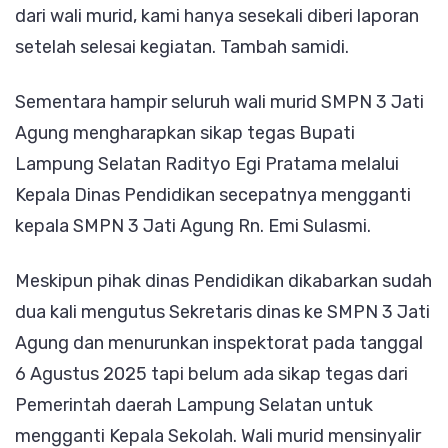
dari wali murid, kami hanya sesekali diberi laporan
setelah selesai kegiatan. Tambah samidi.
Sementara hampir seluruh wali murid SMPN 3 Jati
Agung mengharapkan sikap tegas Bupati
Lampung Selatan Radityo Egi Pratama melalui
Kepala Dinas Pendidikan secepatnya mengganti
kepala SMPN 3 Jati Agung Rn. Emi Sulasmi.
Meskipun pihak dinas Pendidikan dikabarkan sudah
dua kali mengutus Sekretaris dinas ke SMPN 3 Jati
Agung dan menurunkan inspektorat pada tanggal
6 Agustus 2025 tapi belum ada sikap tegas dari
Pemerintah daerah Lampung Selatan untuk
mengganti Kepala Sekolah. Wali murid mensinyalir