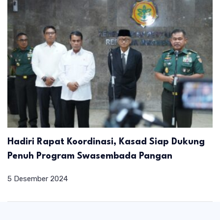
Hadiri Rapat Koordinasi, Kasad Siap Dukung
Penuh Program Swasembada Pangan
5 Desember 2024