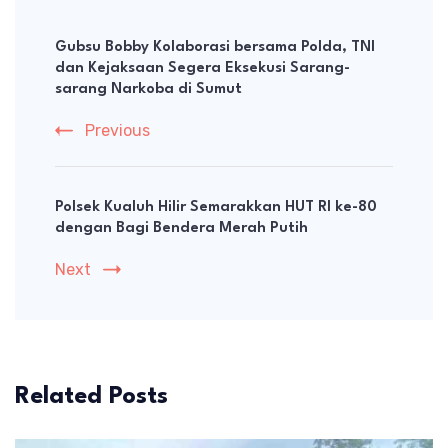
Post
Navigation
Gubsu Bobby Kolaborasi bersama Polda, TNI
dan Kejaksaan Segera Eksekusi Sarang-
sarang Narkoba di Sumut
Previous
Polsek Kualuh Hilir Semarakkan HUT RI ke-80
dengan Bagi Bendera Merah Putih
Next
Related Posts