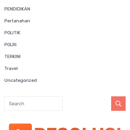
PENDIDIKAN
Pertanahan
POLITIK
POLRI
TERKINI
Travel
Uncategorized