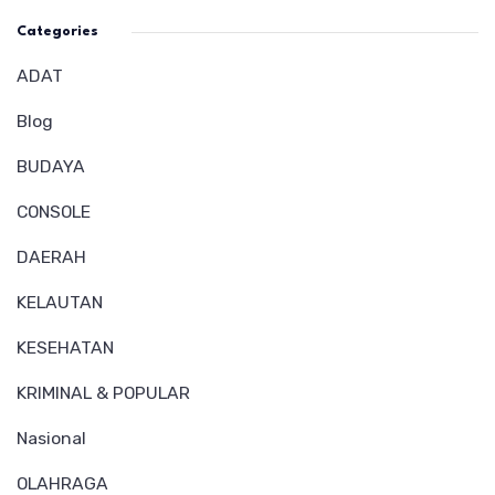
Categories
ADAT
Blog
BUDAYA
CONSOLE
DAERAH
KELAUTAN
KESEHATAN
KRIMINAL & POPULAR
Nasional
OLAHRAGA