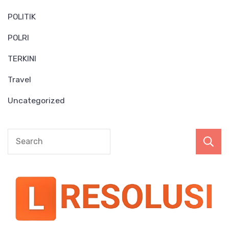
POLITIK
POLRI
TERKINI
Travel
Uncategorized