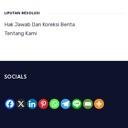
LIPUTAN RESOLUSI
Hak Jawab Dan Koreksi Berita
Tentang Kami
SOCIALS