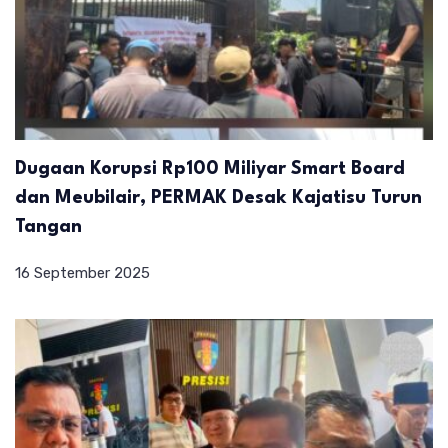
Dugaan Korupsi Rp100 Miliyar Smart Board
dan Meubilair, PERMAK Desak Kajatisu Turun
Tangan
16 September 2025