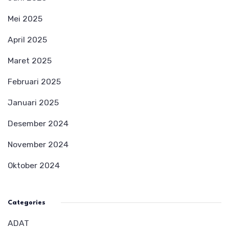
Mei 2025
April 2025
Maret 2025
Februari 2025
Januari 2025
Desember 2024
November 2024
Oktober 2024
Categories
ADAT