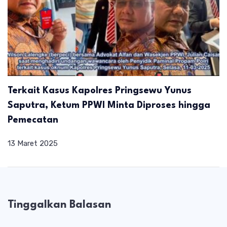
Terkait Kasus Kapolres Pringsewu Yunus
Saputra, Ketum PPWI Minta Diproses hingga
Pemecatan
13 Maret 2025
Tinggalkan Balasan