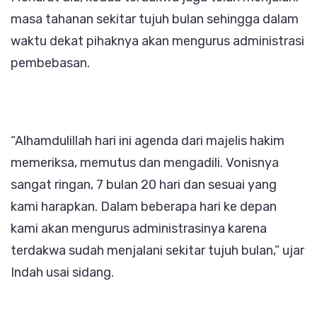
masa tahanan sekitar tujuh bulan sehingga dalam
waktu dekat pihaknya akan mengurus administrasi
pembebasan.
“Alhamdulillah hari ini agenda dari majelis hakim
memeriksa, memutus dan mengadili. Vonisnya
sangat ringan, 7 bulan 20 hari dan sesuai yang
kami harapkan. Dalam beberapa hari ke depan
kami akan mengurus administrasinya karena
terdakwa sudah menjalani sekitar tujuh bulan,” ujar
Indah usai sidang.