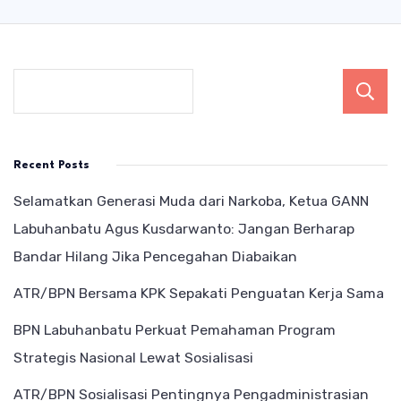
Recent Posts
Selamatkan Generasi Muda dari Narkoba, Ketua GANN
Labuhanbatu Agus Kusdarwanto: Jangan Berharap
Bandar Hilang Jika Pencegahan Diabaikan
ATR/BPN Bersama KPK Sepakati Penguatan Kerja Sama
BPN Labuhanbatu Perkuat Pemahaman Program
Strategis Nasional Lewat Sosialisasi
ATR/BPN Sosialisasi Pentingnya Pengadministrasian