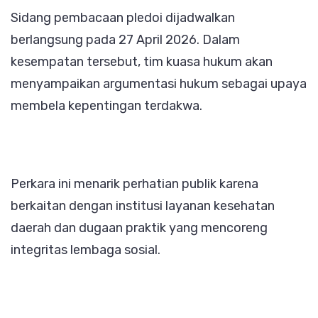
Sidang pembacaan pledoi dijadwalkan
berlangsung pada 27 April 2026. Dalam
kesempatan tersebut, tim kuasa hukum akan
menyampaikan argumentasi hukum sebagai upaya
membela kepentingan terdakwa.
Perkara ini menarik perhatian publik karena
berkaitan dengan institusi layanan kesehatan
daerah dan dugaan praktik yang mencoreng
integritas lembaga sosial.