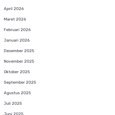
April 2026
Maret 2026
Februari 2026
Januari 2026
Desember 2025
November 2025
Oktober 2025
September 2025
Agustus 2025
Juli 2025
Juni 2025