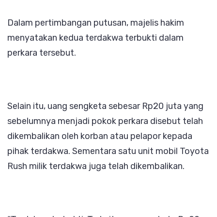
Dalam pertimbangan putusan, majelis hakim
menyatakan kedua terdakwa terbukti dalam
perkara tersebut.
Selain itu, uang sengketa sebesar Rp20 juta yang
sebelumnya menjadi pokok perkara disebut telah
dikembalikan oleh korban atau pelapor kepada
pihak terdakwa. Sementara satu unit mobil Toyota
Rush milik terdakwa juga telah dikembalikan.