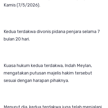
Kamis (7/5/2026).
Kedua terdakwa divonis pidana penjara selama 7
bulan 20 hari.
Kuasa hukum kedua terdakwa, Indah Meylan,
mengatakan putusan majelis hakim tersebut
sesuai dengan harapan pihaknya.
Menurut dia, kedua terdakwa juga telah menjalani