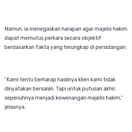
Namun, ia menegaskan harapan agar majelis hakim
dapat memutus perkara secara objektif
berdasarkan fakta yang terungkap di persidangan.
“Kami tentu berharap hasilnya klien kami tidak
dinyatakan bersalah. Tapi untuk putusan akhir,
sepenuhnya menjadi kewenangan majelis hakim,”
jelasnya.