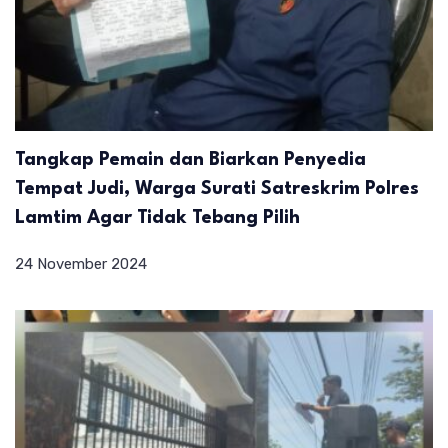
Tangkap Pemain dan Biarkan Penyedia
Tempat Judi, Warga Surati Satreskrim Polres
Lamtim Agar Tidak Tebang Pilih
24 November 2024