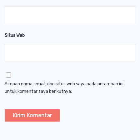
Situs Web
Simpan nama, email, dan situs web saya pada peramban ini
untuk komentar saya berikutnya.