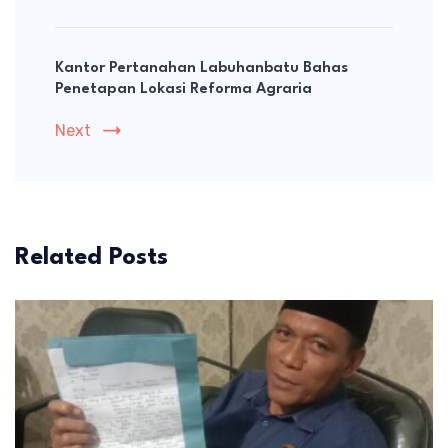
Kantor Pertanahan Labuhanbatu Bahas
Penetapan Lokasi Reforma Agraria
Next
Related Posts