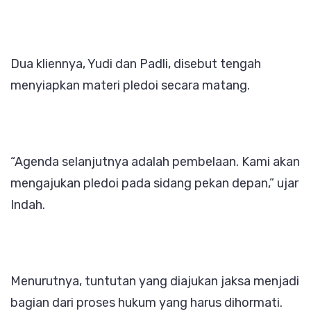
Dua kliennya, Yudi dan Padli, disebut tengah
menyiapkan materi pledoi secara matang.
“Agenda selanjutnya adalah pembelaan. Kami akan
mengajukan pledoi pada sidang pekan depan,” ujar
Indah.
Menurutnya, tuntutan yang diajukan jaksa menjadi
bagian dari proses hukum yang harus dihormati.