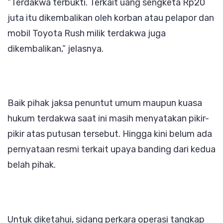
“Terdakwa terbukti. Terkait uang sengketa Rp20
juta itu dikembalikan oleh korban atau pelapor dan
mobil Toyota Rush milik terdakwa juga
dikembalikan,” jelasnya.
Baik pihak jaksa penuntut umum maupun kuasa
hukum terdakwa saat ini masih menyatakan pikir-
pikir atas putusan tersebut. Hingga kini belum ada
pernyataan resmi terkait upaya banding dari kedua
belah pihak.
Untuk diketahui, sidang perkara operasi tangkap