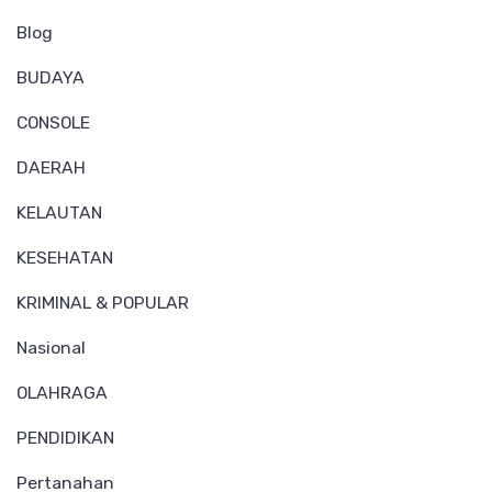
Blog
BUDAYA
CONSOLE
DAERAH
KELAUTAN
KESEHATAN
KRIMINAL & POPULAR
Nasional
OLAHRAGA
PENDIDIKAN
Pertanahan