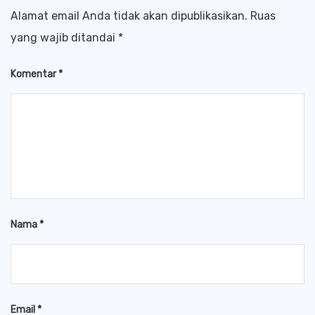
Alamat email Anda tidak akan dipublikasikan.
Ruas
yang wajib ditandai
*
Komentar
*
Nama
*
Email
*