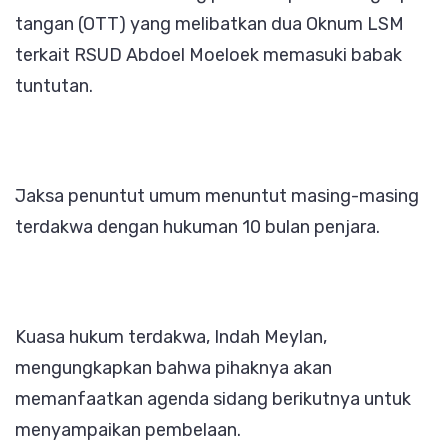
tangan (OTT) yang melibatkan dua Oknum LSM
terkait RSUD Abdoel Moeloek memasuki babak
tuntutan.
Jaksa penuntut umum menuntut masing-masing
terdakwa dengan hukuman 10 bulan penjara.
Kuasa hukum terdakwa, Indah Meylan,
mengungkapkan bahwa pihaknya akan
memanfaatkan agenda sidang berikutnya untuk
menyampaikan pembelaan.