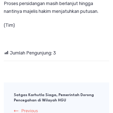
Proses persidangan masih berlanjut hingga
nantinya majelis hakim menjatuhkan putusan.
(Tim)
Jumlah Pengunjung:
3
Post
Navigation
Satgas Karhutla Siaga, Pemerintah Dorong
Pencegahan di Wilayah HGU
Previous