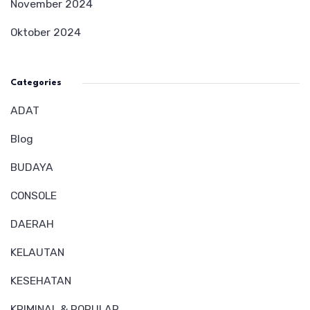
November 2024
Oktober 2024
Categories
ADAT
Blog
BUDAYA
CONSOLE
DAERAH
KELAUTAN
KESEHATAN
KRIMINAL & POPULAR