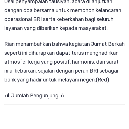
Usai penyampaian tausiyah, acara dilanjutkan
dengan doa bersama untuk memohon kelancaran
operasional BRI serta keberkahan bagi seluruh
layanan yang diberikan kepada masyarakat.
Rian menambahkan bahwa kegiatan Jumat Berkah
seperti ini diharapkan dapat terus menghadirkan
atmosfer kerja yang positif, harmonis, dan sarat
nilai kebaikan, sejalan dengan peran BRI sebagai
bank yang hadir untuk melayani negeri.(Red)
Jumlah Pengunjung:
6