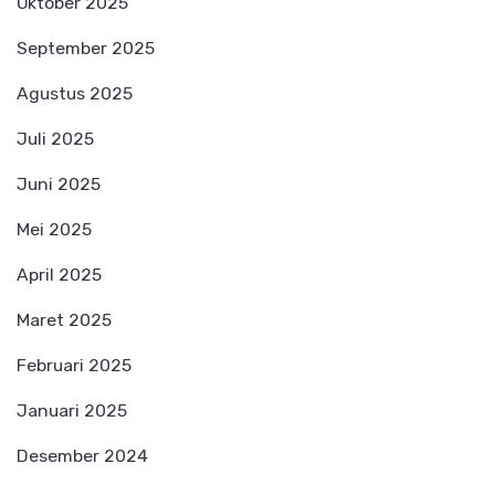
Oktober 2025
September 2025
Agustus 2025
Juli 2025
Juni 2025
Mei 2025
April 2025
Maret 2025
Februari 2025
Januari 2025
Desember 2024