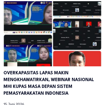
OVERKAPASITAS LAPAS MAKIN
MENGKHAWATIRKAN, WEBINAR NASIONAL
MHI KUPAS MASA DEPAN SISTEM
PEMASYARAKATAN INDONESIA
15 Juni 2026