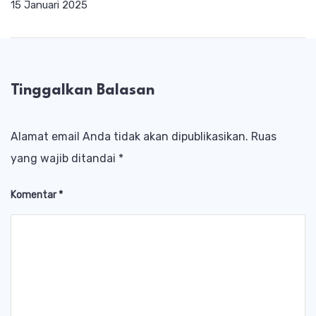
15 Januari 2025
Tinggalkan Balasan
Alamat email Anda tidak akan dipublikasikan.
Ruas
yang wajib ditandai
*
Komentar
*