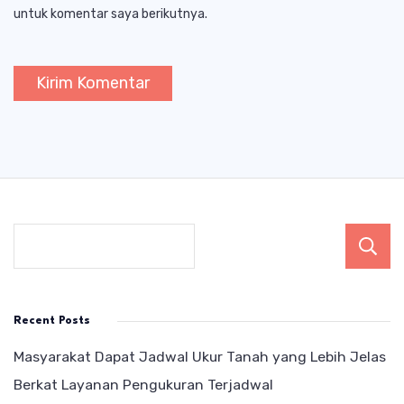
untuk komentar saya berikutnya.
Recent Posts
Masyarakat Dapat Jadwal Ukur Tanah yang Lebih Jelas
Berkat Layanan Pengukuran Terjadwal