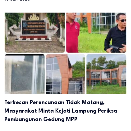
Terkesan Perencanaan Tidak Matang,
Masyarakat Minta Kejati Lampung Periksa
Pembangunan Gedung MPP