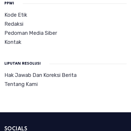
PPWI
Kode Etik
Redaksi
Pedoman Media Siber
Kontak
LIPUTAN RESOLUSI
Hak Jawab Dan Koreksi Berita
Tentang Kami
SOCIALS