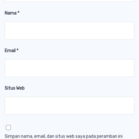
Nama
*
Email
*
Situs Web
Simpan nama, email, dan situs web saya pada peramban ini