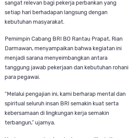
sangat relevan bagi pekerja perbankan yang
setiap hari berhadapan langsung dengan
kebutuhan masyarakat.
Pemimpin Cabang BRI BO Rantau Prapat, Rian
Darmawan, menyampaikan bahwa kegiatan ini
menjadi sarana menyeimbangkan antara
tanggung jawab pekerjaan dan kebutuhan rohani
para pegawai.
“Melalui pengajian ini, kami berharap mental dan
spiritual seluruh insan BRI semakin kuat serta
kebersamaan di lingkungan kerja semakin
terbangun,” ujarnya.