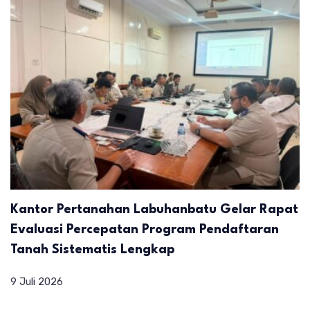
Kantor Pertanahan Labuhanbatu Gelar Rapat
Evaluasi Percepatan Program Pendaftaran
Tanah Sistematis Lengkap
9 Juli 2026