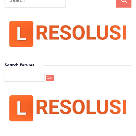
Search Forums