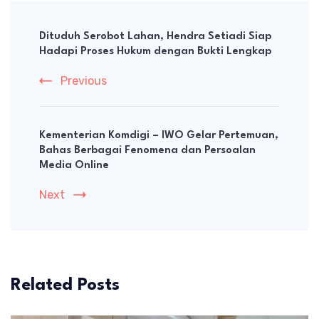
Post
Navigation
Dituduh Serobot Lahan, Hendra Setiadi Siap
Hadapi Proses Hukum dengan Bukti Lengkap
Previous
Kementerian Komdigi – IWO Gelar Pertemuan,
Bahas Berbagai Fenomena dan Persoalan
Media Online
Next
Related Posts