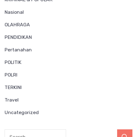
Nasional
OLAHRAGA
PENDIDIKAN
Pertanahan
POLITIK
POLRI
TERKINI
Travel
Uncategorized