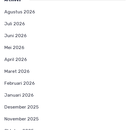
Archives
Agustus 2026
Juli 2026
Juni 2026
Mei 2026
April 2026
Maret 2026
Februari 2026
Januari 2026
Desember 2025
November 2025