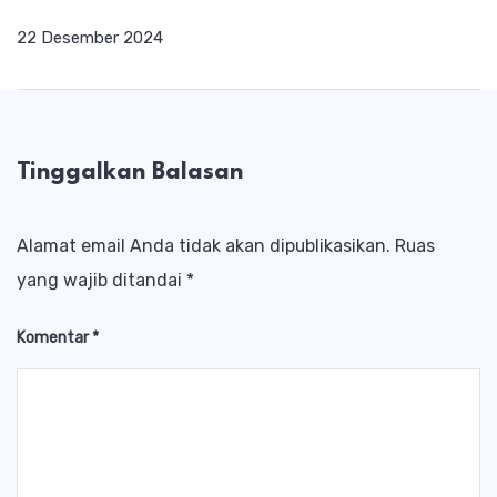
22 Desember 2024
Tinggalkan Balasan
Alamat email Anda tidak akan dipublikasikan.
Ruas
yang wajib ditandai
*
Komentar
*