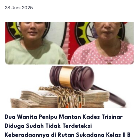
23 Juni 2025
Dua Wanita Penipu Mantan Kades Trisinar
Diduga Sudah Tidak Terdeteksi
Keberadaannya di Rutan Sukadana Kelas II B