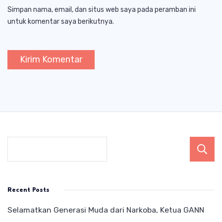
Simpan nama, email, dan situs web saya pada peramban ini
untuk komentar saya berikutnya.
Recent Posts
Selamatkan Generasi Muda dari Narkoba, Ketua GANN