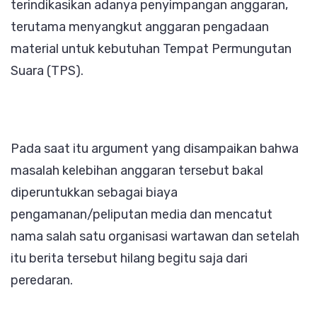
terindikasikan adanya penyimpangan anggaran,
terutama menyangkut anggaran pengadaan
material untuk kebutuhan Tempat Permungutan
Suara (TPS).
Pada saat itu argument yang disampaikan bahwa
masalah kelebihan anggaran tersebut bakal
diperuntukkan sebagai biaya
pengamanan/peliputan media dan mencatut
nama salah satu organisasi wartawan dan setelah
itu berita tersebut hilang begitu saja dari
peredaran.