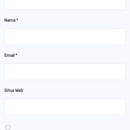
Nama
*
Email
*
Situs Web