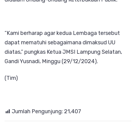
“Kami berharap agar kedua Lembaga tersebut
dapat mematuhi sebagaimana dimaksud UU
diatas,” pungkas Ketua JMSI Lampung Selatan,
Gandi Yusnadi, Minggu (29/12/2024).
(Tim)
Jumlah Pengunjung:
21,407