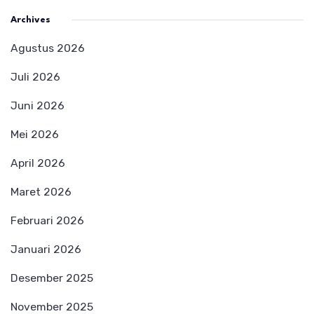
Archives
Agustus 2026
Juli 2026
Juni 2026
Mei 2026
April 2026
Maret 2026
Februari 2026
Januari 2026
Desember 2025
November 2025