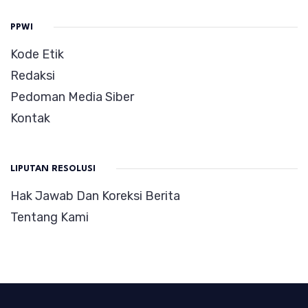
PPWI
Kode Etik
Redaksi
Pedoman Media Siber
Kontak
LIPUTAN RESOLUSI
Hak Jawab Dan Koreksi Berita
Tentang Kami