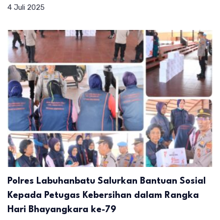
4 Juli 2025
Polres Labuhanbatu Salurkan Bantuan Sosial
Kepada Petugas Kebersihan dalam Rangka
Hari Bhayangkara ke-79