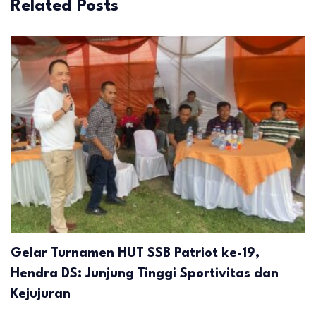
Related Posts
Gelar Turnamen HUT SSB Patriot ke-19,
Hendra DS: Junjung Tinggi Sportivitas dan
Kejujuran