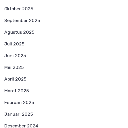
Oktober 2025
September 2025
Agustus 2025
Juli 2025
Juni 2025
Mei 2025
April 2025
Maret 2025
Februari 2025
Januari 2025
Desember 2024