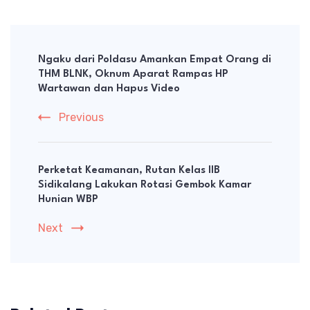
Post
Navigation
Ngaku dari Poldasu Amankan Empat Orang di
THM BLNK, Oknum Aparat Rampas HP
Wartawan dan Hapus Video
Previous
Perketat Keamanan, Rutan Kelas IIB
Sidikalang Lakukan Rotasi Gembok Kamar
Hunian WBP
Next