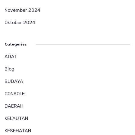
November 2024
Oktober 2024
Categories
ADAT
Blog
BUDAYA
CONSOLE
DAERAH
KELAUTAN
KESEHATAN