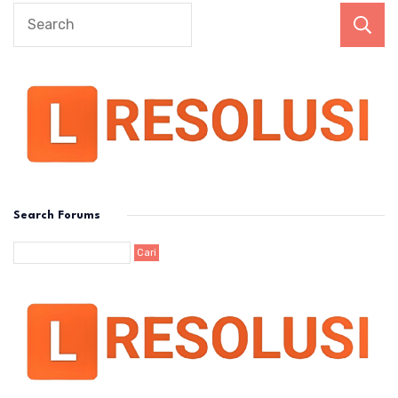
Search Forums