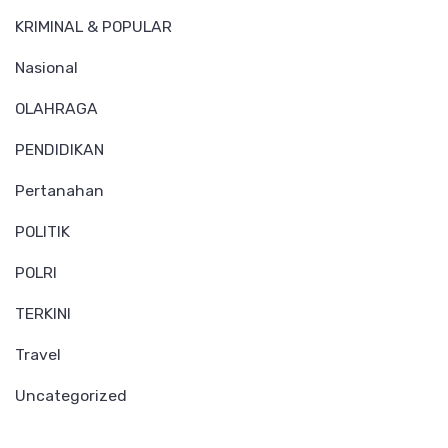
KRIMINAL & POPULAR
Nasional
OLAHRAGA
PENDIDIKAN
Pertanahan
POLITIK
POLRI
TERKINI
Travel
Uncategorized