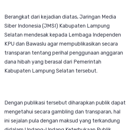
Berangkat dari kejadian diatas, Jaringan Media
Siber Indonesia (JMSI) Kabupaten Lampung
Selatan mendesak kepada Lembaga Independen
KPU dan Bawaslu agar mempublikasikan secara
transparan tentang perihal penggunaan anggaran
dana hibah yang berasal dari Pemerintah
Kabupaten Lampung Selatan tersebut.
Dengan publikasi tersebut diharapkan publik dapat
mengetahui secara gambling dan transparan, hal
ini sejalan pula dengan maksud yang terkandung
didalam Undang-Undang Keterbukaan Publik.