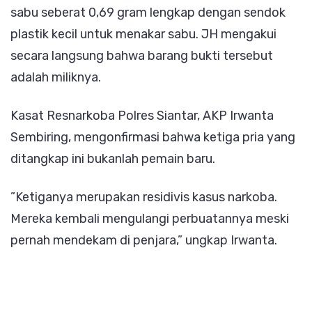
sabu seberat 0,69 gram lengkap dengan sendok
plastik kecil untuk menakar sabu. JH mengakui
secara langsung bahwa barang bukti tersebut
adalah miliknya.
​Kasat Resnarkoba Polres Siantar, AKP Irwanta
Sembiring, mengonfirmasi bahwa ketiga pria yang
ditangkap ini bukanlah pemain baru.
​”Ketiganya merupakan residivis kasus narkoba.
Mereka kembali mengulangi perbuatannya meski
pernah mendekam di penjara,” ungkap Irwanta.