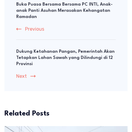
Navigation
Buka Puasa Bersama Bersama PC INTI, Anak-
anak Panti Asuhan Merasakan Kehangatan
Ramadan
Previous
Dukung Ketahanan Pangan, Pemerintah Akan
Tetapkan Lahan Sawah yang Dilindungi di 12
Provinsi
Next
Related Posts