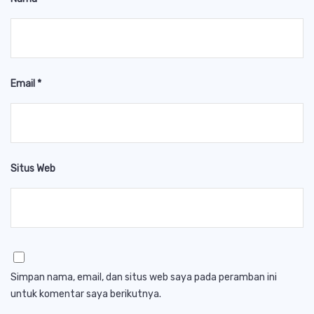
Email
*
Situs Web
Simpan nama, email, dan situs web saya pada peramban ini
untuk komentar saya berikutnya.