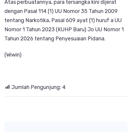
​Atas perbuatannya, para tersangka kini dijerat
dengan ​Pasal 114 (1) UU Nomor 35 Tahun 2009
tentang Narkotika, ​Pasal 609 ayat (1) huruf a UU
Nomor 1 Tahun 2023 (KUHP Baru) Jo UU Nomor 1
Tahun 2026 tentang Penyesuaian Pidana.
(Wiwin)
Jumlah Pengunjung:
4
Post