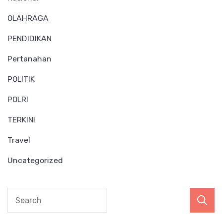
OLAHRAGA
PENDIDIKAN
Pertanahan
POLITIK
POLRI
TERKINI
Travel
Uncategorized