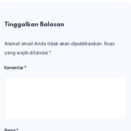
Tinggalkan Balasan
Alamat email Anda tidak akan dipublikasikan.
Ruas
yang wajib ditandai
*
Komentar
*
Nama
*