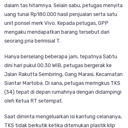
dalam tas hitamnya. Selain sabu, petugas menyita
uang tunai Rp180.000 hasil penjualan serta satu
unit ponsel merk Vivo. Kepada petugas, GPP
mengaku mendapatkan barang tersebut dari
seorang pria berinisial T.
Hanya berselang beberapa jam, tepatnya Sabtu
dini hari pukul 00.30 WIB, petugas bergerak ke
Jalan Rakutta Sembiring, Gang Marasi, Kecamatan
Siantar Martoba. Di sana, petugas meringkus TKS
(34) tepat di depan rumahnya dengan didampingi
oleh Ketua RT setempat.
​Saat diminta mengeluarkan isi kantung celananya,
TKS tidak berkutik ketika ditemukan plastik klip