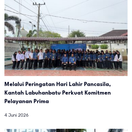
Melalui Peringatan Hari Lahir Pancasila,
Kantah Labuhanbatu Perkuat Komitmen
Pelayanan Prima
4 Juni 2026