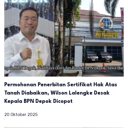
Permohonan Penerbitan Sertifikat Hak Atas
Tanah Diabaikan, Wilson Lalengke Desak
Kepala BPN Depok Dicopot
20 Oktober 2025