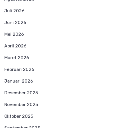
Juli 2026
Juni 2026
Mei 2026
April 2026
Maret 2026
Februari 2026
Januari 2026
Desember 2025
November 2025
Oktober 2025
September 2025