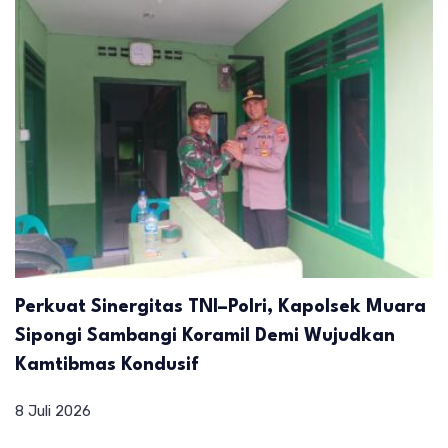
Perkuat Sinergitas TNI–Polri, Kapolsek Muara
Sipongi Sambangi Koramil Demi Wujudkan
Kamtibmas Kondusif
8 Juli 2026