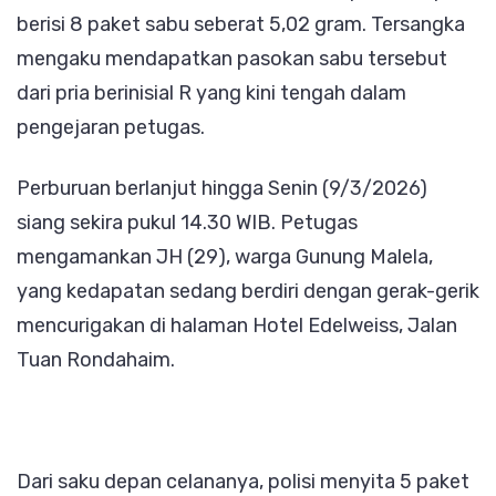
berisi 8 paket sabu seberat 5,02 gram. Tersangka
mengaku mendapatkan pasokan sabu tersebut
dari pria berinisial R yang kini tengah dalam
pengejaran petugas.
Perburuan berlanjut hingga Senin (9/3/2026)
siang sekira pukul 14.30 WIB. Petugas
mengamankan JH (29), warga Gunung Malela,
yang kedapatan sedang berdiri dengan gerak-gerik
mencurigakan di halaman Hotel Edelweiss, Jalan
Tuan Rondahaim.
​Dari saku depan celananya, polisi menyita 5 paket