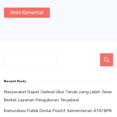
Recent Posts
Masyarakat Dapat Jadwal Ukur Tanah yang Lebih Jelas
Berkat Layanan Pengukuran Terjadwal
Komunikasi Publik Dinilai Positif, Kementerian ATR/BPN