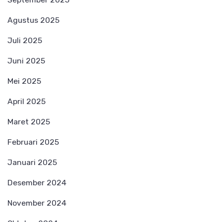
Agustus 2025
Juli 2025
Juni 2025
Mei 2025
April 2025
Maret 2025
Februari 2025
Januari 2025
Desember 2024
November 2024