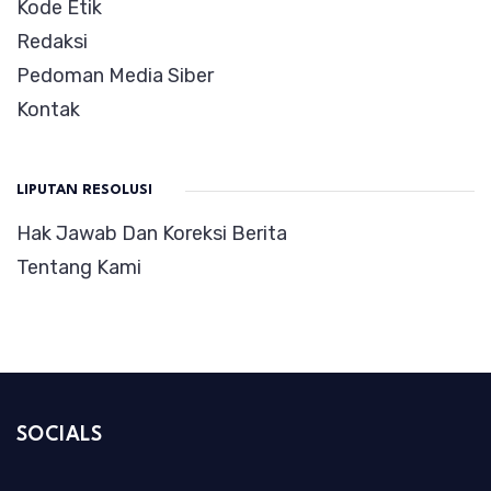
Kode Etik
Redaksi
Pedoman Media Siber
Kontak
LIPUTAN RESOLUSI
Hak Jawab Dan Koreksi Berita
Tentang Kami
SOCIALS