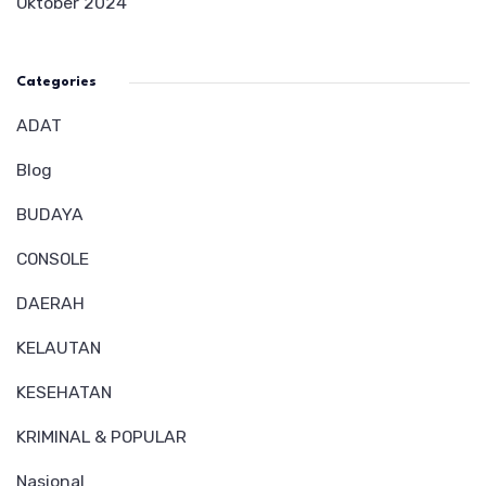
Oktober 2024
Categories
ADAT
Blog
BUDAYA
CONSOLE
DAERAH
KELAUTAN
KESEHATAN
KRIMINAL & POPULAR
Nasional