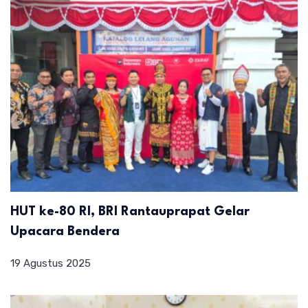
HUT ke-80 RI, BRI Rantauprapat Gelar
Upacara Bendera
19 Agustus 2025