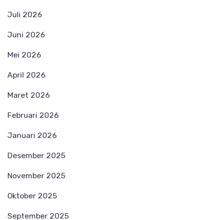
Juli 2026
Juni 2026
Mei 2026
April 2026
Maret 2026
Februari 2026
Januari 2026
Desember 2025
November 2025
Oktober 2025
September 2025