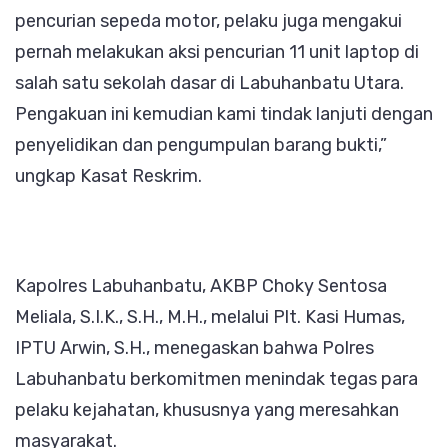
pencurian sepeda motor, pelaku juga mengakui
pernah melakukan aksi pencurian 11 unit laptop di
salah satu sekolah dasar di Labuhanbatu Utara.
Pengakuan ini kemudian kami tindak lanjuti dengan
penyelidikan dan pengumpulan barang bukti,”
ungkap Kasat Reskrim.
Kapolres Labuhanbatu, AKBP Choky Sentosa
Meliala, S.I.K., S.H., M.H., melalui Plt. Kasi Humas,
IPTU Arwin, S.H., menegaskan bahwa Polres
Labuhanbatu berkomitmen menindak tegas para
pelaku kejahatan, khususnya yang meresahkan
masyarakat.