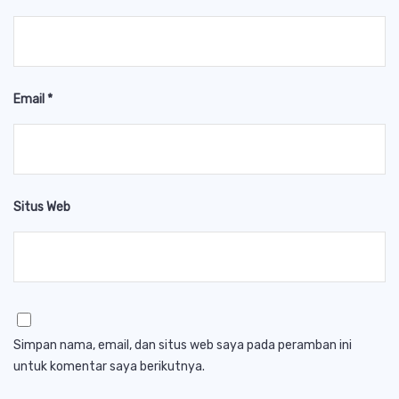
Email
*
Situs Web
Simpan nama, email, dan situs web saya pada peramban ini
untuk komentar saya berikutnya.