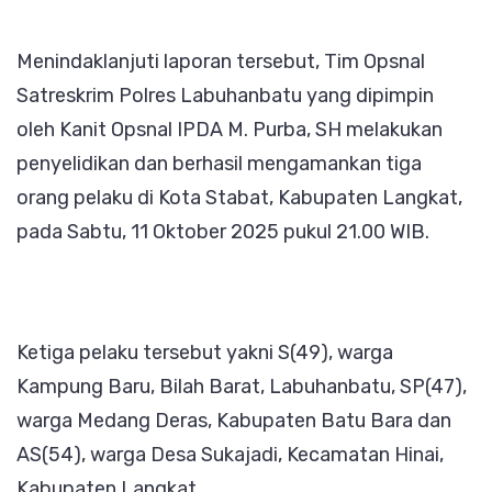
Menindaklanjuti laporan tersebut, Tim Opsnal
Satreskrim Polres Labuhanbatu yang dipimpin
oleh Kanit Opsnal IPDA M. Purba, SH melakukan
penyelidikan dan berhasil mengamankan tiga
orang pelaku di Kota Stabat, Kabupaten Langkat,
pada Sabtu, 11 Oktober 2025 pukul 21.00 WIB.
Ketiga pelaku tersebut yakni S(49), warga
Kampung Baru, Bilah Barat, Labuhanbatu, SP(47),
warga Medang Deras, Kabupaten Batu Bara dan
AS(54), warga Desa Sukajadi, Kecamatan Hinai,
Kabupaten Langkat.