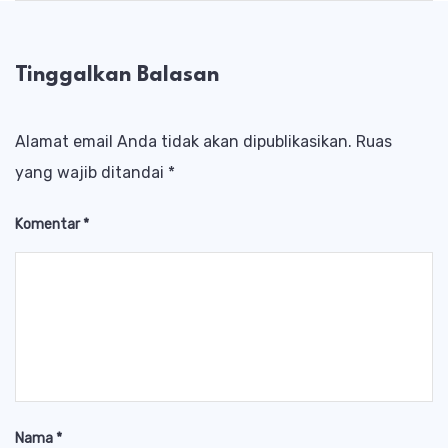
Tinggalkan Balasan
Alamat email Anda tidak akan dipublikasikan.
Ruas
yang wajib ditandai
*
Komentar
*
Nama
*