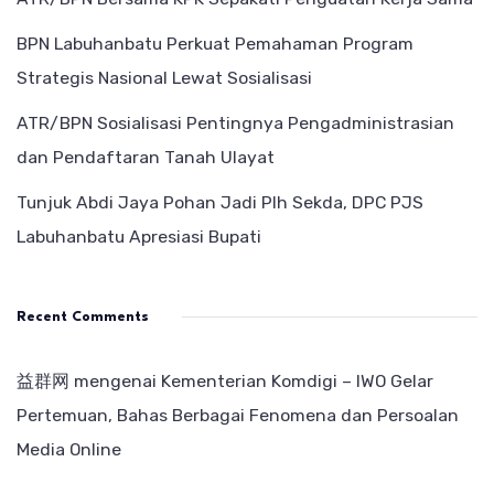
BPN Labuhanbatu Perkuat Pemahaman Program
Strategis Nasional Lewat Sosialisasi
ATR/BPN Sosialisasi Pentingnya Pengadministrasian
dan Pendaftaran Tanah Ulayat
Tunjuk Abdi Jaya Pohan Jadi Plh Sekda, DPC PJS
Labuhanbatu Apresiasi Bupati
Recent Comments
益群网
mengenai
Kementerian Komdigi – IWO Gelar
Pertemuan, Bahas Berbagai Fenomena dan Persoalan
Media Online