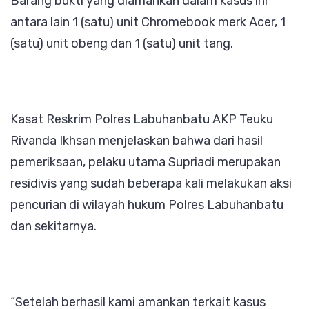
Barang bukti yang diamankan dalam kasus ini
antara lain 1 (satu) unit Chromebook merk Acer, 1
(satu) unit obeng dan 1 (satu) unit tang.
Kasat Reskrim Polres Labuhanbatu AKP Teuku
Rivanda Ikhsan menjelaskan bahwa dari hasil
pemeriksaan, pelaku utama Supriadi merupakan
residivis yang sudah beberapa kali melakukan aksi
pencurian di wilayah hukum Polres Labuhanbatu
dan sekitarnya.
“Setelah berhasil kami amankan terkait kasus