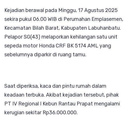
Kejadian berawal pada Minggu, 17 Agustus 2025
sekira pukul 06.00 WIB di Perumahan Emplasemen,
Kecamatan Bilah Barat, Kabupaten Labuhanbatu.
Pelapor SG(43) melaporkan kehilangan satu unit
sepeda motor Honda CRF BK 5174 AML yang
sebelumnya diparkir di ruang tamu.
Saat diperiksa, kaca dan pintu rumah dalam
keadaan terbuka. Akibat kejadian tersebut, pihak
PT IV Regional I Kebun Rantau Prapat mengalami
kerugian sekitar Rp36.000.000.