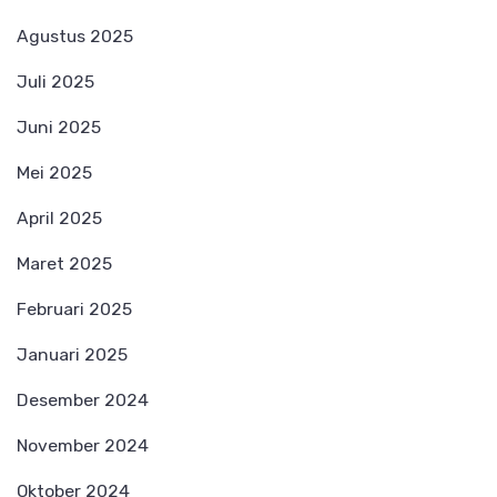
Agustus 2025
Juli 2025
Juni 2025
Mei 2025
April 2025
Maret 2025
Februari 2025
Januari 2025
Desember 2024
November 2024
Oktober 2024