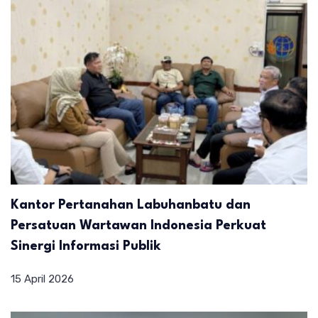
Kantor Pertanahan Labuhanbatu dan
Persatuan Wartawan Indonesia Perkuat
Sinergi Informasi Publik
15 April 2026