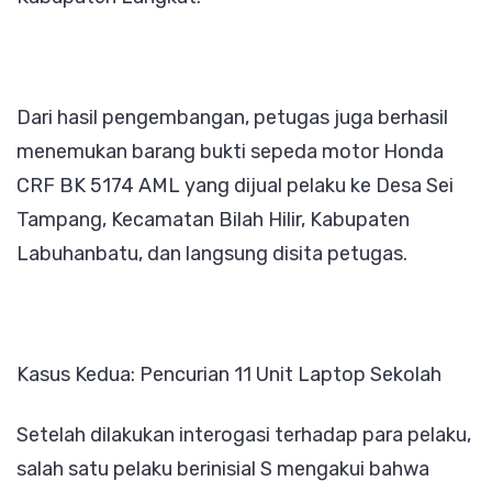
Dari hasil pengembangan, petugas juga berhasil
menemukan barang bukti sepeda motor Honda
CRF BK 5174 AML yang dijual pelaku ke Desa Sei
Tampang, Kecamatan Bilah Hilir, Kabupaten
Labuhanbatu, dan langsung disita petugas.
Kasus Kedua: Pencurian 11 Unit Laptop Sekolah
Setelah dilakukan interogasi terhadap para pelaku,
salah satu pelaku berinisial S mengakui bahwa