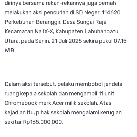
dirinya bersama rekan-rekannya juga pernah
melakukan aksi pencurian di SD Negeri 114620
Perkebunan Beranggir, Desa Sungai Raja,
Kecamatan Na IX-X, Kabupaten Labuhanbatu
Utara, pada Senin, 21 Juli 2025 sekira pukul 07.15
WIB.
Dalam aksi tersebut, pelaku membobol jendela
ruang kepala sekolah dan mengambil 11 unit
Chromebook merk Acer milik sekolah. Atas
kejadian itu, pihak sekolah mengalami kerugian
sekitar Rp165.000.000.