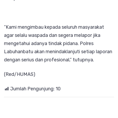
“Kami mengimbau kepada seluruh masyarakat
agar selalu waspada dan segera melapor jika
mengetahui adanya tindak pidana. Polres
Labuhanbatu akan menindaklanjuti setiap laporan
dengan serius dan profesional,” tutupnya.
(Red/HUMAS)
Jumlah Pengunjung:
10