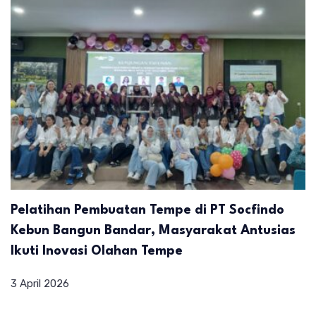
Pelatihan Pembuatan Tempe di PT Socfindo
Kebun Bangun Bandar, Masyarakat Antusias
Ikuti Inovasi Olahan Tempe
3 April 2026