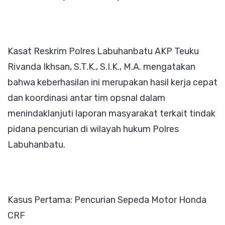
Kasat Reskrim Polres Labuhanbatu AKP Teuku
Rivanda Ikhsan, S.T.K., S.I.K., M.A. mengatakan
bahwa keberhasilan ini merupakan hasil kerja cepat
dan koordinasi antar tim opsnal dalam
menindaklanjuti laporan masyarakat terkait tindak
pidana pencurian di wilayah hukum Polres
Labuhanbatu.
Kasus Pertama: Pencurian Sepeda Motor Honda
CRF