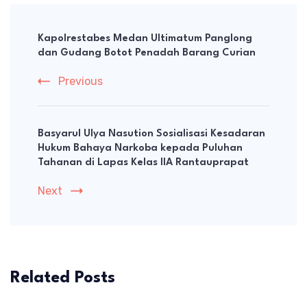
Post
Navigation
Kapolrestabes Medan Ultimatum Panglong
dan Gudang Botot Penadah Barang Curian
Previous
Basyarul Ulya Nasution Sosialisasi Kesadaran
Hukum Bahaya Narkoba kepada Puluhan
Tahanan di Lapas Kelas IIA Rantauprapat
Next
Related Posts