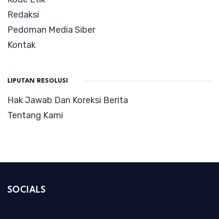
Redaksi
Pedoman Media Siber
Kontak
LIPUTAN RESOLUSI
Hak Jawab Dan Koreksi Berita
Tentang Kami
SOCIALS