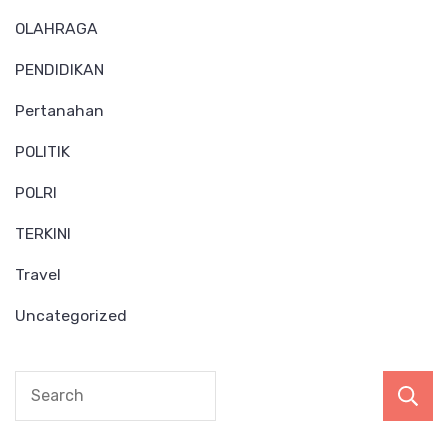
OLAHRAGA
PENDIDIKAN
Pertanahan
POLITIK
POLRI
TERKINI
Travel
Uncategorized