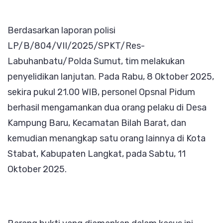
Berdasarkan laporan polisi
LP/B/804/VII/2025/SPKT/Res-
Labuhanbatu/Polda Sumut, tim melakukan
penyelidikan lanjutan. Pada Rabu, 8 Oktober 2025,
sekira pukul 21.00 WIB, personel Opsnal Pidum
berhasil mengamankan dua orang pelaku di Desa
Kampung Baru, Kecamatan Bilah Barat, dan
kemudian menangkap satu orang lainnya di Kota
Stabat, Kabupaten Langkat, pada Sabtu, 11
Oktober 2025.