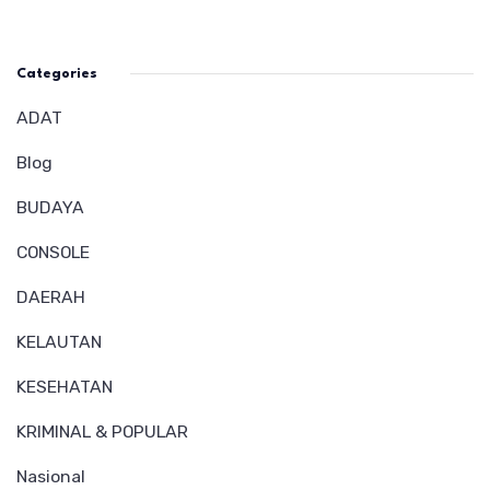
Categories
ADAT
Blog
BUDAYA
CONSOLE
DAERAH
KELAUTAN
KESEHATAN
KRIMINAL & POPULAR
Nasional