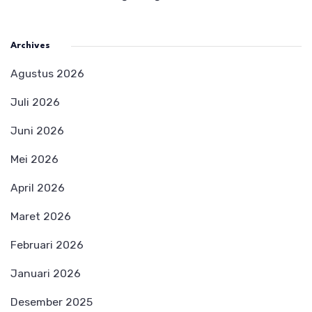
Archives
Agustus 2026
Juli 2026
Juni 2026
Mei 2026
April 2026
Maret 2026
Februari 2026
Januari 2026
Desember 2025