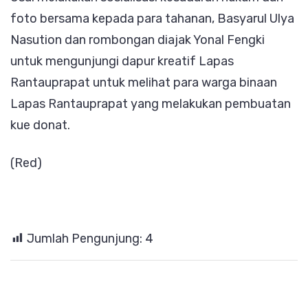
foto bersama kepada para tahanan, Basyarul Ulya
Nasution dan rombongan diajak Yonal Fengki
untuk mengunjungi dapur kreatif Lapas
Rantauprapat untuk melihat para warga binaan
Lapas Rantauprapat yang melakukan pembuatan
kue donat.
(Red)
Jumlah Pengunjung:
4