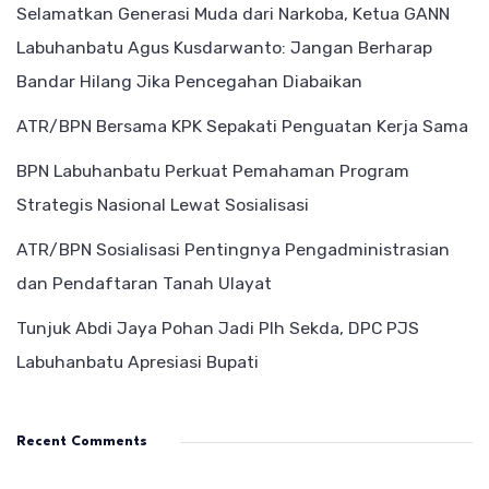
Selamatkan Generasi Muda dari Narkoba, Ketua GANN
Labuhanbatu Agus Kusdarwanto: Jangan Berharap
Bandar Hilang Jika Pencegahan Diabaikan
ATR/BPN Bersama KPK Sepakati Penguatan Kerja Sama
BPN Labuhanbatu Perkuat Pemahaman Program
Strategis Nasional Lewat Sosialisasi
ATR/BPN Sosialisasi Pentingnya Pengadministrasian
dan Pendaftaran Tanah Ulayat
Tunjuk Abdi Jaya Pohan Jadi Plh Sekda, DPC PJS
Labuhanbatu Apresiasi Bupati
Recent Comments