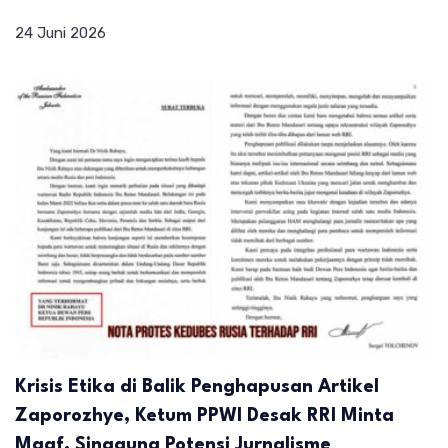
24 Juni 2026
Krisis Etika di Balik Penghapusan Artikel
Zaporozhye, Ketum PPWI Desak RRI Minta
Maaf, Singgung Potensi Jurnalisme