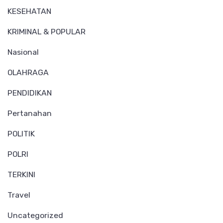
KESEHATAN
KRIMINAL & POPULAR
Nasional
OLAHRAGA
PENDIDIKAN
Pertanahan
POLITIK
POLRI
TERKINI
Travel
Uncategorized