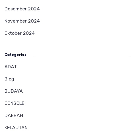
Desember 2024
November 2024
Oktober 2024
Categories
ADAT
Blog
BUDAYA
CONSOLE
DAERAH
KELAUTAN