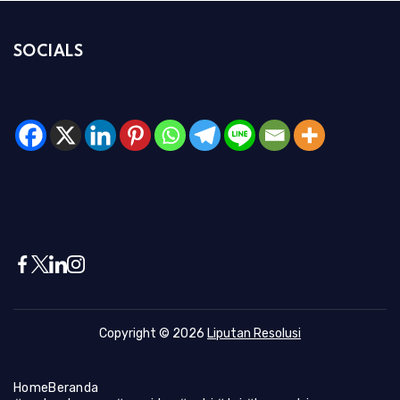
SOCIALS
Copyright © 2026
Liputan Resolusi
Home
Beranda