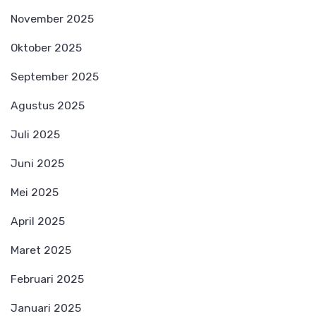
November 2025
Oktober 2025
September 2025
Agustus 2025
Juli 2025
Juni 2025
Mei 2025
April 2025
Maret 2025
Februari 2025
Januari 2025