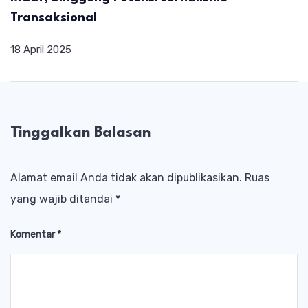
Transaksional
18 April 2025
Tinggalkan Balasan
Alamat email Anda tidak akan dipublikasikan.
Ruas
yang wajib ditandai
*
Komentar
*