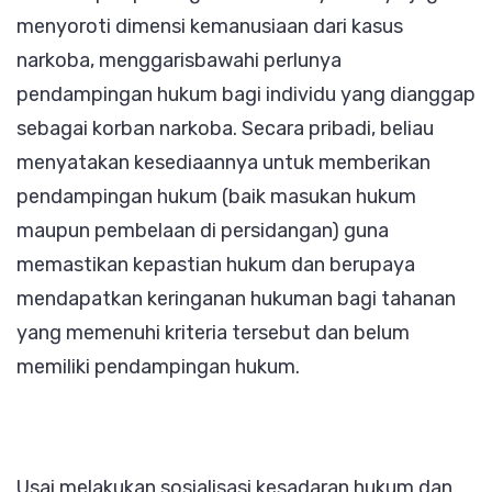
menyoroti dimensi kemanusiaan dari kasus
narkoba, menggarisbawahi perlunya
pendampingan hukum bagi individu yang dianggap
sebagai korban narkoba. Secara pribadi, beliau
menyatakan kesediaannya untuk memberikan
pendampingan hukum (baik masukan hukum
maupun pembelaan di persidangan) guna
memastikan kepastian hukum dan berupaya
mendapatkan keringanan hukuman bagi tahanan
yang memenuhi kriteria tersebut dan belum
memiliki pendampingan hukum.
Usai melakukan sosialisasi kesadaran hukum dan