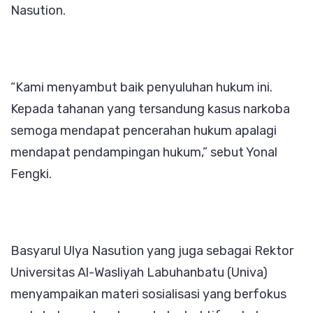
Nasution.
“Kami menyambut baik penyuluhan hukum ini.
Kepada tahanan yang tersandung kasus narkoba
semoga mendapat pencerahan hukum apalagi
mendapat pendampingan hukum,” sebut Yonal
Fengki.
Basyarul Ulya Nasution yang juga sebagai Rektor
Universitas Al-Wasliyah Labuhanbatu (Univa)
menyampaikan materi sosialisasi yang berfokus