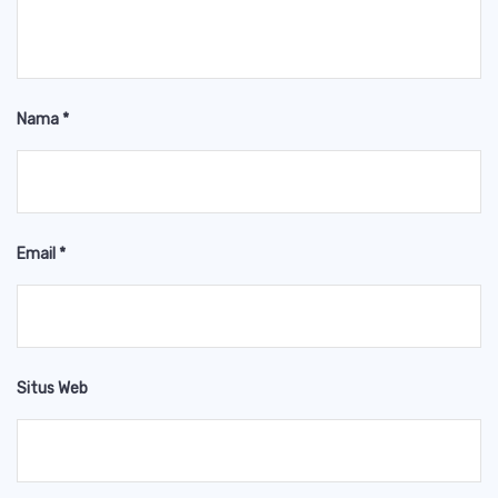
Nama
*
Email
*
Situs Web