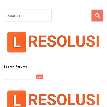
Search Forums