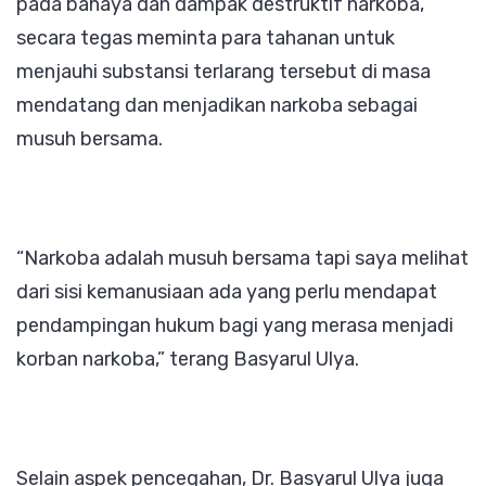
pada bahaya dan dampak destruktif narkoba,
secara tegas meminta para tahanan untuk
menjauhi substansi terlarang tersebut di masa
mendatang dan menjadikan narkoba sebagai
musuh bersama.
“Narkoba adalah musuh bersama tapi saya melihat
dari sisi kemanusiaan ada yang perlu mendapat
pendampingan hukum bagi yang merasa menjadi
korban narkoba,” terang Basyarul Ulya.
Selain aspek pencegahan, Dr. Basyarul Ulya juga