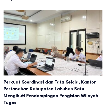
Perkuat Koordinasi dan Tata Kelola, Kantor
Pertanahan Kabupaten Labuhan Batu
Mengikuti Pendampingan Pengisian Wilayah
Tugas