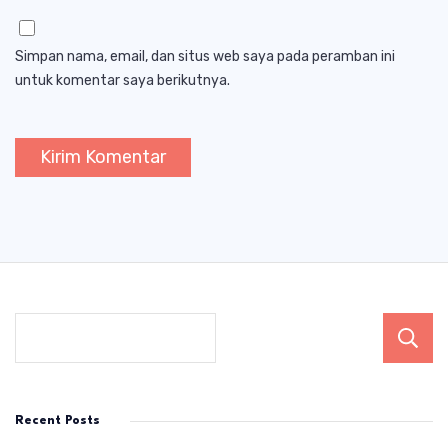
Simpan nama, email, dan situs web saya pada peramban ini
untuk komentar saya berikutnya.
Recent Posts