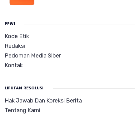
PPWI
Kode Etik
Redaksi
Pedoman Media Siber
Kontak
LIPUTAN RESOLUSI
Hak Jawab Dan Koreksi Berita
Tentang Kami