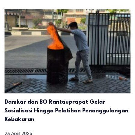
Damkar dan BO Rantauprapat Gelar
Sosialisasi Hingga Pelatihan Penanggulangan
Kebakaran
23 April 2025